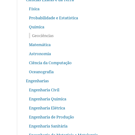
Física
Probabilidade e Estatística
Química
Geociências
Matemática
Astronomia
Ciência da Computação
Oceanografia
Engenharias
Engenharia Civil
Engenharia Química
Engenharia Elétrica
Engenharia de Produção
Engenharia Sanitária