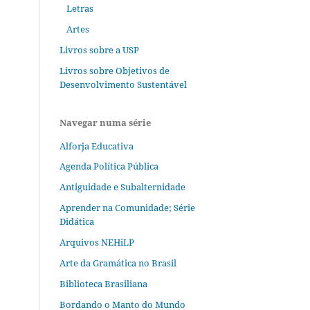
Letras
Artes
Livros sobre a USP
Livros sobre Objetivos de
Desenvolvimento Sustentável
Navegar numa série
Alforja Educativa
Agenda Política Pública
Antiguidade e Subalternidade
Aprender na Comunidade; Série
Didática
Arquivos NEHiLP
Arte da Gramática no Brasil
Biblioteca Brasiliana
Bordando o Manto do Mundo