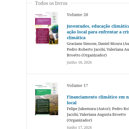
Todos os livros
Volume 20
Juventudes, educação climátic
ação local para enfrentar a cri
climática
Graciane Simone, Daniel Moura (Au
Pedro Roberto Jacobi, Valeriana A
Broetto (Organizador)
junho 18, 2026
Volume 17
Financiamento climático em n
local
Felipe Jukemura (Autor); Pedro Ro
Jacobi, Valeriana Augusta Broetto
(Organizador)
junho 17, 2026