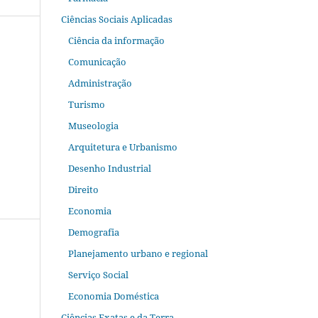
Ciências Sociais Aplicadas
Ciência da informação
Comunicação
Administração
Turismo
Museologia
Arquitetura e Urbanismo
Desenho Industrial
Direito
Economia
Demografia
Planejamento urbano e regional
Serviço Social
Economia Doméstica
Ciências Exatas e da Terra