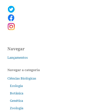
Navegar
Lançamentos
Navegar a categoria
Ciências Biológicas
Ecologia
Botânica
Genética
Zoologia