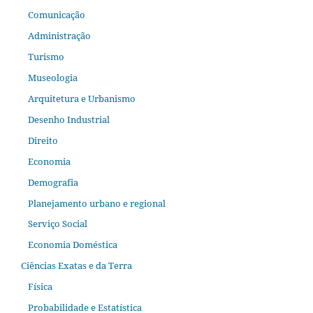
Comunicação
Administração
Turismo
Museologia
Arquitetura e Urbanismo
Desenho Industrial
Direito
Economia
Demografia
Planejamento urbano e regional
Serviço Social
Economia Doméstica
Ciências Exatas e da Terra
Física
Probabilidade e Estatística