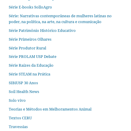
Série E-books SolloAgro
Série: Narrativas contemporâneas de mulheres latinas no
poder, na política, na arte, na cultura e comunicação
Série Patrimônio Histórico Educativo
Série Primeiros Olhares
Série Produtor Rural
Série PROLAM USP Debate
Série Raízes da Educação
Série STEAM na Prática
SIBiUSP 30 Anos
Soil Health News
Solo vivo
Teorias e Métodos em Melhoramentos Animal
Textos CERU
Travessias