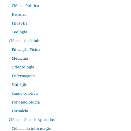
Ciência Política
História
Filosofia
Teologia
Ciências da Saúde
Educação Física
Medicina
Odontologia
Enfermagem
Nutrição
Saúde coletiva
Fonoaudiologia
Farmácia
Ciências Sociais Aplicadas
Ciência da informação