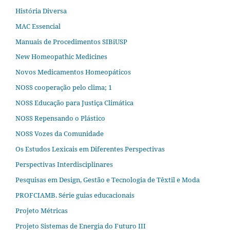
História Diversa
MAC Essencial
Manuais de Procedimentos SIBiUSP
New Homeopathic Medicines
Novos Medicamentos Homeopáticos
NOSS cooperação pelo clima; 1
NOSS Educação para Justiça Climática
NOSS Repensando o Plástico
NOSS Vozes da Comunidade
Os Estudos Lexicais em Diferentes Perspectivas
Perspectivas Interdisciplinares
Pesquisas em Design, Gestão e Tecnologia de Têxtil e Moda
PROFCIAMB. Série guias educacionais
Projeto Métricas
Projeto Sistemas de Energia do Futuro III