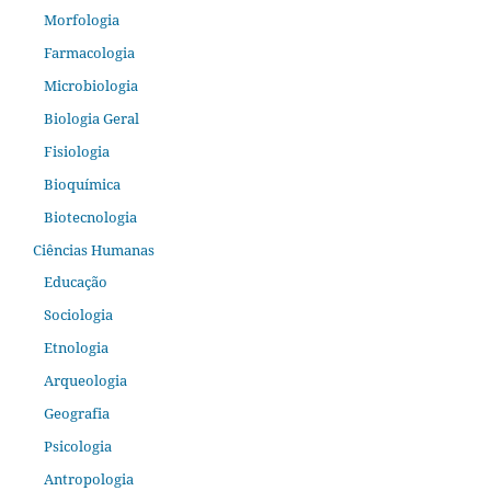
Morfologia
Farmacologia
Microbiologia
Biologia Geral
Fisiologia
Bioquímica
Biotecnologia
Ciências Humanas
Educação
Sociologia
Etnologia
Arqueologia
Geografia
Psicologia
Antropologia