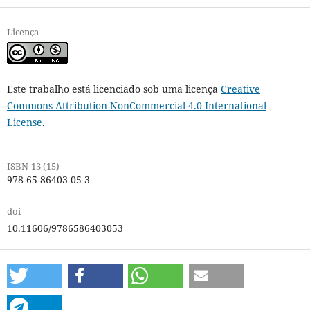
Licença
Este trabalho está licenciado sob uma licença
Creative
Commons Attribution-NonCommercial 4.0 International
License
.
ISBN-13 (15)
978-65-86403-05-3
doi
10.11606/9786586403053