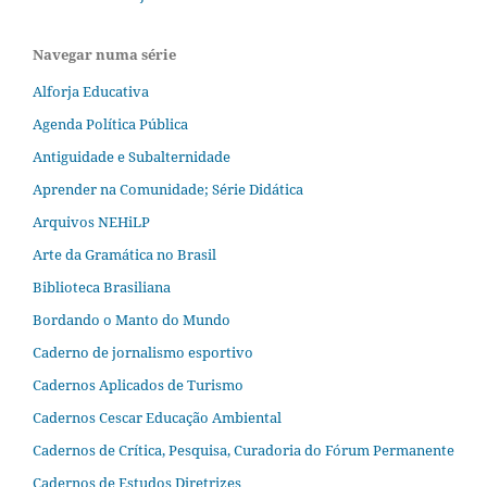
Navegar numa série
Alforja Educativa
Agenda Política Pública
Antiguidade e Subalternidade
Aprender na Comunidade; Série Didática
Arquivos NEHiLP
Arte da Gramática no Brasil
Biblioteca Brasiliana
Bordando o Manto do Mundo
Caderno de jornalismo esportivo
Cadernos Aplicados de Turismo
Cadernos Cescar Educação Ambiental
Cadernos de Crítica, Pesquisa, Curadoria do Fórum Permanente
Cadernos de Estudos Diretrizes