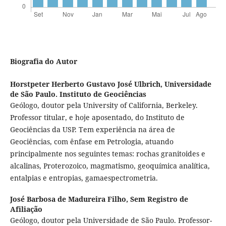
Biografia do Autor
Horstpeter Herberto Gustavo José Ulbrich,
Universidade
de São Paulo. Instituto de Geociências
Geólogo, doutor pela University of California, Berkeley.
Professor titular, e hoje aposentado, do Instituto de
Geociências da USP. Tem experiência na área de
Geociências, com ênfase em Petrologia, atuando
principalmente nos seguintes temas: rochas granitoides e
alcalinas, Proterozoico, magmatismo, geoquímica analítica,
entalpias e entropias, gamaespectrometria.
José Barbosa de Madureira Filho,
Sem Registro de
Afiliação
Geólogo, doutor pela Universidade de São Paulo. Professor-