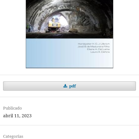
pdf
Publicado
abril 11, 2023
Categorias