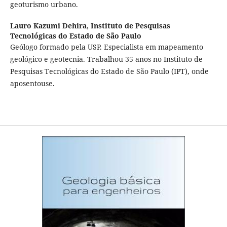
geoturismo urbano.
Lauro Kazumi Dehira,
Instituto de Pesquisas
Tecnológicas do Estado de São Paulo
Geólogo formado pela USP. Especialista em mapeamento
geológico e geotecnia. Trabalhou 35 anos no Instituto de
Pesquisas Tecnológicas do Estado de São Paulo (IPT), onde
aposentouse.