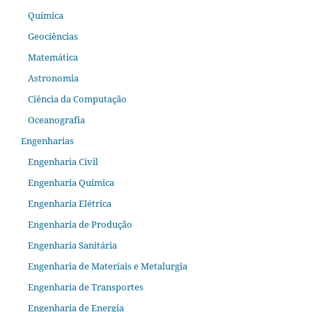
Química
Geociências
Matemática
Astronomia
Ciência da Computação
Oceanografia
Engenharias
Engenharia Civil
Engenharia Química
Engenharia Elétrica
Engenharia de Produção
Engenharia Sanitária
Engenharia de Materiais e Metalurgia
Engenharia de Transportes
Engenharia de Energia