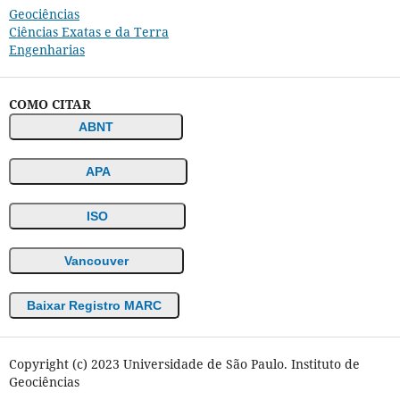
Geociências
Ciências Exatas e da Terra
Engenharias
COMO CITAR
ABNT
APA
ISO
Vancouver
Baixar Registro MARC
Copyright (c) 2023 Universidade de São Paulo. Instituto de
Geociências