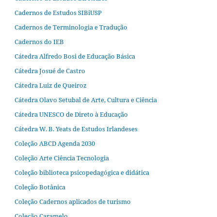
Cadernos de Estudos SIBiUSP
Cadernos de Terminologia e Tradução
Cadernos do IEB
Cátedra Alfredo Bosi de Educação Básica
Cátedra Josué de Castro
Cátedra Luiz de Queiroz
Cátedra Olavo Setubal de Arte, Cultura e Ciência
Cátedra UNESCO de Direto à Educação
Cátedra W. B. Yeats de Estudos Irlandeses
Coleção ABCD Agenda 2030
Coleção Arte Ciência Tecnologia
Coleção biblioteca psicopedagógica e didática
Coleção Botânica
Coleção Cadernos aplicados de turismo
Coleção Caramelo