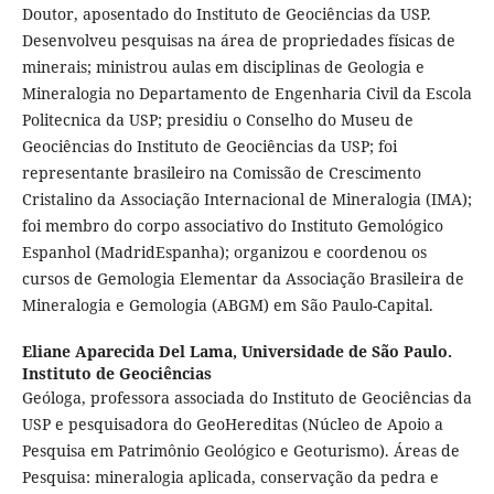
Doutor, aposentado do Instituto de Geociências da USP.
Desenvolveu pesquisas na área de propriedades físicas de
minerais; ministrou aulas em disciplinas de Geologia e
Mineralogia no Departamento de Engenharia Civil da Escola
Politecnica da USP; presidiu o Conselho do Museu de
Geociências do Instituto de Geociências da USP; foi
representante brasileiro na Comissão de Crescimento
Cristalino da Associação Internacional de Mineralogia (IMA);
foi membro do corpo associativo do Instituto Gemológico
Espanhol (MadridEspanha); organizou e coordenou os
cursos de Gemologia Elementar da Associação Brasileira de
Mineralogia e Gemologia (ABGM) em São Paulo-Capital.
Eliane Aparecida Del Lama,
Universidade de São Paulo.
Instituto de Geociências
Geóloga, professora associada do Instituto de Geociências da
USP e pesquisadora do GeoHereditas (Núcleo de Apoio a
Pesquisa em Patrimônio Geológico e Geoturismo). Áreas de
Pesquisa: mineralogia aplicada, conservação da pedra e