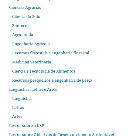
Ciências Agrárias
Ciência do Solo
Zootecnia
Agronomia
Engenharia Agrícola
Recursos florestais e engenharia florestal
Medicina Veterinária
Ciência e Tecnologia de Alimentos
Recursos pesqueiros e engenharia de pesca
Linguística, Letras e Artes
Linguística
Letras
Artes
Livros sobre a USP
Livros sobre Objetivos de Desenvolvimento Sustentável