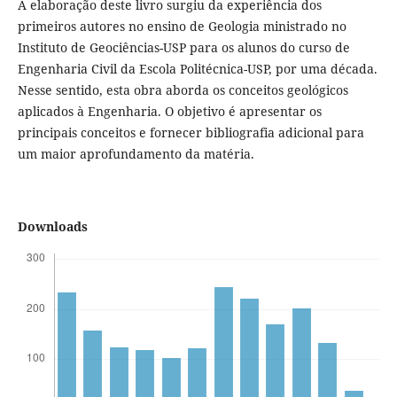
A elaboração deste livro surgiu da experiência dos
primeiros autores no ensino de Geologia ministrado no
Instituto de Geociências-USP para os alunos do curso de
Engenharia Civil da Escola Politécnica-USP, por uma década.
Nesse sentido, esta obra aborda os conceitos geológicos
aplicados à Engenharia. O objetivo é apresentar os
principais conceitos e fornecer bibliografia adicional para
um maior aprofundamento da matéria.
Downloads