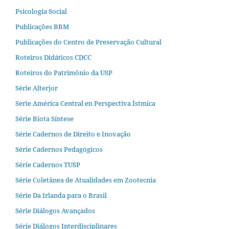
Psicologia Social
Publicações BBM
Publicações do Centro de Preservação Cultural
Roteiros Didáticos CDCC
Roteiros do Patrimônio da USP
Série Alterjor
Serie América Central en Perspectiva Ístmica
Série Biota Síntese
Série Cadernos de Direito e Inovação
Série Cadernos Pedagógicos
Série Cadernos TUSP
Série Coletânea de Atualidades em Zootecnia
Série Da Irlanda para o Brasil
Série Diálogos Avançados
Série Diálogos Interdisciplinares