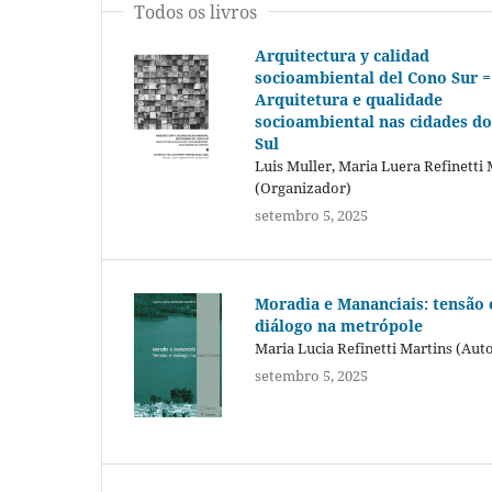
Todos os livros
Arquitectura y calidad
socioambiental del Cono Sur =
Arquitetura e qualidade
socioambiental nas cidades d
Sul
Luis Muller, Maria Luera Refinetti 
(Organizador)
setembro 5, 2025
Moradia e Mananciais: tensão 
diálogo na metrópole
Maria Lucia Refinetti Martins (Aut
setembro 5, 2025