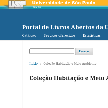
Portal de Livros Abertos da 
Catálogo
Serviços oferecidos
Estatísticas
Buscar
Início
/
Coleção Habitação e Meio Ambiente
Coleção Habitação e Meio