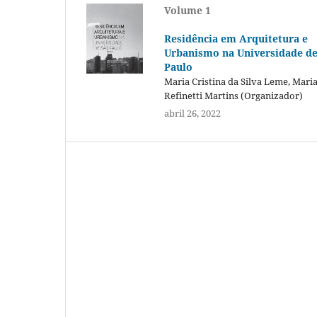
Volume 1
Residência em Arquitetura e
Urbanismo na Universidade de
Paulo
Maria Cristina da Silva Leme, Maria
Refinetti Martins (Organizador)
abril 26, 2022