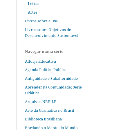
Letras
Artes
Livros sobre a USP
Livros sobre Objetivos de
Desenvolvimento Sustentável
Navegar numa série
Alforja Educativa
Agenda Política Pública
Antiguidade e Subalternidade
Aprender na Comunidade; Série
Didática
Arquivos NEHiLP
Arte da Gramática no Brasil
Biblioteca Brasiliana
Bordando o Manto do Mundo