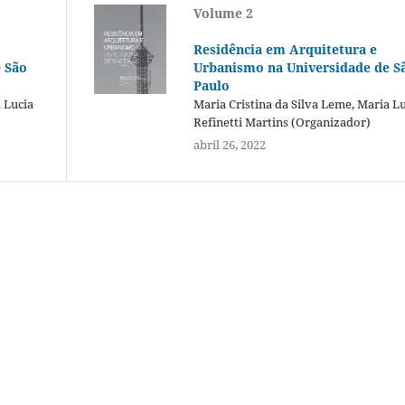
Volume 2
Residência em Arquitetura e
 São
Urbanismo na Universidade de S
Paulo
 Lucia
Maria Cristina da Silva Leme, Maria L
Refinetti Martins (Organizador)
abril 26, 2022