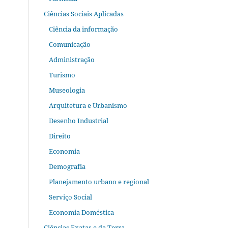
Ciências Sociais Aplicadas
Ciência da informação
Comunicação
Administração
Turismo
Museologia
Arquitetura e Urbanismo
Desenho Industrial
Direito
Economia
Demografia
Planejamento urbano e regional
Serviço Social
Economia Doméstica
Ciências Exatas e da Terra