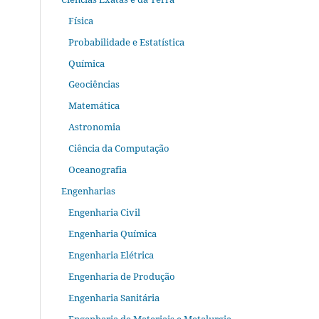
Física
Probabilidade e Estatística
Química
Geociências
Matemática
Astronomia
Ciência da Computação
Oceanografia
Engenharias
Engenharia Civil
Engenharia Química
Engenharia Elétrica
Engenharia de Produção
Engenharia Sanitária