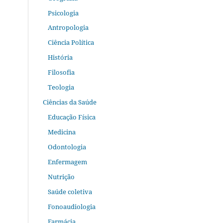
Psicologia
Antropologia
Ciência Política
História
Filosofia
Teologia
Ciências da Saúde
Educação Física
Medicina
Odontologia
Enfermagem
Nutrição
Saúde coletiva
Fonoaudiologia
Farmácia