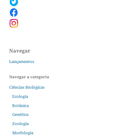
Navegar
Lançamentos
Navegar a categoria
Ciências Biológicas
Ecologia
Botânica
Genética
Zoologia
Morfologia