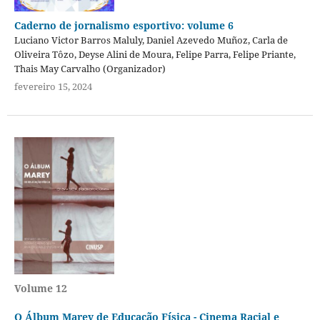
Caderno de jornalismo esportivo: volume 6
Luciano Victor Barros Maluly, Daniel Azevedo Muñoz, Carla de
Oliveira Tôzo, Deyse Alini de Moura, Felipe Parra, Felipe Priante,
Thais May Carvalho (Organizador)
fevereiro 15, 2024
Volume 12
O Álbum Marey de Educação Física - Cinema Racial e