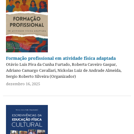
Formação profissional em atividade física adaptada
Otávio Luis Piva da Cunha Furtado, Roberta Caveiro Gaspar,
Adriano Camargo Cavallari, Nickolas Luiz de Andrade Almeida,
Sergio Roberto Silveira (Organizador)
dezembro 16, 2025