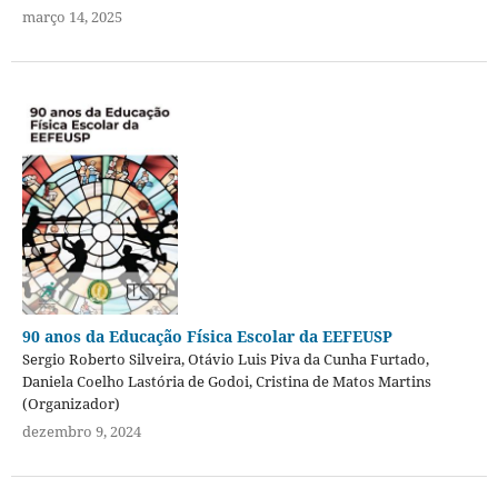
março 14, 2025
90 anos da Educação Física Escolar da EEFEUSP
Sergio Roberto Silveira, Otávio Luis Piva da Cunha Furtado,
Daniela Coelho Lastória de Godoi, Cristina de Matos Martins
(Organizador)
dezembro 9, 2024