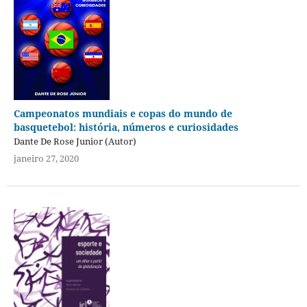
Campeonatos mundiais e copas do mundo de
basquetebol: história, números e curiosidades
Dante De Rose Junior (Autor)
janeiro 27, 2020