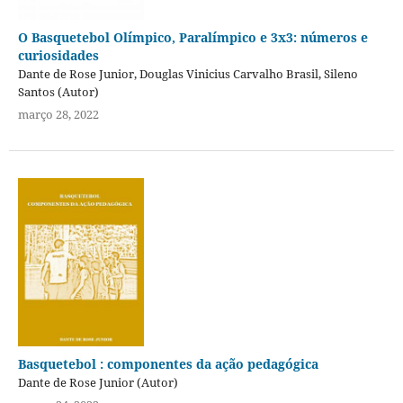
O Basquetebol Olímpico, Paralímpico e 3x3: números e
curiosidades
Dante de Rose Junior, Douglas Vinicius Carvalho Brasil, Sileno
Santos (Autor)
março 28, 2022
Basquetebol : componentes da ação pedagógica
Dante de Rose Junior (Autor)