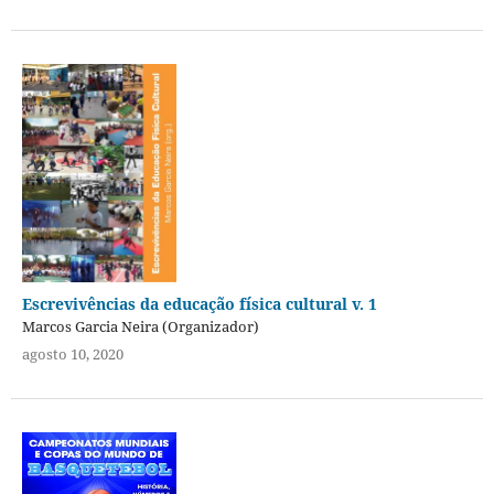
Escrevivências da educação física cultural v. 1
Marcos Garcia Neira (Organizador)
agosto 10, 2020