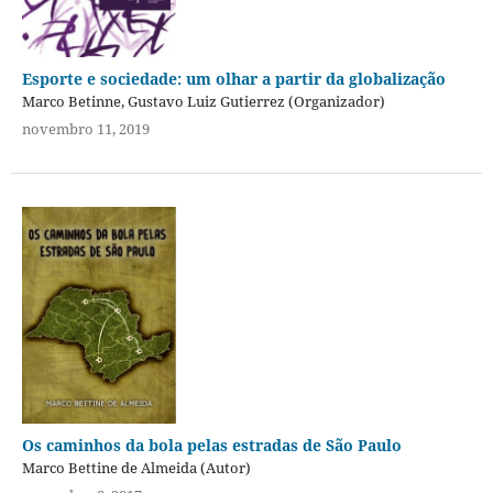
Esporte e sociedade: um olhar a partir da globalização
Marco Betinne, Gustavo Luiz Gutierrez (Organizador)
novembro 11, 2019
Os caminhos da bola pelas estradas de São Paulo
Marco Bettine de Almeida (Autor)