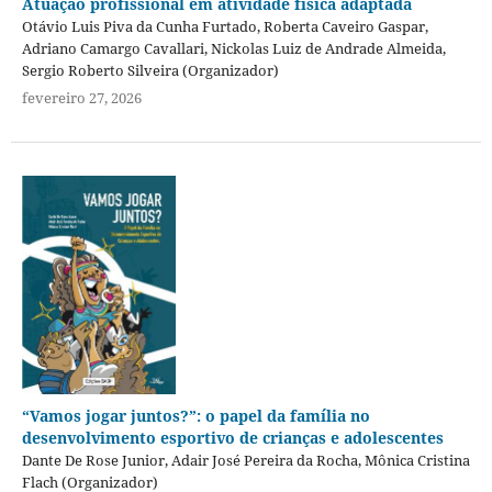
Atuação profissional em atividade física adaptada
Otávio Luis Piva da Cunha Furtado, Roberta Caveiro Gaspar,
Adriano Camargo Cavallari, Nickolas Luiz de Andrade Almeida,
Sergio Roberto Silveira (Organizador)
fevereiro 27, 2026
“Vamos jogar juntos?”: o papel da família no
desenvolvimento esportivo de crianças e adolescentes
Dante De Rose Junior, Adair José Pereira da Rocha, Mônica Cristina
Flach (Organizador)