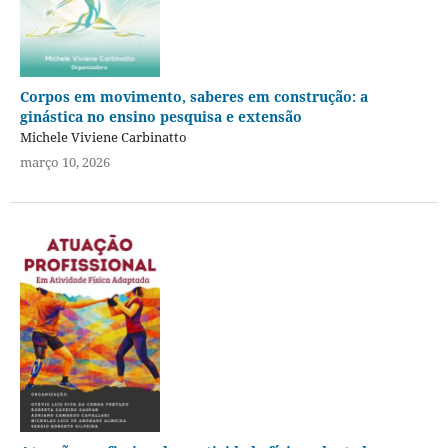
Corpos em movimento, saberes em construção: a
ginástica no ensino pesquisa e extensão
Michele Viviene Carbinatto
março 10, 2026