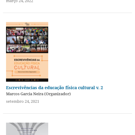
março 24, 2022
Escrevivências da educação física cultural v. 2
Marcos Garcia Neira (Organizador)
setembro 24, 2021