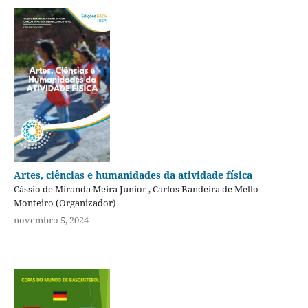
Artes, ciências e humanidades da atividade física
Cássio de Miranda Meira Junior , Carlos Bandeira de Mello
Monteiro (Organizador)
novembro 5, 2024