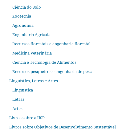
Ciência do Solo
Zootecnia
Agronomia
Engenharia Agrícola
Recursos florestais e engenharia florestal
Medicina Veterinária
Ciência e Tecnologia de Alimentos
Recursos pesqueiros e engenharia de pesca
Linguística, Letras e Artes
Linguística
Letras
Artes
Livros sobre a USP
Livros sobre Objetivos de Desenvolvimento Sustentável