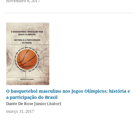
novembro 8, 2017
O basquetebol masculino nos Jogos Olímpicos: história e
a participação do Brasil
Dante De Rose Junior (Autor)
março 31, 2017