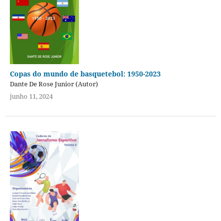
Copas do mundo de basquetebol: 1950-2023
Dante De Rose Junior (Autor)
junho 11, 2024