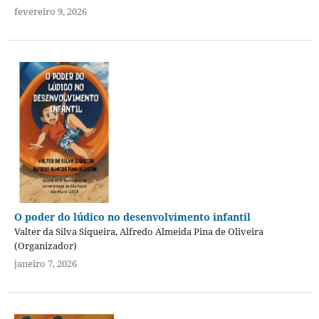
fevereiro 9, 2026
O poder do lúdico no desenvolvimento infantil
Valter da Silva Siqueira, Alfredo Almeida Pina de Oliveira
(Organizador)
janeiro 7, 2026