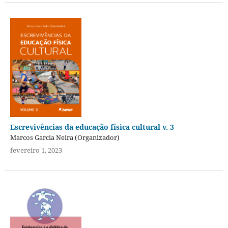
Escrevivências da educação física cultural v. 3
Marcos Garcia Neira (Organizador)
fevereiro 1, 2023