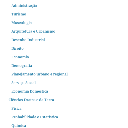
Administração
Turismo
Museologia
Arquitetura e Urbanismo
Desenho Industrial
Direito
Economia
Demografia
Planejamento urbano e regional
Serviço Social
Economia Doméstica
Ciências Exatas e da Terra
Física
Probabilidade e Estatística
Química