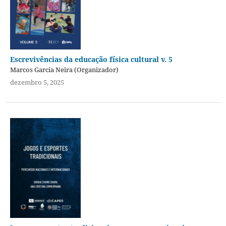
Escrevivências da educação física cultural v. 5
Marcos Garcia Neira (Organizador)
dezembro 5, 2025