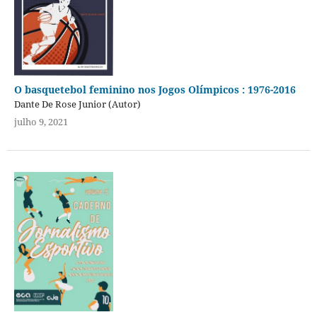
O basquetebol feminino nos Jogos Olímpicos : 1976-2016
Dante De Rose Junior (Autor)
julho 9, 2021