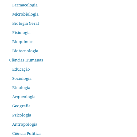
Farmacologia
Microbiologia
Biologia Geral
Fisiologia
Bioquímica
Biotecnologia
Ciências Humanas
Educação
Sociologia
Etnologia
Arqueologia
Geografia
Psicologia
Antropologia
Ciência Política