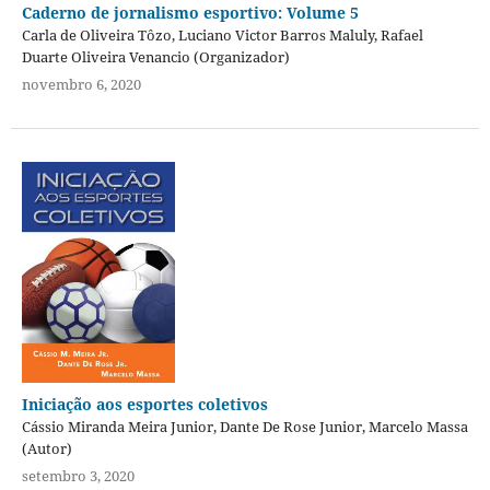
Caderno de jornalismo esportivo: Volume 5
Carla de Oliveira Tôzo, Luciano Victor Barros Maluly, Rafael
Duarte Oliveira Venancio (Organizador)
novembro 6, 2020
Iniciação aos esportes coletivos
Cássio Miranda Meira Junior, Dante De Rose Junior, Marcelo Massa
(Autor)
setembro 3, 2020