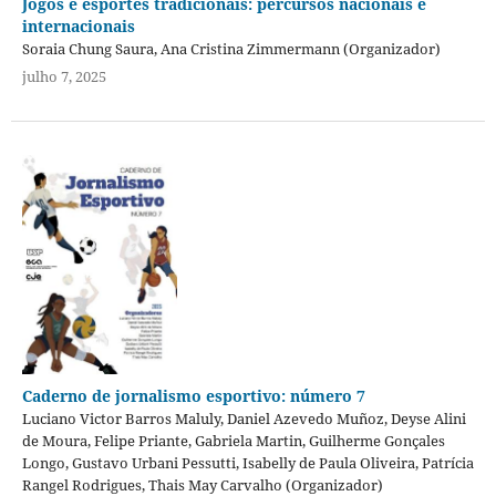
Jogos e esportes tradicionais: percursos nacionais e
internacionais
Soraia Chung Saura, Ana Cristina Zimmermann (Organizador)
julho 7, 2025
Caderno de jornalismo esportivo: número 7
Luciano Victor Barros Maluly, Daniel Azevedo Muñoz, Deyse Alini
de Moura, Felipe Priante, Gabriela Martin, Guilherme Gonçales
Longo, Gustavo Urbani Pessutti, Isabelly de Paula Oliveira, Patrícia
Rangel Rodrigues, Thais May Carvalho (Organizador)