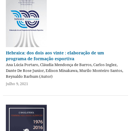
Hebraica: dos dois aos vinte : elaboração de um
programa de formação esportiva
Ana Lúcia Portaro, Cláudia Mendonça de Barros, Carlos Inglez,
Dante De Rose Junior, Edison Minakawa, Murilo Monteiro Santos,
Reynaldo Barhum (Autor)
julho 9, 2021