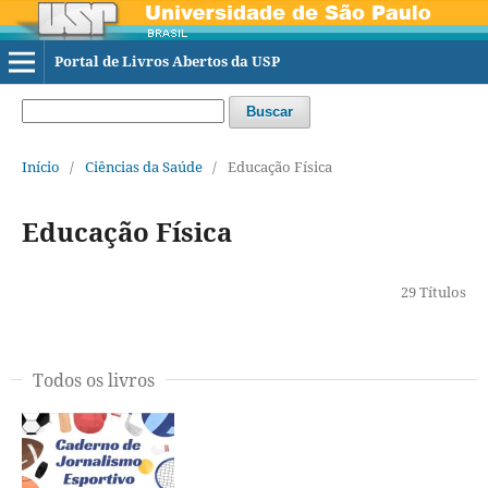
Portal de Livros Abertos da USP
Buscar
Início
/
Ciências da Saúde
/
Educação Física
Educação Física
29 Títulos
Todos os livros