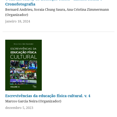
Cronofotografia
Bernard Andrieu, Soraia Chung Saura, Ana Cristina Zimmermann
(Organizador)
janeiro 18, 2024
Escrevivências da educação física cultural. v. 4
Marcos Garcia Neira (Organizador)
dezembro 5, 2023