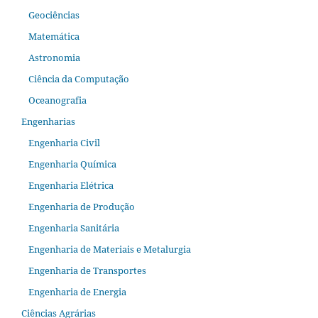
Geociências
Matemática
Astronomia
Ciência da Computação
Oceanografia
Engenharias
Engenharia Civil
Engenharia Química
Engenharia Elétrica
Engenharia de Produção
Engenharia Sanitária
Engenharia de Materiais e Metalurgia
Engenharia de Transportes
Engenharia de Energia
Ciências Agrárias