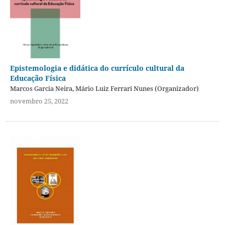
Epistemologia e didática do currículo cultural da
Educação Física
Marcos Garcia Neira, Mário Luiz Ferrari Nunes (Organizador)
novembro 25, 2022