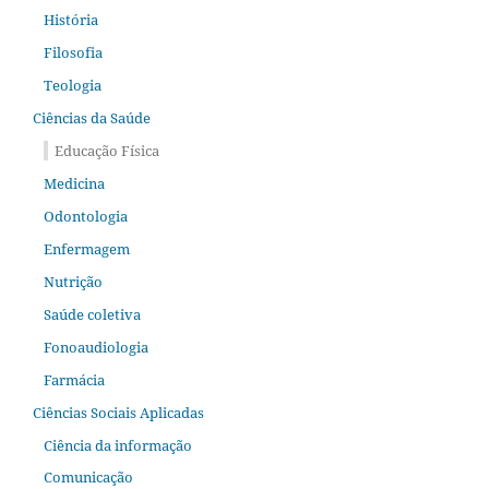
História
Filosofia
Teologia
Ciências da Saúde
Educação Física
Medicina
Odontologia
Enfermagem
Nutrição
Saúde coletiva
Fonoaudiologia
Farmácia
Ciências Sociais Aplicadas
Ciência da informação
Comunicação