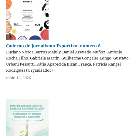
Caderno de Jornalismo Esportivo: número 8
Luciano Victor Barros Maluly, Daniel Azevedo Muñoz, Antônio
Rocha Filho, Gabriela Martin, Guilherme Gonçales Longo, Gustavo
Urbani Pessutti, Kátia Aparecida Bizan França, Patrícia Rangel
Rodrigues (Organizador)
maio 15, 2026