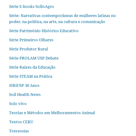
Série E-books SolloAgro
Série: Narrativas contemporâneas de mulheres latinas no
poder, na política, na arte, na cultura e comunicação
Série Patrimônio Histórico Educativo
Série Primeiros Olhares
Série Produtor Rural
Série PROLAM USP Debate
Série Raízes da Educação
Série STEAM na Prática
SIBiUSP 30 Anos
Soil Health News
Solo vivo
Teorias e Métodos em Melhoramentos Animal
Textos CERU
Travessias