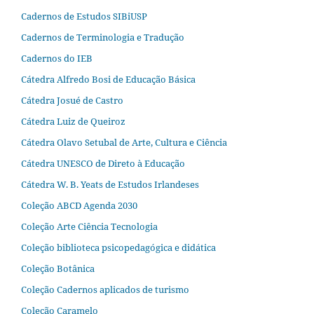
Cadernos de Estudos SIBiUSP
Cadernos de Terminologia e Tradução
Cadernos do IEB
Cátedra Alfredo Bosi de Educação Básica
Cátedra Josué de Castro
Cátedra Luiz de Queiroz
Cátedra Olavo Setubal de Arte, Cultura e Ciência
Cátedra UNESCO de Direto à Educação
Cátedra W. B. Yeats de Estudos Irlandeses
Coleção ABCD Agenda 2030
Coleção Arte Ciência Tecnologia
Coleção biblioteca psicopedagógica e didática
Coleção Botânica
Coleção Cadernos aplicados de turismo
Coleção Caramelo