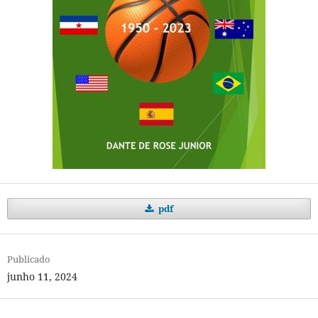
pdf
Publicado
junho 11, 2024