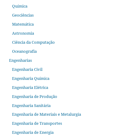
Química
Geociências
Matemática
Astronomia
Ciência da Computação
Oceanografia
Engenharias
Engenharia Civil
Engenharia Química
Engenharia Elétrica
Engenharia de Produção
Engenharia Sanitária
Engenharia de Materiais e Metalurgia
Engenharia de Transportes
Engenharia de Energia