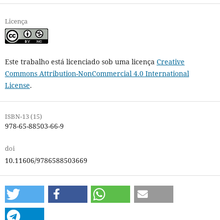
Licença
Este trabalho está licenciado sob uma licença
Creative
Commons Attribution-NonCommercial 4.0 International
License
.
ISBN-13 (15)
978-65-88503-66-9
doi
10.11606/9786588503669