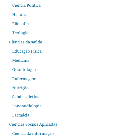
Ciência Política
História
Filosofia
Teologia
Ciências da Saúde
Educação Física
Medicina
Odontologia
Enfermagem
Nutrição
Saúde coletiva
Fonoaudiologia
Farmácia
Ciências Sociais Aplicadas
Ciência da informação