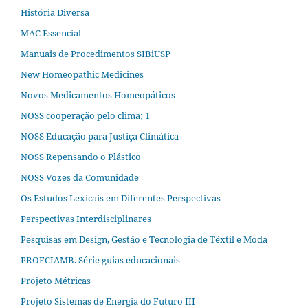
História Diversa
MAC Essencial
Manuais de Procedimentos SIBiUSP
New Homeopathic Medicines
Novos Medicamentos Homeopáticos
NOSS cooperação pelo clima; 1
NOSS Educação para Justiça Climática
NOSS Repensando o Plástico
NOSS Vozes da Comunidade
Os Estudos Lexicais em Diferentes Perspectivas
Perspectivas Interdisciplinares
Pesquisas em Design, Gestão e Tecnologia de Têxtil e Moda
PROFCIAMB. Série guias educacionais
Projeto Métricas
Projeto Sistemas de Energia do Futuro III