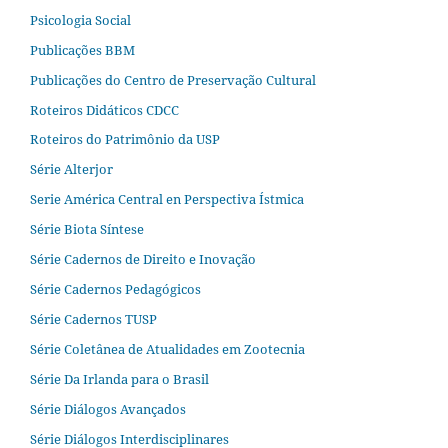
Psicologia Social
Publicações BBM
Publicações do Centro de Preservação Cultural
Roteiros Didáticos CDCC
Roteiros do Patrimônio da USP
Série Alterjor
Serie América Central en Perspectiva Ístmica
Série Biota Síntese
Série Cadernos de Direito e Inovação
Série Cadernos Pedagógicos
Série Cadernos TUSP
Série Coletânea de Atualidades em Zootecnia
Série Da Irlanda para o Brasil
Série Diálogos Avançados
Série Diálogos Interdisciplinares