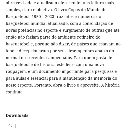
obra revisada e atualizada oferecendo uma leitura mais
simples, clara e objetiva. O livro Copas do Mundo de
Basquetebol: 1950 – 2023 traz fatos e números do
basquetebol mundial atualizado, com a consolidação de
novas potências no esporte e surgimento de outras que até
então não faziam parte do ambiente rotineiro do
basquetebol e, porque não dizer, de países que estavam no
topo e decepcionaram por seus desempenhos abaixo do
normal nos recentes campeonatos. Para quem gosta de
basquetebol e de história, este livro com uma nova
roupagem, é um documento importante para pesquisas e
para aulas e essencial para a manutenção da memória do
nosso esporte. Portanto, abra o livro e aproveite. A história
continua.
Downloads