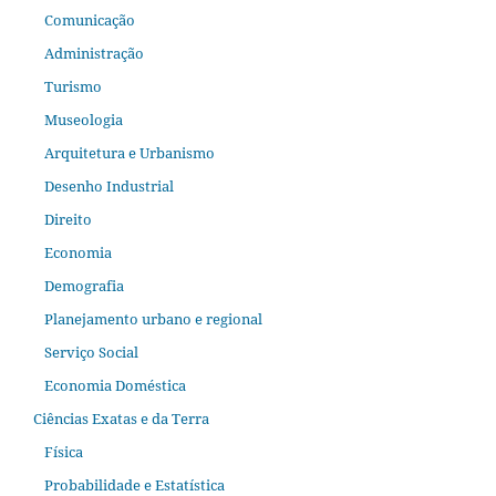
Comunicação
Administração
Turismo
Museologia
Arquitetura e Urbanismo
Desenho Industrial
Direito
Economia
Demografia
Planejamento urbano e regional
Serviço Social
Economia Doméstica
Ciências Exatas e da Terra
Física
Probabilidade e Estatística