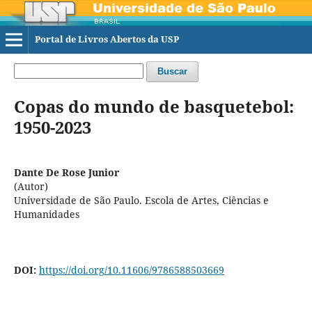
Portal de Livros Abertos da USP
Buscar
Copas do mundo de basquetebol:
1950-2023
Dante De Rose Junior
(Autor)
Universidade de São Paulo. Escola de Artes, Ciências e
Humanidades
DOI:
https://doi.org/10.11606/9786588503669