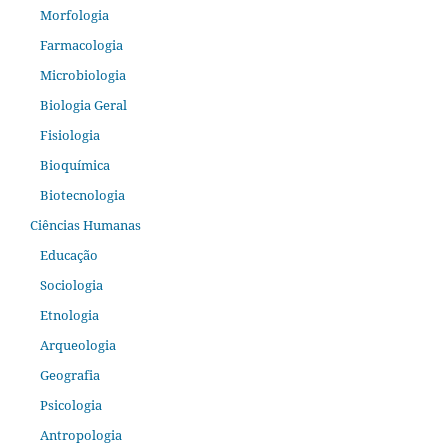
Morfologia
Farmacologia
Microbiologia
Biologia Geral
Fisiologia
Bioquímica
Biotecnologia
Ciências Humanas
Educação
Sociologia
Etnologia
Arqueologia
Geografia
Psicologia
Antropologia