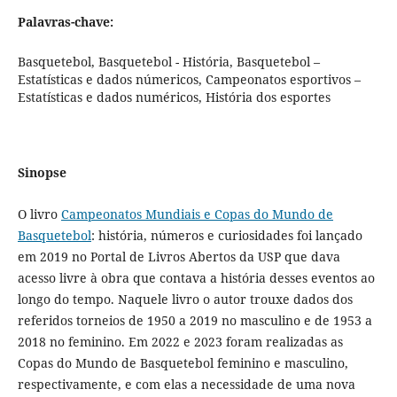
Palavras-chave:
Basquetebol, Basquetebol - História, Basquetebol –
Estatísticas e dados númericos, Campeonatos esportivos –
Estatísticas e dados numéricos, História dos esportes
Sinopse
O livro
Campeonatos Mundiais e Copas do Mundo de
Basquetebol
: história, números e curiosidades foi lançado
em 2019 no Portal de Livros Abertos da USP que dava
acesso livre à obra que contava a história desses eventos ao
longo do tempo. Naquele livro o autor trouxe dados dos
referidos torneios de 1950 a 2019 no masculino e de 1953 a
2018 no feminino. Em 2022 e 2023 foram realizadas as
Copas do Mundo de Basquetebol feminino e masculino,
respectivamente, e com elas a necessidade de uma nova