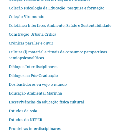
Coleção Psicologia da Educação: pesquisa e formação
Coleção Viramundo
Coletânea Interfaces Ambiente, Saúde e Sustentabilidade
Construção Urbana Crítica
Crônicas para ler e ouvir
Cultura (i) material e rituais de consumo: perspectivas
semiopsicanalíticas
Diálogos Interdisciplinares
Diálogos na Pós‐Graduação
Dos bastidores eu vejo o mundo
Educação Ambiental Marinha
Escrevivências da educação física cultural
Estudos da Ásia​
Estudos do NEPER
Fronteiras interdisciplinares