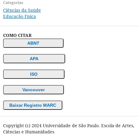
Categorias
Ciências da Saúde
Educação Física
COMO CITAR
ABNT
APA
ISO
Vancouver
Baixar Registro MARC
Copyright (c) 2024 Universidade de São Paulo. Escola de Artes,
Ciências e Humanidades