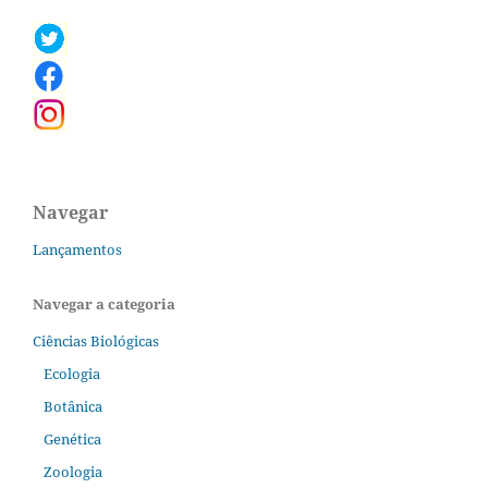
Navegar
Lançamentos
Navegar a categoria
Ciências Biológicas
Ecologia
Botânica
Genética
Zoologia