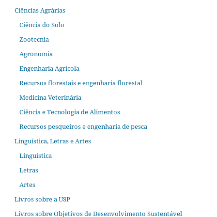
Ciências Agrárias
Ciência do Solo
Zootecnia
Agronomia
Engenharia Agrícola
Recursos florestais e engenharia florestal
Medicina Veterinária
Ciência e Tecnologia de Alimentos
Recursos pesqueiros e engenharia de pesca
Linguística, Letras e Artes
Linguística
Letras
Artes
Livros sobre a USP
Livros sobre Objetivos de Desenvolvimento Sustentável