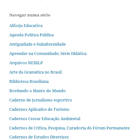
Navegar numa série
Alforja Educativa
Agenda Política Pública
Antiguidade e Subalternidade
Aprender na Comunidade; Série Didática
Arquivos NEHiLP
Arte da Gramática no Brasil
Biblioteca Brasiliana
Bordando o Manto do Mundo
Caderno de jornalismo esportivo
Cadernos Aplicados de Turismo
Cadernos Cescar Educação Ambiental
Cadernos de Crítica, Pesquisa, Curadoria do Fórum Permanente
Cadernos de Estudos Diretrizes