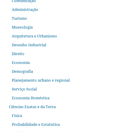
Comunicação
Administração
Turismo
Museologia
Arquitetura e Urbanismo
Desenho Industrial
Direito
Economia
Demografia
Planejamento urbano e regional
Serviço Social
Economia Doméstica
Ciências Exatas e da Terra
Física
Probabilidade e Estatística