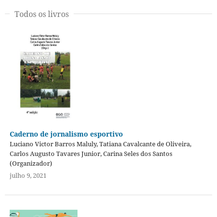
Todos os livros
Caderno de jornalismo esportivo
Luciano Victor Barros Maluly, Tatiana Cavalcante de Oliveira,
Carlos Augusto Tavares Junior, Carina Seles dos Santos
(Organizador)
julho 9, 2021