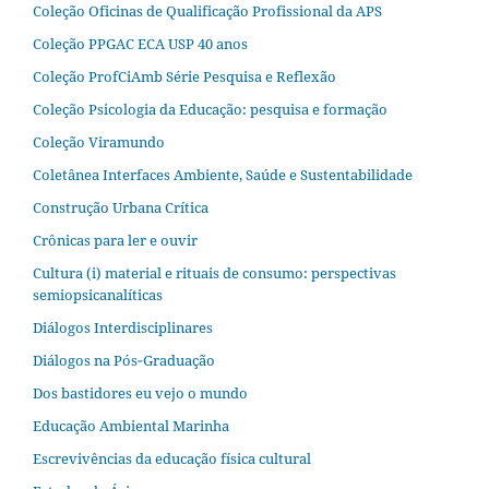
Coleção Oficinas de Qualificação Profissional da APS
Coleção PPGAC ECA USP 40 anos
Coleção ProfCiAmb Série Pesquisa e Reflexão
Coleção Psicologia da Educação: pesquisa e formação
Coleção Viramundo
Coletânea Interfaces Ambiente, Saúde e Sustentabilidade
Construção Urbana Crítica
Crônicas para ler e ouvir
Cultura (i) material e rituais de consumo: perspectivas
semiopsicanalíticas
Diálogos Interdisciplinares
Diálogos na Pós‐Graduação
Dos bastidores eu vejo o mundo
Educação Ambiental Marinha
Escrevivências da educação física cultural