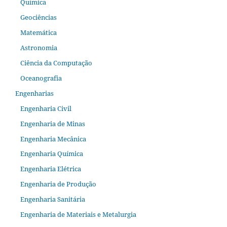
Química
Geociências
Matemática
Astronomia
Ciência da Computação
Oceanografia
Engenharias
Engenharia Civil
Engenharia de Minas
Engenharia Mecânica
Engenharia Química
Engenharia Elétrica
Engenharia de Produção
Engenharia Sanitária
Engenharia de Materiais e Metalurgia