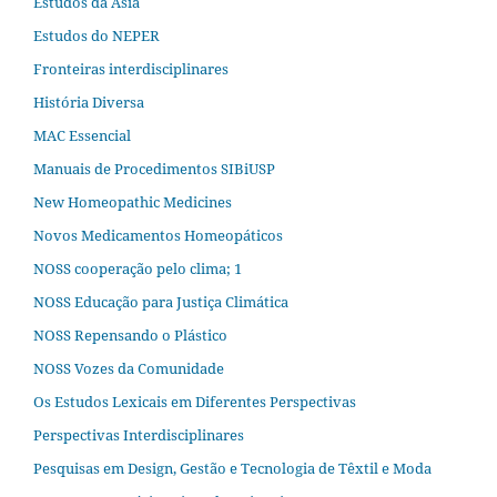
Estudos da Ásia​
Estudos do NEPER
Fronteiras interdisciplinares
História Diversa
MAC Essencial
Manuais de Procedimentos SIBiUSP
New Homeopathic Medicines
Novos Medicamentos Homeopáticos
NOSS cooperação pelo clima; 1
NOSS Educação para Justiça Climática
NOSS Repensando o Plástico
NOSS Vozes da Comunidade
Os Estudos Lexicais em Diferentes Perspectivas
Perspectivas Interdisciplinares
Pesquisas em Design, Gestão e Tecnologia de Têxtil e Moda