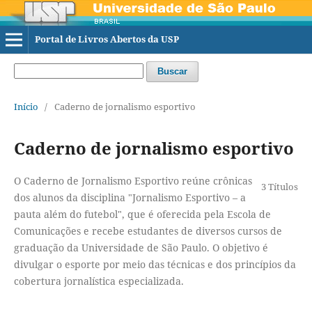
Portal de Livros Abertos da USP
Buscar
Início
/
Caderno de jornalismo esportivo
Caderno de jornalismo esportivo
O Caderno de Jornalismo Esportivo reúne crônicas
3 Títulos
dos alunos da disciplina "Jornalismo Esportivo – a
pauta além do futebol", que é oferecida pela Escola de
Comunicações e recebe estudantes de diversos cursos de
graduação da Universidade de São Paulo. O objetivo é
divulgar o esporte por meio das técnicas e dos princípios da
cobertura jornalística especializada.