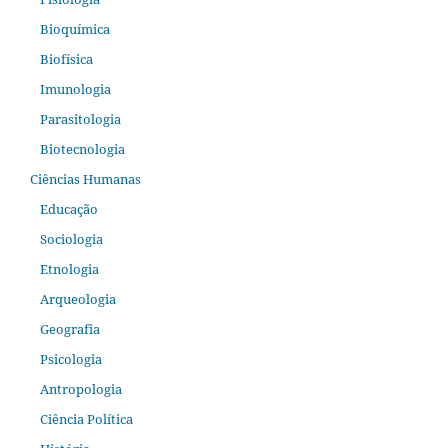
Bioquímica
Biofísica
Imunologia
Parasitologia
Biotecnologia
Ciências Humanas
Educação
Sociologia
Etnologia
Arqueologia
Geografia
Psicologia
Antropologia
Ciência Política