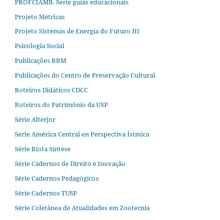
PROFCIAMB. Série guias educacionais
Projeto Métricas
Projeto Sistemas de Energia do Futuro III
Psicologia Social
Publicações BBM
Publicações do Centro de Preservação Cultural
Roteiros Didáticos CDCC
Roteiros do Patrimônio da USP
Série Alterjor
Serie América Central en Perspectiva Ístmica
Série Biota Síntese
Série Cadernos de Direito e Inovação
Série Cadernos Pedagógicos
Série Cadernos TUSP
Série Coletânea de Atualidades em Zootecnia