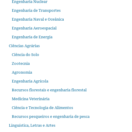
Engenharia Nuclear
Engenharia de Transportes
Engenharia Naval e Oceânica
Engenharia Aeroespacial
Engenharia de Energia
Ciências Agrárias
Ciência do Solo
Zootecnia
Agronomia
Engenharia Agrícola
Recursos florestais e engenharia florestal
Medicina Veterinária
Ciência e Tecnologia de Alimentos
Recursos pesqueiros e engenharia de pesca
Linguística, Letras e Artes