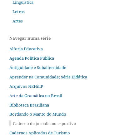
Linguística
Letras
Artes
Navegar numa série
Alforja Educativa
Agenda Política Pública
Antiguidade e Subalternidade
Aprender na Comunidade; Série Didática
Arquivos NEHiLP
Arte da Gramática no Brasil
Biblioteca Brasiliana
Bordando o Manto do Mundo
Caderno de jornalismo esportivo
Cadernos Aplicados de Turismo