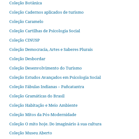
Coleção Botânica
Coleção Cadernos aplicados de turismo
Coleção Caramelo
Coleção Cartilhas de Psicologia Social
Coleção CINUSP
Coleção Democracia, Artes e Saberes Plurais
Coleção Desbordar
Coleção Desenvolvimento do Turismo
Coleção Estudos Avançados em Psicologia Social
Coleção Fábulas Indianas – Pañcatantra
Coleção Gramáticas do Brasil
Coleção Habitação e Meio Ambiente
Coleção Mitos da Pós-Modernidade
Coleção O mito hoje. Do imaginário à sua cultura
Coleção Museu Aberto