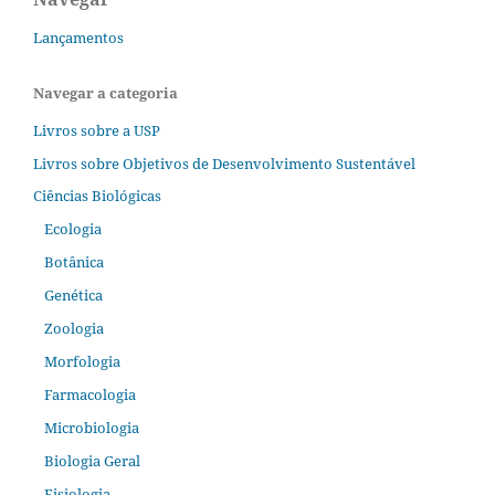
Lançamentos
Navegar a categoria
Livros sobre a USP
Livros sobre Objetivos de Desenvolvimento Sustentável
Ciências Biológicas
Ecologia
Botânica
Genética
Zoologia
Morfologia
Farmacologia
Microbiologia
Biologia Geral
Fisiologia