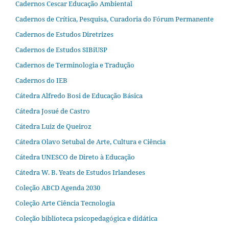
Cadernos Cescar Educação Ambiental
Cadernos de Crítica, Pesquisa, Curadoria do Fórum Permanente
Cadernos de Estudos Diretrizes
Cadernos de Estudos SIBiUSP
Cadernos de Terminologia e Tradução
Cadernos do IEB
Cátedra Alfredo Bosi de Educação Básica
Cátedra Josué de Castro
Cátedra Luiz de Queiroz
Cátedra Olavo Setubal de Arte, Cultura e Ciência
Cátedra UNESCO de Direto à Educação
Cátedra W. B. Yeats de Estudos Irlandeses
Coleção ABCD Agenda 2030
Coleção Arte Ciência Tecnologia
Coleção biblioteca psicopedagógica e didática