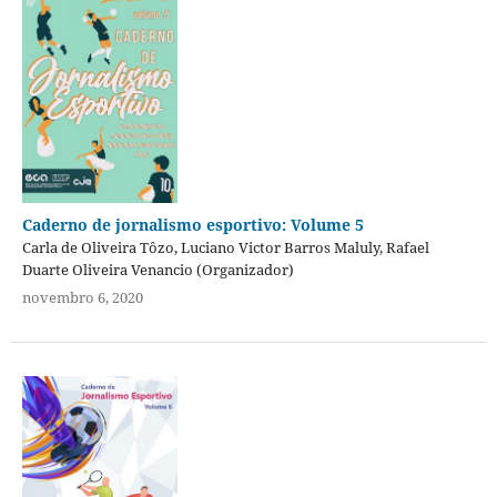
Caderno de jornalismo esportivo: Volume 5
Carla de Oliveira Tôzo, Luciano Victor Barros Maluly, Rafael
Duarte Oliveira Venancio (Organizador)
novembro 6, 2020