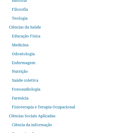
História
Filosofia
Teologia
Ciências da Saúde
Educação Física
Medicina
Odontologia
Enfermagem
Nutrição
Saúde coletiva
Fonoaudiologia
Farmácia
Fisioterapia e Terapia Ocupacional
Ciências Sociais Aplicadas
Ciência da informação