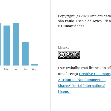
Copyright (c) 2020 Universidad
São Paulo. Escola de Artes, Ciên
e Humanidades
Licença
Este trabalho está licenciado so
uma licença
Creative Commons
Attribution-NonCommercial-
ShareAlike 4.0 International
License
.