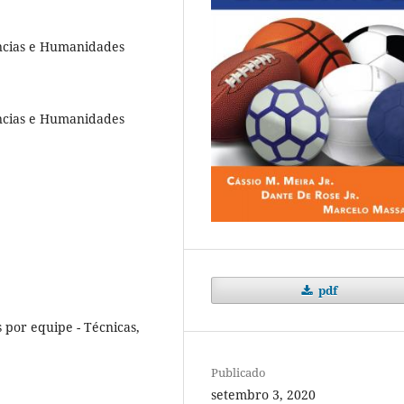
ências e Humanidades
ências e Humanidades
pdf
 por equipe - Técnicas,
Publicado
setembro 3, 2020