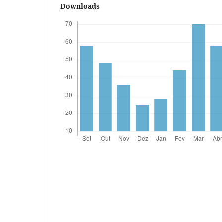
Downloads