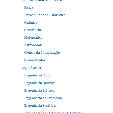
Física
Probabilidade e Estatística
Química
Geociências
Matemática
Astronomia
Ciência da Computação
Oceanografia
Engenharias
Engenharia Civil
Engenharia Química
Engenharia Elétrica
Engenharia de Produção
Engenharia Sanitária