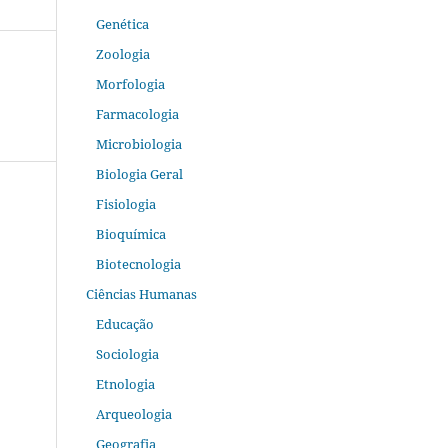
Genética
Zoologia
Morfologia
Farmacologia
Microbiologia
Biologia Geral
Fisiologia
Bioquímica
Biotecnologia
Ciências Humanas
Educação
Sociologia
Etnologia
Arqueologia
Geografia