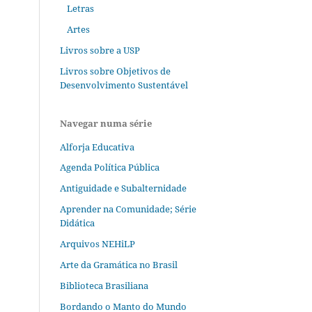
Letras
Artes
Livros sobre a USP
Livros sobre Objetivos de
Desenvolvimento Sustentável
Navegar numa série
Alforja Educativa
Agenda Política Pública
Antiguidade e Subalternidade
Aprender na Comunidade; Série
Didática
Arquivos NEHiLP
Arte da Gramática no Brasil
Biblioteca Brasiliana
Bordando o Manto do Mundo