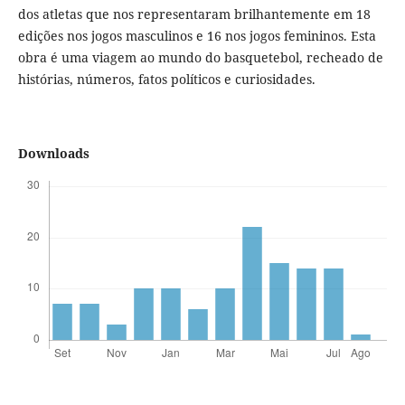
dos atletas que nos representaram brilhantemente em 18
edições nos jogos masculinos e 16 nos jogos femininos. Esta
obra é uma viagem ao mundo do basquetebol, recheado de
histórias, números, fatos políticos e curiosidades.
Downloads