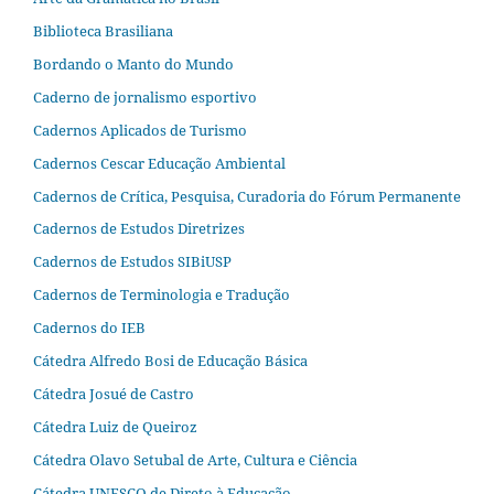
Biblioteca Brasiliana
Bordando o Manto do Mundo
Caderno de jornalismo esportivo
Cadernos Aplicados de Turismo
Cadernos Cescar Educação Ambiental
Cadernos de Crítica, Pesquisa, Curadoria do Fórum Permanente
Cadernos de Estudos Diretrizes
Cadernos de Estudos SIBiUSP
Cadernos de Terminologia e Tradução
Cadernos do IEB
Cátedra Alfredo Bosi de Educação Básica
Cátedra Josué de Castro
Cátedra Luiz de Queiroz
Cátedra Olavo Setubal de Arte, Cultura e Ciência
Cátedra UNESCO de Direto à Educação