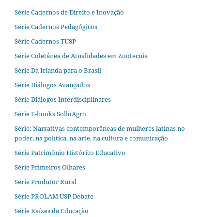
Série Cadernos de Direito e Inovação
Série Cadernos Pedagógicos
Série Cadernos TUSP
Série Coletânea de Atualidades em Zootecnia
Série Da Irlanda para o Brasil
Série Diálogos Avançados
Série Diálogos Interdisciplinares
Série E-books SolloAgro
Série: Narrativas contemporâneas de mulheres latinas no
poder, na política, na arte, na cultura e comunicação
Série Patrimônio Histórico Educativo
Série Primeiros Olhares
Série Produtor Rural
Série PROLAM USP Debate
Série Raízes da Educação