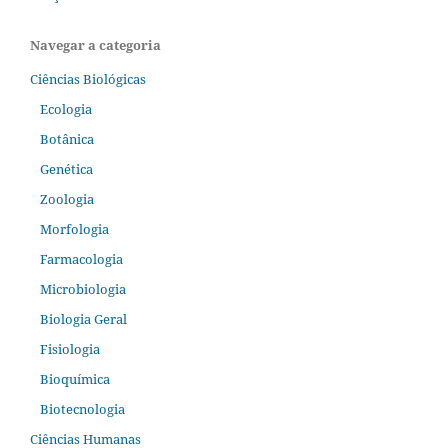
Navegar a categoria
Ciências Biológicas
Ecologia
Botânica
Genética
Zoologia
Morfologia
Farmacologia
Microbiologia
Biologia Geral
Fisiologia
Bioquímica
Biotecnologia
Ciências Humanas