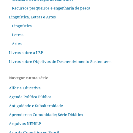
Recursos pesqueiros e engenharia de pesca
Linguística, Letras e Artes
Linguística
Letras
Artes
Livros sobre a USP
Livros sobre Objetivos de Desenvolvimento Sustentável
Navegar numa série
Alforja Educativa
Agenda Política Pública
Antiguidade e Subalternidade
Aprender na Comunidade; Série Didática
Arquivos NEHiLP
Arte da Gramática no Brasil