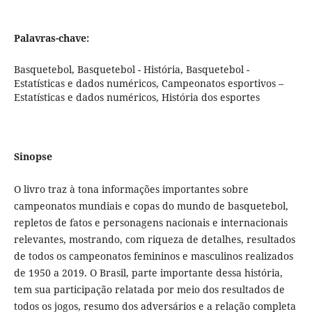
Palavras-chave:
Basquetebol, Basquetebol - História, Basquetebol -
Estatísticas e dados numéricos, Campeonatos esportivos –
Estatísticas e dados numéricos, História dos esportes
Sinopse
O livro traz à tona informações importantes sobre
campeonatos mundiais e copas do mundo de basquetebol,
repletos de fatos e personagens nacionais e internacionais
relevantes, mostrando, com riqueza de detalhes, resultados
de todos os campeonatos femininos e masculinos realizados
de 1950 a 2019. O Brasil, parte importante dessa história,
tem sua participação relatada por meio dos resultados de
todos os jogos, resumo dos adversários e a relação completa