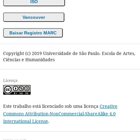
ISO
Vancouver
Baixar Registro MARC
Copyright (c) 2019 Universidade de São Paulo. Escola de Artes,
Ciências e Humanidades
Licença
Este trabalho está licenciado sob uma licença
Creative
Commons Attribution-NonCommercial-ShareAlike 4.0
International License
.