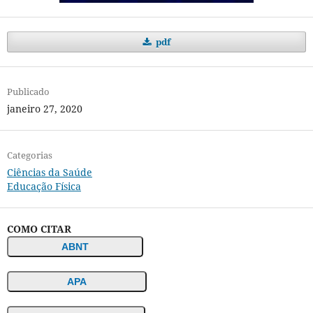
pdf
Publicado
janeiro 27, 2020
Categorias
Ciências da Saúde
Educação Física
COMO CITAR
ABNT
APA