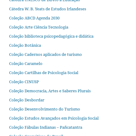
Cátedra W. B. Yeats de Estudos Irlandeses
Coleção ABCD Agenda 2030
Coleção Arte Ciência Tecnologia
Coleção biblioteca psicopedagógica e didática
Coleção Botânica
Coleção Cadernos aplicados de turismo
Coleção Caramelo
Coleção Cartilhas de Psicologia Social
Coleção CINUSP
Coleção Democracia, Artes e Saberes Plurais
Coleção Desbordar
Coleção Desenvolvimento do Turismo
Coleção Estudos Avançados em Psicologia Social
Coleção Fábulas Indianas – Pañcatantra