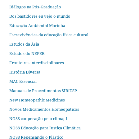
Diálogos na Pós‐Graduação
Dos bastidores eu vejo o mundo
Educação Ambiental Marinha
Escrevivências da educação física cultural
Estudos da Ásia​
Estudos do NEPER
Fronteiras interdisciplinares
História Diversa
MAC Essencial
Manuais de Procedimentos SIBiUSP
New Homeopathic Medicines
Novos Medicamentos Homeopáticos
NOSS cooperação pelo clima; 1
NOSS Educação para Justiça Climática
NOSS Repensando o Plástico