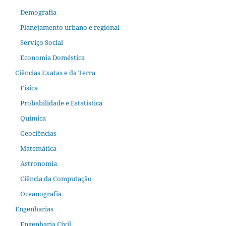
Demografia
Planejamento urbano e regional
Serviço Social
Economia Doméstica
Ciências Exatas e da Terra
Física
Probabilidade e Estatística
Química
Geociências
Matemática
Astronomia
Ciência da Computação
Oceanografia
Engenharias
Engenharia Civil