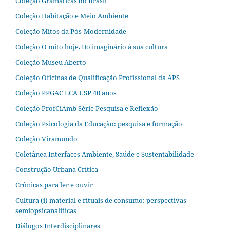
Coleção Gramáticas do Brasil
Coleção Habitação e Meio Ambiente
Coleção Mitos da Pós-Modernidade
Coleção O mito hoje. Do imaginário à sua cultura
Coleção Museu Aberto
Coleção Oficinas de Qualificação Profissional da APS
Coleção PPGAC ECA USP 40 anos
Coleção ProfCiAmb Série Pesquisa e Reflexão
Coleção Psicologia da Educação: pesquisa e formação
Coleção Viramundo
Coletânea Interfaces Ambiente, Saúde e Sustentabilidade
Construção Urbana Crítica
Crônicas para ler e ouvir
Cultura (i) material e rituais de consumo: perspectivas
semiopsicanalíticas
Diálogos Interdisciplinares