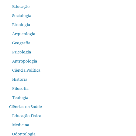
Educação
Sociologia
Etnologia
Arqueologia
Geografia
Psicologia
Antropologia
Ciência Política
História
Filosofia
Teologia
Ciências da Saúde
Educação Física
Medicina
Odontologia