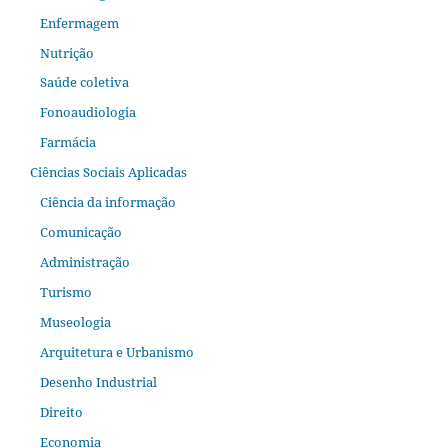
Enfermagem
Nutrição
Saúde coletiva
Fonoaudiologia
Farmácia
Ciências Sociais Aplicadas
Ciência da informação
Comunicação
Administração
Turismo
Museologia
Arquitetura e Urbanismo
Desenho Industrial
Direito
Economia