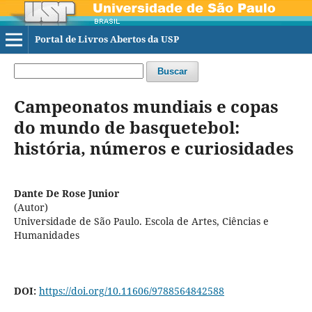
Portal de Livros Abertos da USP
Buscar
Campeonatos mundiais e copas
do mundo de basquetebol:
história, números e curiosidades
Dante De Rose Junior
(Autor)
Universidade de São Paulo. Escola de Artes, Ciências e
Humanidades
DOI:
https://doi.org/10.11606/9788564842588