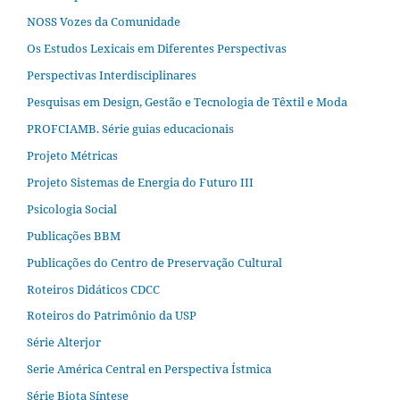
NOSS Vozes da Comunidade
Os Estudos Lexicais em Diferentes Perspectivas
Perspectivas Interdisciplinares
Pesquisas em Design, Gestão e Tecnologia de Têxtil e Moda
PROFCIAMB. Série guias educacionais
Projeto Métricas
Projeto Sistemas de Energia do Futuro III
Psicologia Social
Publicações BBM
Publicações do Centro de Preservação Cultural
Roteiros Didáticos CDCC
Roteiros do Patrimônio da USP
Série Alterjor
Serie América Central en Perspectiva Ístmica
Série Biota Síntese