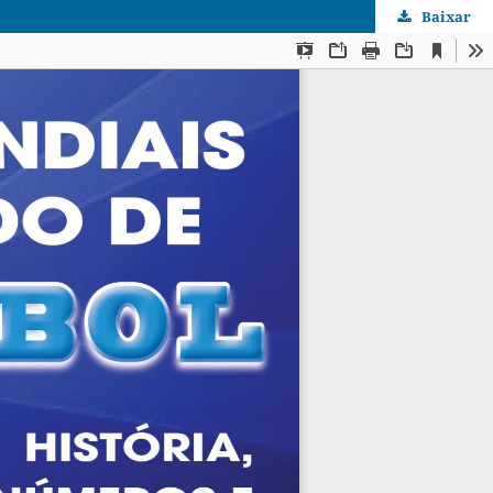
Baixar