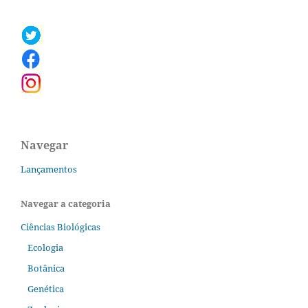
Navegar
Lançamentos
Navegar a categoria
Ciências Biológicas
Ecologia
Botânica
Genética