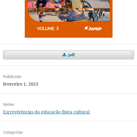
pdf
Publicado
fevereiro 1, 2023
Séries
Escrevivências da educação física cultural
Categorias