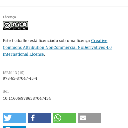
Licença
Este trabalho está licenciado sob uma licença
Creative
Commons Attribution-NonCommercial-NoDerivatives 4.0
International License
.
ISBN-13 (15)
978-65-87047-45-4
doi
10.11606/9786587047454