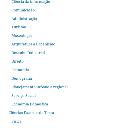
Ciência da informação
Comunicação
Administração
Turismo
Museologia
Arquitetura e Urbanismo
Desenho Industrial
Direito
Economia
Demografia
Planejamento urbano e regional
Serviço Social
Economia Doméstica
Ciências Exatas e da Terra
Física