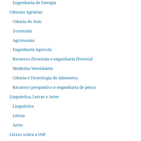
Engenharia de Energia
Ciências Agrárias
Ciência do Solo
Zootecnia
Agronomia
Engenharia Agrícola
Recursos florestais e engenharia florestal
Medicina Veterinária
Ciência e Tecnologia de Alimentos
Recursos pesqueiros e engenharia de pesca
Linguística, Letras e Artes
Linguística
Letras
Artes
Livros sobre a USP