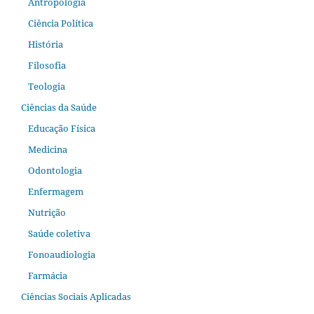
Antropologia
Ciência Política
História
Filosofia
Teologia
Ciências da Saúde
Educação Física
Medicina
Odontologia
Enfermagem
Nutrição
Saúde coletiva
Fonoaudiologia
Farmácia
Ciências Sociais Aplicadas