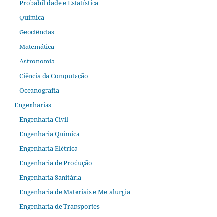
Probabilidade e Estatística
Química
Geociências
Matemática
Astronomia
Ciência da Computação
Oceanografia
Engenharias
Engenharia Civil
Engenharia Química
Engenharia Elétrica
Engenharia de Produção
Engenharia Sanitária
Engenharia de Materiais e Metalurgia
Engenharia de Transportes