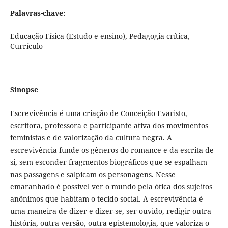
Palavras-chave:
Educação Física (Estudo e ensino), Pedagogia crítica,
Currículo
Sinopse
Escrevivência é uma criação de Conceição Evaristo,
escritora, professora e participante ativa dos movimentos
feministas e de valorização da cultura negra. A
escrevivência funde os gêneros do romance e da escrita de
si, sem esconder fragmentos biográficos que se espalham
nas passagens e salpicam os personagens. Nesse
emaranhado é possível ver o mundo pela ótica dos sujeitos
anônimos que habitam o tecido social. A escrevivência é
uma maneira de dizer e dizer-se, ser ouvido, redigir outra
história, outra versão, outra epistemologia, que valoriza o