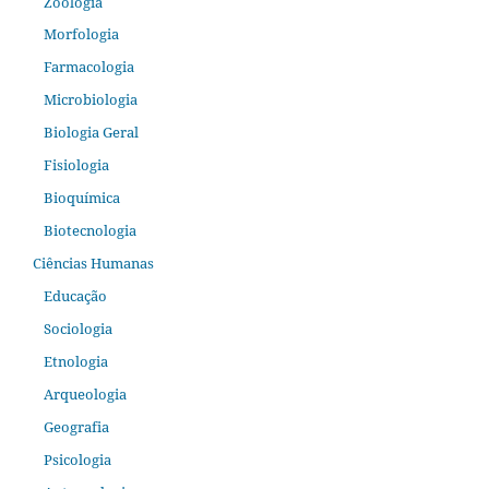
Zoologia
Morfologia
Farmacologia
Microbiologia
Biologia Geral
Fisiologia
Bioquímica
Biotecnologia
Ciências Humanas
Educação
Sociologia
Etnologia
Arqueologia
Geografia
Psicologia