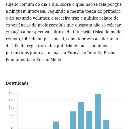
sujeito comum do dia a dia, sobre o qual não se fala porque
a ninguém interessa. Seguindo a mesma toada do primeiro
e do segundo volumes, o terceiro traz a público relatos de
experiências de professore(a)s que ousaram não só colocar
em ação a perspectiva cultural da Educação Física de modo
remoto, híbrido ou presencial, como também aceitaram o
desafio de registrar e dar publicidade aos caminhos
percorridos junto às turmas da Educação Infantil, Ensino
Fundamental e Ensino Médio.
Downloads