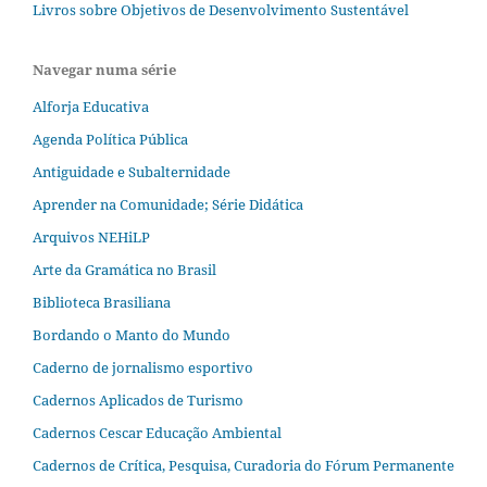
Livros sobre Objetivos de Desenvolvimento Sustentável
Navegar numa série
Alforja Educativa
Agenda Política Pública
Antiguidade e Subalternidade
Aprender na Comunidade; Série Didática
Arquivos NEHiLP
Arte da Gramática no Brasil
Biblioteca Brasiliana
Bordando o Manto do Mundo
Caderno de jornalismo esportivo
Cadernos Aplicados de Turismo
Cadernos Cescar Educação Ambiental
Cadernos de Crítica, Pesquisa, Curadoria do Fórum Permanente