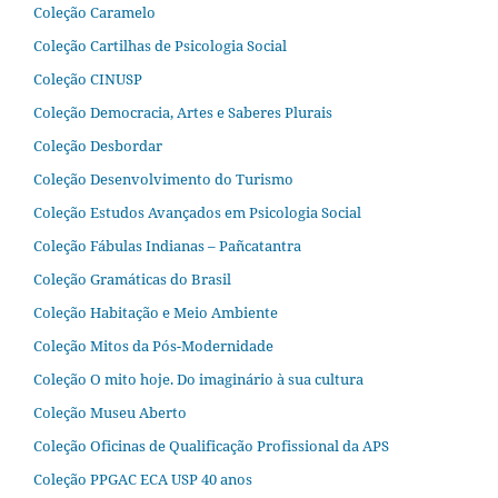
Coleção Caramelo
Coleção Cartilhas de Psicologia Social
Coleção CINUSP
Coleção Democracia, Artes e Saberes Plurais
Coleção Desbordar
Coleção Desenvolvimento do Turismo
Coleção Estudos Avançados em Psicologia Social
Coleção Fábulas Indianas – Pañcatantra
Coleção Gramáticas do Brasil
Coleção Habitação e Meio Ambiente
Coleção Mitos da Pós-Modernidade
Coleção O mito hoje. Do imaginário à sua cultura
Coleção Museu Aberto
Coleção Oficinas de Qualificação Profissional da APS
Coleção PPGAC ECA USP 40 anos