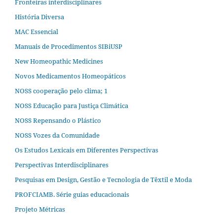
Fronteiras interdisciplinares
História Diversa
MAC Essencial
Manuais de Procedimentos SIBiUSP
New Homeopathic Medicines
Novos Medicamentos Homeopáticos
NOSS cooperação pelo clima; 1
NOSS Educação para Justiça Climática
NOSS Repensando o Plástico
NOSS Vozes da Comunidade
Os Estudos Lexicais em Diferentes Perspectivas
Perspectivas Interdisciplinares
Pesquisas em Design, Gestão e Tecnologia de Têxtil e Moda
PROFCIAMB. Série guias educacionais
Projeto Métricas