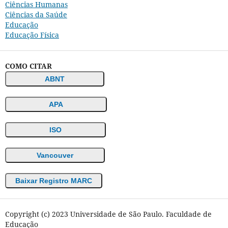
Ciências Humanas
Ciências da Saúde
Educação
Educação Física
COMO CITAR
ABNT
APA
ISO
Vancouver
Baixar Registro MARC
Copyright (c) 2023 Universidade de São Paulo. Faculdade de
Educação