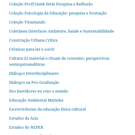
Coleção ProfCiAmb Série Pesquisa e Reflexão
Coleção Psicologia da Educação: pesquisa e formação
Coleção Viramundo
Coletânea Interfaces Ambiente, Saúde e Sustentabilidade
Construção Urbana Crítica
Crônicas para ler e ouvir
Cultura (i) material e rituais de consumo: perspectivas
semiopsicanalíticas
Diálogos Interdisciplinares
Diálogos na Pós‐Graduação
Dos bastidores eu vejo o mundo
Educação Ambiental Marinha
Escrevivências da educação física cultural
Estudos da Ásia​
Estudos do NEPER