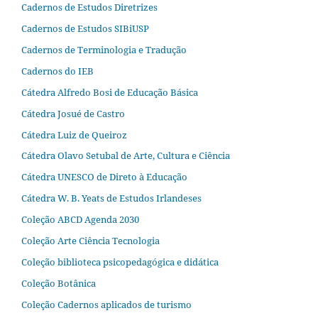
Cadernos de Estudos Diretrizes
Cadernos de Estudos SIBiUSP
Cadernos de Terminologia e Tradução
Cadernos do IEB
Cátedra Alfredo Bosi de Educação Básica
Cátedra Josué de Castro
Cátedra Luiz de Queiroz
Cátedra Olavo Setubal de Arte, Cultura e Ciência
Cátedra UNESCO de Direto à Educação
Cátedra W. B. Yeats de Estudos Irlandeses
Coleção ABCD Agenda 2030
Coleção Arte Ciência Tecnologia
Coleção biblioteca psicopedagógica e didática
Coleção Botânica
Coleção Cadernos aplicados de turismo