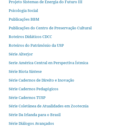
Projeto Sistemas de Energia do Futuro III
Psicologia Social
Publicações BBM
Publicações do Centro de Preservação Cultural
Roteiros Didáticos CDCC
Roteiros do Patrimônio da USP
Série Alterjor
Serie América Central en Perspectiva Ístmica
Série Biota Síntese
Série Cadernos de Direito e Inovação
Série Cadernos Pedagógicos
Série Cadernos TUSP
Série Coletânea de Atualidades em Zootecnia
Série Da Irlanda para o Brasil
Série Diálogos Avançados