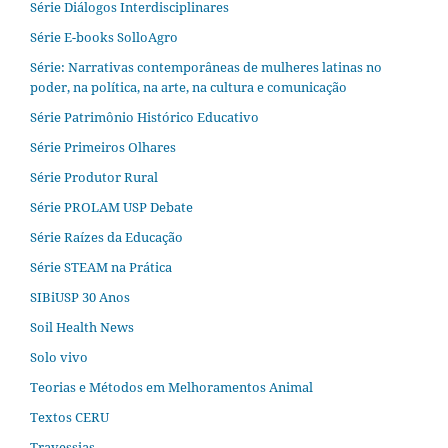
Série Diálogos Interdisciplinares
Série E-books SolloAgro
Série: Narrativas contemporâneas de mulheres latinas no
poder, na política, na arte, na cultura e comunicação
Série Patrimônio Histórico Educativo
Série Primeiros Olhares
Série Produtor Rural
Série PROLAM USP Debate
Série Raízes da Educação
Série STEAM na Prática
SIBiUSP 30 Anos
Soil Health News
Solo vivo
Teorias e Métodos em Melhoramentos Animal
Textos CERU
Travessias