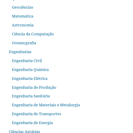
Geociências
Matemática
Astronomia
Ciência da Computação
Oceanografia
Engenharias
Engenharia Civil
Engenharia Química
Engenharia Elétrica
Engenharia de Produção
Engenharia Sanitária
Engenharia de Materiais e Metalurgia
Engenharia de Transportes
Engenharia de Energia
Ciências Agrárias