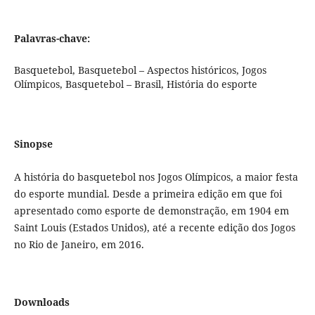
Palavras-chave:
Basquetebol, Basquetebol – Aspectos históricos, Jogos
Olímpicos, Basquetebol – Brasil, História do esporte
Sinopse
A história do basquetebol nos Jogos Olímpicos, a maior festa
do esporte mundial. Desde a primeira edição em que foi
apresentado como esporte de demonstração, em 1904 em
Saint Louis (Estados Unidos), até a recente edição dos Jogos
no Rio de Janeiro, em 2016.
Downloads