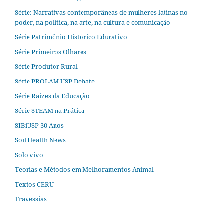
Série: Narrativas contemporâneas de mulheres latinas no
poder, na política, na arte, na cultura e comunicação
Série Patrimônio Histórico Educativo
Série Primeiros Olhares
Série Produtor Rural
Série PROLAM USP Debate
Série Raízes da Educação
Série STEAM na Prática
SIBiUSP 30 Anos
Soil Health News
Solo vivo
Teorias e Métodos em Melhoramentos Animal
Textos CERU
Travessias