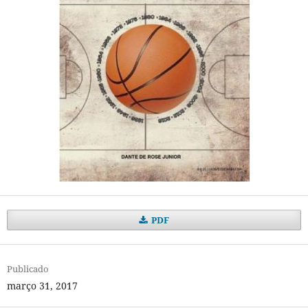
PDF
Publicado
março 31, 2017