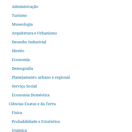
Administração
Turismo
Museologia
Arquitetura e Urbanismo
Desenho Industrial
Direito
Economia
Demografia
Planejamento urbano e regional
Serviço Social
Economia Doméstica
Ciências Exatas e da Terra
Física
Probabilidade e Estatística
Química