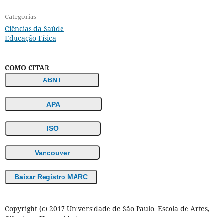
Categorias
Ciências da Saúde
Educação Física
COMO CITAR
ABNT
APA
ISO
Vancouver
Baixar Registro MARC
Copyright (c) 2017 Universidade de São Paulo. Escola de Artes,