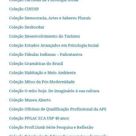
Coleção CINUSP
Coleção Democracia, Artes e Saberes Plurais
Coleção Desbordar
Coleção Desenvolvimento do Turismo
Coleção Estudos Avançados em Psicologia Social
Coleção Fábulas Indianas – Pañcatantra
Coleção Gramáticas do Brasil
Coleção Habitação e Meio Ambiente
Coleção Mitos da Pós-Modernidade
Coleção O mito hoje. Do imaginário à sua cultura
Coleção Museu Aberto
Coleção Oficinas de Qualificação Profissional da APS
Coleção PPGAC ECA USP 40 anos
Coleção ProfCiAmb Série Pesquisa e Reflexão