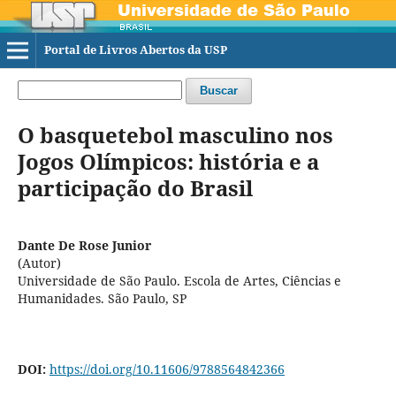
Portal de Livros Abertos da USP
Buscar
O basquetebol masculino nos
Jogos Olímpicos: história e a
participação do Brasil
Dante De Rose Junior
(Autor)
Universidade de São Paulo. Escola de Artes, Ciências e
Humanidades. São Paulo, SP
DOI:
https://doi.org/10.11606/9788564842366