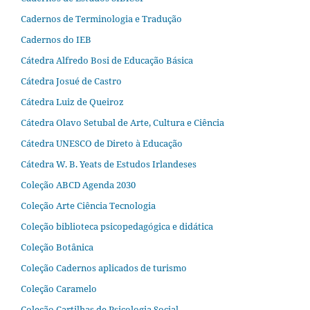
Cadernos de Terminologia e Tradução
Cadernos do IEB
Cátedra Alfredo Bosi de Educação Básica
Cátedra Josué de Castro
Cátedra Luiz de Queiroz
Cátedra Olavo Setubal de Arte, Cultura e Ciência
Cátedra UNESCO de Direto à Educação
Cátedra W. B. Yeats de Estudos Irlandeses
Coleção ABCD Agenda 2030
Coleção Arte Ciência Tecnologia
Coleção biblioteca psicopedagógica e didática
Coleção Botânica
Coleção Cadernos aplicados de turismo
Coleção Caramelo
Coleção Cartilhas de Psicologia Social