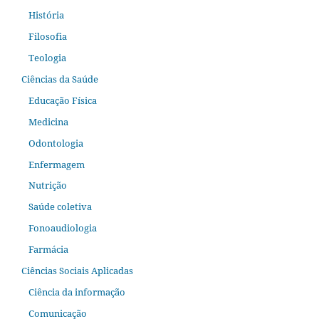
História
Filosofia
Teologia
Ciências da Saúde
Educação Física
Medicina
Odontologia
Enfermagem
Nutrição
Saúde coletiva
Fonoaudiologia
Farmácia
Ciências Sociais Aplicadas
Ciência da informação
Comunicação