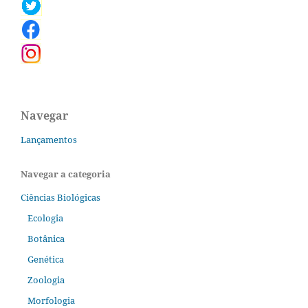
Navegar
Lançamentos
Navegar a categoria
Ciências Biológicas
Ecologia
Botânica
Genética
Zoologia
Morfologia