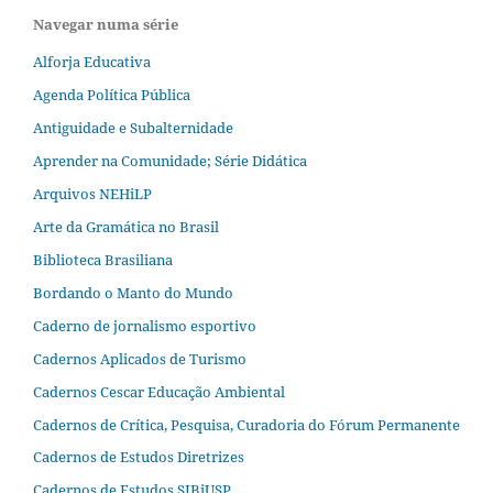
Navegar numa série
Alforja Educativa
Agenda Política Pública
Antiguidade e Subalternidade
Aprender na Comunidade; Série Didática
Arquivos NEHiLP
Arte da Gramática no Brasil
Biblioteca Brasiliana
Bordando o Manto do Mundo
Caderno de jornalismo esportivo
Cadernos Aplicados de Turismo
Cadernos Cescar Educação Ambiental
Cadernos de Crítica, Pesquisa, Curadoria do Fórum Permanente
Cadernos de Estudos Diretrizes
Cadernos de Estudos SIBiUSP