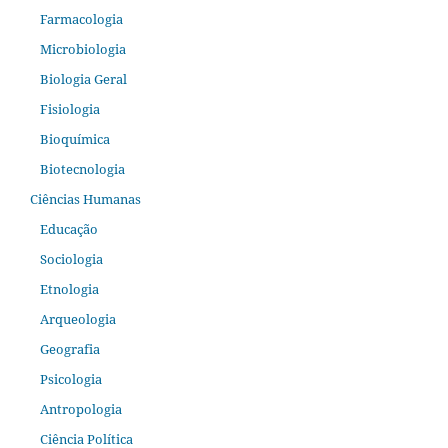
Farmacologia
Microbiologia
Biologia Geral
Fisiologia
Bioquímica
Biotecnologia
Ciências Humanas
Educação
Sociologia
Etnologia
Arqueologia
Geografia
Psicologia
Antropologia
Ciência Política