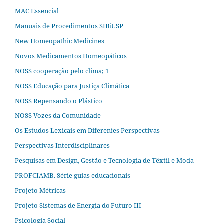
MAC Essencial
Manuais de Procedimentos SIBiUSP
New Homeopathic Medicines
Novos Medicamentos Homeopáticos
NOSS cooperação pelo clima; 1
NOSS Educação para Justiça Climática
NOSS Repensando o Plástico
NOSS Vozes da Comunidade
Os Estudos Lexicais em Diferentes Perspectivas
Perspectivas Interdisciplinares
Pesquisas em Design, Gestão e Tecnologia de Têxtil e Moda
PROFCIAMB. Série guias educacionais
Projeto Métricas
Projeto Sistemas de Energia do Futuro III
Psicologia Social