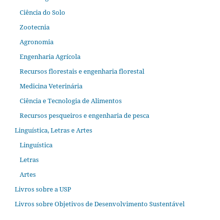
Ciência do Solo
Zootecnia
Agronomia
Engenharia Agrícola
Recursos florestais e engenharia florestal
Medicina Veterinária
Ciência e Tecnologia de Alimentos
Recursos pesqueiros e engenharia de pesca
Linguística, Letras e Artes
Linguística
Letras
Artes
Livros sobre a USP
Livros sobre Objetivos de Desenvolvimento Sustentável