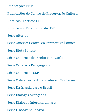
Publicações BBM
Publicações do Centro de Preservação Cultural
Roteiros Didáticos CDCC
Roteiros do Patrimônio da USP
Série Alterjor
Serie América Central en Perspectiva Ístmica
Série Biota Síntese
Série Cadernos de Direito e Inovação
Série Cadernos Pedagógicos
Série Cadernos TUSP
Série Coletânea de Atualidades em Zootecnia
Série Da Irlanda para o Brasil
Série Diálogos Avançados
Série Diálogos Interdisciplinares
Série E-books SolloAgro