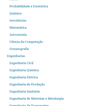
Probabilidade e Estatística
Química
Geociências
Matemática
Astronomia
Ciência da Computação
Oceanografia
Engenharias
Engenharia Civil
Engenharia Química
Engenharia Elétrica
Engenharia de Produção
Engenharia Sanitária
Engenharia de Materiais e Metalurgia
Engenharia de Transportes