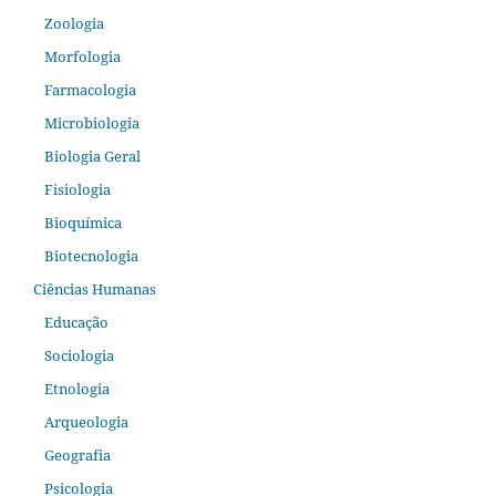
Zoologia
Morfologia
Farmacologia
Microbiologia
Biologia Geral
Fisiologia
Bioquímica
Biotecnologia
Ciências Humanas
Educação
Sociologia
Etnologia
Arqueologia
Geografia
Psicologia