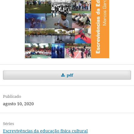
pdf
Publicado
agosto 10, 2020
Séries
Escrevivências da educação física cultural