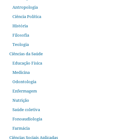
Antropologia
Ciência Política
História
Filosofia
Teologia
Ciências da Saúde
Educação Física
Medicina
Odontologia
Enfermagem
Nutrição
Saúde coletiva
Fonoaudiologia
Farmácia
Ciências Sociais Aplicadas