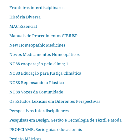
Fronteiras interdisciplinares
História Diversa
MAC Essencial
Manuais de Procedimentos SIBiUSP
New Homeopathic Medicines
Novos Medicamentos Homeopáticos
NOSS cooperação pelo clima; 1
NOSS Educação para Justiça Climática
NOSS Repensando o Plástico
NOSS Vozes da Comunidade
Os Estudos Lexicais em Diferentes Perspectivas
Perspectivas Interdisciplinares
Pesquisas em Design, Gestão e Tecnologia de Têxtil e Moda
PROFCIAMB. Série guias educacionais
Projeto Métricas