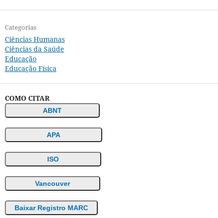
Categorias
Ciências Humanas
Ciências da Saúde
Educação
Educação Física
COMO CITAR
ABNT
APA
ISO
Vancouver
Baixar Registro MARC