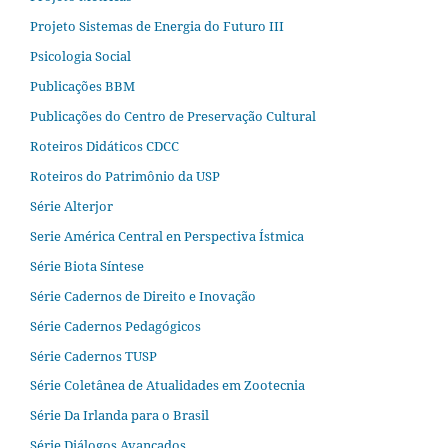
Projeto Sistemas de Energia do Futuro III
Psicologia Social
Publicações BBM
Publicações do Centro de Preservação Cultural
Roteiros Didáticos CDCC
Roteiros do Patrimônio da USP
Série Alterjor
Serie América Central en Perspectiva Ístmica
Série Biota Síntese
Série Cadernos de Direito e Inovação
Série Cadernos Pedagógicos
Série Cadernos TUSP
Série Coletânea de Atualidades em Zootecnia
Série Da Irlanda para o Brasil
Série Diálogos Avançados