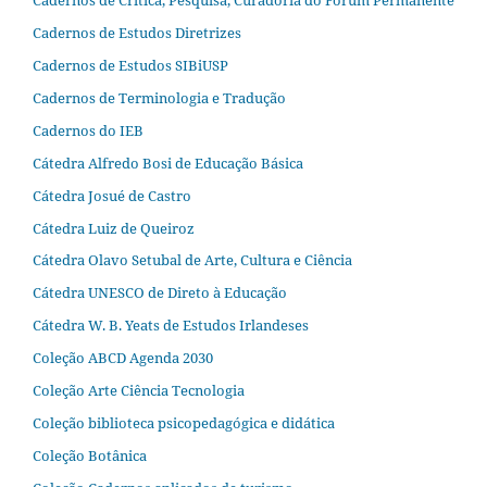
Cadernos de Estudos Diretrizes
Cadernos de Estudos SIBiUSP
Cadernos de Terminologia e Tradução
Cadernos do IEB
Cátedra Alfredo Bosi de Educação Básica
Cátedra Josué de Castro
Cátedra Luiz de Queiroz
Cátedra Olavo Setubal de Arte, Cultura e Ciência
Cátedra UNESCO de Direto à Educação
Cátedra W. B. Yeats de Estudos Irlandeses
Coleção ABCD Agenda 2030
Coleção Arte Ciência Tecnologia
Coleção biblioteca psicopedagógica e didática
Coleção Botânica