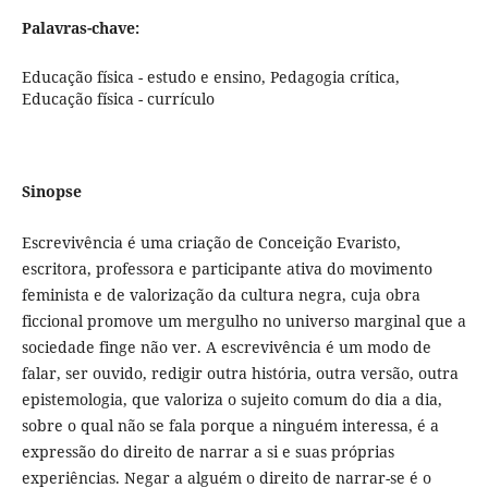
Palavras-chave:
Educação física - estudo e ensino, Pedagogia crítica,
Educação física - currículo
Sinopse
Escrevivência é uma criação de Conceição Evaristo,
escritora, professora e participante ativa do movimento
feminista e de valorização da cultura negra, cuja obra
ficcional promove um mergulho no universo marginal que a
sociedade finge não ver. A escrevivência é um modo de
falar, ser ouvido, redigir outra história, outra versão, outra
epistemologia, que valoriza o sujeito comum do dia a dia,
sobre o qual não se fala porque a ninguém interessa, é a
expressão do direito de narrar a si e suas próprias
experiências. Negar a alguém o direito de narrar-se é o