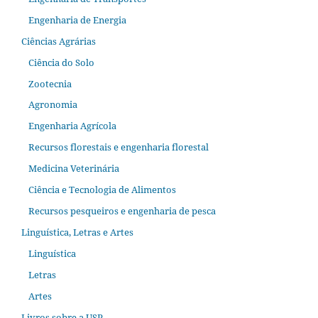
Engenharia de Energia
Ciências Agrárias
Ciência do Solo
Zootecnia
Agronomia
Engenharia Agrícola
Recursos florestais e engenharia florestal
Medicina Veterinária
Ciência e Tecnologia de Alimentos
Recursos pesqueiros e engenharia de pesca
Linguística, Letras e Artes
Linguística
Letras
Artes
Livros sobre a USP