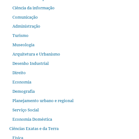
Ciência da informação
Comunicação
Administração
Turismo
Museologia
Arquitetura e Urbanismo
Desenho Industrial
Direito
Economia
Demografia
Planejamento urbano e regional
Serviço Social
Economia Doméstica
Ciências Exatas e da Terra
Física