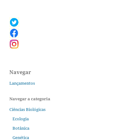
Navegar
Lançamentos
Navegar a categoria
Ciências Biológicas
Ecologia
Botânica
Genética