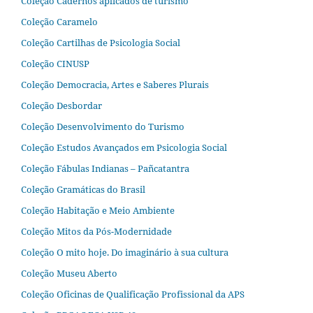
Coleção Cadernos aplicados de turismo
Coleção Caramelo
Coleção Cartilhas de Psicologia Social
Coleção CINUSP
Coleção Democracia, Artes e Saberes Plurais
Coleção Desbordar
Coleção Desenvolvimento do Turismo
Coleção Estudos Avançados em Psicologia Social
Coleção Fábulas Indianas – Pañcatantra
Coleção Gramáticas do Brasil
Coleção Habitação e Meio Ambiente
Coleção Mitos da Pós-Modernidade
Coleção O mito hoje. Do imaginário à sua cultura
Coleção Museu Aberto
Coleção Oficinas de Qualificação Profissional da APS