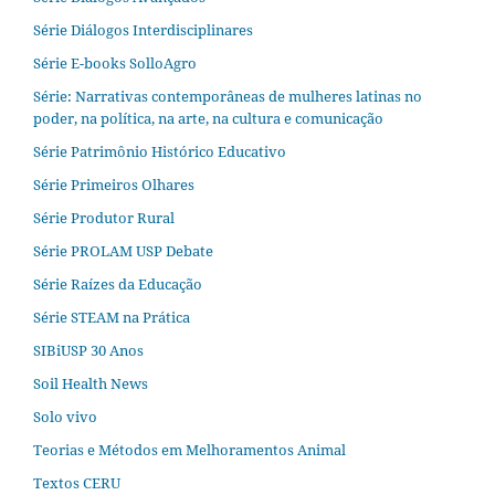
Série Diálogos Interdisciplinares
Série E-books SolloAgro
Série: Narrativas contemporâneas de mulheres latinas no
poder, na política, na arte, na cultura e comunicação
Série Patrimônio Histórico Educativo
Série Primeiros Olhares
Série Produtor Rural
Série PROLAM USP Debate
Série Raízes da Educação
Série STEAM na Prática
SIBiUSP 30 Anos
Soil Health News
Solo vivo
Teorias e Métodos em Melhoramentos Animal
Textos CERU