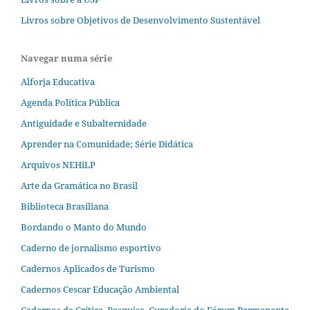
Livros sobre Objetivos de Desenvolvimento Sustentável
Navegar numa série
Alforja Educativa
Agenda Política Pública
Antiguidade e Subalternidade
Aprender na Comunidade; Série Didática
Arquivos NEHiLP
Arte da Gramática no Brasil
Biblioteca Brasiliana
Bordando o Manto do Mundo
Caderno de jornalismo esportivo
Cadernos Aplicados de Turismo
Cadernos Cescar Educação Ambiental
Cadernos de Crítica, Pesquisa, Curadoria do Fórum Permanente