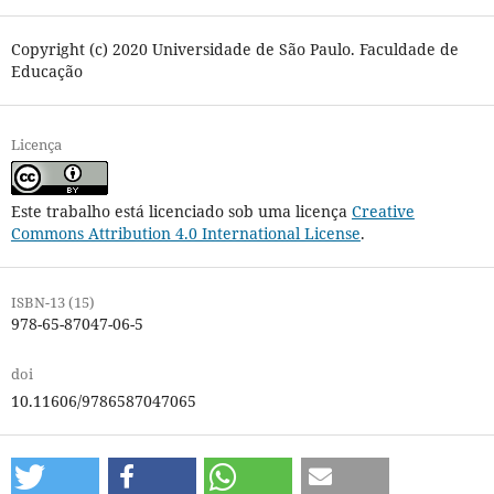
Copyright (c) 2020 Universidade de São Paulo. Faculdade de
Educação
Licença
Este trabalho está licenciado sob uma licença
Creative
Commons Attribution 4.0 International License
.
ISBN-13 (15)
978-65-87047-06-5
doi
10.11606/9786587047065