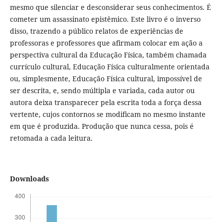
mesmo que silenciar e desconsiderar seus conhecimentos. É
cometer um assassinato epistêmico. Este livro é o inverso
disso, trazendo a público relatos de experiências de
professoras e professores que afirmam colocar em ação a
perspectiva cultural da Educação Física, também chamada
currículo cultural, Educação Física culturalmente orientada
ou, simplesmente, Educação Física cultural, impossível de
ser descrita, e, sendo múltipla e variada, cada autor ou
autora deixa transparecer pela escrita toda a força dessa
vertente, cujos contornos se modificam no mesmo instante
em que é produzida. Produção que nunca cessa, pois é
retomada a cada leitura.
Downloads