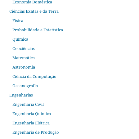
Economia Doméstica
Ciências Exatas e da Terra
Física
Probabilidade e Estatística
Química
Geociências
Matemática
Astronomia
Ciência da Computação
Oceanografia
Engenharias
Engenharia Civil
Engenharia Química
Engenharia Elétrica
Engenharia de Produção