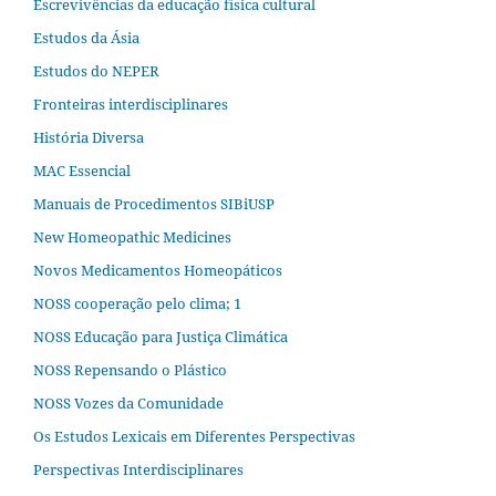
Escrevivências da educação física cultural
Estudos da Ásia​
Estudos do NEPER
Fronteiras interdisciplinares
História Diversa
MAC Essencial
Manuais de Procedimentos SIBiUSP
New Homeopathic Medicines
Novos Medicamentos Homeopáticos
NOSS cooperação pelo clima; 1
NOSS Educação para Justiça Climática
NOSS Repensando o Plástico
NOSS Vozes da Comunidade
Os Estudos Lexicais em Diferentes Perspectivas
Perspectivas Interdisciplinares