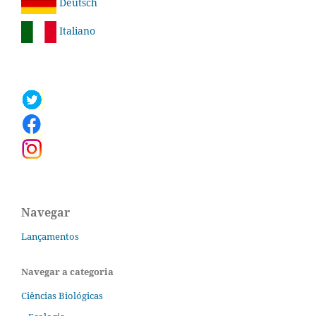
Deutsch
Italiano
Navegar
Lançamentos
Navegar a categoria
Ciências Biológicas