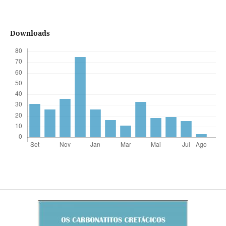
Downloads