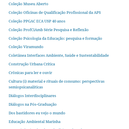
Coleção Museu Aberto
Coleção Oficinas de Qualificação Profissional da APS
Coleção PPGAC ECA USP 40 anos
Coleção ProfCiAmb Série Pesquisa e Reflexão
Coleção Psicologia da Educação: pesquisa e formação
Coleção Viramundo
Coletânea Interfaces Ambiente, Saúde e Sustentabilidade
Construção Urbana Crítica
Crônicas para ler e ouvir
Cultura (i) material e rituais de consumo: perspectivas
semiopsicanalíticas
Diálogos Interdisciplinares
Diálogos na Pós‐Graduação
Dos bastidores eu vejo o mundo
Educação Ambiental Marinha