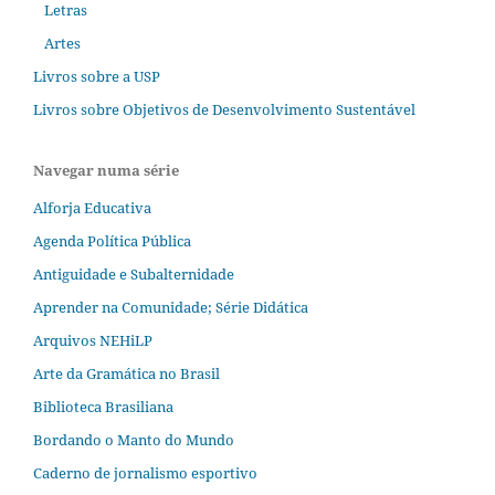
Letras
Artes
Livros sobre a USP
Livros sobre Objetivos de Desenvolvimento Sustentável
Navegar numa série
Alforja Educativa
Agenda Política Pública
Antiguidade e Subalternidade
Aprender na Comunidade; Série Didática
Arquivos NEHiLP
Arte da Gramática no Brasil
Biblioteca Brasiliana
Bordando o Manto do Mundo
Caderno de jornalismo esportivo