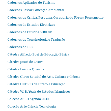
Cadernos Aplicados de Turismo
Cadernos Cescar Educação Ambiental
Cadernos de Crítica, Pesquisa, Curadoria do Fórum Permanente
Cadernos de Estudos Diretrizes
Cadernos de Estudos SIBiUSP
Cadernos de Terminologia e Tradução
Cadernos do IEB
Cátedra Alfredo Bosi de Educação Básica
Cátedra Josué de Castro
Cátedra Luiz de Queiroz
Cátedra Olavo Setubal de Arte, Cultura e Ciência
Cátedra UNESCO de Direto à Educação
Cátedra W. B. Yeats de Estudos Irlandeses
Coleção ABCD Agenda 2030
Coleção Arte Ciência Tecnologia