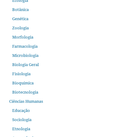
Ecologia
Botânica
Genética
Zoologia
Morfologia
Farmacologia
Microbiologia
Biologia Geral
Fisiologia
Bioquímica
Biotecnologia
Ciências Humanas
Educação
Sociologia
Etnologia