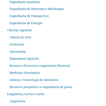
Engenharia Sanitária
Engenharia de Materiais e Metalurgia
Engenharia de Transportes
Engenharia de Energia
Ciências Agrárias
Ciência do Solo
Zootecnia
Agronomia
Engenharia Agrícola
Recursos florestais e engenharia florestal
Medicina Veterinária
Ciência e Tecnologia de Alimentos
Recursos pesqueiros e engenharia de pesca
Linguística, Letras e Artes
Linguística