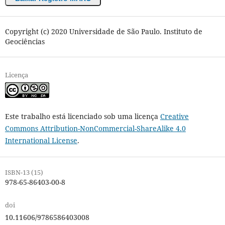
Copyright (c) 2020 Universidade de São Paulo. Instituto de
Geociências
Licença
Este trabalho está licenciado sob uma licença
Creative
Commons Attribution-NonCommercial-ShareAlike 4.0
International License
.
ISBN-13 (15)
978-65-86403-00-8
doi
10.11606/9786586403008