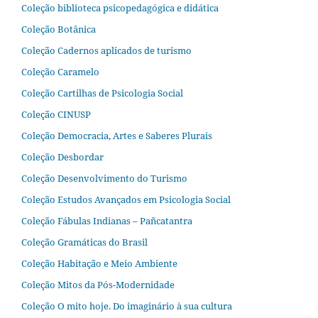
Coleção biblioteca psicopedagógica e didática
Coleção Botânica
Coleção Cadernos aplicados de turismo
Coleção Caramelo
Coleção Cartilhas de Psicologia Social
Coleção CINUSP
Coleção Democracia, Artes e Saberes Plurais
Coleção Desbordar
Coleção Desenvolvimento do Turismo
Coleção Estudos Avançados em Psicologia Social
Coleção Fábulas Indianas – Pañcatantra
Coleção Gramáticas do Brasil
Coleção Habitação e Meio Ambiente
Coleção Mitos da Pós-Modernidade
Coleção O mito hoje. Do imaginário à sua cultura