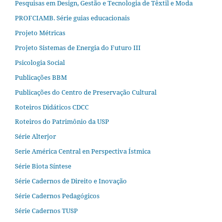
Pesquisas em Design, Gestão e Tecnologia de Têxtil e Moda
PROFCIAMB. Série guias educacionais
Projeto Métricas
Projeto Sistemas de Energia do Futuro III
Psicologia Social
Publicações BBM
Publicações do Centro de Preservação Cultural
Roteiros Didáticos CDCC
Roteiros do Patrimônio da USP
Série Alterjor
Serie América Central en Perspectiva Ístmica
Série Biota Síntese
Série Cadernos de Direito e Inovação
Série Cadernos Pedagógicos
Série Cadernos TUSP