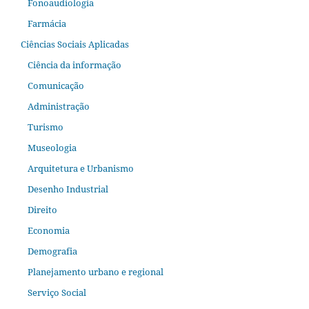
Fonoaudiologia
Farmácia
Ciências Sociais Aplicadas
Ciência da informação
Comunicação
Administração
Turismo
Museologia
Arquitetura e Urbanismo
Desenho Industrial
Direito
Economia
Demografia
Planejamento urbano e regional
Serviço Social