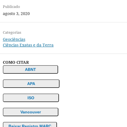
Publicado
agosto 3, 2020
Categorias
Geociências
Ciências Exatas e da Terra
COMO CITAR
ABNT
APA
ISO
Vancouver
Baixar Registro MARC