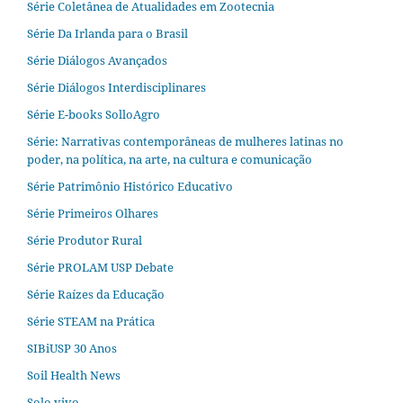
Série Coletânea de Atualidades em Zootecnia
Série Da Irlanda para o Brasil
Série Diálogos Avançados
Série Diálogos Interdisciplinares
Série E-books SolloAgro
Série: Narrativas contemporâneas de mulheres latinas no
poder, na política, na arte, na cultura e comunicação
Série Patrimônio Histórico Educativo
Série Primeiros Olhares
Série Produtor Rural
Série PROLAM USP Debate
Série Raízes da Educação
Série STEAM na Prática
SIBiUSP 30 Anos
Soil Health News
Solo vivo