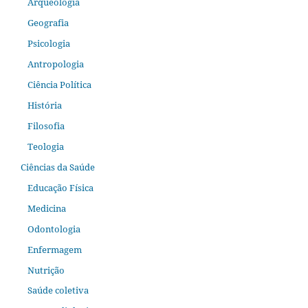
Arqueologia
Geografia
Psicologia
Antropologia
Ciência Política
História
Filosofia
Teologia
Ciências da Saúde
Educação Física
Medicina
Odontologia
Enfermagem
Nutrição
Saúde coletiva