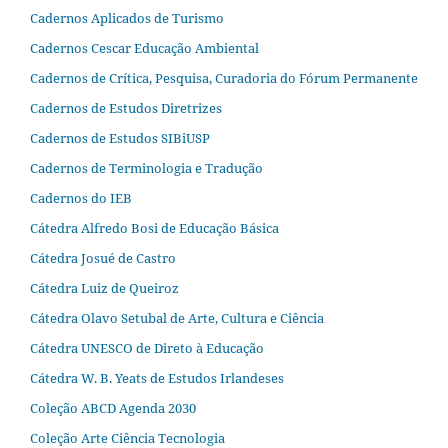
Cadernos Aplicados de Turismo
Cadernos Cescar Educação Ambiental
Cadernos de Crítica, Pesquisa, Curadoria do Fórum Permanente
Cadernos de Estudos Diretrizes
Cadernos de Estudos SIBiUSP
Cadernos de Terminologia e Tradução
Cadernos do IEB
Cátedra Alfredo Bosi de Educação Básica
Cátedra Josué de Castro
Cátedra Luiz de Queiroz
Cátedra Olavo Setubal de Arte, Cultura e Ciência
Cátedra UNESCO de Direto à Educação
Cátedra W. B. Yeats de Estudos Irlandeses
Coleção ABCD Agenda 2030
Coleção Arte Ciência Tecnologia