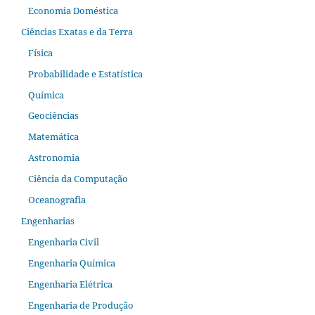
Economia Doméstica
Ciências Exatas e da Terra
Física
Probabilidade e Estatística
Química
Geociências
Matemática
Astronomia
Ciência da Computação
Oceanografia
Engenharias
Engenharia Civil
Engenharia Química
Engenharia Elétrica
Engenharia de Produção