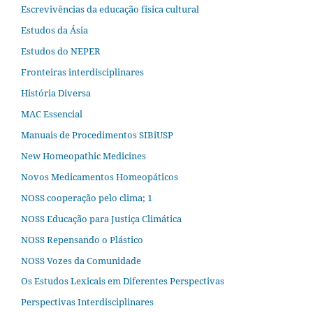
Escrevivências da educação física cultural
Estudos da Ásia​
Estudos do NEPER
Fronteiras interdisciplinares
História Diversa
MAC Essencial
Manuais de Procedimentos SIBiUSP
New Homeopathic Medicines
Novos Medicamentos Homeopáticos
NOSS cooperação pelo clima; 1
NOSS Educação para Justiça Climática
NOSS Repensando o Plástico
NOSS Vozes da Comunidade
Os Estudos Lexicais em Diferentes Perspectivas
Perspectivas Interdisciplinares