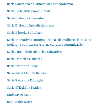
Série Coletânea de Atualidades em Zootecnia
Série Da Irlanda para o Brasil
Série Diálogos Avançados
Série Diálogos Interdisciplinares
Série E-books SolloAgro
Série: Narrativas contemporâneas de mulheres latinas no
poder, na política, na arte, na cultura e comunicação
Série Patrimônio Histórico Educativo
Série Primeiros Olhares
Série Produtor Rural
Série PROLAM USP Debate
Série Raízes da Educação
Série STEAM na Prática
SIBiUSP 30 Anos
Soil Health News