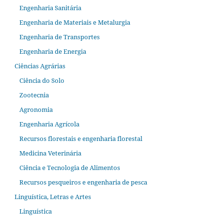
Engenharia Sanitária
Engenharia de Materiais e Metalurgia
Engenharia de Transportes
Engenharia de Energia
Ciências Agrárias
Ciência do Solo
Zootecnia
Agronomia
Engenharia Agrícola
Recursos florestais e engenharia florestal
Medicina Veterinária
Ciência e Tecnologia de Alimentos
Recursos pesqueiros e engenharia de pesca
Linguística, Letras e Artes
Linguística