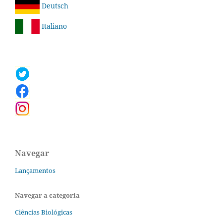
Deutsch
Italiano
Navegar
Lançamentos
Navegar a categoria
Ciências Biológicas