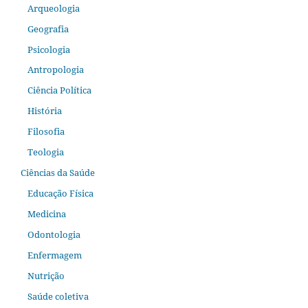
Arqueologia
Geografia
Psicologia
Antropologia
Ciência Política
História
Filosofia
Teologia
Ciências da Saúde
Educação Física
Medicina
Odontologia
Enfermagem
Nutrição
Saúde coletiva