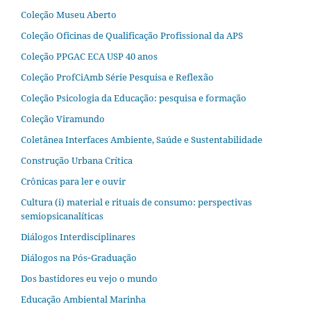
Coleção Museu Aberto
Coleção Oficinas de Qualificação Profissional da APS
Coleção PPGAC ECA USP 40 anos
Coleção ProfCiAmb Série Pesquisa e Reflexão
Coleção Psicologia da Educação: pesquisa e formação
Coleção Viramundo
Coletânea Interfaces Ambiente, Saúde e Sustentabilidade
Construção Urbana Crítica
Crônicas para ler e ouvir
Cultura (i) material e rituais de consumo: perspectivas
semiopsicanalíticas
Diálogos Interdisciplinares
Diálogos na Pós‐Graduação
Dos bastidores eu vejo o mundo
Educação Ambiental Marinha