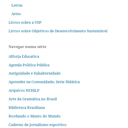
Letras
Artes
Livros sobre a USP
Livros sobre Objetivos de Desenvolvimento Sustentável
Navegar numa série
Alforja Educativa
Agenda Política Pública
Antiguidade e Subalternidade
Aprender na Comunidade; Série Didática
Arquivos NEHiLP
Arte da Gramática no Brasil
Biblioteca Brasiliana
Bordando o Manto do Mundo
Caderno de jornalismo esportivo