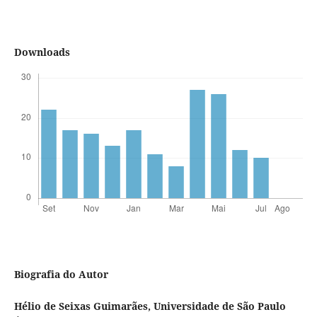
Downloads
Biografia do Autor
Hélio de Seixas Guimarães,
Universidade de São Paulo