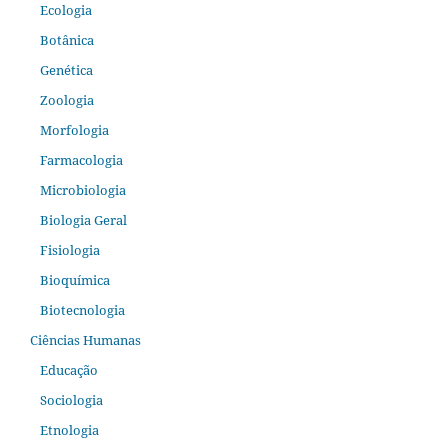
Ecologia
Botânica
Genética
Zoologia
Morfologia
Farmacologia
Microbiologia
Biologia Geral
Fisiologia
Bioquímica
Biotecnologia
Ciências Humanas
Educação
Sociologia
Etnologia