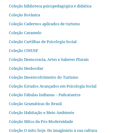
Coleção biblioteca psicopedagógica e didática
Coleção Botânica
Coleção Cadernos aplicados de turismo
Coleção Caramelo
Coleção Cartilhas de Psicologia Social
Coleção CINUSP
Coleção Democracia, Artes e Saberes Plurais
Coleção Desbordar
Coleção Desenvolvimento do Turismo
Coleção Estudos Avançados em Psicologia Social
Coleção Fábulas Indianas – Pañcatantra
Coleção Gramáticas do Brasil
Coleção Habitação e Meio Ambiente
Coleção Mitos da Pós-Modernidade
Coleção O mito hoje. Do imaginário à sua cultura