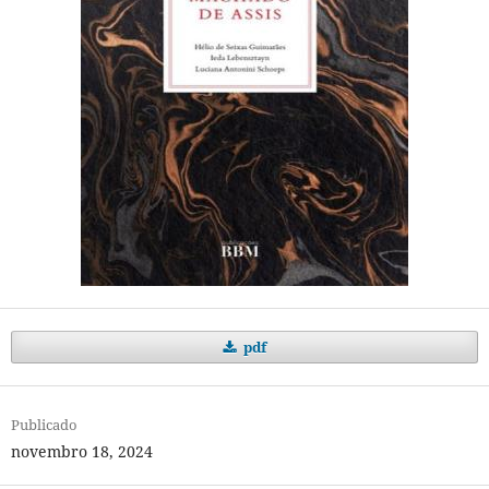
pdf
Publicado
novembro 18, 2024