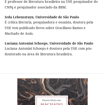
É professor de literatura brasileira na USP, pesquisador do
CNPq e pesquisador associado da BBM.
Ieda Lebensztayn,
Universidade de São Paulo
É crítica literária, pesquisadora e ensaísta, doutora pela
USP, tem publicado livros sobre Graciliano Ramos e
Machado de Assis.
Luciana Antonini Schoeps,
Universidade de São Paulo
Luciana Antonini Schoeps é doutora pela USP, com pós-
doutorado na área de literatura brasileira.