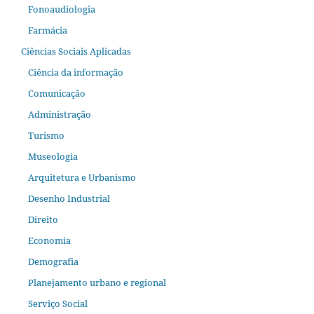
Fonoaudiologia
Farmácia
Ciências Sociais Aplicadas
Ciência da informação
Comunicação
Administração
Turismo
Museologia
Arquitetura e Urbanismo
Desenho Industrial
Direito
Economia
Demografia
Planejamento urbano e regional
Serviço Social