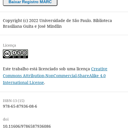
Baixar Registro MARC
Copyright (c) 2022 Universidade de São Paulo. Biblioteca
Brasiliana Guita e José Mindlin
Licença
Este trabalho está licenciado sob uma licença
Creative
Commons Attribution-NonCommercial-ShareAlike 4.0
International License
.
ISBN-13 (15)
978-65-87936-08-6
doi
10.11606/9786587936086