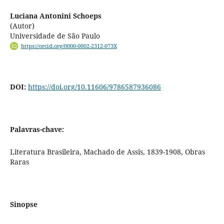
Luciana Antonini Schoeps
(Autor)
Universidade de São Paulo
https://orcid.org/0000-0002-2312-073X
DOI:
https://doi.org/10.11606/9786587936086
Palavras-chave:
Literatura Brasileira, Machado de Assis, 1839-1908, Obras
Raras
Sinopse