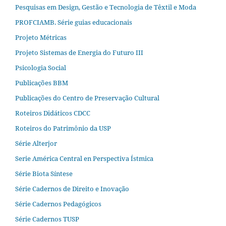
Pesquisas em Design, Gestão e Tecnologia de Têxtil e Moda
PROFCIAMB. Série guias educacionais
Projeto Métricas
Projeto Sistemas de Energia do Futuro III
Psicologia Social
Publicações BBM
Publicações do Centro de Preservação Cultural
Roteiros Didáticos CDCC
Roteiros do Patrimônio da USP
Série Alterjor
Serie América Central en Perspectiva Ístmica
Série Biota Síntese
Série Cadernos de Direito e Inovação
Série Cadernos Pedagógicos
Série Cadernos TUSP