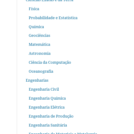
Física
Probabilidade e Estatística
Química
Geociências
Matemática
Astronomia
Ciência da Computação
Oceanografia
Engenharias
Engenharia Civil
Engenharia Química
Engenharia Elétrica
Engenharia de Produção
Engenharia Sanitária