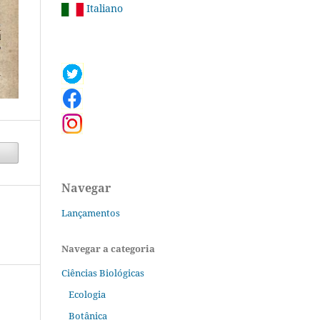
Italiano
Navegar
Lançamentos
Navegar a categoria
Ciências Biológicas
Ecologia
Botânica