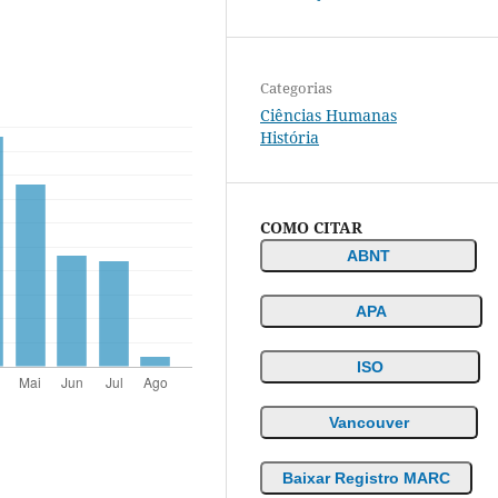
Categorias
Ciências Humanas
História
COMO CITAR
ABNT
APA
ISO
Vancouver
Baixar Registro MARC