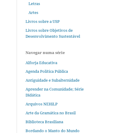
Letras
Artes
Livros sobre a USP
Livros sobre Objetivos de
Desenvolvimento Sustentável
Navegar numa série
Alforja Educativa
Agenda Política Pública
Antiguidade e Subalternidade
Aprender na Comunidade; Série
Didática
Arquivos NEHiLP
Arte da Gramática no Brasil
Biblioteca Brasiliana
Bordando o Manto do Mundo