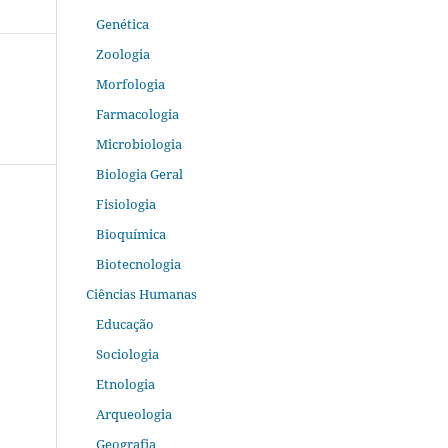
Genética
Zoologia
Morfologia
Farmacologia
Microbiologia
Biologia Geral
Fisiologia
Bioquímica
Biotecnologia
Ciências Humanas
Educação
Sociologia
Etnologia
Arqueologia
Geografia