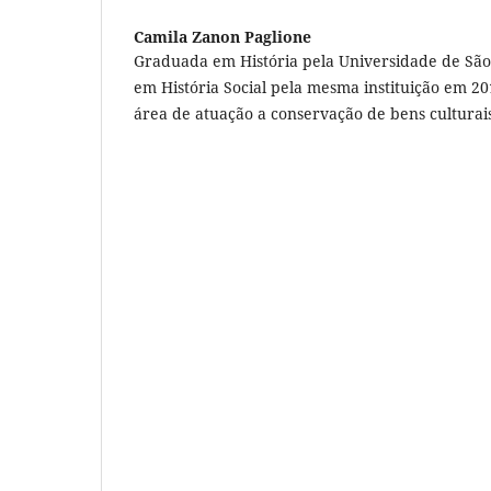
Camila Zanon Paglione
Graduada em História pela Universidade de São
em História Social pela mesma instituição em 2
área de atuação a conservação de bens culturai