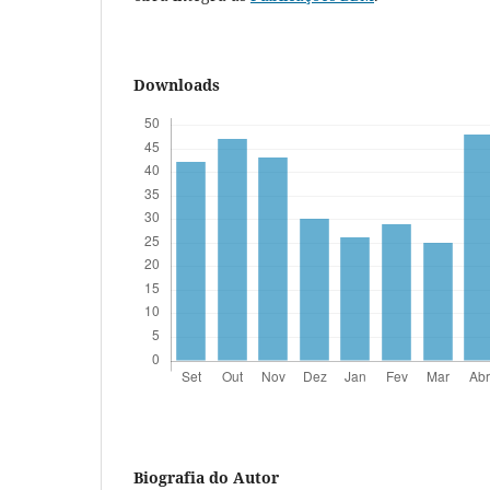
Downloads
Biografia do Autor