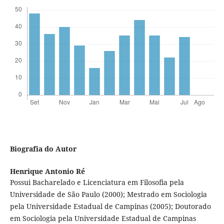
Biografia do Autor
Henrique Antonio Ré
Possui Bacharelado e Licenciatura em Filosofia pela
Universidade de São Paulo (2000); Mestrado em Sociologia
pela Universidade Estadual de Campinas (2005); Doutorado
em Sociologia pela Universidade Estadual de Campinas