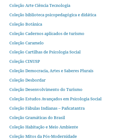
Coleção Arte Ciência Tecnologia
Coleção biblioteca psicopedagógica e didática
Coleção Botânica
Coleção Cadernos aplicados de turismo
Coleção Caramelo
Coleção Cartilhas de Psicologia Social
Coleção CINUSP
Coleção Democracia, Artes e Saberes Plurais
Coleção Desbordar
Coleção Desenvolvimento do Turismo
Coleção Estudos Avançados em Psicologia Social
Coleção Fábulas Indianas – Pañcatantra
Coleção Gramáticas do Brasil
Coleção Habitação e Meio Ambiente
Coleção Mitos da Pós-Modernidade