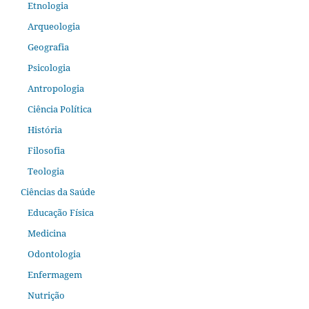
Etnologia
Arqueologia
Geografia
Psicologia
Antropologia
Ciência Política
História
Filosofia
Teologia
Ciências da Saúde
Educação Física
Medicina
Odontologia
Enfermagem
Nutrição