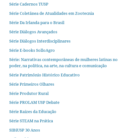
Série Cadernos TUSP
Série Coletânea de Atualidades em Zootecnia
Série Da Irlanda para o Brasil
Série Diálogos Avançados
Série Diálogos Interdisciplinares
Série E-books SolloAgro
Série: Narrativas contemporâneas de mulheres latinas no
poder, na política, na arte, na cultura e comunicação
Série Patrimônio Histórico Educativo
Série Primeiros Olhares
Série Produtor Rural
Série PROLAM USP Debate
Série Raízes da Educação
Série STEAM na Prática
SIBiUSP 30 Anos