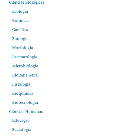
Ciências Biológicas
Ecologia
Botânica
Genética
Zoologia
Morfologia
Farmacologia
Microbiologia
Biologia Geral
Fisiologia
Bioquímica
Biotecnologia
Ciências Humanas
Educação
Sociologia