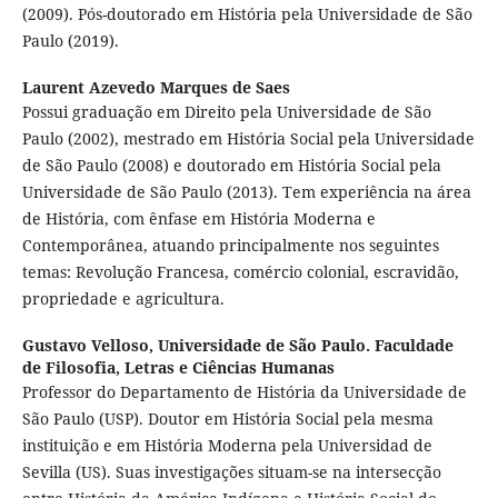
(2009). Pós-doutorado em História pela Universidade de São
Paulo (2019).
Laurent Azevedo Marques de Saes
Possui graduação em Direito pela Universidade de São
Paulo (2002), mestrado em História Social pela Universidade
de São Paulo (2008) e doutorado em História Social pela
Universidade de São Paulo (2013). Tem experiência na área
de História, com ênfase em História Moderna e
Contemporânea, atuando principalmente nos seguintes
temas: Revolução Francesa, comércio colonial, escravidão,
propriedade e agricultura.
Gustavo Velloso,
Universidade de São Paulo. Faculdade
de Filosofia, Letras e Ciências Humanas
Professor do Departamento de História da Universidade de
São Paulo (USP). Doutor em História Social pela mesma
instituição e em História Moderna pela Universidad de
Sevilla (US). Suas investigações situam-se na intersecção