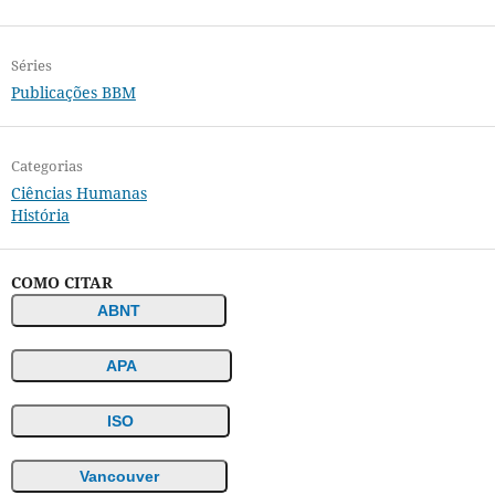
Séries
Publicações BBM
Categorias
Ciências Humanas
História
COMO CITAR
ABNT
APA
ISO
Vancouver