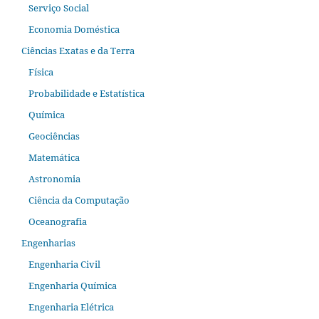
Serviço Social
Economia Doméstica
Ciências Exatas e da Terra
Física
Probabilidade e Estatística
Química
Geociências
Matemática
Astronomia
Ciência da Computação
Oceanografia
Engenharias
Engenharia Civil
Engenharia Química
Engenharia Elétrica