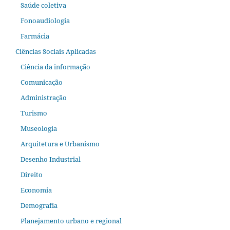
Saúde coletiva
Fonoaudiologia
Farmácia
Ciências Sociais Aplicadas
Ciência da informação
Comunicação
Administração
Turismo
Museologia
Arquitetura e Urbanismo
Desenho Industrial
Direito
Economia
Demografia
Planejamento urbano e regional