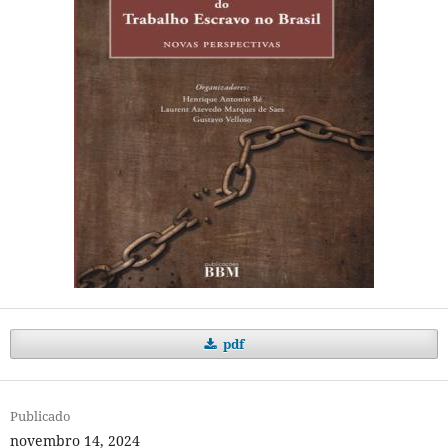
pdf
Publicado
novembro 14, 2024