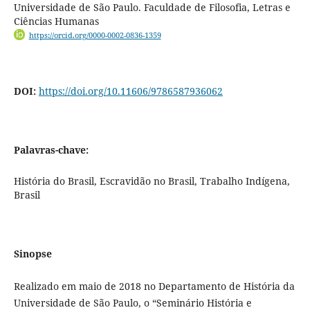
Universidade de São Paulo. Faculdade de Filosofia, Letras e
Ciências Humanas
https://orcid.org/0000-0002-0836-1359
DOI:
https://doi.org/10.11606/9786587936062
Palavras-chave:
História do Brasil, Escravidão no Brasil, Trabalho Indígena,
Brasil
Sinopse
Realizado em maio de 2018 no Departamento de História da
Universidade de São Paulo, o “Seminário História e