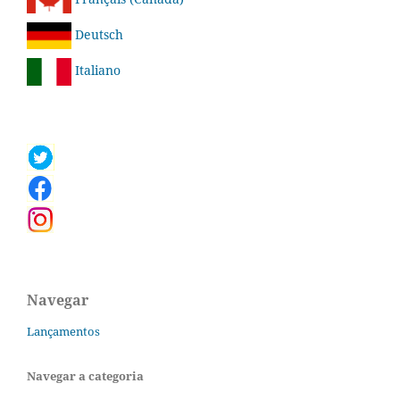
Deutsch
Italiano
Navegar
Lançamentos
Navegar a categoria