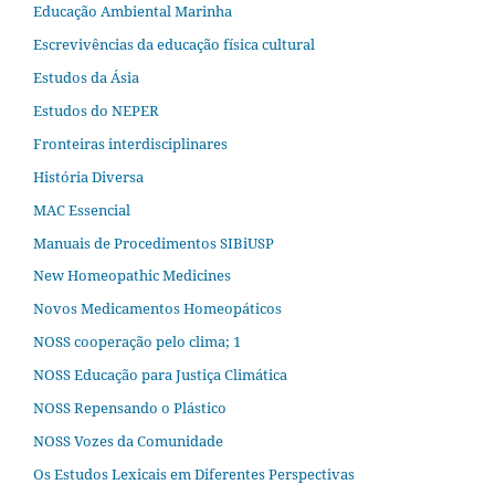
Educação Ambiental Marinha
Escrevivências da educação física cultural
Estudos da Ásia​
Estudos do NEPER
Fronteiras interdisciplinares
História Diversa
MAC Essencial
Manuais de Procedimentos SIBiUSP
New Homeopathic Medicines
Novos Medicamentos Homeopáticos
NOSS cooperação pelo clima; 1
NOSS Educação para Justiça Climática
NOSS Repensando o Plástico
NOSS Vozes da Comunidade
Os Estudos Lexicais em Diferentes Perspectivas