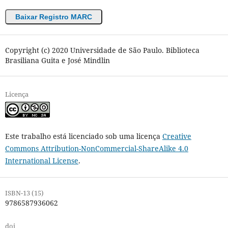
Baixar Registro MARC
Copyright (c) 2020 Universidade de São Paulo. Biblioteca
Brasiliana Guita e José Mindlin
Licença
Este trabalho está licenciado sob uma licença
Creative
Commons Attribution-NonCommercial-ShareAlike 4.0
International License
.
ISBN-13 (15)
9786587936062
doi