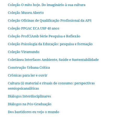
Coleção O mito hoje. Do imaginário à sua cultura
Coleção Museu Aberto
Coleção Oficinas de Qualificação Profissional da APS
Coleção PPGAC ECA USP 40 anos
Coleção ProfCiAmb Série Pesquisa e Reflexão
Coleção Psicologia da Educação: pesquisa e formação
Coleção Viramundo
Coletânea Interfaces Ambiente, Saúde e Sustentabilidade
Construção Urbana Crítica
Crônicas para ler e ouvir
Cultura (i) material e rituais de consumo: perspectivas
semiopsicanalíticas
Diálogos Interdisciplinares
Diálogos na Pós‐Graduação
Dos bastidores eu vejo o mundo