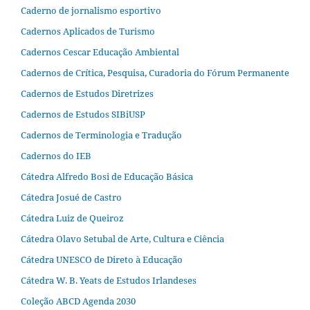
Caderno de jornalismo esportivo
Cadernos Aplicados de Turismo
Cadernos Cescar Educação Ambiental
Cadernos de Crítica, Pesquisa, Curadoria do Fórum Permanente
Cadernos de Estudos Diretrizes
Cadernos de Estudos SIBiUSP
Cadernos de Terminologia e Tradução
Cadernos do IEB
Cátedra Alfredo Bosi de Educação Básica
Cátedra Josué de Castro
Cátedra Luiz de Queiroz
Cátedra Olavo Setubal de Arte, Cultura e Ciência
Cátedra UNESCO de Direto à Educação
Cátedra W. B. Yeats de Estudos Irlandeses
Coleção ABCD Agenda 2030