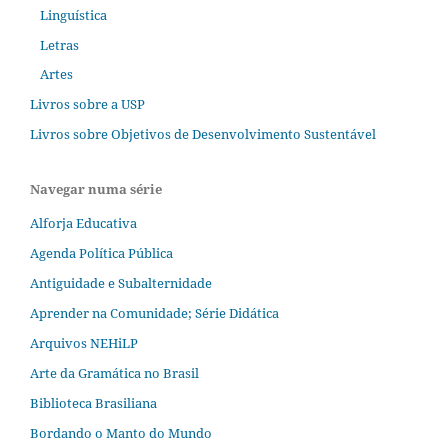
Linguística
Letras
Artes
Livros sobre a USP
Livros sobre Objetivos de Desenvolvimento Sustentável
Navegar numa série
Alforja Educativa
Agenda Política Pública
Antiguidade e Subalternidade
Aprender na Comunidade; Série Didática
Arquivos NEHiLP
Arte da Gramática no Brasil
Biblioteca Brasiliana
Bordando o Manto do Mundo