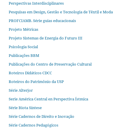
Perspectivas Interdisciplinares
Pesquisas em Design, Gestão e Tecnologia de Têxtil e Moda
PROFCIAMB. Série guias educacionais
Projeto Métricas
Projeto Sistemas de Energia do Futuro III
Psicologia Social
Publicações BBM
Publicações do Centro de Preservação Cultural
Roteiros Didáticos CDCC
Roteiros do Patrimônio da USP
Série Alterjor
Serie América Central en Perspectiva Ístmica
Série Biota Síntese
Série Cadernos de Direito e Inovação
Série Cadernos Pedagógicos