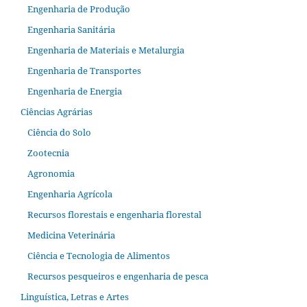
Engenharia de Produção
Engenharia Sanitária
Engenharia de Materiais e Metalurgia
Engenharia de Transportes
Engenharia de Energia
Ciências Agrárias
Ciência do Solo
Zootecnia
Agronomia
Engenharia Agrícola
Recursos florestais e engenharia florestal
Medicina Veterinária
Ciência e Tecnologia de Alimentos
Recursos pesqueiros e engenharia de pesca
Linguística, Letras e Artes