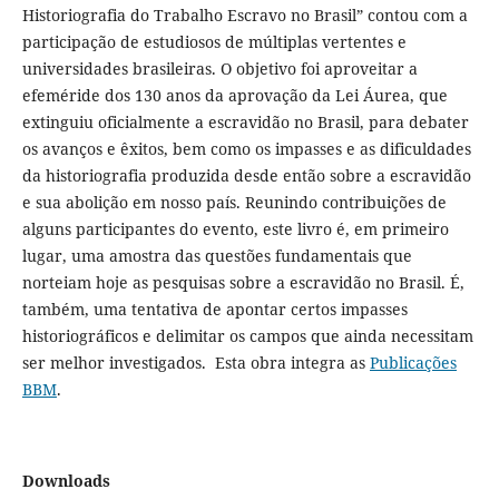
Historiografia do Trabalho Escravo no Brasil” contou com a
participação de estudiosos de múltiplas vertentes e
universidades brasileiras. O objetivo foi aproveitar a
efeméride dos 130 anos da aprovação da Lei Áurea, que
extinguiu oficialmente a escravidão no Brasil, para debater
os avanços e êxitos, bem como os impasses e as dificuldades
da historiografia produzida desde então sobre a escravidão
e sua abolição em nosso país. Reunindo contribuições de
alguns participantes do evento, este livro é, em primeiro
lugar, uma amostra das questões fundamentais que
norteiam hoje as pesquisas sobre a escravidão no Brasil. É,
também, uma tentativa de apontar certos impasses
historiográficos e delimitar os campos que ainda necessitam
ser melhor investigados. Esta obra integra as
Publicações
BBM
.
Downloads