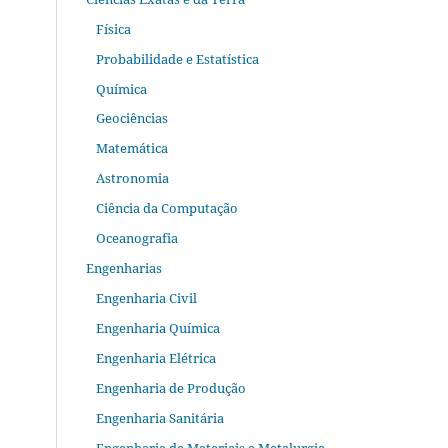
Física
Probabilidade e Estatística
Química
Geociências
Matemática
Astronomia
Ciência da Computação
Oceanografia
Engenharias
Engenharia Civil
Engenharia Química
Engenharia Elétrica
Engenharia de Produção
Engenharia Sanitária