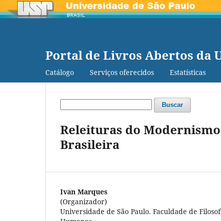
Portal de Livros Abertos da 
Catálogo
Serviços oferecidos
Estatísticas
Buscar
Releituras do Modernismo:
Brasileira
Ivan Marques
(Organizador)
Universidade de São Paulo. Faculdade de Filosofi