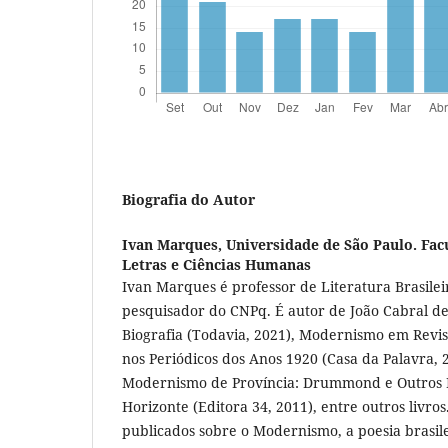
Biografia do Autor
Ivan Marques,
Universidade de São Paulo. Facu
Letras e Ciências Humanas
Ivan Marques é professor de Literatura Brasile
pesquisador do CNPq. É autor de João Cabral d
Biografia (Todavia, 2021), Modernismo em Revist
nos Periódicos dos Anos 1920 (Casa da Palavra,
Modernismo de Província: Drummond e Outros 
Horizonte (Editora 34, 2011), entre outros livros
publicados sobre o Modernismo, a poesia brasil