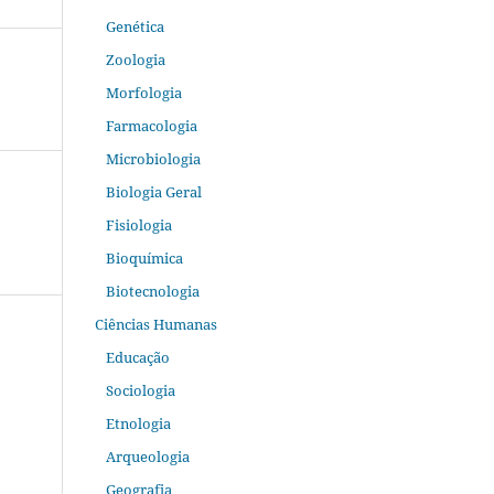
Genética
Zoologia
Morfologia
Farmacologia
Microbiologia
Biologia Geral
Fisiologia
Bioquímica
Biotecnologia
Ciências Humanas
Educação
Sociologia
Etnologia
Arqueologia
Geografia