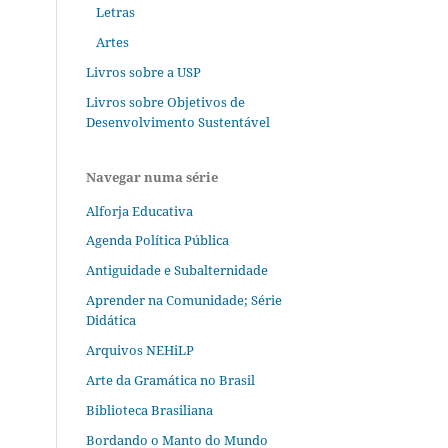
Letras
Artes
Livros sobre a USP
Livros sobre Objetivos de
Desenvolvimento Sustentável
Navegar numa série
Alforja Educativa
Agenda Política Pública
Antiguidade e Subalternidade
Aprender na Comunidade; Série
Didática
Arquivos NEHiLP
Arte da Gramática no Brasil
Biblioteca Brasiliana
Bordando o Manto do Mundo