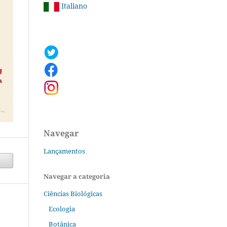
Italiano
Navegar
Lançamentos
Navegar a categoria
Ciências Biológicas
Ecologia
Botânica