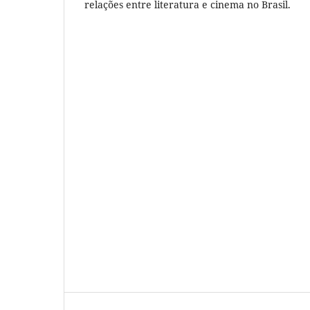
relações entre literatura e cinema no Brasil.