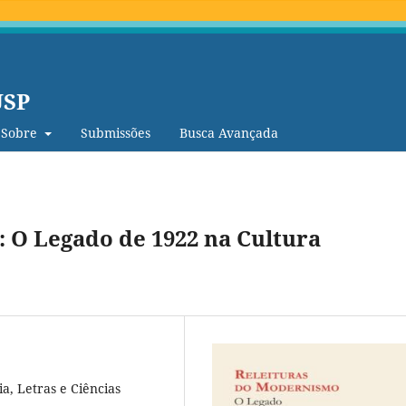
USP
Sobre
Submissões
Busca Avançada
 O Legado de 1922 na Cultura
a, Letras e Ciências