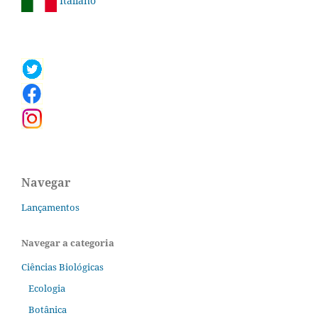
Italiano
Navegar
Lançamentos
Navegar a categoria
Ciências Biológicas
Ecologia
Botânica