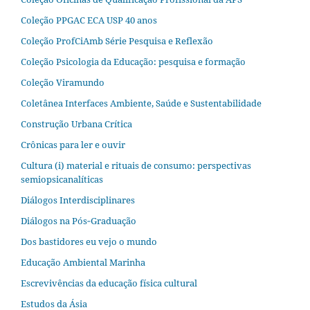
Coleção PPGAC ECA USP 40 anos
Coleção ProfCiAmb Série Pesquisa e Reflexão
Coleção Psicologia da Educação: pesquisa e formação
Coleção Viramundo
Coletânea Interfaces Ambiente, Saúde e Sustentabilidade
Construção Urbana Crítica
Crônicas para ler e ouvir
Cultura (i) material e rituais de consumo: perspectivas
semiopsicanalíticas
Diálogos Interdisciplinares
Diálogos na Pós‐Graduação
Dos bastidores eu vejo o mundo
Educação Ambiental Marinha
Escrevivências da educação física cultural
Estudos da Ásia​