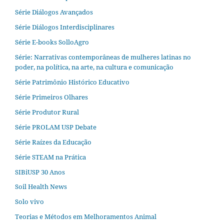
Série Diálogos Avançados
Série Diálogos Interdisciplinares
Série E-books SolloAgro
Série: Narrativas contemporâneas de mulheres latinas no
poder, na política, na arte, na cultura e comunicação
Série Patrimônio Histórico Educativo
Série Primeiros Olhares
Série Produtor Rural
Série PROLAM USP Debate
Série Raízes da Educação
Série STEAM na Prática
SIBiUSP 30 Anos
Soil Health News
Solo vivo
Teorias e Métodos em Melhoramentos Animal