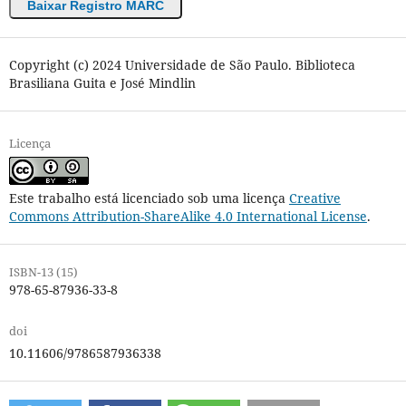
Baixar Registro MARC
Copyright (c) 2024 Universidade de São Paulo. Biblioteca
Brasiliana Guita e José Mindlin
Licença
Este trabalho está licenciado sob uma licença
Creative
Commons Attribution-ShareAlike 4.0 International License
.
ISBN-13 (15)
978-65-87936-33-8
doi
10.11606/9786587936338