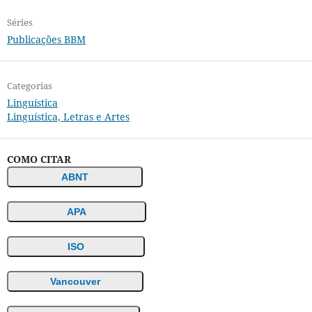
Séries
Publicações BBM
Categorias
Linguística
Linguística, Letras e Artes
COMO CITAR
ABNT
APA
ISO
Vancouver