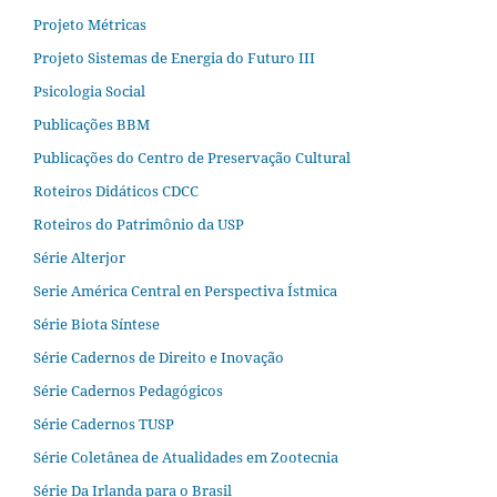
Projeto Métricas
Projeto Sistemas de Energia do Futuro III
Psicologia Social
Publicações BBM
Publicações do Centro de Preservação Cultural
Roteiros Didáticos CDCC
Roteiros do Patrimônio da USP
Série Alterjor
Serie América Central en Perspectiva Ístmica
Série Biota Síntese
Série Cadernos de Direito e Inovação
Série Cadernos Pedagógicos
Série Cadernos TUSP
Série Coletânea de Atualidades em Zootecnia
Série Da Irlanda para o Brasil