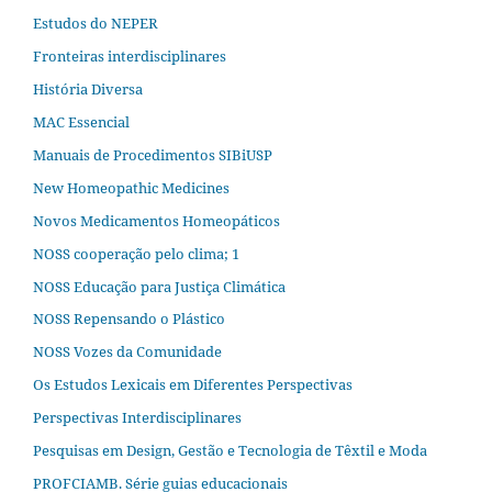
Estudos do NEPER
Fronteiras interdisciplinares
História Diversa
MAC Essencial
Manuais de Procedimentos SIBiUSP
New Homeopathic Medicines
Novos Medicamentos Homeopáticos
NOSS cooperação pelo clima; 1
NOSS Educação para Justiça Climática
NOSS Repensando o Plástico
NOSS Vozes da Comunidade
Os Estudos Lexicais em Diferentes Perspectivas
Perspectivas Interdisciplinares
Pesquisas em Design, Gestão e Tecnologia de Têxtil e Moda
PROFCIAMB. Série guias educacionais