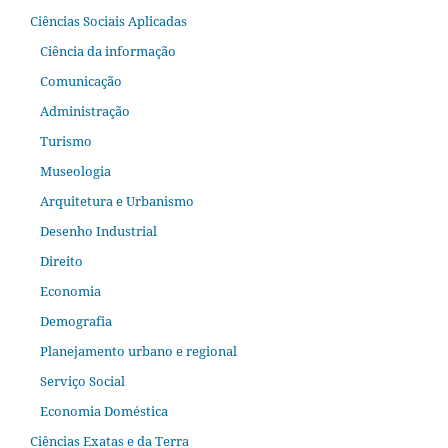
Ciências Sociais Aplicadas
Ciência da informação
Comunicação
Administração
Turismo
Museologia
Arquitetura e Urbanismo
Desenho Industrial
Direito
Economia
Demografia
Planejamento urbano e regional
Serviço Social
Economia Doméstica
Ciências Exatas e da Terra