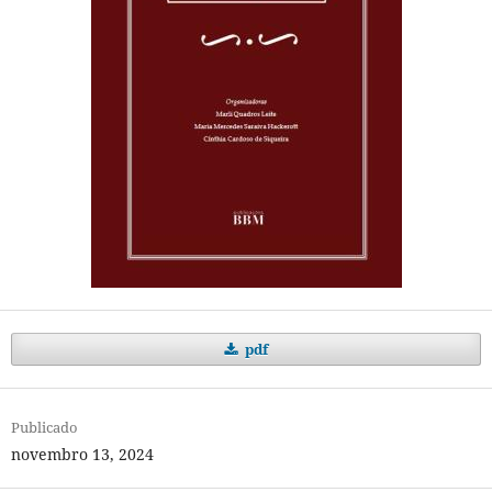
pdf
Publicado
novembro 13, 2024