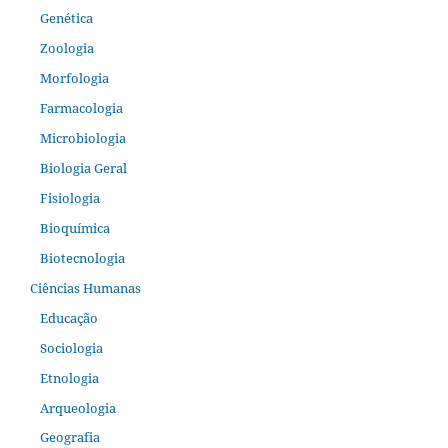
Genética
Zoologia
Morfologia
Farmacologia
Microbiologia
Biologia Geral
Fisiologia
Bioquímica
Biotecnologia
Ciências Humanas
Educação
Sociologia
Etnologia
Arqueologia
Geografia