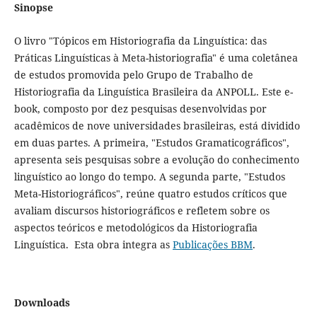
Sinopse
O livro "Tópicos em Historiografia da Linguística: das
Práticas Linguísticas à Meta-historiografia" é uma coletânea
de estudos promovida pelo Grupo de Trabalho de
Historiografia da Linguística Brasileira da ANPOLL. Este e-
book, composto por dez pesquisas desenvolvidas por
acadêmicos de nove universidades brasileiras, está dividido
em duas partes. A primeira, "Estudos Gramaticográficos",
apresenta seis pesquisas sobre a evolução do conhecimento
linguístico ao longo do tempo. A segunda parte, "Estudos
Meta-Historiográficos", reúne quatro estudos críticos que
avaliam discursos historiográficos e refletem sobre os
aspectos teóricos e metodológicos da Historiografia
Linguística. Esta obra integra as
Publicações BBM
.
Downloads