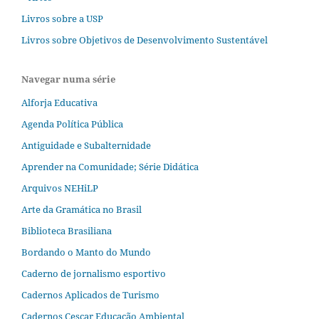
Livros sobre a USP
Livros sobre Objetivos de Desenvolvimento Sustentável
Navegar numa série
Alforja Educativa
Agenda Política Pública
Antiguidade e Subalternidade
Aprender na Comunidade; Série Didática
Arquivos NEHiLP
Arte da Gramática no Brasil
Biblioteca Brasiliana
Bordando o Manto do Mundo
Caderno de jornalismo esportivo
Cadernos Aplicados de Turismo
Cadernos Cescar Educação Ambiental