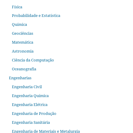
Física
Probabilidade e Estatística
Química
Geociências
Matemática
Astronomia
Ciência da Computação
Oceanografia
Engenharias
Engenharia Civil
Engenharia Química
Engenharia Elétrica
Engenharia de Produção
Engenharia Sanitária
Engenharia de Materiais e Metalurgia