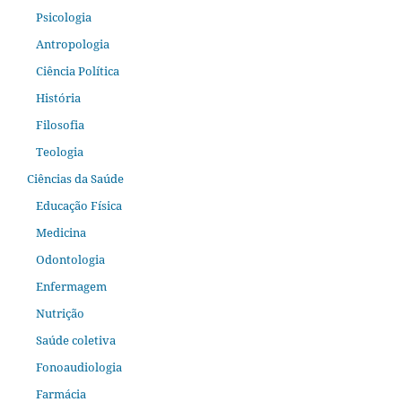
Psicologia
Antropologia
Ciência Política
História
Filosofia
Teologia
Ciências da Saúde
Educação Física
Medicina
Odontologia
Enfermagem
Nutrição
Saúde coletiva
Fonoaudiologia
Farmácia