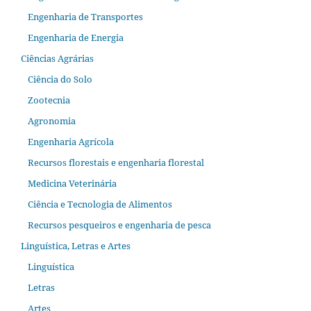
Engenharia de Transportes
Engenharia de Energia
Ciências Agrárias
Ciência do Solo
Zootecnia
Agronomia
Engenharia Agrícola
Recursos florestais e engenharia florestal
Medicina Veterinária
Ciência e Tecnologia de Alimentos
Recursos pesqueiros e engenharia de pesca
Linguística, Letras e Artes
Linguística
Letras
Artes