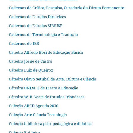
Cadernos de Crítica, Pesquisa, Curadoria do Fórum Permanente
Cadernos de Estudos Diretrizes
Cadernos de Estudos SIBiUSP
Cadernos de Terminologia e Tradução
Cadernos do IEB
Cátedra Alfredo Bosi de Educação Básica
Cátedra Josué de Castro
Cátedra Luiz de Queiroz
Cátedra Olavo Setubal de Arte, Cultura e Ciência
Cátedra UNESCO de Direto à Educação
Cátedra W. B. Yeats de Estudos Irlandeses
Coleção ABCD Agenda 2030
Coleção Arte Ciência Tecnologia
Coleção biblioteca psicopedagógica e didática
Coleção Botânica