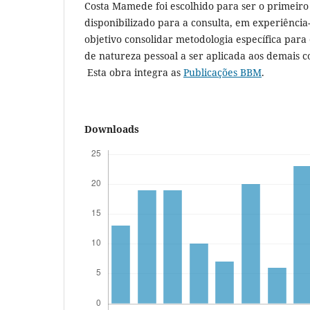
Costa Mamede foi escolhido para ser o primeiro 
disponibilizado para a consulta, em experiência
objetivo consolidar metodologia específica para
de natureza pessoal a ser aplicada aos demais 
Esta obra integra as
Publicações BBM
.
Downloads