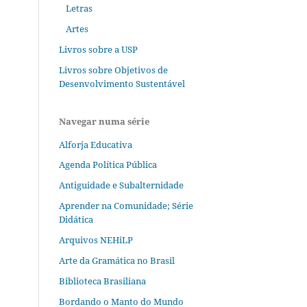
Letras
Artes
Livros sobre a USP
Livros sobre Objetivos de
Desenvolvimento Sustentável
Navegar numa série
Alforja Educativa
Agenda Política Pública
Antiguidade e Subalternidade
Aprender na Comunidade; Série
Didática
Arquivos NEHiLP
Arte da Gramática no Brasil
Biblioteca Brasiliana
Bordando o Manto do Mundo