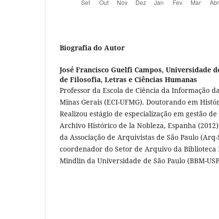
Biografia do Autor
José Francisco Guelfi Campos,
Universidade d
de Filosofia, Letras e Ciências Humanas
Professor da Escola de Ciência da Informação d
Minas Gerais (ECI-UFMG). Doutorando em Histór
Realizou estágio de especialização em gestão de
Archivo Histórico de la Nobleza, Espanha (2012
da Associação de Arquivistas de São Paulo (Arq-S
coordenador do Setor de Arquivo da Biblioteca B
Mindlin da Universidade de São Paulo (BBM-USP