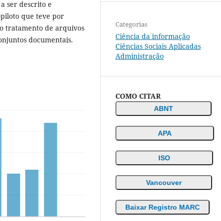
a ser descrito e
-piloto que teve por
Categorias
 o tratamento de arquivos
Ciência da informação
conjuntos documentais.
Ciências Sociais Aplicadas
Administração
COMO CITAR
ABNT
APA
ISO
Vancouver
Baixar Registro MARC