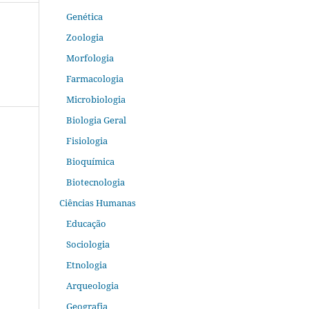
Genética
Zoologia
Morfologia
Farmacologia
Microbiologia
Biologia Geral
Fisiologia
Bioquímica
Biotecnologia
Ciências Humanas
Educação
Sociologia
Etnologia
Arqueologia
Geografia