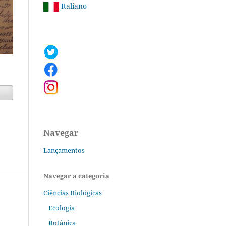
Italiano
Navegar
Lançamentos
Navegar a categoria
Ciências Biológicas
Ecologia
Botânica