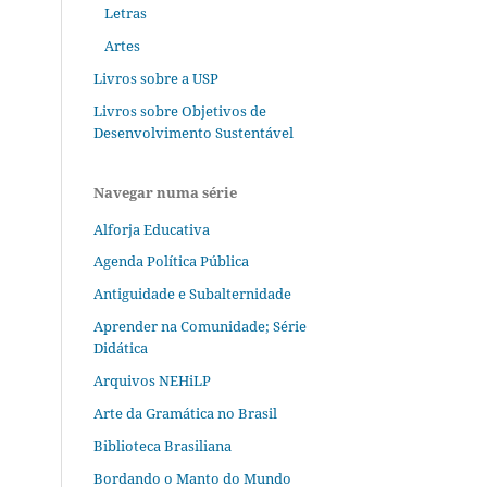
Letras
Artes
Livros sobre a USP
Livros sobre Objetivos de
Desenvolvimento Sustentável
Navegar numa série
Alforja Educativa
Agenda Política Pública
Antiguidade e Subalternidade
Aprender na Comunidade; Série
Didática
Arquivos NEHiLP
Arte da Gramática no Brasil
Biblioteca Brasiliana
Bordando o Manto do Mundo