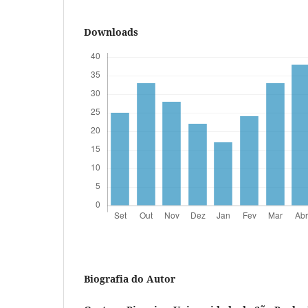
Downloads
Biografia do Autor