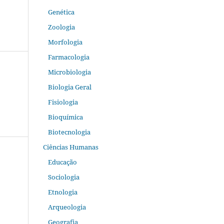
Genética
Zoologia
Morfologia
Farmacologia
Microbiologia
Biologia Geral
Fisiologia
Bioquímica
Biotecnologia
Ciências Humanas
Educação
Sociologia
Etnologia
Arqueologia
Geografia