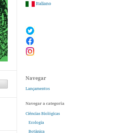
Italiano
Navegar
Lançamentos
Navegar a categoria
Ciências Biológicas
Ecologia
Botânica