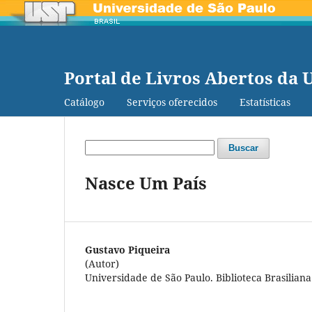
Portal de Livros Abertos da 
Catálogo
Serviços oferecidos
Estatísticas
Buscar
Nasce Um País
Gustavo Piqueira
(Autor)
Universidade de São Paulo. Biblioteca Brasiliana