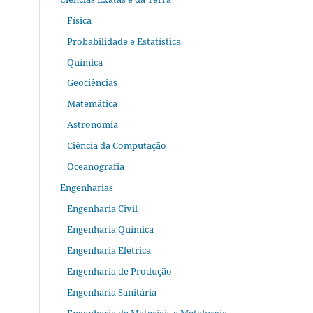
Física
Probabilidade e Estatística
Química
Geociências
Matemática
Astronomia
Ciência da Computação
Oceanografia
Engenharias
Engenharia Civil
Engenharia Química
Engenharia Elétrica
Engenharia de Produção
Engenharia Sanitária