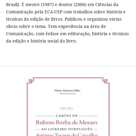
Brasil). É mestre (1987) e doutor (2006) em Ciências da
Comunicação pela ECA-USP com trabalhos sobre história e
técnicas da edição de livros. Publicou e organizou várias
obras sobre o tema. Tem experiência na área de
Comunicação, com ênfase em editoração, história e técnicas
da edição e história social do livro.