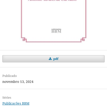
pdf
Publicado
novembro 13, 2024
Séries
Publicações BBM