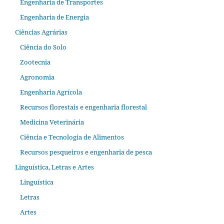
Engenharia de Transportes
Engenharia de Energia
Ciências Agrárias
Ciência do Solo
Zootecnia
Agronomia
Engenharia Agrícola
Recursos florestais e engenharia florestal
Medicina Veterinária
Ciência e Tecnologia de Alimentos
Recursos pesqueiros e engenharia de pesca
Linguística, Letras e Artes
Linguística
Letras
Artes