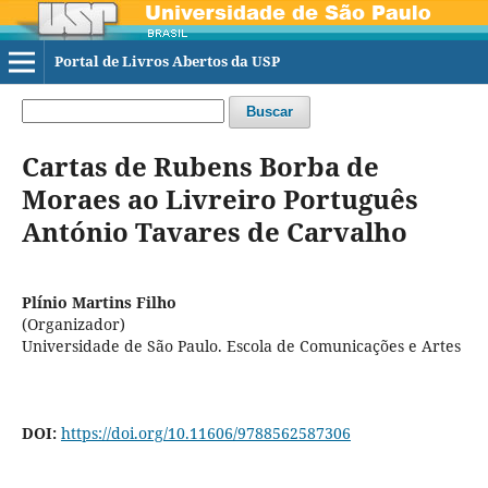
Portal de Livros Abertos da USP
Buscar
Cartas de Rubens Borba de
Moraes ao Livreiro Português
António Tavares de Carvalho
Plínio Martins Filho
(Organizador)
Universidade de São Paulo. Escola de Comunicações e Artes
DOI:
https://doi.org/10.11606/9788562587306