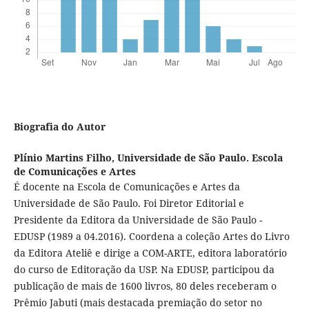
Biografia do Autor
Plínio Martins Filho,
Universidade de São Paulo. Escola
de Comunicações e Artes
É docente na Escola de Comunicações e Artes da
Universidade de São Paulo. Foi Diretor Editorial e
Presidente da Editora da Universidade de São Paulo -
EDUSP (1989 a 04.2016). Coordena a coleção Artes do Livro
da Editora Ateliê e dirige a COM-ARTE, editora laboratório
do curso de Editoração da USP. Na EDUSP, participou da
publicação de mais de 1600 livros, 80 deles receberam o
Prêmio Jabuti (mais destacada premiação do setor no