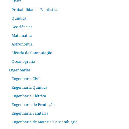
Física
Probabilidade e Estatística
Química
Geociências
Matemática
Astronomia
Ciência da Computação
Oceanografia
Engenharias
Engenharia Civil
Engenharia Química
Engenharia Elétrica
Engenharia de Produção
Engenharia Sanitária
Engenharia de Materiais e Metalurgia