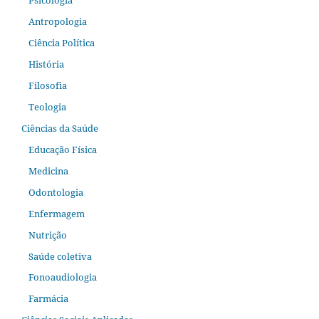
Antropologia
Ciência Política
História
Filosofia
Teologia
Ciências da Saúde
Educação Física
Medicina
Odontologia
Enfermagem
Nutrição
Saúde coletiva
Fonoaudiologia
Farmácia