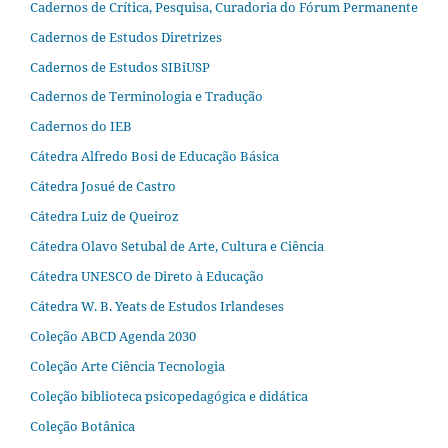
Cadernos de Crítica, Pesquisa, Curadoria do Fórum Permanente
Cadernos de Estudos Diretrizes
Cadernos de Estudos SIBiUSP
Cadernos de Terminologia e Tradução
Cadernos do IEB
Cátedra Alfredo Bosi de Educação Básica
Cátedra Josué de Castro
Cátedra Luiz de Queiroz
Cátedra Olavo Setubal de Arte, Cultura e Ciência
Cátedra UNESCO de Direto à Educação
Cátedra W. B. Yeats de Estudos Irlandeses
Coleção ABCD Agenda 2030
Coleção Arte Ciência Tecnologia
Coleção biblioteca psicopedagógica e didática
Coleção Botânica