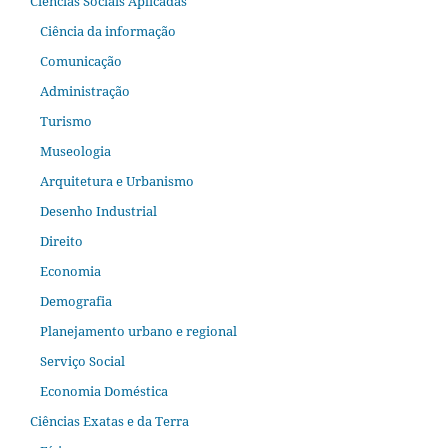
Ciências Sociais Aplicadas
Ciência da informação
Comunicação
Administração
Turismo
Museologia
Arquitetura e Urbanismo
Desenho Industrial
Direito
Economia
Demografia
Planejamento urbano e regional
Serviço Social
Economia Doméstica
Ciências Exatas e da Terra