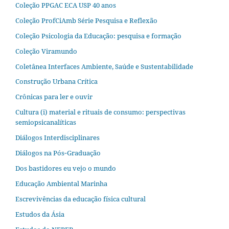
Coleção PPGAC ECA USP 40 anos
Coleção ProfCiAmb Série Pesquisa e Reflexão
Coleção Psicologia da Educação: pesquisa e formação
Coleção Viramundo
Coletânea Interfaces Ambiente, Saúde e Sustentabilidade
Construção Urbana Crítica
Crônicas para ler e ouvir
Cultura (i) material e rituais de consumo: perspectivas
semiopsicanalíticas
Diálogos Interdisciplinares
Diálogos na Pós‐Graduação
Dos bastidores eu vejo o mundo
Educação Ambiental Marinha
Escrevivências da educação física cultural
Estudos da Ásia​