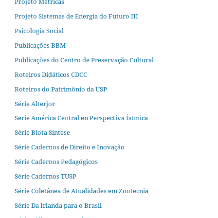
Projeto Métricas
Projeto Sistemas de Energia do Futuro III
Psicologia Social
Publicações BBM
Publicações do Centro de Preservação Cultural
Roteiros Didáticos CDCC
Roteiros do Patrimônio da USP
Série Alterjor
Serie América Central en Perspectiva Ístmica
Série Biota Síntese
Série Cadernos de Direito e Inovação
Série Cadernos Pedagógicos
Série Cadernos TUSP
Série Coletânea de Atualidades em Zootecnia
Série Da Irlanda para o Brasil