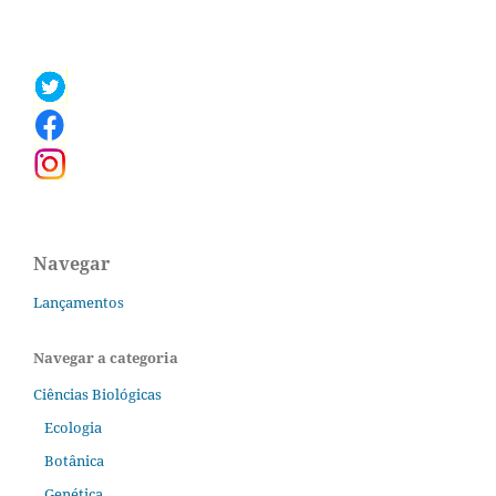
Navegar
Lançamentos
Navegar a categoria
Ciências Biológicas
Ecologia
Botânica
Genética