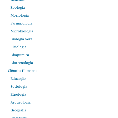
Zoologia
Morfologia
Farmacologia
Microbiologia
Biologia Geral
Fisiologia
Bioquímica
Biotecnologia
Ciências Humanas
Educação
Sociologia
Etnologia
Arqueologia
Geografia
Psicologia