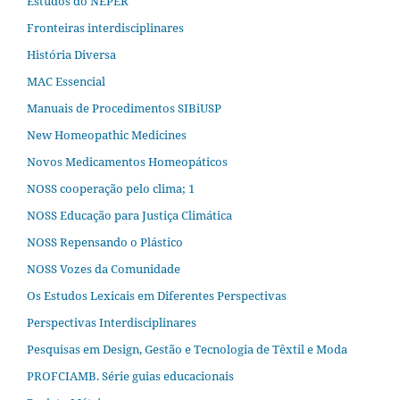
Estudos do NEPER
Fronteiras interdisciplinares
História Diversa
MAC Essencial
Manuais de Procedimentos SIBiUSP
New Homeopathic Medicines
Novos Medicamentos Homeopáticos
NOSS cooperação pelo clima; 1
NOSS Educação para Justiça Climática
NOSS Repensando o Plástico
NOSS Vozes da Comunidade
Os Estudos Lexicais em Diferentes Perspectivas
Perspectivas Interdisciplinares
Pesquisas em Design, Gestão e Tecnologia de Têxtil e Moda
PROFCIAMB. Série guias educacionais