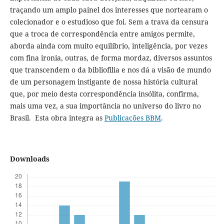
traçando um amplo painel dos interesses que nortearam o
colecionador e o estudioso que foi. Sem a trava da censura
que a troca de correspondência entre amigos permite,
aborda ainda com muito equilíbrio, inteligência, por vezes
com fina ironia, outras, de forma mordaz, diversos assuntos
que transcendem o da bibliofilia e nos dá a visão de mundo
de um personagem instigante de nossa história cultural
que, por meio desta correspondência insólita, confirma,
mais uma vez, a sua importância no universo do livro no
Brasil. Esta obra integra as
Publicações BBM
.
Downloads