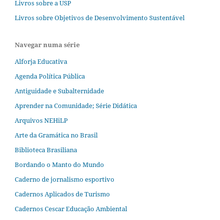
Livros sobre a USP
Livros sobre Objetivos de Desenvolvimento Sustentável
Navegar numa série
Alforja Educativa
Agenda Política Pública
Antiguidade e Subalternidade
Aprender na Comunidade; Série Didática
Arquivos NEHiLP
Arte da Gramática no Brasil
Biblioteca Brasiliana
Bordando o Manto do Mundo
Caderno de jornalismo esportivo
Cadernos Aplicados de Turismo
Cadernos Cescar Educação Ambiental