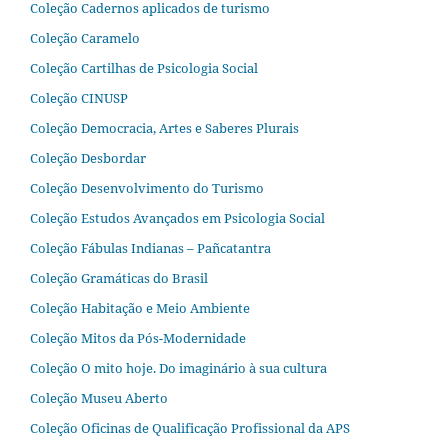
Coleção Cadernos aplicados de turismo
Coleção Caramelo
Coleção Cartilhas de Psicologia Social
Coleção CINUSP
Coleção Democracia, Artes e Saberes Plurais
Coleção Desbordar
Coleção Desenvolvimento do Turismo
Coleção Estudos Avançados em Psicologia Social
Coleção Fábulas Indianas – Pañcatantra
Coleção Gramáticas do Brasil
Coleção Habitação e Meio Ambiente
Coleção Mitos da Pós-Modernidade
Coleção O mito hoje. Do imaginário à sua cultura
Coleção Museu Aberto
Coleção Oficinas de Qualificação Profissional da APS