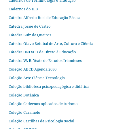
Cadernos de Terminologia e Tradução
Cadernos do IEB
Cátedra Alfredo Bosi de Educação Básica
Cátedra Josué de Castro
Cátedra Luiz de Queiroz
Cátedra Olavo Setubal de Arte, Cultura e Ciência
Cátedra UNESCO de Direto à Educação
Cátedra W. B. Yeats de Estudos Irlandeses
Coleção ABCD Agenda 2030
Coleção Arte Ciência Tecnologia
Coleção biblioteca psicopedagógica e didática
Coleção Botânica
Coleção Cadernos aplicados de turismo
Coleção Caramelo
Coleção Cartilhas de Psicologia Social