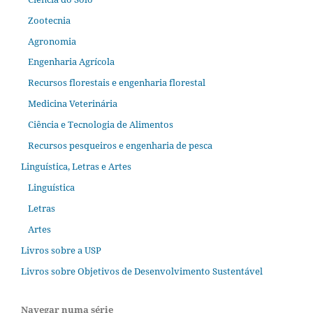
Zootecnia
Agronomia
Engenharia Agrícola
Recursos florestais e engenharia florestal
Medicina Veterinária
Ciência e Tecnologia de Alimentos
Recursos pesqueiros e engenharia de pesca
Linguística, Letras e Artes
Linguística
Letras
Artes
Livros sobre a USP
Livros sobre Objetivos de Desenvolvimento Sustentável
Navegar numa série