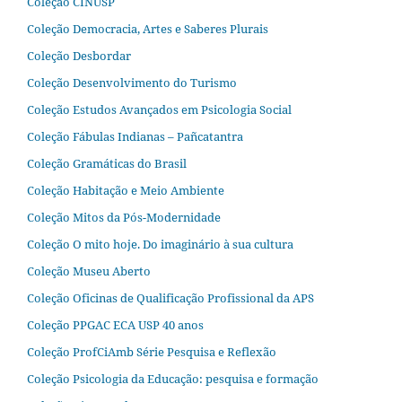
Coleção CINUSP
Coleção Democracia, Artes e Saberes Plurais
Coleção Desbordar
Coleção Desenvolvimento do Turismo
Coleção Estudos Avançados em Psicologia Social
Coleção Fábulas Indianas – Pañcatantra
Coleção Gramáticas do Brasil
Coleção Habitação e Meio Ambiente
Coleção Mitos da Pós-Modernidade
Coleção O mito hoje. Do imaginário à sua cultura
Coleção Museu Aberto
Coleção Oficinas de Qualificação Profissional da APS
Coleção PPGAC ECA USP 40 anos
Coleção ProfCiAmb Série Pesquisa e Reflexão
Coleção Psicologia da Educação: pesquisa e formação