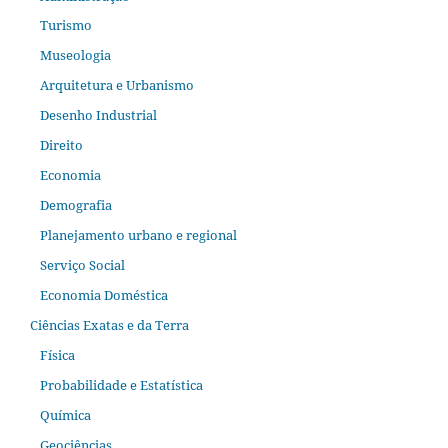
Turismo
Museologia
Arquitetura e Urbanismo
Desenho Industrial
Direito
Economia
Demografia
Planejamento urbano e regional
Serviço Social
Economia Doméstica
Ciências Exatas e da Terra
Física
Probabilidade e Estatística
Química
Geociências