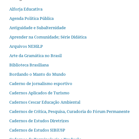
Alforja Educativa
Agenda Política Pública
Antiguidade e Subalternidade
Aprender na Comunidade; Série Didática
Arquivos NEHiLP
Arte da Gramática no Brasil
Biblioteca Brasiliana
Bordando o Manto do Mundo
Caderno de jornalismo esportivo
Cadernos Aplicados de Turismo
Cadernos Cescar Educação Ambiental
Cadernos de Crítica, Pesquisa, Curadoria do Fórum Permanente
Cadernos de Estudos Diretrizes
Cadernos de Estudos SIBiUSP