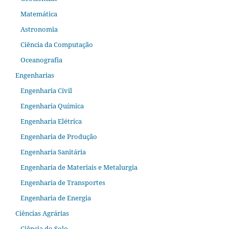
Matemática
Astronomia
Ciência da Computação
Oceanografia
Engenharias
Engenharia Civil
Engenharia Química
Engenharia Elétrica
Engenharia de Produção
Engenharia Sanitária
Engenharia de Materiais e Metalurgia
Engenharia de Transportes
Engenharia de Energia
Ciências Agrárias
Ciência do Solo