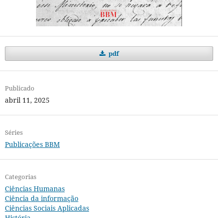
pdf
Publicado
abril 11, 2025
Séries
Publicações BBM
Categorias
Ciências Humanas
Ciência da informação
Ciências Sociais Aplicadas
História