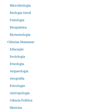
Microbiologia
Biologia Geral
Fisiologia
Bioquímica
Biotecnologia
Ciências Humanas
Educação
Sociologia
Etnologia
Arqueologia
Geografia
Psicologia
Antropologia
Ciência Política
História