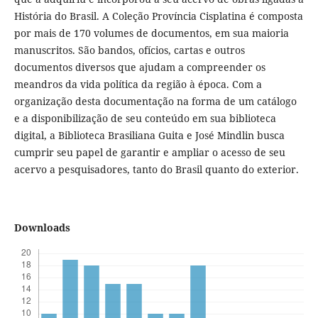
História do Brasil. A Coleção Província Cisplatina é composta
por mais de 170 volumes de documentos, em sua maioria
manuscritos. São bandos, ofícios, cartas e outros
documentos diversos que ajudam a compreender os
meandros da vida política da região à época. Com a
organização desta documentação na forma de um catálogo
e a disponibilização de seu conteúdo em sua biblioteca
digital, a Biblioteca Brasiliana Guita e José Mindlin busca
cumprir seu papel de garantir e ampliar o acesso de seu
acervo a pesquisadores, tanto do Brasil quanto do exterior.
Downloads