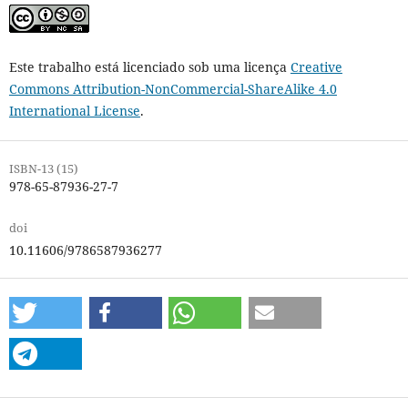
Este trabalho está licenciado sob uma licença
Creative
Commons Attribution-NonCommercial-ShareAlike 4.0
International License
.
ISBN-13 (15)
978-65-87936-27-7
doi
10.11606/9786587936277