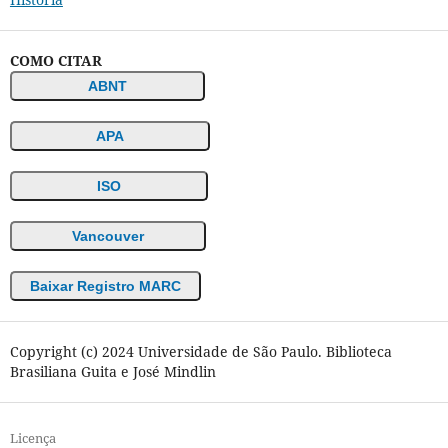
COMO CITAR
ABNT
APA
ISO
Vancouver
Baixar Registro MARC
Copyright (c) 2024 Universidade de São Paulo. Biblioteca
Brasiliana Guita e José Mindlin
Licença