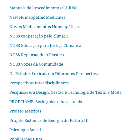
Manuais de Procedimentos SIBiUSP
New Homeopathic Medicines
Novos Medicamentos Homeopáticos
NOSS cooperação pelo clima; 1
NOSS Educação para Justiça Climática
NOSS Repensando o Plástico
NOSS Vozes da Comunidade
Os Estudos Lexicais em Diferentes Perspectivas
Perspectivas Interdisciplinares
Pesquisas em Design, Gestão e Tecnologia de Têxtil e Moda
PROFCIAMB. Série guias educacionais
Projeto Métricas
Projeto Sistemas de Energia do Futuro III
Psicologia Social
Publicações BBM