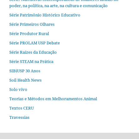
poder, na política, na arte, na cultura e comunicação
Série Patrimônio Histórico Educativo
Série Primeiros Olhares
Série Produtor Rural
Série PROLAM USP Debate
Série Raízes da Educação
Série STEAM na Prática
SIBiUSP 30 Anos
Soil Health News
Solo vivo
Teorias e Métodos em Melhoramentos Animal
Textos CERU
Travessias