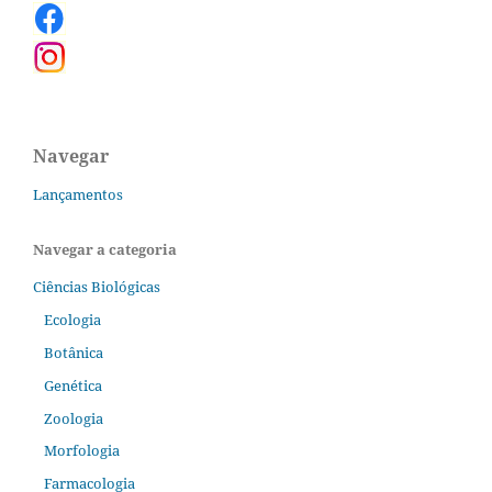
Navegar
Lançamentos
Navegar a categoria
Ciências Biológicas
Ecologia
Botânica
Genética
Zoologia
Morfologia
Farmacologia