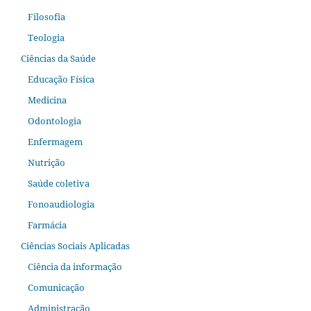
Filosofia
Teologia
Ciências da Saúde
Educação Física
Medicina
Odontologia
Enfermagem
Nutrição
Saúde coletiva
Fonoaudiologia
Farmácia
Ciências Sociais Aplicadas
Ciência da informação
Comunicação
Administração