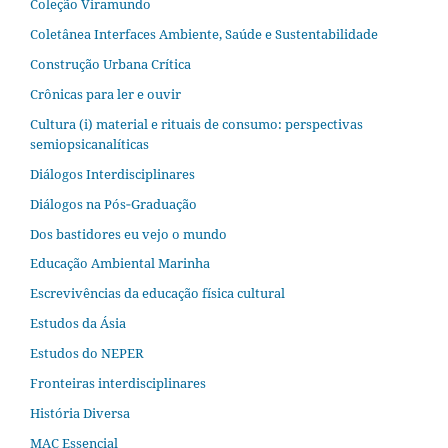
Coleção Viramundo
Coletânea Interfaces Ambiente, Saúde e Sustentabilidade
Construção Urbana Crítica
Crônicas para ler e ouvir
Cultura (i) material e rituais de consumo: perspectivas
semiopsicanalíticas
Diálogos Interdisciplinares
Diálogos na Pós‐Graduação
Dos bastidores eu vejo o mundo
Educação Ambiental Marinha
Escrevivências da educação física cultural
Estudos da Ásia​
Estudos do NEPER
Fronteiras interdisciplinares
História Diversa
MAC Essencial