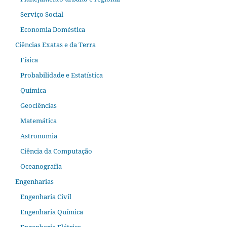
Serviço Social
Economia Doméstica
Ciências Exatas e da Terra
Física
Probabilidade e Estatística
Química
Geociências
Matemática
Astronomia
Ciência da Computação
Oceanografia
Engenharias
Engenharia Civil
Engenharia Química
Engenharia Elétrica