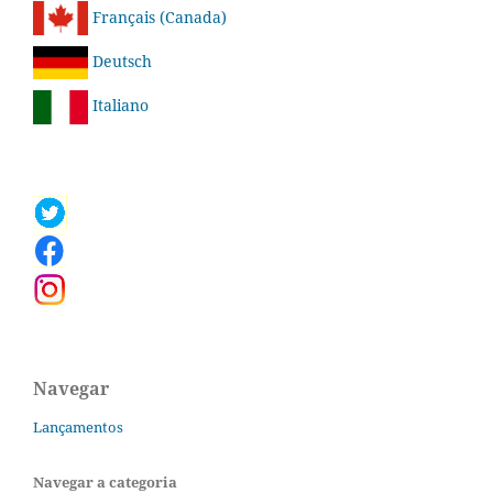
Français (Canada)
Deutsch
Italiano
Navegar
Lançamentos
Navegar a categoria