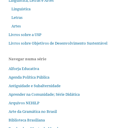
Linguística, Letras e Artes
Linguística
Letras
Artes
Livros sobre a USP
Livros sobre Objetivos de Desenvolvimento Sustentável
Navegar numa série
Alforja Educativa
Agenda Política Pública
Antiguidade e Subalternidade
Aprender na Comunidade; Série Didática
Arquivos NEHiLP
Arte da Gramática no Brasil
Biblioteca Brasiliana