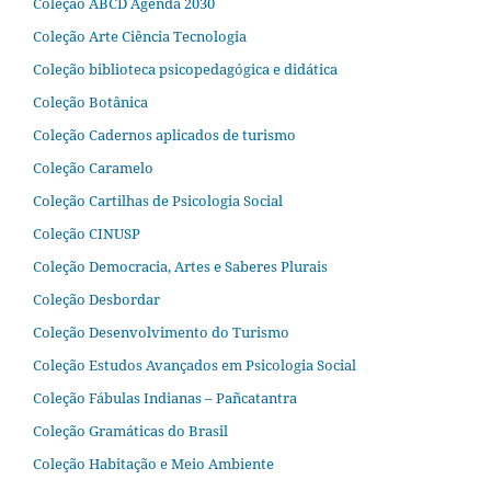
Coleção ABCD Agenda 2030
Coleção Arte Ciência Tecnologia
Coleção biblioteca psicopedagógica e didática
Coleção Botânica
Coleção Cadernos aplicados de turismo
Coleção Caramelo
Coleção Cartilhas de Psicologia Social
Coleção CINUSP
Coleção Democracia, Artes e Saberes Plurais
Coleção Desbordar
Coleção Desenvolvimento do Turismo
Coleção Estudos Avançados em Psicologia Social
Coleção Fábulas Indianas – Pañcatantra
Coleção Gramáticas do Brasil
Coleção Habitação e Meio Ambiente