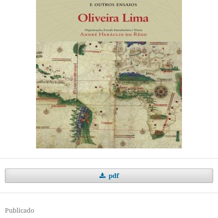
pdf
Publicado