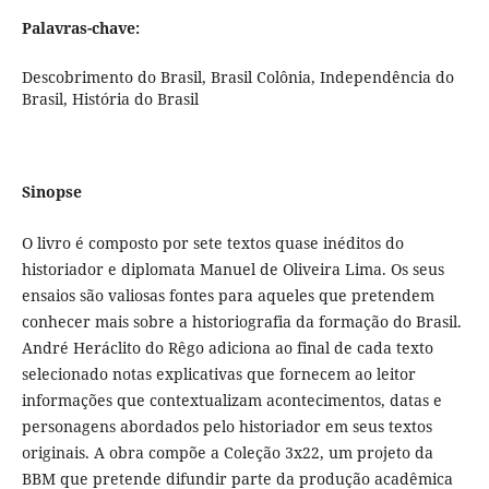
Palavras-chave:
Descobrimento do Brasil, Brasil Colônia, Independência do
Brasil, História do Brasil
Sinopse
O livro é composto por sete textos quase inéditos do
historiador e diplomata Manuel de Oliveira Lima. Os seus
ensaios são valiosas fontes para aqueles que pretendem
conhecer mais sobre a historiografia da formação do Brasil.
André Heráclito do Rêgo adiciona ao final de cada texto
selecionado notas explicativas que fornecem ao leitor
informações que contextualizam acontecimentos, datas e
personagens abordados pelo historiador em seus textos
originais. A obra compõe a Coleção 3x22, um projeto da
BBM que pretende difundir parte da produção acadêmica