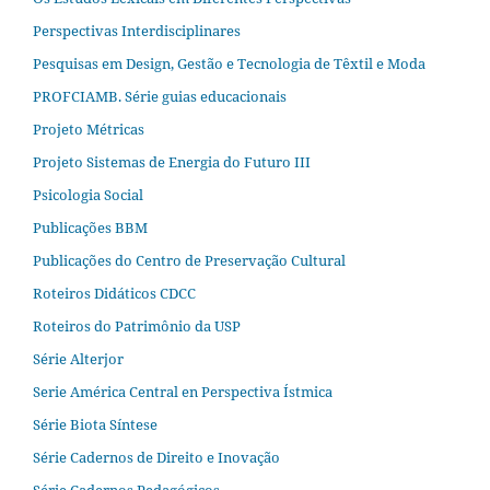
Perspectivas Interdisciplinares
Pesquisas em Design, Gestão e Tecnologia de Têxtil e Moda
PROFCIAMB. Série guias educacionais
Projeto Métricas
Projeto Sistemas de Energia do Futuro III
Psicologia Social
Publicações BBM
Publicações do Centro de Preservação Cultural
Roteiros Didáticos CDCC
Roteiros do Patrimônio da USP
Série Alterjor
Serie América Central en Perspectiva Ístmica
Série Biota Síntese
Série Cadernos de Direito e Inovação
Série Cadernos Pedagógicos