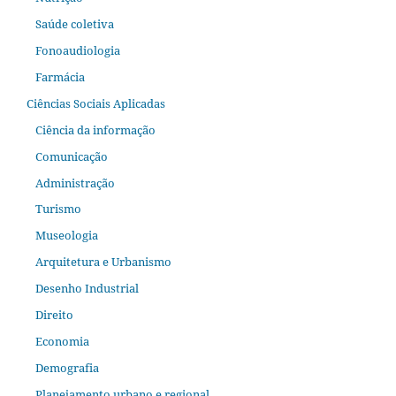
Saúde coletiva
Fonoaudiologia
Farmácia
Ciências Sociais Aplicadas
Ciência da informação
Comunicação
Administração
Turismo
Museologia
Arquitetura e Urbanismo
Desenho Industrial
Direito
Economia
Demografia
Planejamento urbano e regional