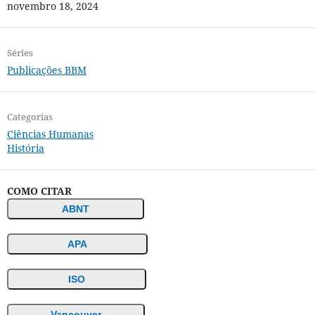
novembro 18, 2024
Séries
Publicações BBM
Categorias
Ciências Humanas
História
COMO CITAR
ABNT
APA
ISO
Vancouver