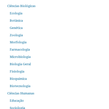
Ciências Biológicas
Ecologia
Botânica
Genética
Zoologia
Morfologia
Farmacologia
Microbiologia
Biologia Geral
Fisiologia
Bioquímica
Biotecnologia
Ciências Humanas
Educação
Sociologia