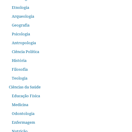
Etnologia
Arqueologia
Geografia
Psicologia
Antropologia
Ciência Política
História
Filosofia
Teologia
Ciências da Saúde
Educação Física
Medicina
Odontologia
Enfermagem
Nutrição