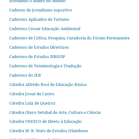
Bordando o Manto do Mundo
Caderno de jornalismo esportivo
Cadernos Aplicados de Turismo
Cadernos Cescar Educação Ambiental
Cadernos de Crítica, Pesquisa, Curadoria do Fórum Permanente
Cadernos de Estudos Diretrizes
Cadernos de Estudos SIBiUSP
Cadernos de Terminologia e Tradução
Cadernos do IEB
Cátedra Alfredo Bosi de Educação Básica
Cátedra Josué de Castro
Cátedra Luiz de Queiroz
Cátedra Olavo Setubal de Arte, Cultura e Ciência
Cátedra UNESCO de Direto à Educação
Cátedra W. B. Yeats de Estudos Irlandeses