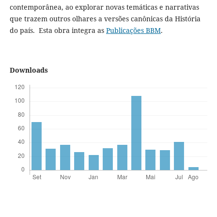
contemporânea, ao explorar novas temáticas e narrativas
que trazem outros olhares a versões canônicas da História
do país. Esta obra integra as
Publicações BBM
.
Downloads