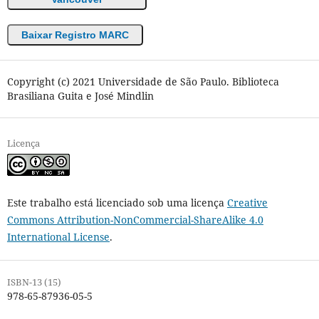
Baixar Registro MARC
Copyright (c) 2021 Universidade de São Paulo. Biblioteca
Brasiliana Guita e José Mindlin
Licença
Este trabalho está licenciado sob uma licença
Creative
Commons Attribution-NonCommercial-ShareAlike 4.0
International License
.
ISBN-13 (15)
978-65-87936-05-5