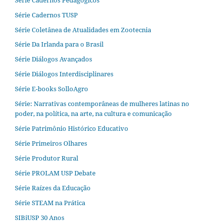
Série Cadernos TUSP
Série Coletânea de Atualidades em Zootecnia
Série Da Irlanda para o Brasil
Série Diálogos Avançados
Série Diálogos Interdisciplinares
Série E-books SolloAgro
Série: Narrativas contemporâneas de mulheres latinas no
poder, na política, na arte, na cultura e comunicação
Série Patrimônio Histórico Educativo
Série Primeiros Olhares
Série Produtor Rural
Série PROLAM USP Debate
Série Raízes da Educação
Série STEAM na Prática
SIBiUSP 30 Anos