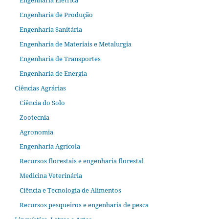
Engenharia de Produção
Engenharia Sanitária
Engenharia de Materiais e Metalurgia
Engenharia de Transportes
Engenharia de Energia
Ciências Agrárias
Ciência do Solo
Zootecnia
Agronomia
Engenharia Agrícola
Recursos florestais e engenharia florestal
Medicina Veterinária
Ciência e Tecnologia de Alimentos
Recursos pesqueiros e engenharia de pesca