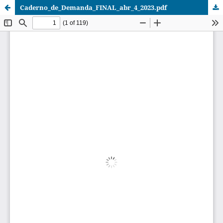
Caderno_de_Demanda_FINAL_abr_4_2023.pdf