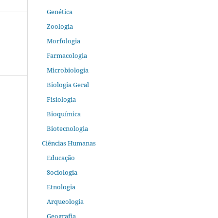
Genética
Zoologia
Morfologia
Farmacologia
Microbiologia
Biologia Geral
Fisiologia
Bioquímica
Biotecnologia
Ciências Humanas
Educação
Sociologia
Etnologia
Arqueologia
Geografia