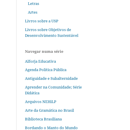
Letras
Artes
Livros sobre a USP
Livros sobre Objetivos de
Desenvolvimento Sustentável
Navegar numa série
Alforja Educativa
Agenda Política Pública
Antiguidade e Subalternidade
Aprender na Comunidade; Série
Didática
Arquivos NEHiLP
Arte da Gramática no Brasil
Biblioteca Brasiliana
Bordando o Manto do Mundo