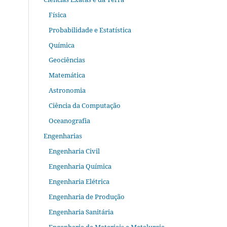
Física
Probabilidade e Estatística
Química
Geociências
Matemática
Astronomia
Ciência da Computação
Oceanografia
Engenharias
Engenharia Civil
Engenharia Química
Engenharia Elétrica
Engenharia de Produção
Engenharia Sanitária