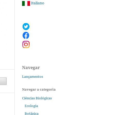
Italiano
Navegar
Lançamentos
Navegar a categoria
Ciências Biológicas
Ecologia
Botânica