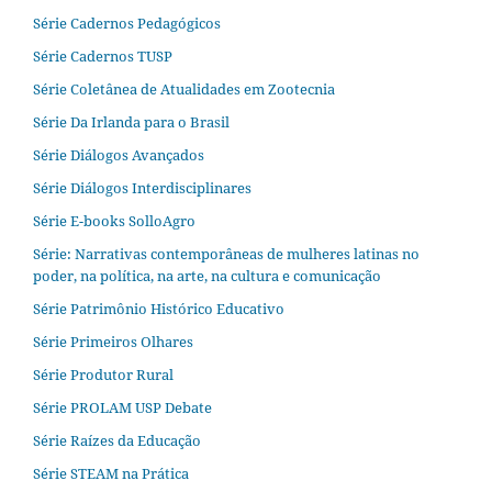
Série Cadernos Pedagógicos
Série Cadernos TUSP
Série Coletânea de Atualidades em Zootecnia
Série Da Irlanda para o Brasil
Série Diálogos Avançados
Série Diálogos Interdisciplinares
Série E-books SolloAgro
Série: Narrativas contemporâneas de mulheres latinas no
poder, na política, na arte, na cultura e comunicação
Série Patrimônio Histórico Educativo
Série Primeiros Olhares
Série Produtor Rural
Série PROLAM USP Debate
Série Raízes da Educação
Série STEAM na Prática