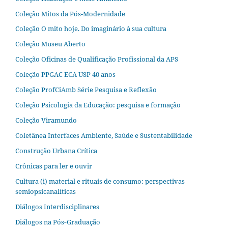
Coleção Mitos da Pós-Modernidade
Coleção O mito hoje. Do imaginário à sua cultura
Coleção Museu Aberto
Coleção Oficinas de Qualificação Profissional da APS
Coleção PPGAC ECA USP 40 anos
Coleção ProfCiAmb Série Pesquisa e Reflexão
Coleção Psicologia da Educação: pesquisa e formação
Coleção Viramundo
Coletânea Interfaces Ambiente, Saúde e Sustentabilidade
Construção Urbana Crítica
Crônicas para ler e ouvir
Cultura (i) material e rituais de consumo: perspectivas
semiopsicanalíticas
Diálogos Interdisciplinares
Diálogos na Pós‐Graduação