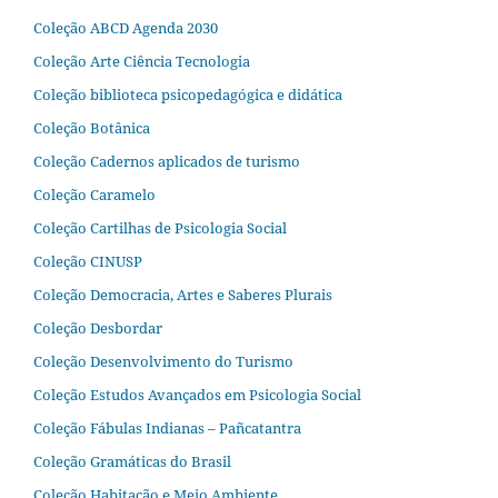
Coleção ABCD Agenda 2030
Coleção Arte Ciência Tecnologia
Coleção biblioteca psicopedagógica e didática
Coleção Botânica
Coleção Cadernos aplicados de turismo
Coleção Caramelo
Coleção Cartilhas de Psicologia Social
Coleção CINUSP
Coleção Democracia, Artes e Saberes Plurais
Coleção Desbordar
Coleção Desenvolvimento do Turismo
Coleção Estudos Avançados em Psicologia Social
Coleção Fábulas Indianas – Pañcatantra
Coleção Gramáticas do Brasil
Coleção Habitação e Meio Ambiente