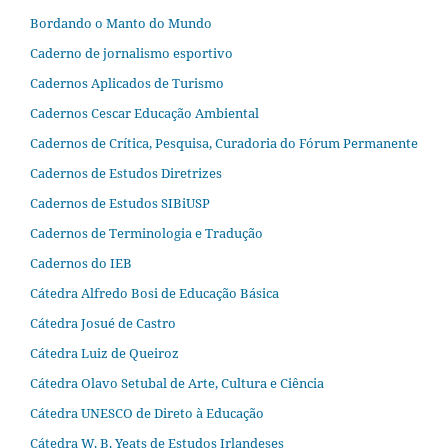
Bordando o Manto do Mundo
Caderno de jornalismo esportivo
Cadernos Aplicados de Turismo
Cadernos Cescar Educação Ambiental
Cadernos de Crítica, Pesquisa, Curadoria do Fórum Permanente
Cadernos de Estudos Diretrizes
Cadernos de Estudos SIBiUSP
Cadernos de Terminologia e Tradução
Cadernos do IEB
Cátedra Alfredo Bosi de Educação Básica
Cátedra Josué de Castro
Cátedra Luiz de Queiroz
Cátedra Olavo Setubal de Arte, Cultura e Ciência
Cátedra UNESCO de Direto à Educação
Cátedra W. B. Yeats de Estudos Irlandeses