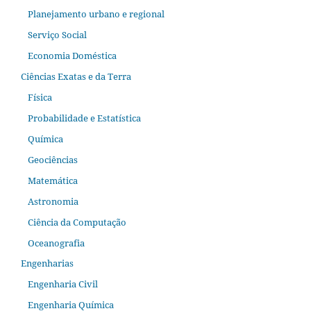
Planejamento urbano e regional
Serviço Social
Economia Doméstica
Ciências Exatas e da Terra
Física
Probabilidade e Estatística
Química
Geociências
Matemática
Astronomia
Ciência da Computação
Oceanografia
Engenharias
Engenharia Civil
Engenharia Química