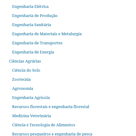
Engenharia Elétrica
Engenharia de Produção
Engenharia Sanitária
Engenharia de Materiais e Metalurgia
Engenharia de Transportes
Engenharia de Energia
Ciências Agrárias
Ciência do Solo
Zootecnia
Agronomia
Engenharia Agrícola
Recursos florestais e engenharia florestal
Medicina Veterinária
Ciência e Tecnologia de Alimentos
Recursos pesqueiros e engenharia de pesca