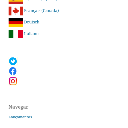
Français (Canada)
Deutsch
Italiano
Navegar
Lançamentos