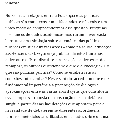
Sinopse
No Brasil, as relações entre a Psicologia e as políticas
públicas são complexas e multifacetadas, e não existe um
único modo de compreendermos essa questão. Pesquisas
nos bancos de dados acadêmicos mostraram haver vasta
literatura em Psicologia sobre a temática das políticas
públicas em suas diversas áreas – como na saúde, educação,
assistência social, segurança pública, direitos humanos,
entre outras. Para discutirem as relações entre esses dois
“campos”, os autores questionam: o que é a Psicologia? E o
que são políticas públicas? Como se estabelecem as
conexões entre ambas? Neste sentido, acreditam que é de
fundamental importância a proposição de diálogos e
aproximações entre as várias abordagens que constituem
esse campo. A proposta de construção desta coletânea
surgiu a partir dessas inquietações que apontam para a
necessidade de debaterem-se diferentes abordagens,
teorias e metodologias utilizadas em estudos sobre o tema.