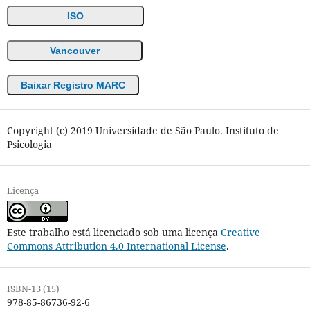
ISO
Vancouver
Baixar Registro MARC
Copyright (c) 2019 Universidade de São Paulo. Instituto de
Psicologia
Licença
Este trabalho está licenciado sob uma licença
Creative
Commons Attribution 4.0 International License
.
ISBN-13 (15)
978-85-86736-92-6