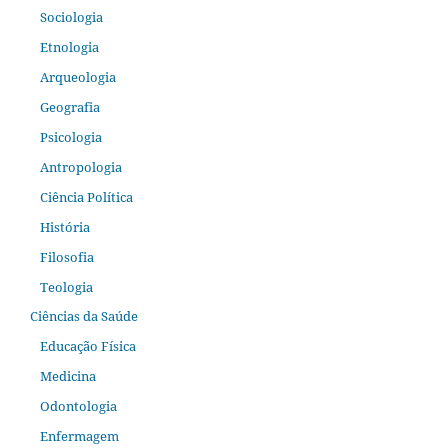
Sociologia
Etnologia
Arqueologia
Geografia
Psicologia
Antropologia
Ciência Política
História
Filosofia
Teologia
Ciências da Saúde
Educação Física
Medicina
Odontologia
Enfermagem