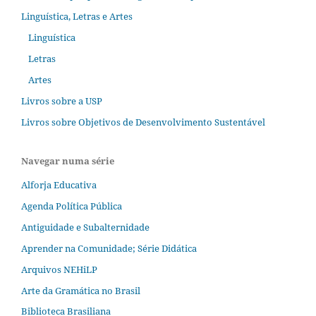
Linguística, Letras e Artes
Linguística
Letras
Artes
Livros sobre a USP
Livros sobre Objetivos de Desenvolvimento Sustentável
Navegar numa série
Alforja Educativa
Agenda Política Pública
Antiguidade e Subalternidade
Aprender na Comunidade; Série Didática
Arquivos NEHiLP
Arte da Gramática no Brasil
Biblioteca Brasiliana