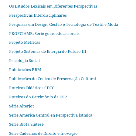
Os Estudos Lexicais em Diferentes Perspectivas
Perspectivas Interdisciplinares
Pesquisas em Design, Gestão e Tecnologia de Têxtil e Moda
PROFCIAMB. Série guias educacionais
Projeto Métricas
Projeto Sistemas de Energia do Futuro III
Psicologia Social
Publicações BBM
Publicações do Centro de Preservação Cultural
Roteiros Didáticos CDCC
Roteiros do Patrimônio da USP
Série Alterjor
Serie América Central en Perspectiva Ístmica
Série Biota Síntese
Série Cadernos de Direito e Inovação