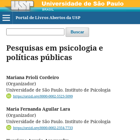
Portal de Livros Abertos da USP
Buscar
Pesquisas em psicologia e
políticas públicas
Mariana Prioli Cordeiro
(Organizador)
Universidade de São Paulo. Instituto de Psicologia
https://orcid.org/0000-0002-5523-5099
Maria Fernanda Aguilar Lara
(Organizador)
Universidade de São Paulo. Instituto de Psicologia
https://orcid.org/0000-0002-2354-7733