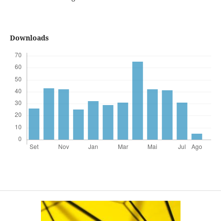
Downloads