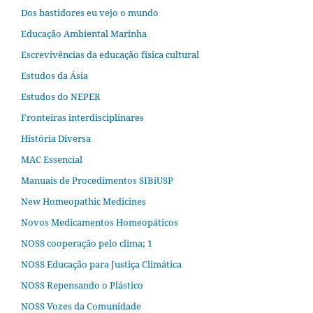
Dos bastidores eu vejo o mundo
Educação Ambiental Marinha
Escrevivências da educação física cultural
Estudos da Ásia​
Estudos do NEPER
Fronteiras interdisciplinares
História Diversa
MAC Essencial
Manuais de Procedimentos SIBiUSP
New Homeopathic Medicines
Novos Medicamentos Homeopáticos
NOSS cooperação pelo clima; 1
NOSS Educação para Justiça Climática
NOSS Repensando o Plástico
NOSS Vozes da Comunidade