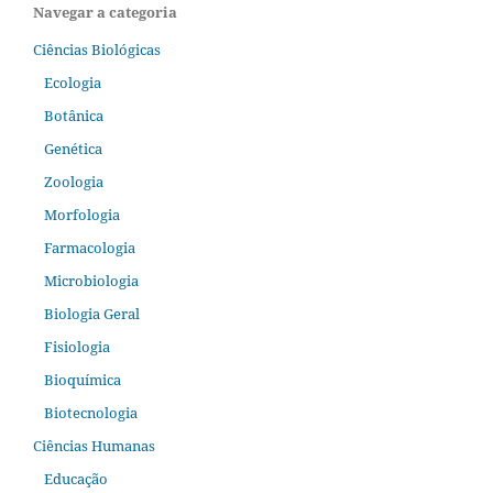
Navegar a categoria
Ciências Biológicas
Ecologia
Botânica
Genética
Zoologia
Morfologia
Farmacologia
Microbiologia
Biologia Geral
Fisiologia
Bioquímica
Biotecnologia
Ciências Humanas
Educação