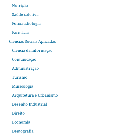
Nutrição
Saúde coletiva
Fonoaudiologia
Farmácia
Ciências Sociais Aplicadas
Ciência da informação
Comunicação
Administração
Turismo
Museologia
Arquitetura e Urbanismo
Desenho Industrial
Direito
Economia
Demografia