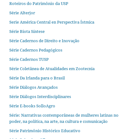
Roteiros do Patrimônio da USP
Série Alterjor
Serie América Central en Perspectiva Ístmica
Série Biota Síntese
Série Cadernos de Direito e Inovação
Série Cadernos Pedagógicos
Série Cadernos TUSP
Série Coletânea de Atualidades em Zootecnia
Série Da Irlanda para o Brasil
Série Diálogos Avançados
Série Diálogos Interdisciplinares
Série E-books SolloAgro
Série: Narrativas contemporâneas de mulheres latinas no
poder, na política, na arte, na cultura e comunicação
Série Patrimônio Histórico Educativo