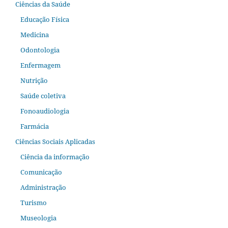
Ciências da Saúde
Educação Física
Medicina
Odontologia
Enfermagem
Nutrição
Saúde coletiva
Fonoaudiologia
Farmácia
Ciências Sociais Aplicadas
Ciência da informação
Comunicação
Administração
Turismo
Museologia