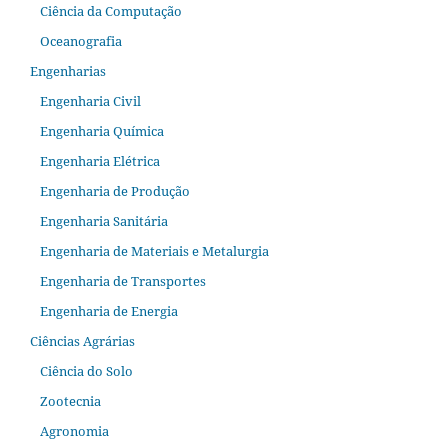
Ciência da Computação
Oceanografia
Engenharias
Engenharia Civil
Engenharia Química
Engenharia Elétrica
Engenharia de Produção
Engenharia Sanitária
Engenharia de Materiais e Metalurgia
Engenharia de Transportes
Engenharia de Energia
Ciências Agrárias
Ciência do Solo
Zootecnia
Agronomia