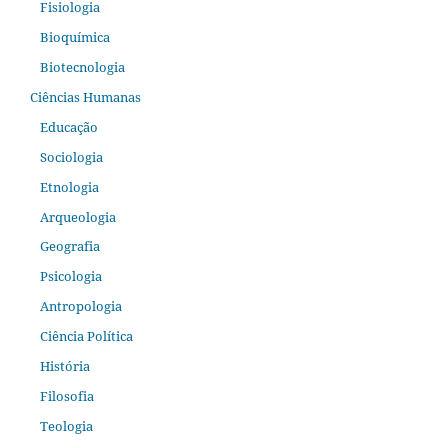
Fisiologia
Bioquímica
Biotecnologia
Ciências Humanas
Educação
Sociologia
Etnologia
Arqueologia
Geografia
Psicologia
Antropologia
Ciência Política
História
Filosofia
Teologia