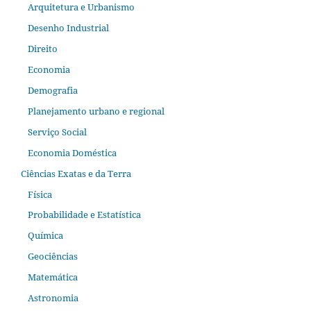
Arquitetura e Urbanismo
Desenho Industrial
Direito
Economia
Demografia
Planejamento urbano e regional
Serviço Social
Economia Doméstica
Ciências Exatas e da Terra
Física
Probabilidade e Estatística
Química
Geociências
Matemática
Astronomia