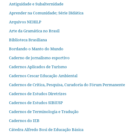
Antiguidade e Subalternidade
Aprender na Comunidade; Série Didática
Arquivos NEHiLP
Arte da Gramática no Brasil
Biblioteca Brasiliana
Bordando o Manto do Mundo
Caderno de jornalismo esportivo
Cadernos Aplicados de Turismo
Cadernos Cescar Educação Ambiental
Cadernos de Crítica, Pesquisa, Curadoria do Fórum Permanente
Cadernos de Estudos Diretrizes
Cadernos de Estudos SIBiUSP
Cadernos de Terminologia e Tradução
Cadernos do IEB
Cátedra Alfredo Bosi de Educação Básica