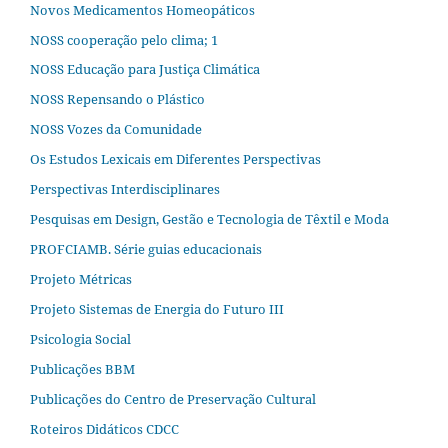
Novos Medicamentos Homeopáticos
NOSS cooperação pelo clima; 1
NOSS Educação para Justiça Climática
NOSS Repensando o Plástico
NOSS Vozes da Comunidade
Os Estudos Lexicais em Diferentes Perspectivas
Perspectivas Interdisciplinares
Pesquisas em Design, Gestão e Tecnologia de Têxtil e Moda
PROFCIAMB. Série guias educacionais
Projeto Métricas
Projeto Sistemas de Energia do Futuro III
Psicologia Social
Publicações BBM
Publicações do Centro de Preservação Cultural
Roteiros Didáticos CDCC