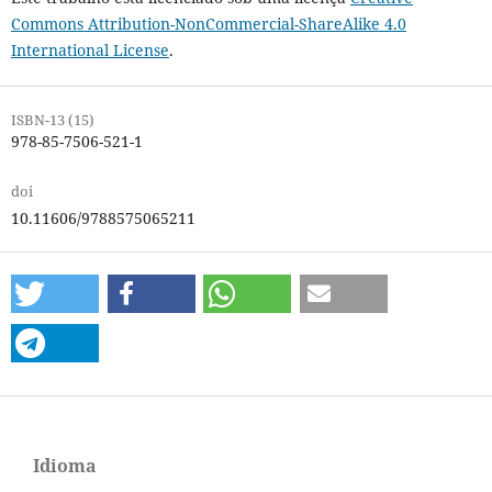
Commons Attribution-NonCommercial-ShareAlike 4.0
International License
.
ISBN-13 (15)
978-85-7506-521-1
doi
10.11606/9788575065211
Idioma