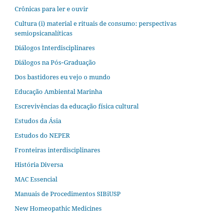
Crônicas para ler e ouvir
Cultura (i) material e rituais de consumo: perspectivas
semiopsicanalíticas
Diálogos Interdisciplinares
Diálogos na Pós‐Graduação
Dos bastidores eu vejo o mundo
Educação Ambiental Marinha
Escrevivências da educação física cultural
Estudos da Ásia​
Estudos do NEPER
Fronteiras interdisciplinares
História Diversa
MAC Essencial
Manuais de Procedimentos SIBiUSP
New Homeopathic Medicines