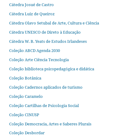
Cátedra Josué de Castro
Cátedra Luiz de Queiroz
Cátedra Olavo Setubal de Arte, Cultura e Ciência
Cátedra UNESCO de Direto à Educação
Cátedra W. B. Yeats de Estudos Irlandeses
Coleção ABCD Agenda 2030
Coleção Arte Ciência Tecnologia
Coleção biblioteca psicopedagógica e didática
Coleção Botânica
Coleção Cadernos aplicados de turismo
Coleção Caramelo
Coleção Cartilhas de Psicologia Social
Coleção CINUSP
Coleção Democracia, Artes e Saberes Plurais
Coleção Desbordar