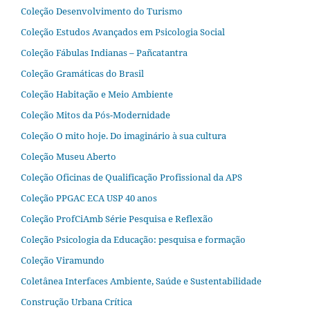
Coleção Desenvolvimento do Turismo
Coleção Estudos Avançados em Psicologia Social
Coleção Fábulas Indianas – Pañcatantra
Coleção Gramáticas do Brasil
Coleção Habitação e Meio Ambiente
Coleção Mitos da Pós-Modernidade
Coleção O mito hoje. Do imaginário à sua cultura
Coleção Museu Aberto
Coleção Oficinas de Qualificação Profissional da APS
Coleção PPGAC ECA USP 40 anos
Coleção ProfCiAmb Série Pesquisa e Reflexão
Coleção Psicologia da Educação: pesquisa e formação
Coleção Viramundo
Coletânea Interfaces Ambiente, Saúde e Sustentabilidade
Construção Urbana Crítica