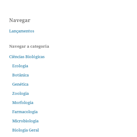
Navegar
Lançamentos
Navegar a categoria
Ciências Biológicas
Ecologia
Botânica
Genética
Zoologia
Morfologia
Farmacologia
Microbiologia
Biologia Geral