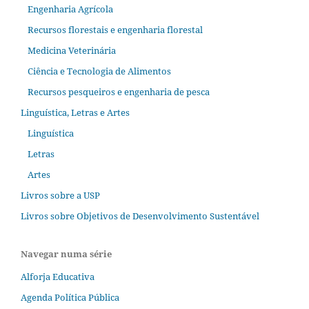
Engenharia Agrícola
Recursos florestais e engenharia florestal
Medicina Veterinária
Ciência e Tecnologia de Alimentos
Recursos pesqueiros e engenharia de pesca
Linguística, Letras e Artes
Linguística
Letras
Artes
Livros sobre a USP
Livros sobre Objetivos de Desenvolvimento Sustentável
Navegar numa série
Alforja Educativa
Agenda Política Pública