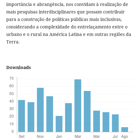
importância e abrangência, nos convidam à realização de
mais pesquisas interdisciplinares que possam contribuir
para a construção de políticas públicas mais inclusivas,
considerando a complexidade do entrelaçamento entre o
urbano e o rural na América Latina e em outras regiões da
Terra.
Downloads