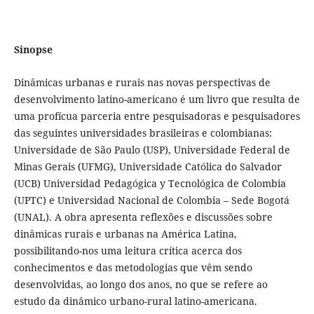
Sinopse
Dinâmicas urbanas e rurais nas novas perspectivas de
desenvolvimento latino-americano é um livro que resulta de
uma profícua parceria entre pesquisadoras e pesquisadores
das seguintes universidades brasileiras e colombianas:
Universidade de São Paulo (USP), Universidade Federal de
Minas Gerais (UFMG), Universidade Católica do Salvador
(UCB) Universidad Pedagógica y Tecnológica de Colombia
(UPTC) e Universidad Nacional de Colombia – Sede Bogotá
(UNAL). A obra apresenta reflexões e discussões sobre
dinâmicas rurais e urbanas na América Latina,
possibilitando-nos uma leitura crítica acerca dos
conhecimentos e das metodologias que vêm sendo
desenvolvidas, ao longo dos anos, no que se refere ao
estudo da dinâmico urbano-rural latino-americana.