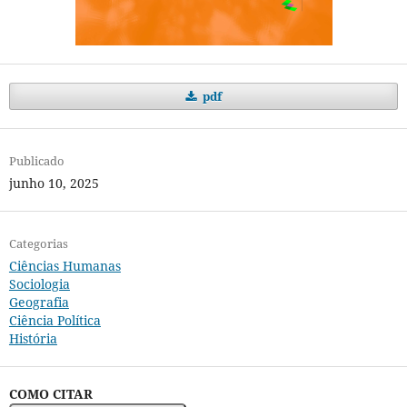
pdf
Publicado
junho 10, 2025
Categorias
Ciências Humanas
Sociologia
Geografia
Ciência Política
História
COMO CITAR