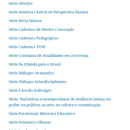
Série Alterjor
Serie América Central en Perspectiva Ístmica
Série Biota Síntese
Série Cadernos de Direito e Inovação
Série Cadernos Pedagógicos
Série Cadernos TUSP
Série Coletânea de Atualidades em Zootecnia
Série Da Irlanda para o Brasil
Série Diálogos Avançados
Série Diálogos Interdisciplinares
Série E-books SolloAgro
Série: Narrativas contemporâneas de mulheres latinas no
poder, na política, na arte, na cultura e comunicação
Série Patrimônio Histórico Educativo
Série Primeiros Olhares