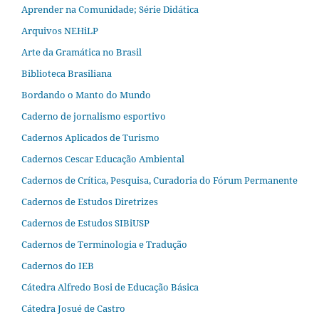
Aprender na Comunidade; Série Didática
Arquivos NEHiLP
Arte da Gramática no Brasil
Biblioteca Brasiliana
Bordando o Manto do Mundo
Caderno de jornalismo esportivo
Cadernos Aplicados de Turismo
Cadernos Cescar Educação Ambiental
Cadernos de Crítica, Pesquisa, Curadoria do Fórum Permanente
Cadernos de Estudos Diretrizes
Cadernos de Estudos SIBiUSP
Cadernos de Terminologia e Tradução
Cadernos do IEB
Cátedra Alfredo Bosi de Educação Básica
Cátedra Josué de Castro