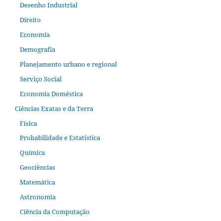
Desenho Industrial
Direito
Economia
Demografia
Planejamento urbano e regional
Serviço Social
Economia Doméstica
Ciências Exatas e da Terra
Física
Probabilidade e Estatística
Química
Geociências
Matemática
Astronomia
Ciência da Computação