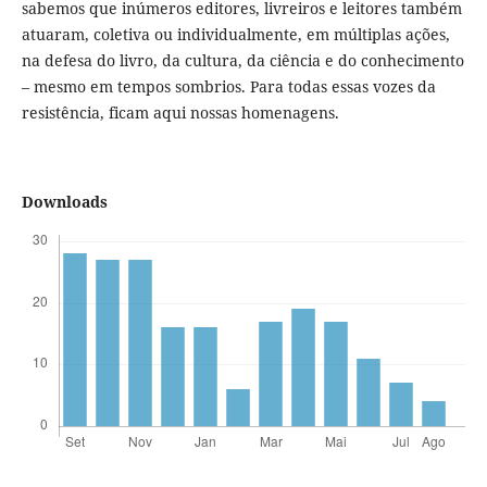
sabemos que inúmeros editores, livreiros e leitores também
atuaram, coletiva ou individualmente, em múltiplas ações,
na defesa do livro, da cultura, da ciência e do conhecimento
– mesmo em tempos sombrios. Para todas essas vozes da
resistência, ficam aqui nossas homenagens.
Downloads