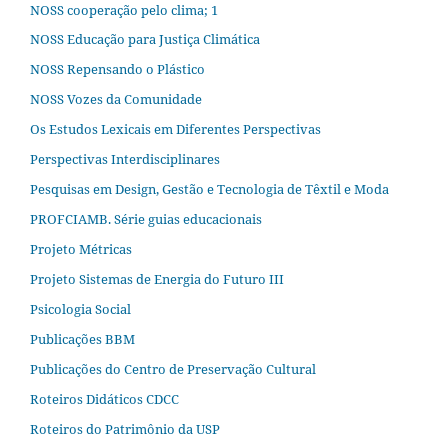
NOSS cooperação pelo clima; 1
NOSS Educação para Justiça Climática
NOSS Repensando o Plástico
NOSS Vozes da Comunidade
Os Estudos Lexicais em Diferentes Perspectivas
Perspectivas Interdisciplinares
Pesquisas em Design, Gestão e Tecnologia de Têxtil e Moda
PROFCIAMB. Série guias educacionais
Projeto Métricas
Projeto Sistemas de Energia do Futuro III
Psicologia Social
Publicações BBM
Publicações do Centro de Preservação Cultural
Roteiros Didáticos CDCC
Roteiros do Patrimônio da USP