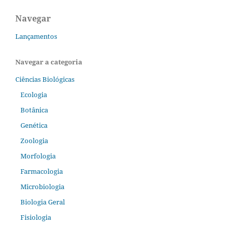
Navegar
Lançamentos
Navegar a categoria
Ciências Biológicas
Ecologia
Botânica
Genética
Zoologia
Morfologia
Farmacologia
Microbiologia
Biologia Geral
Fisiologia