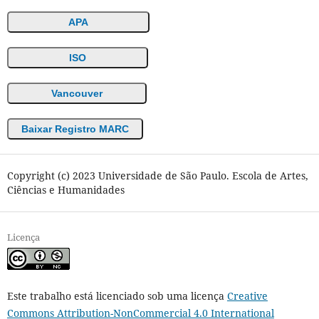
APA
ISO
Vancouver
Baixar Registro MARC
Copyright (c) 2023 Universidade de São Paulo. Escola de Artes,
Ciências e Humanidades
Licença
Este trabalho está licenciado sob uma licença
Creative
Commons Attribution-NonCommercial 4.0 International