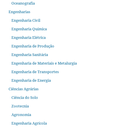
Oceanografia
Engenharias
Engenharia Civil
Engenharia Química
Engenharia Elétrica
Engenharia de Produção
Engenharia Sanitária
Engenharia de Materiais e Metalurgia
Engenharia de Transportes
Engenharia de Energia
Ciências Agrárias
Ciência do Solo
Zootecnia
Agronomia
Engenharia Agrícola