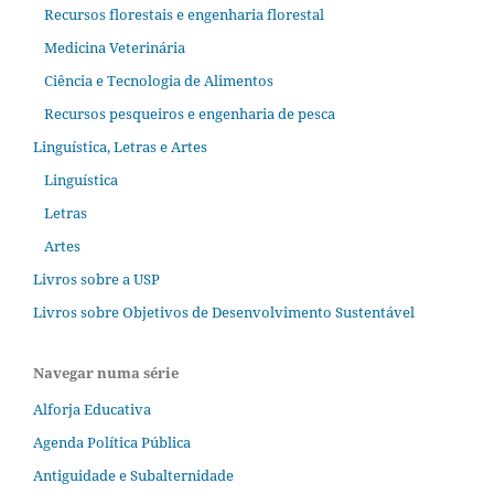
Recursos florestais e engenharia florestal
Medicina Veterinária
Ciência e Tecnologia de Alimentos
Recursos pesqueiros e engenharia de pesca
Linguística, Letras e Artes
Linguística
Letras
Artes
Livros sobre a USP
Livros sobre Objetivos de Desenvolvimento Sustentável
Navegar numa série
Alforja Educativa
Agenda Política Pública
Antiguidade e Subalternidade