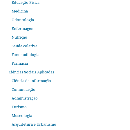
Educação Física
Medicina
Odontologia
Enfermagem
Nutrição
Saúde coletiva
Fonoaudiologia
Farmácia
Ciências Sociais Aplicadas
Ciência da informação
Comunicação
Administração
Turismo
Museologia
Arquitetura e Urbanismo