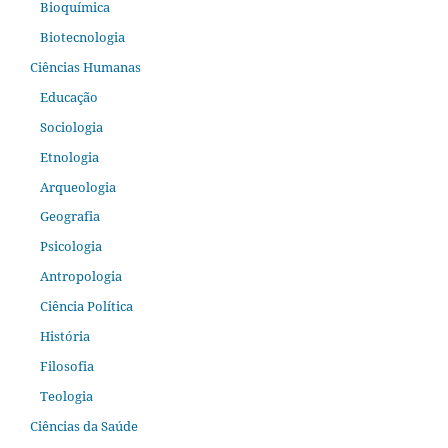
Bioquímica
Biotecnologia
Ciências Humanas
Educação
Sociologia
Etnologia
Arqueologia
Geografia
Psicologia
Antropologia
Ciência Política
História
Filosofia
Teologia
Ciências da Saúde