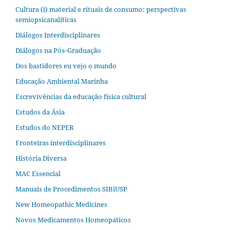
Cultura (i) material e rituais de consumo: perspectivas
semiopsicanalíticas
Diálogos Interdisciplinares
Diálogos na Pós‐Graduação
Dos bastidores eu vejo o mundo
Educação Ambiental Marinha
Escrevivências da educação física cultural
Estudos da Ásia​
Estudos do NEPER
Fronteiras interdisciplinares
História Diversa
MAC Essencial
Manuais de Procedimentos SIBiUSP
New Homeopathic Medicines
Novos Medicamentos Homeopáticos