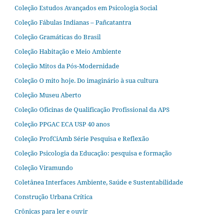
Coleção Estudos Avançados em Psicologia Social
Coleção Fábulas Indianas – Pañcatantra
Coleção Gramáticas do Brasil
Coleção Habitação e Meio Ambiente
Coleção Mitos da Pós-Modernidade
Coleção O mito hoje. Do imaginário à sua cultura
Coleção Museu Aberto
Coleção Oficinas de Qualificação Profissional da APS
Coleção PPGAC ECA USP 40 anos
Coleção ProfCiAmb Série Pesquisa e Reflexão
Coleção Psicologia da Educação: pesquisa e formação
Coleção Viramundo
Coletânea Interfaces Ambiente, Saúde e Sustentabilidade
Construção Urbana Crítica
Crônicas para ler e ouvir