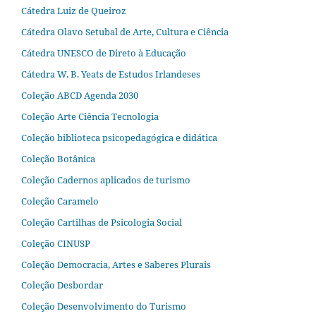
Cátedra Luiz de Queiroz
Cátedra Olavo Setubal de Arte, Cultura e Ciência
Cátedra UNESCO de Direto à Educação
Cátedra W. B. Yeats de Estudos Irlandeses
Coleção ABCD Agenda 2030
Coleção Arte Ciência Tecnologia
Coleção biblioteca psicopedagógica e didática
Coleção Botânica
Coleção Cadernos aplicados de turismo
Coleção Caramelo
Coleção Cartilhas de Psicologia Social
Coleção CINUSP
Coleção Democracia, Artes e Saberes Plurais
Coleção Desbordar
Coleção Desenvolvimento do Turismo