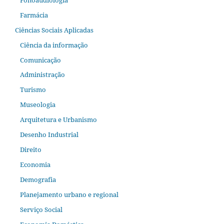
Farmácia
Ciências Sociais Aplicadas
Ciência da informação
Comunicação
Administração
Turismo
Museologia
Arquitetura e Urbanismo
Desenho Industrial
Direito
Economia
Demografia
Planejamento urbano e regional
Serviço Social