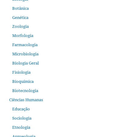
Botânica
Genética
Zoologia
Morfologia
Farmacologia
Microbiologia
Biologia Geral
Fisiologia
Bioquímica
Biotecnologia
Ciências Humanas
Educação
Sociologia
Etnologia
Arqueologia