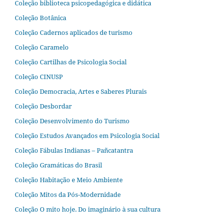
Coleção biblioteca psicopedagógica e didática
Coleção Botânica
Coleção Cadernos aplicados de turismo
Coleção Caramelo
Coleção Cartilhas de Psicologia Social
Coleção CINUSP
Coleção Democracia, Artes e Saberes Plurais
Coleção Desbordar
Coleção Desenvolvimento do Turismo
Coleção Estudos Avançados em Psicologia Social
Coleção Fábulas Indianas – Pañcatantra
Coleção Gramáticas do Brasil
Coleção Habitação e Meio Ambiente
Coleção Mitos da Pós-Modernidade
Coleção O mito hoje. Do imaginário à sua cultura