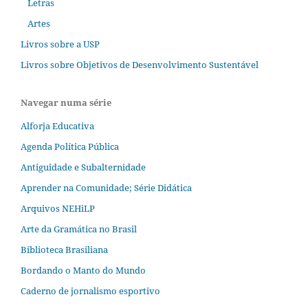
Letras
Artes
Livros sobre a USP
Livros sobre Objetivos de Desenvolvimento Sustentável
Navegar numa série
Alforja Educativa
Agenda Política Pública
Antiguidade e Subalternidade
Aprender na Comunidade; Série Didática
Arquivos NEHiLP
Arte da Gramática no Brasil
Biblioteca Brasiliana
Bordando o Manto do Mundo
Caderno de jornalismo esportivo