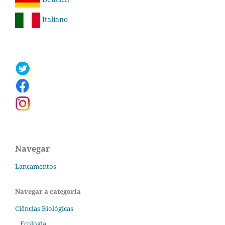
Italiano
Navegar
Lançamentos
Navegar a categoria
Ciências Biológicas
Ecologia