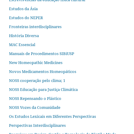
Estudos da Ásia​
Estudos do NEPER
Fronteiras interdisciplinares
História Diversa
MAC Essencial
Manuais de Procedimentos SIBiUSP
New Homeopathic Medicines
Novos Medicamentos Homeopáticos
NOSS cooperação pelo clima; 1
NOSS Educação para Justiça Climática
NOSS Repensando o Plástico
NOSS Vozes da Comunidade
Os Estudos Lexicais em Diferentes Perspectivas
Perspectivas Interdisciplinares