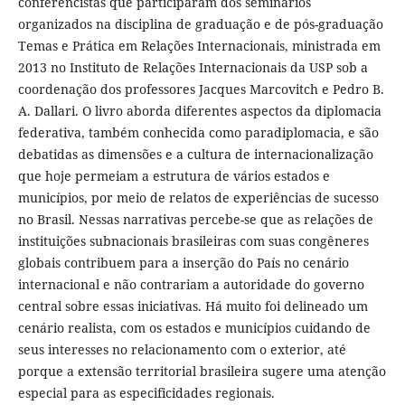
conferencistas que participaram dos seminários
organizados na disciplina de graduação e de pós-graduação
Temas e Prática em Relações Internacionais, ministrada em
2013 no Instituto de Relações Internacionais da USP sob a
coordenação dos professores Jacques Marcovitch e Pedro B.
A. Dallari. O livro aborda diferentes aspectos da diplomacia
federativa, também conhecida como paradiplomacia, e são
debatidas as dimensões e a cultura de internacionalização
que hoje permeiam a estrutura de vários estados e
municípios, por meio de relatos de experiências de sucesso
no Brasil. Nessas narrativas percebe-se que as relações de
instituições subnacionais brasileiras com suas congêneres
globais contribuem para a inserção do País no cenário
internacional e não contrariam a autoridade do governo
central sobre essas iniciativas. Há muito foi delineado um
cenário realista, com os estados e municípios cuidando de
seus interesses no relacionamento com o exterior, até
porque a extensão territorial brasileira sugere uma atenção
especial para as especificidades regionais.