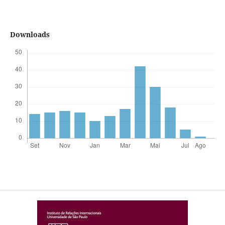
Downloads