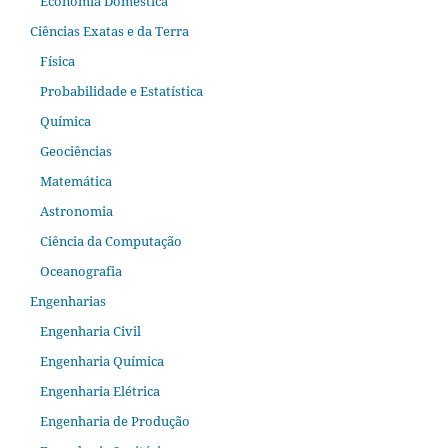
Economia Doméstica
Ciências Exatas e da Terra
Física
Probabilidade e Estatística
Química
Geociências
Matemática
Astronomia
Ciência da Computação
Oceanografia
Engenharias
Engenharia Civil
Engenharia Química
Engenharia Elétrica
Engenharia de Produção