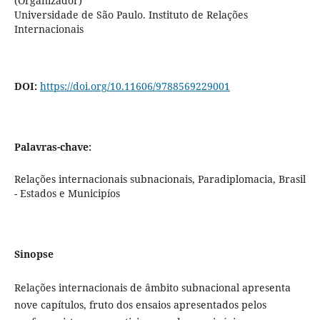
(Organizador)
Universidade de São Paulo. Instituto de Relações
Internacionais
DOI:
https://doi.org/10.11606/9788569229001
Palavras-chave:
Relações internacionais subnacionais, Paradiplomacia, Brasil
- Estados e Municipíos
Sinopse
Relações internacionais de âmbito subnacional apresenta
nove capítulos, fruto dos ensaios apresentados pelos