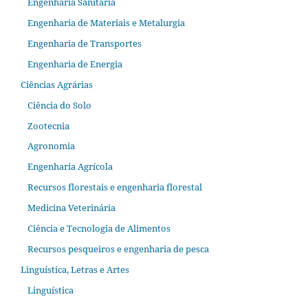
Engenharia Sanitária
Engenharia de Materiais e Metalurgia
Engenharia de Transportes
Engenharia de Energia
Ciências Agrárias
Ciência do Solo
Zootecnia
Agronomia
Engenharia Agrícola
Recursos florestais e engenharia florestal
Medicina Veterinária
Ciência e Tecnologia de Alimentos
Recursos pesqueiros e engenharia de pesca
Linguística, Letras e Artes
Linguística