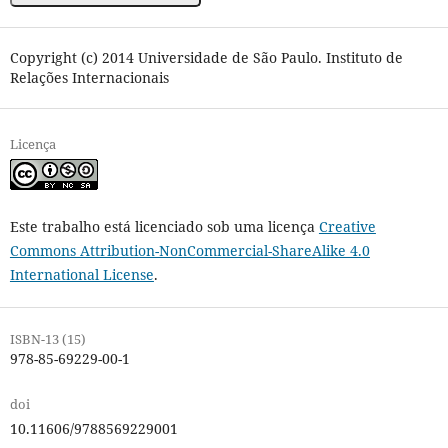
Copyright (c) 2014 Universidade de São Paulo. Instituto de
Relações Internacionais
Licença
Este trabalho está licenciado sob uma licença
Creative
Commons Attribution-NonCommercial-ShareAlike 4.0
International License
.
ISBN-13 (15)
978-85-69229-00-1
doi
10.11606/9788569229001