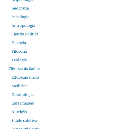
Geografia
Psicologia
Antropologia
Ciência Política
História
Filosofia
Teologia
Ciências da Saúde
Educação Física
Medicina
Odontologia
Enfermagem
Nutrição
Saúde coletiva
Fonoaudiologia