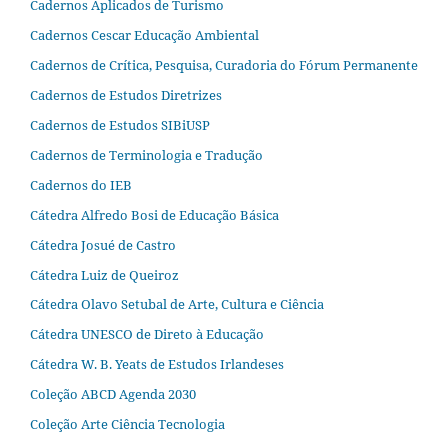
Cadernos Aplicados de Turismo
Cadernos Cescar Educação Ambiental
Cadernos de Crítica, Pesquisa, Curadoria do Fórum Permanente
Cadernos de Estudos Diretrizes
Cadernos de Estudos SIBiUSP
Cadernos de Terminologia e Tradução
Cadernos do IEB
Cátedra Alfredo Bosi de Educação Básica
Cátedra Josué de Castro
Cátedra Luiz de Queiroz
Cátedra Olavo Setubal de Arte, Cultura e Ciência
Cátedra UNESCO de Direto à Educação
Cátedra W. B. Yeats de Estudos Irlandeses
Coleção ABCD Agenda 2030
Coleção Arte Ciência Tecnologia