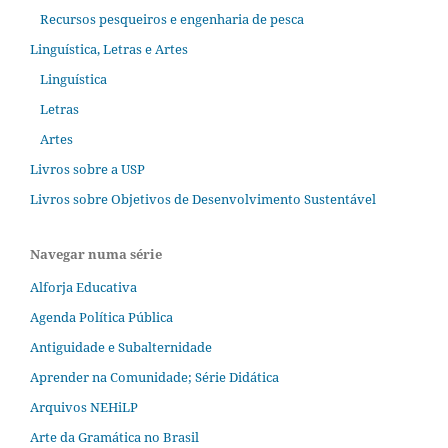
Recursos pesqueiros e engenharia de pesca
Linguística, Letras e Artes
Linguística
Letras
Artes
Livros sobre a USP
Livros sobre Objetivos de Desenvolvimento Sustentável
Navegar numa série
Alforja Educativa
Agenda Política Pública
Antiguidade e Subalternidade
Aprender na Comunidade; Série Didática
Arquivos NEHiLP
Arte da Gramática no Brasil