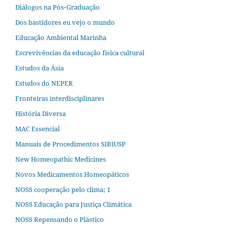
Diálogos na Pós‐Graduação
Dos bastidores eu vejo o mundo
Educação Ambiental Marinha
Escrevivências da educação física cultural
Estudos da Ásia​
Estudos do NEPER
Fronteiras interdisciplinares
História Diversa
MAC Essencial
Manuais de Procedimentos SIBiUSP
New Homeopathic Medicines
Novos Medicamentos Homeopáticos
NOSS cooperação pelo clima; 1
NOSS Educação para Justiça Climática
NOSS Repensando o Plástico