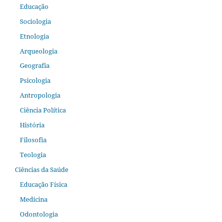
Educação
Sociologia
Etnologia
Arqueologia
Geografia
Psicologia
Antropologia
Ciência Política
História
Filosofia
Teologia
Ciências da Saúde
Educação Física
Medicina
Odontologia