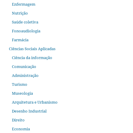
Enfermagem
Nutrição
Saúde coletiva
Fonoaudiologia
Farmácia
Ciências Sociais Aplicadas
Ciência da informação
Comunicação
Administração
Turismo
Museologia
Arquitetura e Urbanismo
Desenho Industrial
Direito
Economia