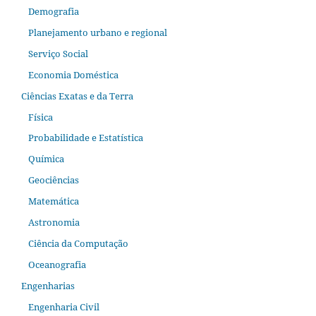
Demografia
Planejamento urbano e regional
Serviço Social
Economia Doméstica
Ciências Exatas e da Terra
Física
Probabilidade e Estatística
Química
Geociências
Matemática
Astronomia
Ciência da Computação
Oceanografia
Engenharias
Engenharia Civil