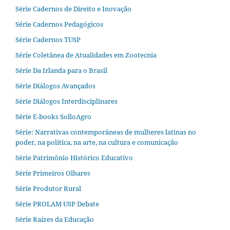
Série Cadernos de Direito e Inovação
Série Cadernos Pedagógicos
Série Cadernos TUSP
Série Coletânea de Atualidades em Zootecnia
Série Da Irlanda para o Brasil
Série Diálogos Avançados
Série Diálogos Interdisciplinares
Série E-books SolloAgro
Série: Narrativas contemporâneas de mulheres latinas no
poder, na política, na arte, na cultura e comunicação
Série Patrimônio Histórico Educativo
Série Primeiros Olhares
Série Produtor Rural
Série PROLAM USP Debate
Série Raízes da Educação