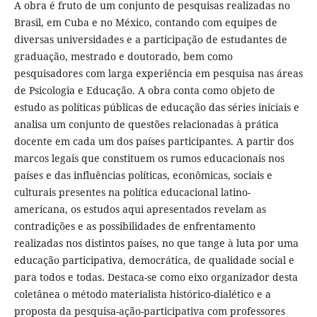
A obra é fruto de um conjunto de pesquisas realizadas no
Brasil, em Cuba e no México, contando com equipes de
diversas universidades e a participação de estudantes de
graduação, mestrado e doutorado, bem como
pesquisadores com larga experiência em pesquisa nas áreas
de Psicologia e Educação. A obra conta como objeto de
estudo as políticas públicas de educação das séries iniciais e
analisa um conjunto de questões relacionadas à prática
docente em cada um dos países participantes. A partir dos
marcos legais que constituem os rumos educacionais nos
países e das influências políticas, econômicas, sociais e
culturais presentes na política educacional latino-
americana, os estudos aqui apresentados revelam as
contradições e as possibilidades de enfrentamento
realizadas nos distintos países, no que tange à luta por uma
educação participativa, democrática, de qualidade social e
para todos e todas. Destaca-se como eixo organizador desta
coletânea o método materialista histórico-dialético e a
proposta da pesquisa-ação-participativa com professores