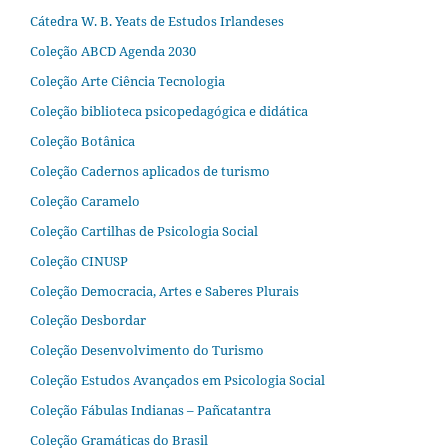
Cátedra W. B. Yeats de Estudos Irlandeses
Coleção ABCD Agenda 2030
Coleção Arte Ciência Tecnologia
Coleção biblioteca psicopedagógica e didática
Coleção Botânica
Coleção Cadernos aplicados de turismo
Coleção Caramelo
Coleção Cartilhas de Psicologia Social
Coleção CINUSP
Coleção Democracia, Artes e Saberes Plurais
Coleção Desbordar
Coleção Desenvolvimento do Turismo
Coleção Estudos Avançados em Psicologia Social
Coleção Fábulas Indianas – Pañcatantra
Coleção Gramáticas do Brasil