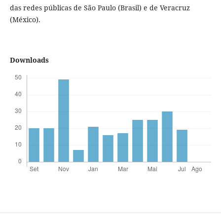
das redes públicas de São Paulo (Brasil) e de Veracruz
(México).
Downloads