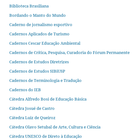
Biblioteca Brasiliana
Bordando o Manto do Mundo
Caderno de jornalismo esportivo
Cadernos Aplicados de Turismo
Cadernos Cescar Educação Ambiental
Cadernos de Crítica, Pesquisa, Curadoria do Fórum Permanente
Cadernos de Estudos Diretrizes
Cadernos de Estudos SIBiUSP
Cadernos de Terminologia e Tradução
Cadernos do IEB
Cátedra Alfredo Bosi de Educação Básica
Cátedra Josué de Castro
Cátedra Luiz de Queiroz
Cátedra Olavo Setubal de Arte, Cultura e Ciência
Cátedra UNESCO de Direto à Educação