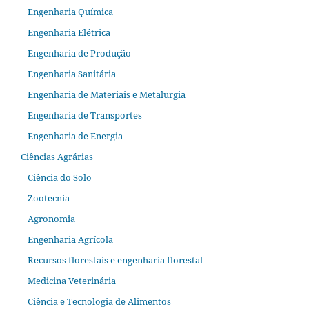
Engenharia Química
Engenharia Elétrica
Engenharia de Produção
Engenharia Sanitária
Engenharia de Materiais e Metalurgia
Engenharia de Transportes
Engenharia de Energia
Ciências Agrárias
Ciência do Solo
Zootecnia
Agronomia
Engenharia Agrícola
Recursos florestais e engenharia florestal
Medicina Veterinária
Ciência e Tecnologia de Alimentos