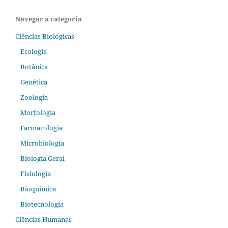
Navegar a categoria
Ciências Biológicas
Ecologia
Botânica
Genética
Zoologia
Morfologia
Farmacologia
Microbiologia
Biologia Geral
Fisiologia
Bioquímica
Biotecnologia
Ciências Humanas