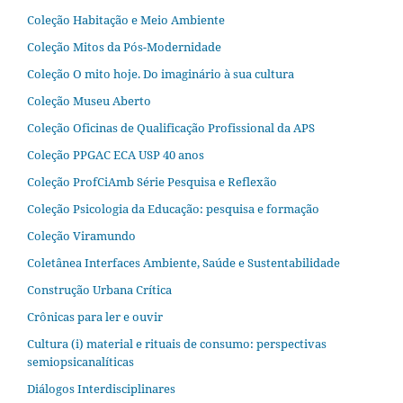
Coleção Habitação e Meio Ambiente
Coleção Mitos da Pós-Modernidade
Coleção O mito hoje. Do imaginário à sua cultura
Coleção Museu Aberto
Coleção Oficinas de Qualificação Profissional da APS
Coleção PPGAC ECA USP 40 anos
Coleção ProfCiAmb Série Pesquisa e Reflexão
Coleção Psicologia da Educação: pesquisa e formação
Coleção Viramundo
Coletânea Interfaces Ambiente, Saúde e Sustentabilidade
Construção Urbana Crítica
Crônicas para ler e ouvir
Cultura (i) material e rituais de consumo: perspectivas
semiopsicanalíticas
Diálogos Interdisciplinares