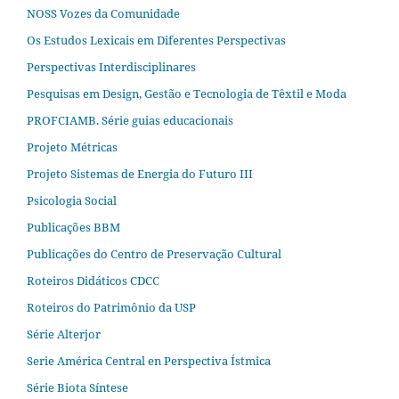
NOSS Vozes da Comunidade
Os Estudos Lexicais em Diferentes Perspectivas
Perspectivas Interdisciplinares
Pesquisas em Design, Gestão e Tecnologia de Têxtil e Moda
PROFCIAMB. Série guias educacionais
Projeto Métricas
Projeto Sistemas de Energia do Futuro III
Psicologia Social
Publicações BBM
Publicações do Centro de Preservação Cultural
Roteiros Didáticos CDCC
Roteiros do Patrimônio da USP
Série Alterjor
Serie América Central en Perspectiva Ístmica
Série Biota Síntese