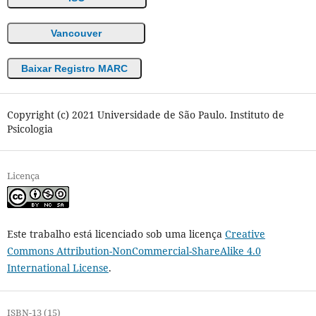
Vancouver
Baixar Registro MARC
Copyright (c) 2021 Universidade de São Paulo. Instituto de
Psicologia
Licença
Este trabalho está licenciado sob uma licença
Creative
Commons Attribution-NonCommercial-ShareAlike 4.0
International License
.
ISBN-13 (15)