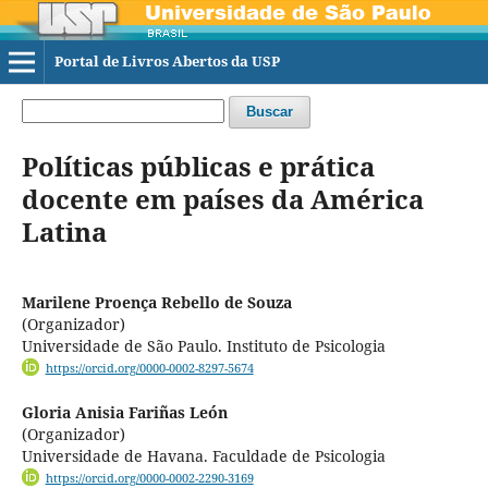
Portal de Livros Abertos da USP
Buscar
Políticas públicas e prática
docente em países da América
Latina
Marilene Proença Rebello de Souza
(Organizador)
Universidade de São Paulo. Instituto de Psicologia
https://orcid.org/0000-0002-8297-5674
Gloria Anisia Fariñas León
(Organizador)
Universidade de Havana. Faculdade de Psicologia
https://orcid.org/0000-0002-2290-3169