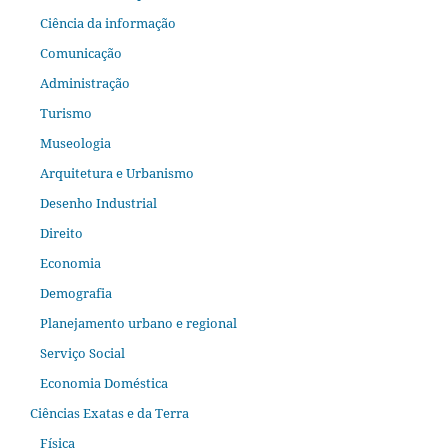
Ciência da informação
Comunicação
Administração
Turismo
Museologia
Arquitetura e Urbanismo
Desenho Industrial
Direito
Economia
Demografia
Planejamento urbano e regional
Serviço Social
Economia Doméstica
Ciências Exatas e da Terra
Física