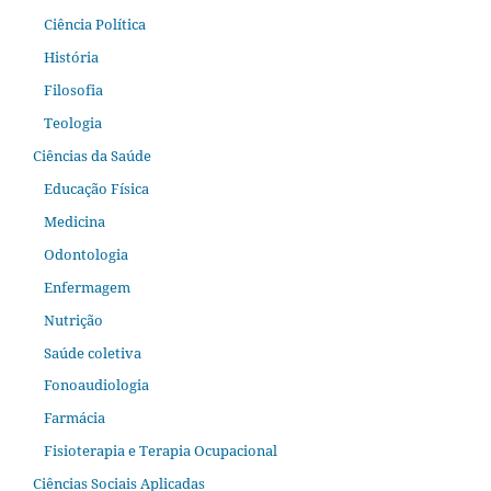
Ciência Política
História
Filosofia
Teologia
Ciências da Saúde
Educação Física
Medicina
Odontologia
Enfermagem
Nutrição
Saúde coletiva
Fonoaudiologia
Farmácia
Fisioterapia e Terapia Ocupacional
Ciências Sociais Aplicadas