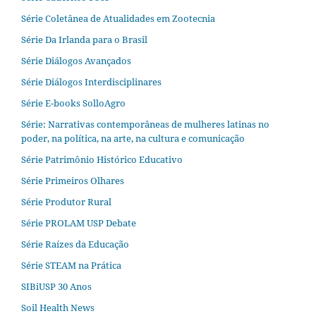
Série Coletânea de Atualidades em Zootecnia
Série Da Irlanda para o Brasil
Série Diálogos Avançados
Série Diálogos Interdisciplinares
Série E-books SolloAgro
Série: Narrativas contemporâneas de mulheres latinas no
poder, na política, na arte, na cultura e comunicação
Série Patrimônio Histórico Educativo
Série Primeiros Olhares
Série Produtor Rural
Série PROLAM USP Debate
Série Raízes da Educação
Série STEAM na Prática
SIBiUSP 30 Anos
Soil Health News