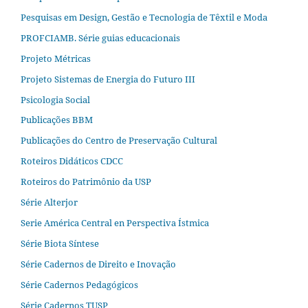
Pesquisas em Design, Gestão e Tecnologia de Têxtil e Moda
PROFCIAMB. Série guias educacionais
Projeto Métricas
Projeto Sistemas de Energia do Futuro III
Psicologia Social
Publicações BBM
Publicações do Centro de Preservação Cultural
Roteiros Didáticos CDCC
Roteiros do Patrimônio da USP
Série Alterjor
Serie América Central en Perspectiva Ístmica
Série Biota Síntese
Série Cadernos de Direito e Inovação
Série Cadernos Pedagógicos
Série Cadernos TUSP