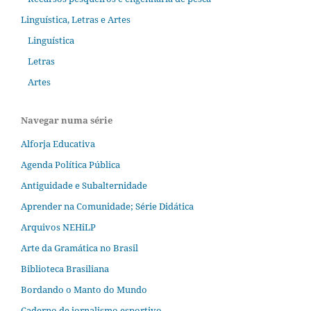
Linguística, Letras e Artes
Linguística
Letras
Artes
Navegar numa série
Alforja Educativa
Agenda Política Pública
Antiguidade e Subalternidade
Aprender na Comunidade; Série Didática
Arquivos NEHiLP
Arte da Gramática no Brasil
Biblioteca Brasiliana
Bordando o Manto do Mundo
Caderno de jornalismo esportivo