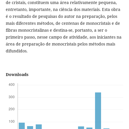
de cristais, constituem uma área relativamente pequena,
entretanto, importante, na ciência dos materiais. Esta obra
é o resultado de pesquisas do autor na preparação, pelos
mais diferentes métodos, de centenas de monocristais e de
fibras monocristalinas e destina-se, portanto, a ser o
primeiro passo, nesse campo de atividade, aos iniciantes na
área de preparação de monocristais pelos métodos mais
difundidos.
Downloads