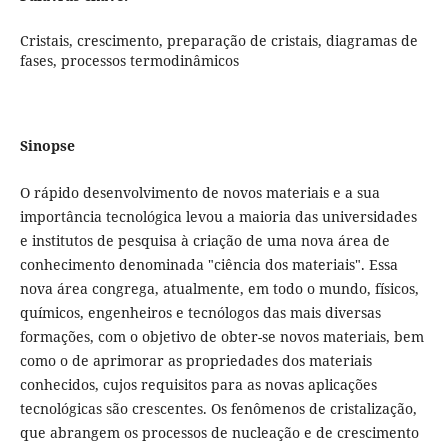
Cristais, crescimento, preparação de cristais, diagramas de
fases, processos termodinâmicos
Sinopse
O rápido desenvolvimento de novos materiais e a sua
importância tecnológica levou a maioria das universidades
e institutos de pesquisa à criação de uma nova área de
conhecimento denominada "ciência dos materiais". Essa
nova área congrega, atualmente, em todo o mundo, físicos,
químicos, engenheiros e tecnólogos das mais diversas
formações, com o objetivo de obter-se novos materiais, bem
como o de aprimorar as propriedades dos materiais
conhecidos, cujos requisitos para as novas aplicações
tecnológicas são crescentes. Os fenômenos de cristalização,
que abrangem os processos de nucleação e de crescimento