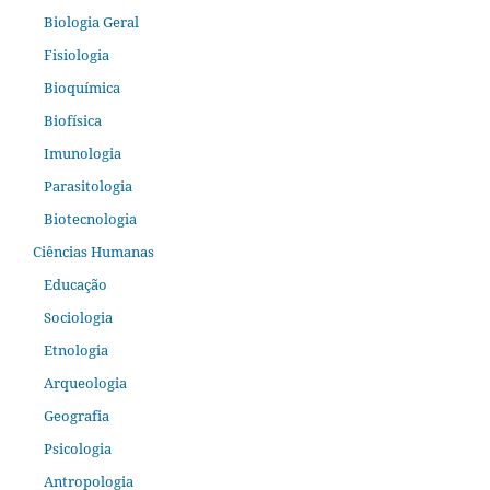
Biologia Geral
Fisiologia
Bioquímica
Biofísica
Imunologia
Parasitologia
Biotecnologia
Ciências Humanas
Educação
Sociologia
Etnologia
Arqueologia
Geografia
Psicologia
Antropologia