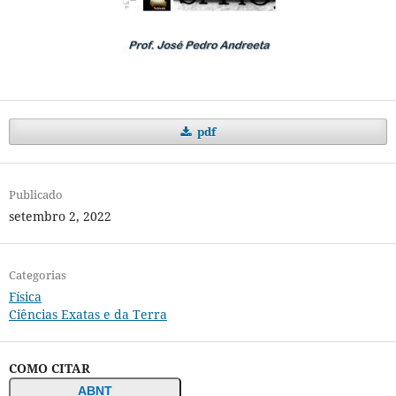
pdf
Publicado
setembro 2, 2022
Categorias
Física
Ciências Exatas e da Terra
COMO CITAR
ABNT