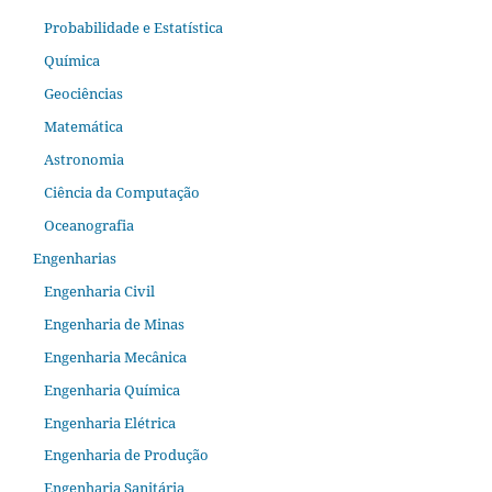
Probabilidade e Estatística
Química
Geociências
Matemática
Astronomia
Ciência da Computação
Oceanografia
Engenharias
Engenharia Civil
Engenharia de Minas
Engenharia Mecânica
Engenharia Química
Engenharia Elétrica
Engenharia de Produção
Engenharia Sanitária