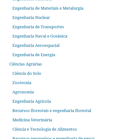
Engenharia de Materiais e Metalurgia
Engenharia Nuclear
Engenharia de Transportes
Engenharia Naval e Oceânica
Engenharia Aeroespacial
Engenharia de Energia
Ciências Agrárias
Ciência do Solo
Zootecnia
Agronomia
Engenharia Agrícola
Recursos florestais e engenharia florestal
Medicina Veterinária
Ciência e Tecnologia de Alimentos
Recursos pesqueiros e engenharia de pesca