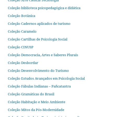
Coleção Arte Ciência Tecnologia
Coleção biblioteca psicopedagógica e didática
Coleção Botânica
Coleção Cadernos aplicados de turismo
Coleção Caramelo
Coleção Cartilhas de Psicologia Social
Coleção CINUSP
Coleção Democracia, Artes e Saberes Plurais
Coleção Desbordar
Coleção Desenvolvimento do Turismo
Coleção Estudos Avançados em Psicologia Social
Coleção Fábulas Indianas – Pañcatantra
Coleção Gramáticas do Brasil
Coleção Habitação e Meio Ambiente
Coleção Mitos da Pós-Modernidade