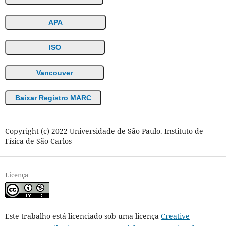
APA
ISO
Vancouver
Baixar Registro MARC
Copyright (c) 2022 Universidade de São Paulo. Instituto de
Física de São Carlos
Licença
Este trabalho está licenciado sob uma licença
Creative