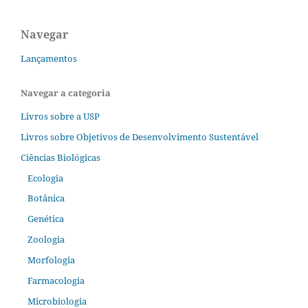
Navegar
Lançamentos
Navegar a categoria
Livros sobre a USP
Livros sobre Objetivos de Desenvolvimento Sustentável
Ciências Biológicas
Ecologia
Botânica
Genética
Zoologia
Morfologia
Farmacologia
Microbiologia