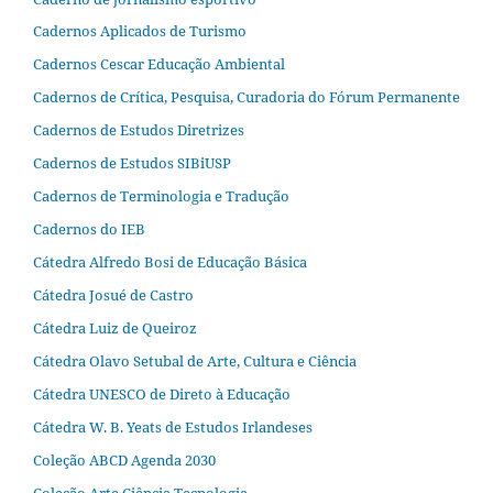
Cadernos Aplicados de Turismo
Cadernos Cescar Educação Ambiental
Cadernos de Crítica, Pesquisa, Curadoria do Fórum Permanente
Cadernos de Estudos Diretrizes
Cadernos de Estudos SIBiUSP
Cadernos de Terminologia e Tradução
Cadernos do IEB
Cátedra Alfredo Bosi de Educação Básica
Cátedra Josué de Castro
Cátedra Luiz de Queiroz
Cátedra Olavo Setubal de Arte, Cultura e Ciência
Cátedra UNESCO de Direto à Educação
Cátedra W. B. Yeats de Estudos Irlandeses
Coleção ABCD Agenda 2030