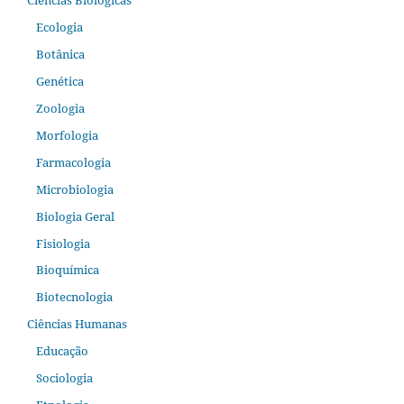
Ecologia
Botânica
Genética
Zoologia
Morfologia
Farmacologia
Microbiologia
Biologia Geral
Fisiologia
Bioquímica
Biotecnologia
Ciências Humanas
Educação
Sociologia