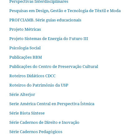
Perspectivas Interdisciplinares
Pesquisas em Design, Gestão e Tecnologia de Têxtil e Moda
PROFCIAMB. Série guias educacionais
Projeto Métricas
Projeto Sistemas de Energia do Futuro III
Psicologia Social
Publicações BBM
Publicações do Centro de Preservação Cultural
Roteiros Didáticos CDCC
Roteiros do Patrimônio da USP
Série Alterjor
Serie América Central en Perspectiva Ístmica
Série Biota Síntese
Série Cadernos de Direito e Inovação
Série Cadernos Pedagógicos