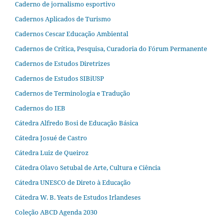
Caderno de jornalismo esportivo
Cadernos Aplicados de Turismo
Cadernos Cescar Educação Ambiental
Cadernos de Crítica, Pesquisa, Curadoria do Fórum Permanente
Cadernos de Estudos Diretrizes
Cadernos de Estudos SIBiUSP
Cadernos de Terminologia e Tradução
Cadernos do IEB
Cátedra Alfredo Bosi de Educação Básica
Cátedra Josué de Castro
Cátedra Luiz de Queiroz
Cátedra Olavo Setubal de Arte, Cultura e Ciência
Cátedra UNESCO de Direto à Educação
Cátedra W. B. Yeats de Estudos Irlandeses
Coleção ABCD Agenda 2030