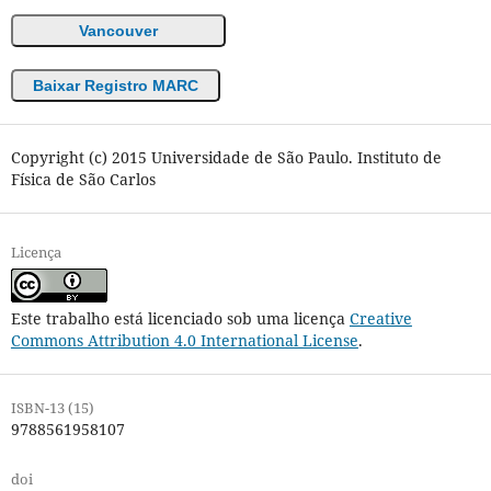
Vancouver
Baixar Registro MARC
Copyright (c) 2015 Universidade de São Paulo. Instituto de
Física de São Carlos
Licença
Este trabalho está licenciado sob uma licença
Creative
Commons Attribution 4.0 International License
.
ISBN-13 (15)
9788561958107
doi