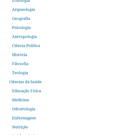
Etnologia
Arqueologia
Geografia
Psicologia
Antropologia
Ciência Política
História
Filosofia
Teologia
Ciências da Saúde
Educação Física
Medicina
Odontologia
Enfermagem
Nutrição