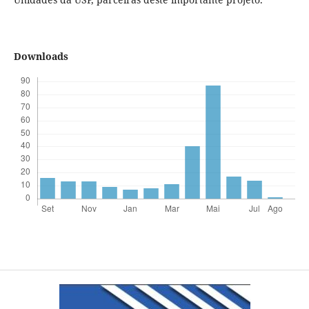
Downloads