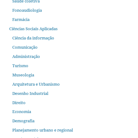
Saúde coletiva
Fonoaudiologia
Farmácia
Ciências Sociais Aplicadas
Ciência da informação
Comunicação
Administração
Turismo
Museologia
Arquitetura e Urbanismo
Desenho Industrial
Direito
Economia
Demografia
Planejamento urbano e regional