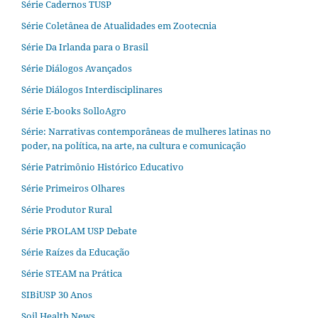
Série Cadernos TUSP
Série Coletânea de Atualidades em Zootecnia
Série Da Irlanda para o Brasil
Série Diálogos Avançados
Série Diálogos Interdisciplinares
Série E-books SolloAgro
Série: Narrativas contemporâneas de mulheres latinas no
poder, na política, na arte, na cultura e comunicação
Série Patrimônio Histórico Educativo
Série Primeiros Olhares
Série Produtor Rural
Série PROLAM USP Debate
Série Raízes da Educação
Série STEAM na Prática
SIBiUSP 30 Anos
Soil Health News