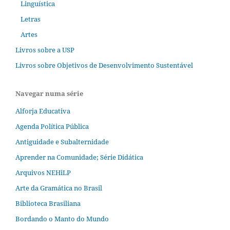
Linguística
Letras
Artes
Livros sobre a USP
Livros sobre Objetivos de Desenvolvimento Sustentável
Navegar numa série
Alforja Educativa
Agenda Política Pública
Antiguidade e Subalternidade
Aprender na Comunidade; Série Didática
Arquivos NEHiLP
Arte da Gramática no Brasil
Biblioteca Brasiliana
Bordando o Manto do Mundo