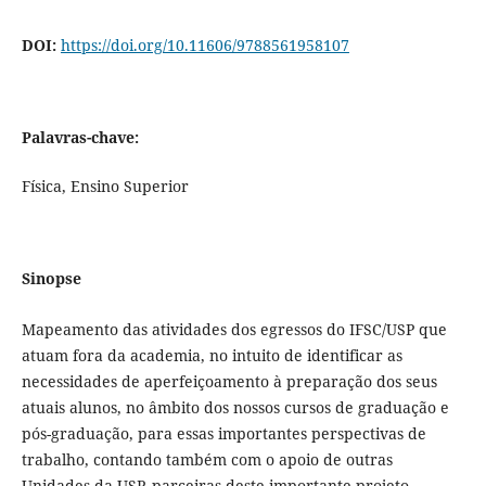
DOI:
https://doi.org/10.11606/9788561958107
Palavras-chave:
Física, Ensino Superior
Sinopse
Mapeamento das atividades dos egressos do IFSC/USP que
atuam fora da academia, no intuito de identificar as
necessidades de aperfeiçoamento à preparação dos seus
atuais alunos, no âmbito dos nossos cursos de graduação e
pós-graduação, para essas importantes perspectivas de
trabalho, contando também com o apoio de outras
Unidades da USP, parceiras deste importante projeto.