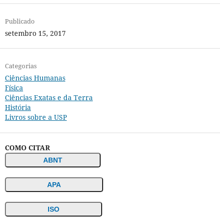
Publicado
setembro 15, 2017
Categorias
Ciências Humanas
Física
Ciências Exatas e da Terra
História
Livros sobre a USP
COMO CITAR
ABNT
APA
ISO