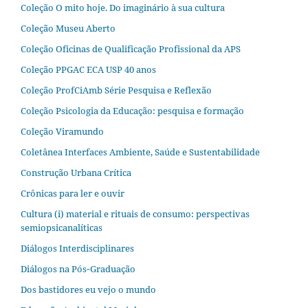
Coleção O mito hoje. Do imaginário à sua cultura
Coleção Museu Aberto
Coleção Oficinas de Qualificação Profissional da APS
Coleção PPGAC ECA USP 40 anos
Coleção ProfCiAmb Série Pesquisa e Reflexão
Coleção Psicologia da Educação: pesquisa e formação
Coleção Viramundo
Coletânea Interfaces Ambiente, Saúde e Sustentabilidade
Construção Urbana Crítica
Crônicas para ler e ouvir
Cultura (i) material e rituais de consumo: perspectivas
semiopsicanalíticas
Diálogos Interdisciplinares
Diálogos na Pós‐Graduação
Dos bastidores eu vejo o mundo