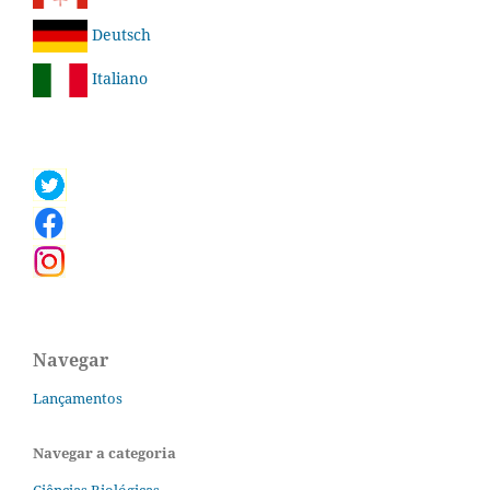
Deutsch
Italiano
Navegar
Lançamentos
Navegar a categoria
Ciências Biológicas