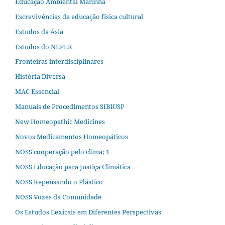
Educação Ambiental Marinha
Escrevivências da educação física cultural
Estudos da Ásia​
Estudos do NEPER
Fronteiras interdisciplinares
História Diversa
MAC Essencial
Manuais de Procedimentos SIBiUSP
New Homeopathic Medicines
Novos Medicamentos Homeopáticos
NOSS cooperação pelo clima; 1
NOSS Educação para Justiça Climática
NOSS Repensando o Plástico
NOSS Vozes da Comunidade
Os Estudos Lexicais em Diferentes Perspectivas