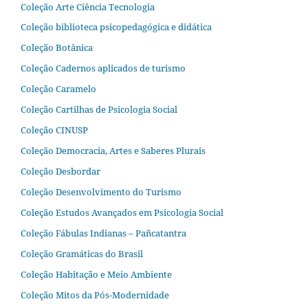
Coleção Arte Ciência Tecnologia
Coleção biblioteca psicopedagógica e didática
Coleção Botânica
Coleção Cadernos aplicados de turismo
Coleção Caramelo
Coleção Cartilhas de Psicologia Social
Coleção CINUSP
Coleção Democracia, Artes e Saberes Plurais
Coleção Desbordar
Coleção Desenvolvimento do Turismo
Coleção Estudos Avançados em Psicologia Social
Coleção Fábulas Indianas – Pañcatantra
Coleção Gramáticas do Brasil
Coleção Habitação e Meio Ambiente
Coleção Mitos da Pós-Modernidade