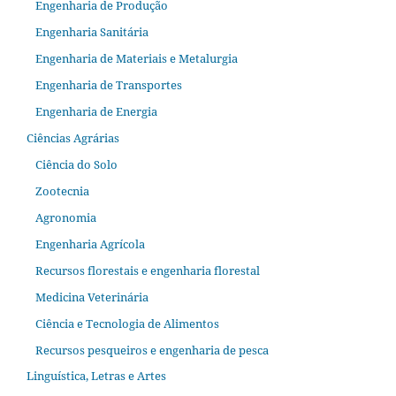
Engenharia de Produção
Engenharia Sanitária
Engenharia de Materiais e Metalurgia
Engenharia de Transportes
Engenharia de Energia
Ciências Agrárias
Ciência do Solo
Zootecnia
Agronomia
Engenharia Agrícola
Recursos florestais e engenharia florestal
Medicina Veterinária
Ciência e Tecnologia de Alimentos
Recursos pesqueiros e engenharia de pesca
Linguística, Letras e Artes