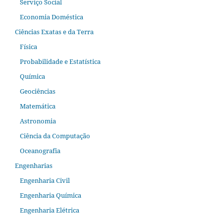
Serviço Social
Economia Doméstica
Ciências Exatas e da Terra
Física
Probabilidade e Estatística
Química
Geociências
Matemática
Astronomia
Ciência da Computação
Oceanografia
Engenharias
Engenharia Civil
Engenharia Química
Engenharia Elétrica