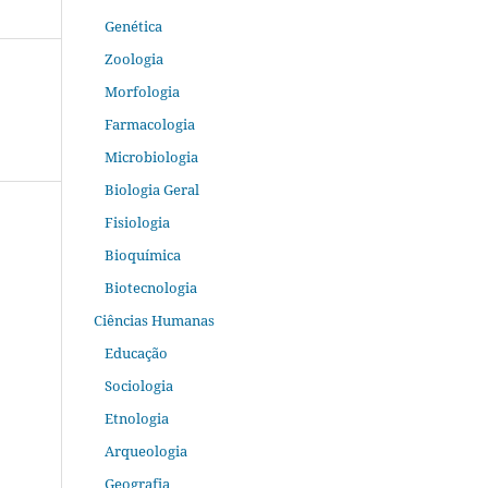
Genética
Zoologia
Morfologia
Farmacologia
Microbiologia
Biologia Geral
Fisiologia
Bioquímica
Biotecnologia
Ciências Humanas
Educação
Sociologia
Etnologia
Arqueologia
Geografia