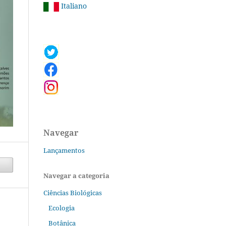
Italiano
Navegar
Lançamentos
Navegar a categoria
Ciências Biológicas
Ecologia
Botânica