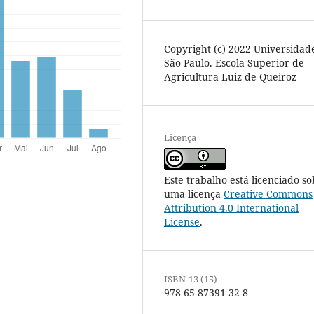
Copyright (c) 2022 Universidad
São Paulo. Escola Superior de
Agricultura Luiz de Queiroz
Licença
Este trabalho está licenciado so
uma licença
Creative Commons
Attribution 4.0 International
License
.
ISBN-13 (15)
978-65-87391-32-8