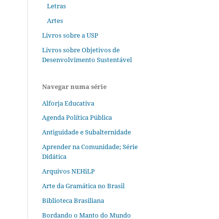
Letras
Artes
Livros sobre a USP
Livros sobre Objetivos de
Desenvolvimento Sustentável
Navegar numa série
Alforja Educativa
Agenda Política Pública
Antiguidade e Subalternidade
Aprender na Comunidade; Série
Didática
Arquivos NEHiLP
Arte da Gramática no Brasil
Biblioteca Brasiliana
Bordando o Manto do Mundo