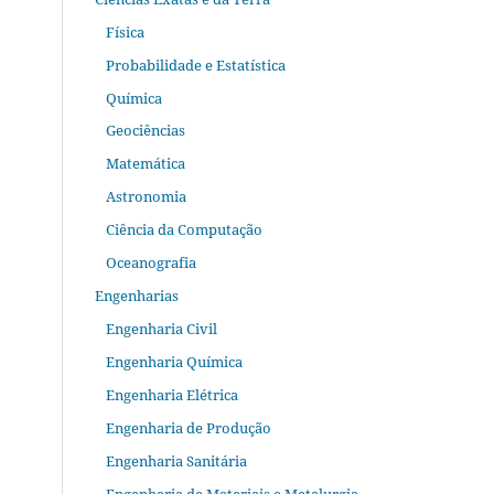
Física
Probabilidade e Estatística
Química
Geociências
Matemática
Astronomia
Ciência da Computação
Oceanografia
Engenharias
Engenharia Civil
Engenharia Química
Engenharia Elétrica
Engenharia de Produção
Engenharia Sanitária