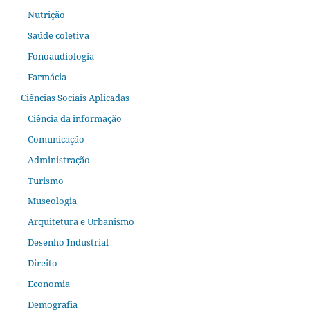
Nutrição
Saúde coletiva
Fonoaudiologia
Farmácia
Ciências Sociais Aplicadas
Ciência da informação
Comunicação
Administração
Turismo
Museologia
Arquitetura e Urbanismo
Desenho Industrial
Direito
Economia
Demografia