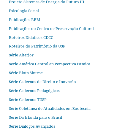
Projeto Sistemas de Energia do Futuro III
Psicologia Social
Publicações BBM
Publicações do Centro de Preservação Cultural
Roteiros Didáticos CDCC
Roteiros do Patrimônio da USP
Série Alterjor
Serie América Central en Perspectiva Ístmica
Série Biota Síntese
Série Cadernos de Direito e Inovação
Série Cadernos Pedagógicos
Série Cadernos TUSP
Série Coletânea de Atualidades em Zootecnia
Série Da Irlanda para o Brasil
Série Diálogos Avançados