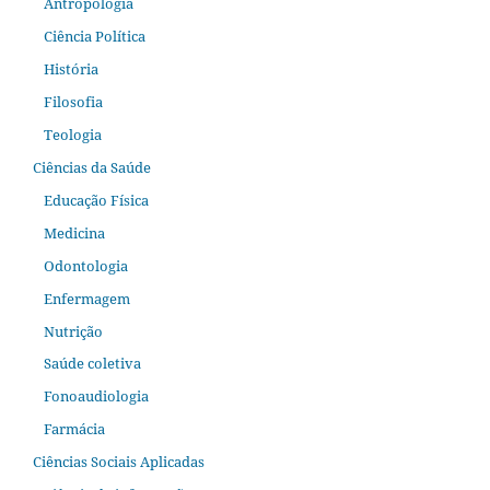
Antropologia
Ciência Política
História
Filosofia
Teologia
Ciências da Saúde
Educação Física
Medicina
Odontologia
Enfermagem
Nutrição
Saúde coletiva
Fonoaudiologia
Farmácia
Ciências Sociais Aplicadas