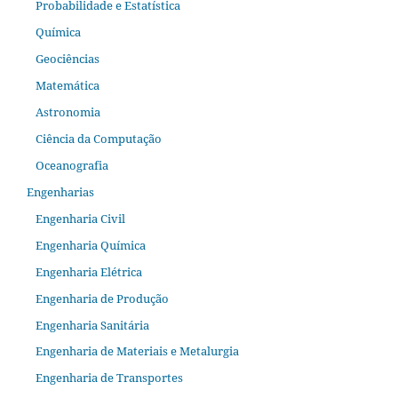
Probabilidade e Estatística
Química
Geociências
Matemática
Astronomia
Ciência da Computação
Oceanografia
Engenharias
Engenharia Civil
Engenharia Química
Engenharia Elétrica
Engenharia de Produção
Engenharia Sanitária
Engenharia de Materiais e Metalurgia
Engenharia de Transportes