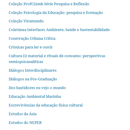
Coleção ProfCiAmb Série Pesquisa e Reflexão
Coleção Psicologia da Educação: pesquisa e formação
Coleção Viramundo
Coletânea Interfaces Ambiente, Saúde e Sustentabilidade
Construção Urbana Crítica
Crônicas para ler e ouvir
Cultura (i) material e rituais de consumo: perspectivas
semiopsicanalíticas
Diálogos Interdisciplinares
Diálogos na Pós‐Graduação
Dos bastidores eu vejo o mundo
Educação Ambiental Marinha
Escrevivências da educação física cultural
Estudos da Ásia​
Estudos do NEPER