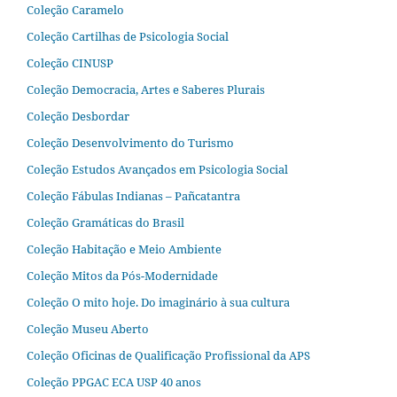
Coleção Caramelo
Coleção Cartilhas de Psicologia Social
Coleção CINUSP
Coleção Democracia, Artes e Saberes Plurais
Coleção Desbordar
Coleção Desenvolvimento do Turismo
Coleção Estudos Avançados em Psicologia Social
Coleção Fábulas Indianas – Pañcatantra
Coleção Gramáticas do Brasil
Coleção Habitação e Meio Ambiente
Coleção Mitos da Pós-Modernidade
Coleção O mito hoje. Do imaginário à sua cultura
Coleção Museu Aberto
Coleção Oficinas de Qualificação Profissional da APS
Coleção PPGAC ECA USP 40 anos