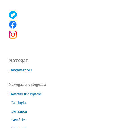
Navegar
Lançamentos
Navegar a categoria
Ciências Biológicas
Ecologia
Botânica
Genética