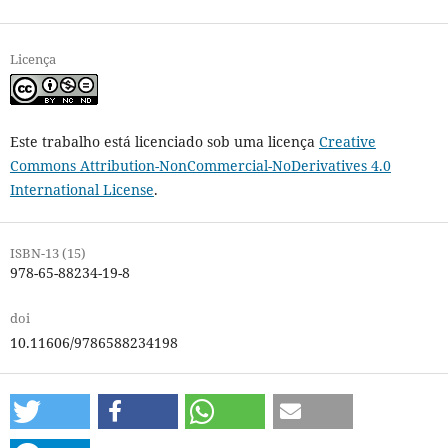
Licença
Este trabalho está licenciado sob uma licença
Creative
Commons Attribution-NonCommercial-NoDerivatives 4.0
International License
.
ISBN-13 (15)
978-65-88234-19-8
doi
10.11606/9786588234198