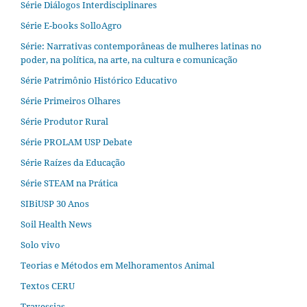
Série Diálogos Interdisciplinares
Série E-books SolloAgro
Série: Narrativas contemporâneas de mulheres latinas no
poder, na política, na arte, na cultura e comunicação
Série Patrimônio Histórico Educativo
Série Primeiros Olhares
Série Produtor Rural
Série PROLAM USP Debate
Série Raízes da Educação
Série STEAM na Prática
SIBiUSP 30 Anos
Soil Health News
Solo vivo
Teorias e Métodos em Melhoramentos Animal
Textos CERU
Travessias