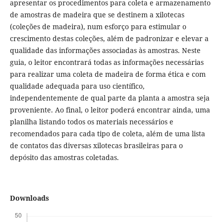
apresentar os procedimentos para coleta e armazenamento
de amostras de madeira que se destinem a xilotecas
(coleções de madeira), num esforço para estimular o
crescimento destas coleções, além de padronizar e elevar a
qualidade das informações associadas às amostras. Neste
guia, o leitor encontrará todas as informações necessárias
para realizar uma coleta de madeira de forma ética e com
qualidade adequada para uso científico,
independentemente de qual parte da planta a amostra seja
proveniente. Ao final, o leitor poderá encontrar ainda, uma
planilha listando todos os materiais necessários e
recomendados para cada tipo de coleta, além de uma lista
de contatos das diversas xilotecas brasileiras para o
depósito das amostras coletadas.
Downloads