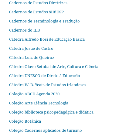
Cadernos de Estudos Diretrizes
Cadernos de Estudos SIBiUSP
Cadernos de Terminologia e Tradução
Cadernos do IEB
Cátedra Alfredo Bosi de Educação Básica
Cátedra Josué de Castro
Cátedra Luiz de Queiroz
Cátedra Olavo Setubal de Arte, Cultura e Ciência
Cátedra UNESCO de Direto à Educação
Cátedra W. B. Yeats de Estudos Irlandeses
Coleção ABCD Agenda 2030
Coleção Arte Ciência Tecnologia
Coleção biblioteca psicopedagógica e didática
Coleção Botânica
Coleção Cadernos aplicados de turismo