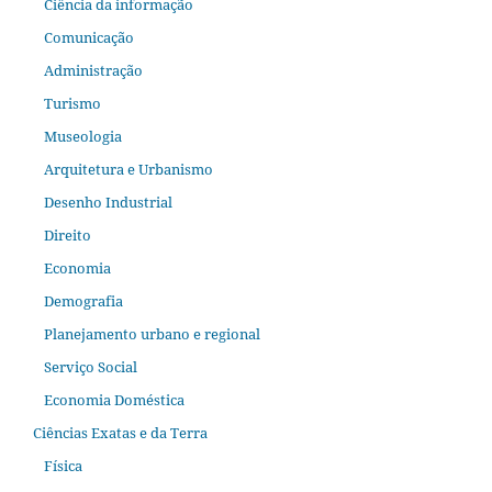
Ciência da informação
Comunicação
Administração
Turismo
Museologia
Arquitetura e Urbanismo
Desenho Industrial
Direito
Economia
Demografia
Planejamento urbano e regional
Serviço Social
Economia Doméstica
Ciências Exatas e da Terra
Física