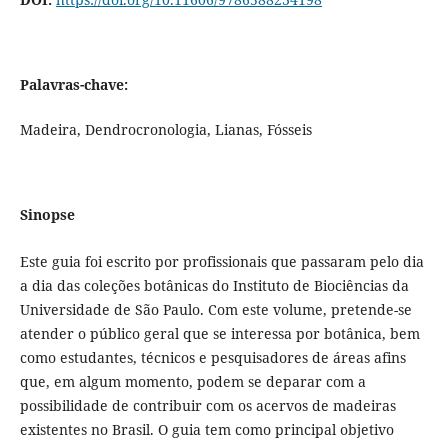
Palavras-chave:
Madeira, Dendrocronologia, Lianas, Fósseis
Sinopse
Este guia foi escrito por profissionais que passaram pelo dia
a dia das coleções botânicas do Instituto de Biociências da
Universidade de São Paulo. Com este volume, pretende-se
atender o público geral que se interessa por botânica, bem
como estudantes, técnicos e pesquisadores de áreas afins
que, em algum momento, podem se deparar com a
possibilidade de contribuir com os acervos de madeiras
existentes no Brasil. O guia tem como principal objetivo