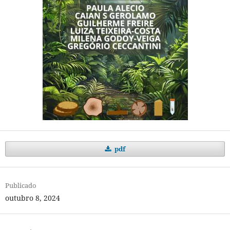
pdf
Publicado
outubro 8, 2024