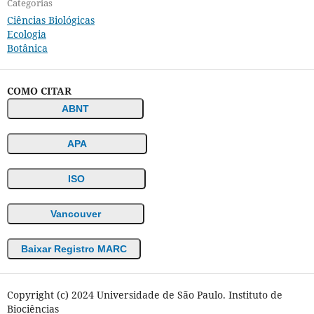
Categorias
Ciências Biológicas
Ecologia
Botânica
COMO CITAR
ABNT
APA
ISO
Vancouver
Baixar Registro MARC
Copyright (c) 2024 Universidade de São Paulo. Instituto de
Biociências