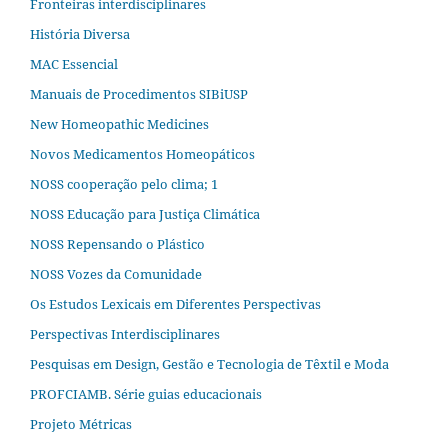
Fronteiras interdisciplinares
História Diversa
MAC Essencial
Manuais de Procedimentos SIBiUSP
New Homeopathic Medicines
Novos Medicamentos Homeopáticos
NOSS cooperação pelo clima; 1
NOSS Educação para Justiça Climática
NOSS Repensando o Plástico
NOSS Vozes da Comunidade
Os Estudos Lexicais em Diferentes Perspectivas
Perspectivas Interdisciplinares
Pesquisas em Design, Gestão e Tecnologia de Têxtil e Moda
PROFCIAMB. Série guias educacionais
Projeto Métricas