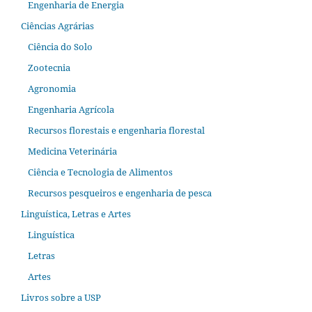
Engenharia de Energia
Ciências Agrárias
Ciência do Solo
Zootecnia
Agronomia
Engenharia Agrícola
Recursos florestais e engenharia florestal
Medicina Veterinária
Ciência e Tecnologia de Alimentos
Recursos pesqueiros e engenharia de pesca
Linguística, Letras e Artes
Linguística
Letras
Artes
Livros sobre a USP