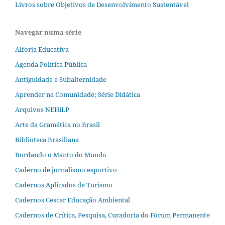
Livros sobre Objetivos de Desenvolvimento Sustentável
Navegar numa série
Alforja Educativa
Agenda Política Pública
Antiguidade e Subalternidade
Aprender na Comunidade; Série Didática
Arquivos NEHiLP
Arte da Gramática no Brasil
Biblioteca Brasiliana
Bordando o Manto do Mundo
Caderno de jornalismo esportivo
Cadernos Aplicados de Turismo
Cadernos Cescar Educação Ambiental
Cadernos de Crítica, Pesquisa, Curadoria do Fórum Permanente