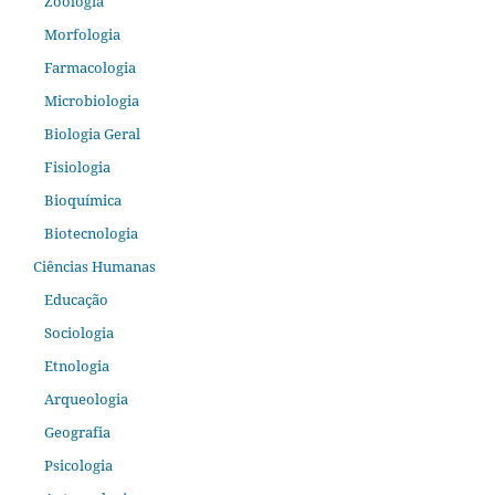
Zoologia
Morfologia
Farmacologia
Microbiologia
Biologia Geral
Fisiologia
Bioquímica
Biotecnologia
Ciências Humanas
Educação
Sociologia
Etnologia
Arqueologia
Geografia
Psicologia