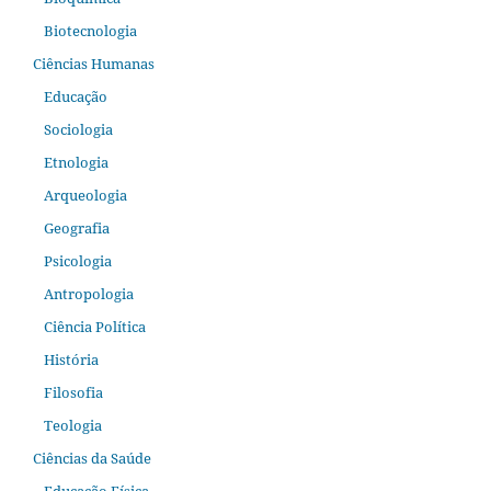
Biotecnologia
Ciências Humanas
Educação
Sociologia
Etnologia
Arqueologia
Geografia
Psicologia
Antropologia
Ciência Política
História
Filosofia
Teologia
Ciências da Saúde
Educação Física