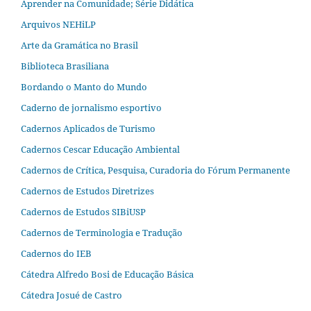
Aprender na Comunidade; Série Didática
Arquivos NEHiLP
Arte da Gramática no Brasil
Biblioteca Brasiliana
Bordando o Manto do Mundo
Caderno de jornalismo esportivo
Cadernos Aplicados de Turismo
Cadernos Cescar Educação Ambiental
Cadernos de Crítica, Pesquisa, Curadoria do Fórum Permanente
Cadernos de Estudos Diretrizes
Cadernos de Estudos SIBiUSP
Cadernos de Terminologia e Tradução
Cadernos do IEB
Cátedra Alfredo Bosi de Educação Básica
Cátedra Josué de Castro