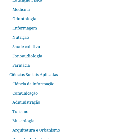
Medicina
Odontologia
Enfermagem
Nutrição
Saúde coletiva
Fonoaudiologia
Farmácia
Ciências Sociais Aplicadas
Ciência da informação
Comunicação
Administração
Turismo
Museologia
Arquitetura e Urbanismo