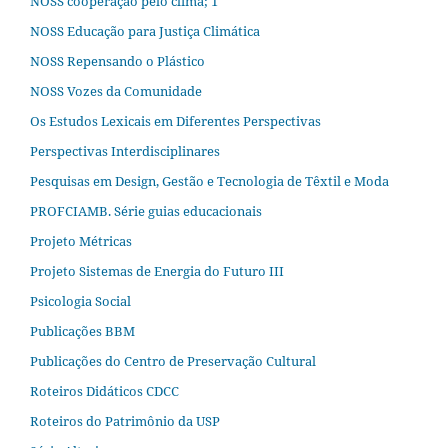
NOSS cooperação pelo clima; 1
NOSS Educação para Justiça Climática
NOSS Repensando o Plástico
NOSS Vozes da Comunidade
Os Estudos Lexicais em Diferentes Perspectivas
Perspectivas Interdisciplinares
Pesquisas em Design, Gestão e Tecnologia de Têxtil e Moda
PROFCIAMB. Série guias educacionais
Projeto Métricas
Projeto Sistemas de Energia do Futuro III
Psicologia Social
Publicações BBM
Publicações do Centro de Preservação Cultural
Roteiros Didáticos CDCC
Roteiros do Patrimônio da USP