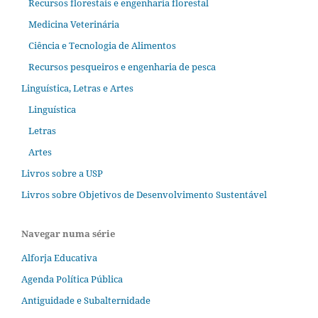
Recursos florestais e engenharia florestal
Medicina Veterinária
Ciência e Tecnologia de Alimentos
Recursos pesqueiros e engenharia de pesca
Linguística, Letras e Artes
Linguística
Letras
Artes
Livros sobre a USP
Livros sobre Objetivos de Desenvolvimento Sustentável
Navegar numa série
Alforja Educativa
Agenda Política Pública
Antiguidade e Subalternidade