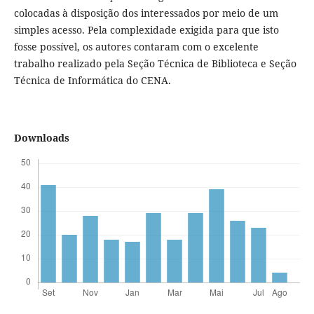
colocadas à disposição dos interessados por meio de um
simples acesso. Pela complexidade exigida para que isto
fosse possível, os autores contaram com o excelente
trabalho realizado pela Seção Técnica de Biblioteca e Seção
Técnica de Informática do CENA.
Downloads