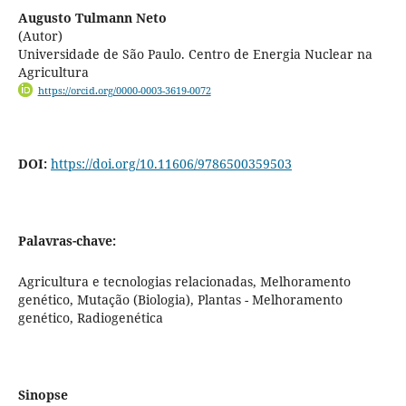
Augusto Tulmann Neto
(Autor)
Universidade de São Paulo. Centro de Energia Nuclear na
Agricultura
https://orcid.org/0000-0003-3619-0072
DOI:
https://doi.org/10.11606/9786500359503
Palavras-chave:
Agricultura e tecnologias relacionadas, Melhoramento
genético, Mutação (Biologia), Plantas - Melhoramento
genético, Radiogenética
Sinopse