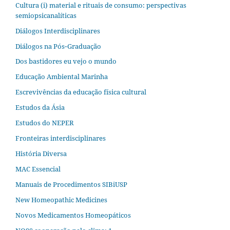
Cultura (i) material e rituais de consumo: perspectivas
semiopsicanalíticas
Diálogos Interdisciplinares
Diálogos na Pós‐Graduação
Dos bastidores eu vejo o mundo
Educação Ambiental Marinha
Escrevivências da educação física cultural
Estudos da Ásia​
Estudos do NEPER
Fronteiras interdisciplinares
História Diversa
MAC Essencial
Manuais de Procedimentos SIBiUSP
New Homeopathic Medicines
Novos Medicamentos Homeopáticos