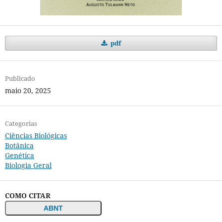
pdf
Publicado
maio 20, 2025
Categorias
Ciências Biológicas
Botânica
Genética
Biologia Geral
COMO CITAR
ABNT