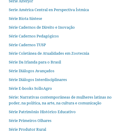
Série Alterjor
Serie América Central en Perspectiva Ístmica
Série Biota Síntese
Série Cadernos de Direito e Inovação
Série Cadernos Pedagógicos
Série Cadernos TUSP
Série Coletânea de Atualidades em Zootecnia
Série Da Irlanda para o Brasil
Série Diálogos Avançados
Série Diálogos Interdisciplinares
Série E-books SolloAgro
Série: Narrativas contemporâneas de mulheres latinas no
poder, na política, na arte, na cultura e comunicação
Série Patrimônio Histórico Educativo
Série Primeiros Olhares
Série Produtor Rural