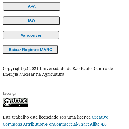
APA
ISO
Vancouver
Baixar Registro MARC
Copyright (c) 2021 Universidade de São Paulo. Centro de
Energia Nuclear na Agricultura
Licença
Este trabalho está licenciado sob uma licença
Creative
Commons Attribution-NonCommercial-ShareAlike 4.0