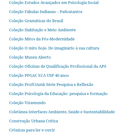
Coleção Estudos Avançados em Psicologia Social
Coleção Fábulas Indianas – Pañcatantra
Coleção Gramáticas do Brasil
Coleção Habitação e Meio Ambiente
Coleção Mitos da Pós-Modernidade
Coleção O mito hoje. Do imaginário à sua cultura
Coleção Museu Aberto
Coleção Oficinas de Qualificação Profissional da APS
Coleção PPGAC ECA USP 40 anos
Coleção ProfCiAmb Série Pesquisa e Reflexão
Coleção Psicologia da Educação: pesquisa e formação
Coleção Viramundo
Coletânea Interfaces Ambiente, Saúde e Sustentabilidade
Construção Urbana Crítica
Crônicas para ler e ouvir