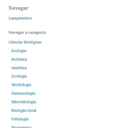
Navegar
Lançamentos
Navegar a categoria
Ciências Biológicas
Ecologia
Botânica
Genética
Zoologia
Morfologia
Farmacologia
Microbiologia
Biologia Geral
Fisiologia
Bioquímica