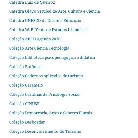
Cátedra Luiz de Queiroz
Cátedra Olavo Setubal de Arte, Cultura e Ciência
Cátedra UNESCO de Direto à Educação
Cátedra W. B. Yeats de Estudos Irlandeses
Coleção ABCD Agenda 2030
Coleção Arte Ciência Tecnologia
Coleção biblioteca psicopedagógica e didática
Coleção Botânica
Coleção Cadernos aplicados de turismo
Coleção Caramelo
Coleção Cartilhas de Psicologia Social
Coleção CINUSP
Coleção Democracia, Artes e Saberes Plurais
Coleção Desbordar
Coleção Desenvolvimento do Turismo