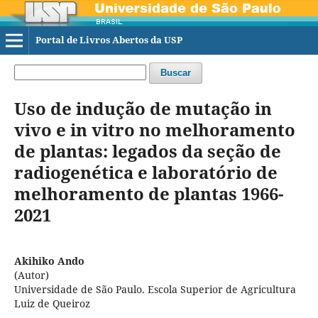
Portal de Livros Abertos da USP
Buscar
Uso de indução de mutação in
vivo e in vitro no melhoramento
de plantas: legados da seção de
radiogenética e laboratório de
melhoramento de plantas 1966-
2021
Akihiko Ando
(Autor)
Universidade de São Paulo. Escola Superior de Agricultura
Luiz de Queiroz