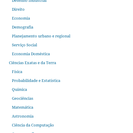
Desenho Industrial
Direito
Economia
Demografia
Planejamento urbano e regional
Serviço Social
Economia Doméstica
Ciências Exatas e da Terra
Física
Probabilidade e Estatística
Química
Geociências
Matemática
Astronomia
Ciência da Computação