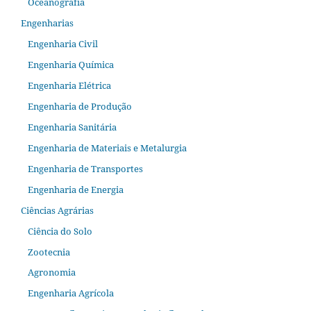
Oceanografia
Engenharias
Engenharia Civil
Engenharia Química
Engenharia Elétrica
Engenharia de Produção
Engenharia Sanitária
Engenharia de Materiais e Metalurgia
Engenharia de Transportes
Engenharia de Energia
Ciências Agrárias
Ciência do Solo
Zootecnia
Agronomia
Engenharia Agrícola