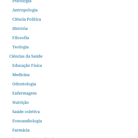
Psicologia
Antropologia
Ciência Política
História
Filosofia
Teologia
Ciências da Saúde
Educação Física
Medicina
Odontologia
Enfermagem
Nutrição
Saúde coletiva
Fonoaudiologia
Farmácia