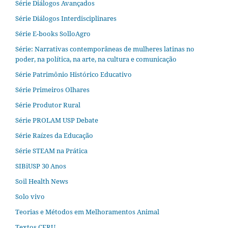
Série Diálogos Avançados
Série Diálogos Interdisciplinares
Série E-books SolloAgro
Série: Narrativas contemporâneas de mulheres latinas no
poder, na política, na arte, na cultura e comunicação
Série Patrimônio Histórico Educativo
Série Primeiros Olhares
Série Produtor Rural
Série PROLAM USP Debate
Série Raízes da Educação
Série STEAM na Prática
SIBiUSP 30 Anos
Soil Health News
Solo vivo
Teorias e Métodos em Melhoramentos Animal
Textos CERU