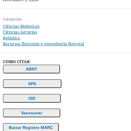
Categorias
Ciências Biológicas
Ciências Agrárias
Botânica
Recursos florestais e engenharia florestal
COMO CITAR
ABNT
APA
ISO
Vancouver
Baixar Registro MARC