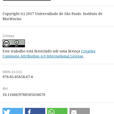
Copyright (c) 2017 Universidade de São Paulo. Instituto de
Biociências
Licença
Este trabalho está licenciado sob uma licença
Creative
Commons Attribution 4.0 International License
.
ISBN-13 (15)
978-85-85658-67-0
doi
10.11606/9788585658670