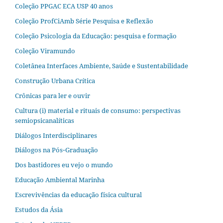
Coleção PPGAC ECA USP 40 anos
Coleção ProfCiAmb Série Pesquisa e Reflexão
Coleção Psicologia da Educação: pesquisa e formação
Coleção Viramundo
Coletânea Interfaces Ambiente, Saúde e Sustentabilidade
Construção Urbana Crítica
Crônicas para ler e ouvir
Cultura (i) material e rituais de consumo: perspectivas
semiopsicanalíticas
Diálogos Interdisciplinares
Diálogos na Pós‐Graduação
Dos bastidores eu vejo o mundo
Educação Ambiental Marinha
Escrevivências da educação física cultural
Estudos da Ásia​