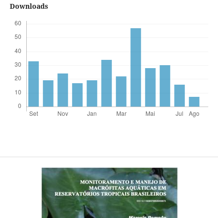
Downloads