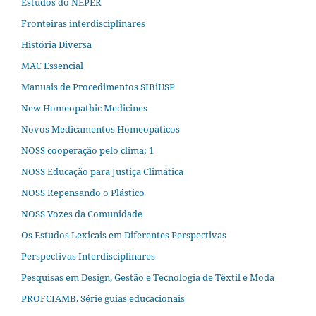
Estudos do NEPER
Fronteiras interdisciplinares
História Diversa
MAC Essencial
Manuais de Procedimentos SIBiUSP
New Homeopathic Medicines
Novos Medicamentos Homeopáticos
NOSS cooperação pelo clima; 1
NOSS Educação para Justiça Climática
NOSS Repensando o Plástico
NOSS Vozes da Comunidade
Os Estudos Lexicais em Diferentes Perspectivas
Perspectivas Interdisciplinares
Pesquisas em Design, Gestão e Tecnologia de Têxtil e Moda
PROFCIAMB. Série guias educacionais