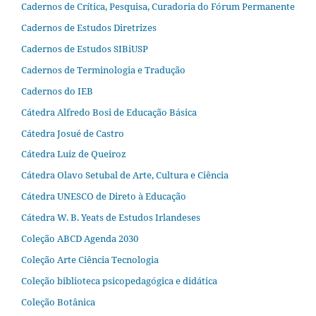
Cadernos de Crítica, Pesquisa, Curadoria do Fórum Permanente
Cadernos de Estudos Diretrizes
Cadernos de Estudos SIBiUSP
Cadernos de Terminologia e Tradução
Cadernos do IEB
Cátedra Alfredo Bosi de Educação Básica
Cátedra Josué de Castro
Cátedra Luiz de Queiroz
Cátedra Olavo Setubal de Arte, Cultura e Ciência
Cátedra UNESCO de Direto à Educação
Cátedra W. B. Yeats de Estudos Irlandeses
Coleção ABCD Agenda 2030
Coleção Arte Ciência Tecnologia
Coleção biblioteca psicopedagógica e didática
Coleção Botânica