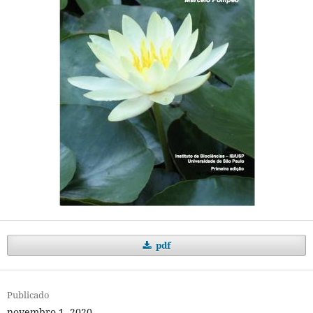
pdf
Publicado
novembro 1, 2020