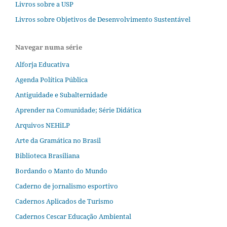
Livros sobre a USP
Livros sobre Objetivos de Desenvolvimento Sustentável
Navegar numa série
Alforja Educativa
Agenda Política Pública
Antiguidade e Subalternidade
Aprender na Comunidade; Série Didática
Arquivos NEHiLP
Arte da Gramática no Brasil
Biblioteca Brasiliana
Bordando o Manto do Mundo
Caderno de jornalismo esportivo
Cadernos Aplicados de Turismo
Cadernos Cescar Educação Ambiental