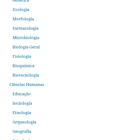
Genética
Zoologia
Morfologia
Farmacologia
Microbiologia
Biologia Geral
Fisiologia
Bioquímica
Biotecnologia
Ciências Humanas
Educação
Sociologia
Etnologia
Arqueologia
Geografia