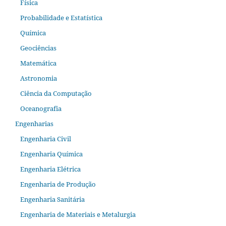
Física
Probabilidade e Estatística
Química
Geociências
Matemática
Astronomia
Ciência da Computação
Oceanografia
Engenharias
Engenharia Civil
Engenharia Química
Engenharia Elétrica
Engenharia de Produção
Engenharia Sanitária
Engenharia de Materiais e Metalurgia