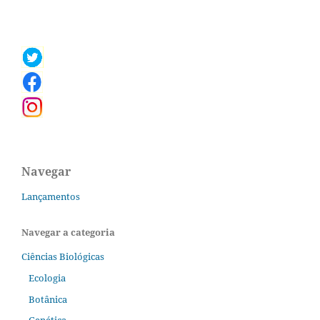
Navegar
Lançamentos
Navegar a categoria
Ciências Biológicas
Ecologia
Botânica