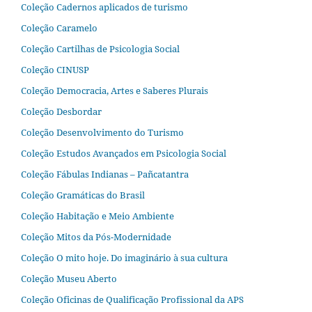
Coleção Cadernos aplicados de turismo
Coleção Caramelo
Coleção Cartilhas de Psicologia Social
Coleção CINUSP
Coleção Democracia, Artes e Saberes Plurais
Coleção Desbordar
Coleção Desenvolvimento do Turismo
Coleção Estudos Avançados em Psicologia Social
Coleção Fábulas Indianas – Pañcatantra
Coleção Gramáticas do Brasil
Coleção Habitação e Meio Ambiente
Coleção Mitos da Pós-Modernidade
Coleção O mito hoje. Do imaginário à sua cultura
Coleção Museu Aberto
Coleção Oficinas de Qualificação Profissional da APS