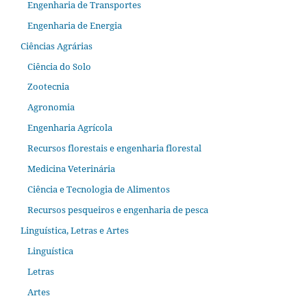
Engenharia de Transportes
Engenharia de Energia
Ciências Agrárias
Ciência do Solo
Zootecnia
Agronomia
Engenharia Agrícola
Recursos florestais e engenharia florestal
Medicina Veterinária
Ciência e Tecnologia de Alimentos
Recursos pesqueiros e engenharia de pesca
Linguística, Letras e Artes
Linguística
Letras
Artes