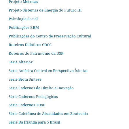
Projeto Métricas
Projeto Sistemas de Energia do Futuro III
Psicologia Social
Publicações BBM
Publicações do Centro de Preservação Cultural
Roteiros Didáticos CDCC
Roteiros do Patrimônio da USP
Série Alterjor
Serie América Central en Perspectiva Ístmica
Série Biota Síntese
Série Cadernos de Direito e Inovação
Série Cadernos Pedagógicos
Série Cadernos TUSP
Série Coletânea de Atualidades em Zootecnia
Série Da Irlanda para o Brasil