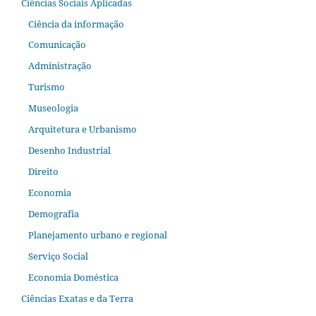
Ciências Sociais Aplicadas
Ciência da informação
Comunicação
Administração
Turismo
Museologia
Arquitetura e Urbanismo
Desenho Industrial
Direito
Economia
Demografia
Planejamento urbano e regional
Serviço Social
Economia Doméstica
Ciências Exatas e da Terra