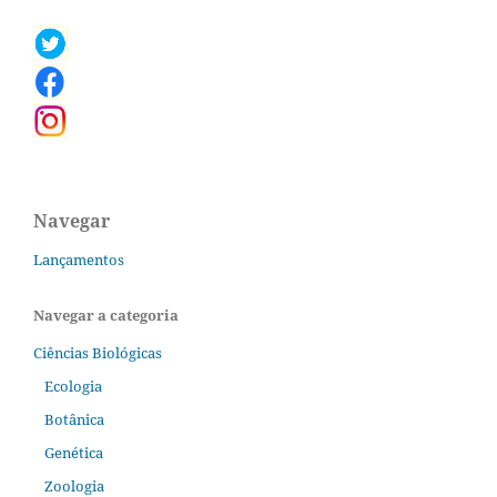
Navegar
Lançamentos
Navegar a categoria
Ciências Biológicas
Ecologia
Botânica
Genética
Zoologia