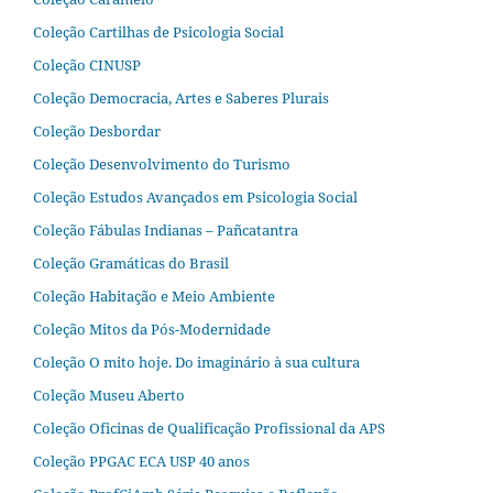
Coleção Cartilhas de Psicologia Social
Coleção CINUSP
Coleção Democracia, Artes e Saberes Plurais
Coleção Desbordar
Coleção Desenvolvimento do Turismo
Coleção Estudos Avançados em Psicologia Social
Coleção Fábulas Indianas – Pañcatantra
Coleção Gramáticas do Brasil
Coleção Habitação e Meio Ambiente
Coleção Mitos da Pós-Modernidade
Coleção O mito hoje. Do imaginário à sua cultura
Coleção Museu Aberto
Coleção Oficinas de Qualificação Profissional da APS
Coleção PPGAC ECA USP 40 anos