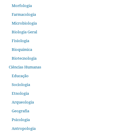
Morfologia
Farmacologia
Microbiologia
Biologia Geral
Fisiologia
Bioquímica
Biotecnologia
Ciências Humanas
Educação
Sociologia
Etnologia
Arqueologia
Geografia
Psicologia
Antropologia