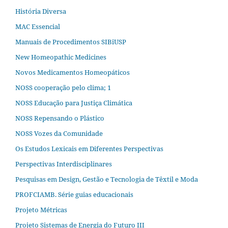
História Diversa
MAC Essencial
Manuais de Procedimentos SIBiUSP
New Homeopathic Medicines
Novos Medicamentos Homeopáticos
NOSS cooperação pelo clima; 1
NOSS Educação para Justiça Climática
NOSS Repensando o Plástico
NOSS Vozes da Comunidade
Os Estudos Lexicais em Diferentes Perspectivas
Perspectivas Interdisciplinares
Pesquisas em Design, Gestão e Tecnologia de Têxtil e Moda
PROFCIAMB. Série guias educacionais
Projeto Métricas
Projeto Sistemas de Energia do Futuro III