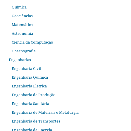
Química
Geociências
Matemática
Astronomia
Ciência da Computação
Oceanografia
Engenharias
Engenharia Civil
Engenharia Química
Engenharia Elétrica
Engenharia de Produção
Engenharia Sanitária
Engenharia de Materiais e Metalurgia
Engenharia de Transportes
Engenharia de Energia