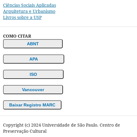
Ciências Sociais Aplicadas
Arquitetura e Urbanismo
Livros sobre a USP
COMO CITAR
ABNT
APA
ISO
Vancouver
Baixar Registro MARC
Copyright (c) 2024 Universidade de São Paulo. Centro de
Preservação Cultural