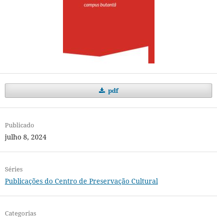
pdf
Publicado
julho 8, 2024
Séries
Publicações do Centro de Preservação Cultural
Categorias