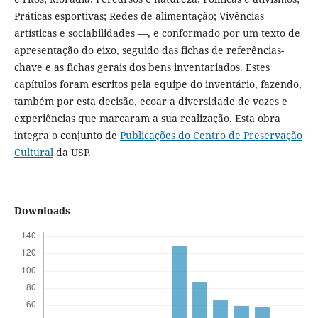
Práticas esportivas; Redes de alimentação; Vivências
artísticas e sociabilidades —, e conformado por um texto de
apresentação do eixo, seguido das fichas de referências-
chave e as fichas gerais dos bens inventariados. Estes
capítulos foram escritos pela equipe do inventário, fazendo,
também por esta decisão, ecoar a diversidade de vozes e
experiências que marcaram a sua realização. Esta obra
integra o conjunto de
Publicações do Centro de Preservação
Cultural
da USP.
Downloads