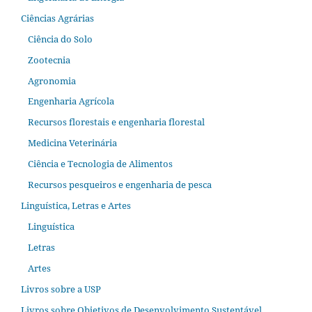
Ciências Agrárias
Ciência do Solo
Zootecnia
Agronomia
Engenharia Agrícola
Recursos florestais e engenharia florestal
Medicina Veterinária
Ciência e Tecnologia de Alimentos
Recursos pesqueiros e engenharia de pesca
Linguística, Letras e Artes
Linguística
Letras
Artes
Livros sobre a USP
Livros sobre Objetivos de Desenvolvimento Sustentável