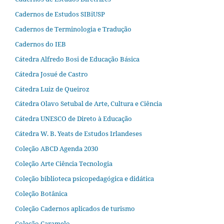
Cadernos de Estudos SIBiUSP
Cadernos de Terminologia e Tradução
Cadernos do IEB
Cátedra Alfredo Bosi de Educação Básica
Cátedra Josué de Castro
Cátedra Luiz de Queiroz
Cátedra Olavo Setubal de Arte, Cultura e Ciência
Cátedra UNESCO de Direto à Educação
Cátedra W. B. Yeats de Estudos Irlandeses
Coleção ABCD Agenda 2030
Coleção Arte Ciência Tecnologia
Coleção biblioteca psicopedagógica e didática
Coleção Botânica
Coleção Cadernos aplicados de turismo
Coleção Caramelo