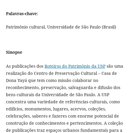
Palavras-chave:
Patrimônio cultural, Universidade de São Paulo (Brasil)
Sinopse
As publicações dos
Roteiros do Patrimônio da USP
são uma
realização do Centro de Preservação Cultural – Casa de
Dona Yayá que tem como missão colaborar no
reconhecimento, preservação, salvaguarda e difusão dos
bens culturais da Universidade de São Paulo. A USP
concentra uma variedade de referências culturais, como
edifícios, monumentos, lugares, acervos, coleções,
celebrações, saberes e fazeres com enorme potencial de
construção de conhecimentos e pertencimentos. A coleção
de publicações traz espaços urbanos fundamentais para a