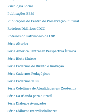
Psicologia Social
Publicações BBM
Publicações do Centro de Preservação Cultural
Roteiros Didáticos CDCC
Roteiros do Patrimônio da USP
Série Alterjor
Serie América Central en Perspectiva Ístmica
Série Biota Síntese
Série Cadernos de Direito e Inovação
Série Cadernos Pedagógicos
Série Cadernos TUSP
Série Coletânea de Atualidades em Zootecnia
Série Da Irlanda para o Brasil
Série Diálogos Avançados
Série Diálogos Interdisciplinares