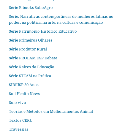
Série E-books SolloAgro
Série: Narrativas contemporâneas de mulheres latinas no
poder, na política, na arte, na cultura e comunicação
Série Patrimônio Histórico Educativo
Série Primeiros Olhares
Série Produtor Rural
Série PROLAM USP Debate
Série Raízes da Educação
Série STEAM na Prática
SIBiUSP 30 Anos
Soil Health News
Solo vivo
Teorias e Métodos em Melhoramentos Animal
Textos CERU
Travessias