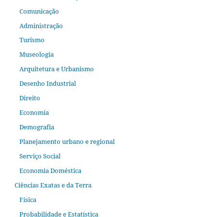
Comunicação
Administração
Turismo
Museologia
Arquitetura e Urbanismo
Desenho Industrial
Direito
Economia
Demografia
Planejamento urbano e regional
Serviço Social
Economia Doméstica
Ciências Exatas e da Terra
Física
Probabilidade e Estatística