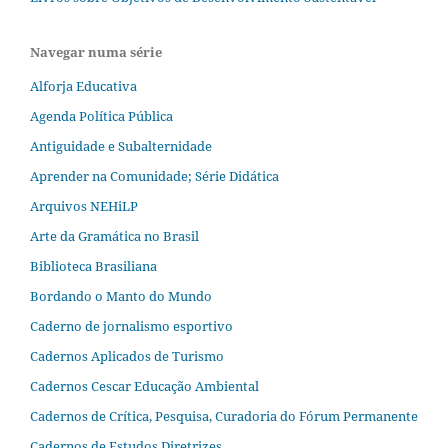
Navegar numa série
Alforja Educativa
Agenda Política Pública
Antiguidade e Subalternidade
Aprender na Comunidade; Série Didática
Arquivos NEHiLP
Arte da Gramática no Brasil
Biblioteca Brasiliana
Bordando o Manto do Mundo
Caderno de jornalismo esportivo
Cadernos Aplicados de Turismo
Cadernos Cescar Educação Ambiental
Cadernos de Crítica, Pesquisa, Curadoria do Fórum Permanente
Cadernos de Estudos Diretrizes