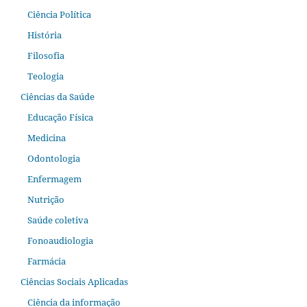
Ciência Política
História
Filosofia
Teologia
Ciências da Saúde
Educação Física
Medicina
Odontologia
Enfermagem
Nutrição
Saúde coletiva
Fonoaudiologia
Farmácia
Ciências Sociais Aplicadas
Ciência da informação