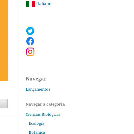
Italiano
Navegar
Lançamentos
Navegar a categoria
Ciências Biológicas
Ecologia
Botânica