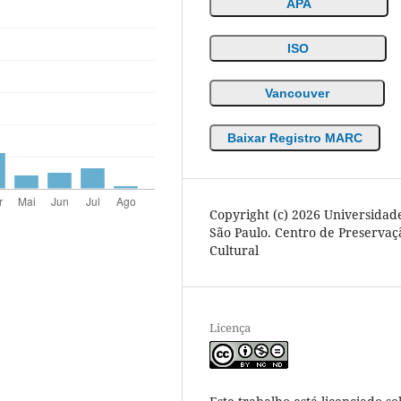
APA
ISO
Vancouver
Baixar Registro MARC
Copyright (c) 2026 Universidad
São Paulo. Centro de Preservaç
Cultural
Licença