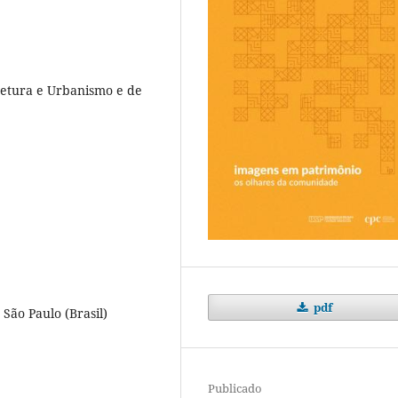
tetura e Urbanismo e de
pdf
 São Paulo (Brasil)
Publicado