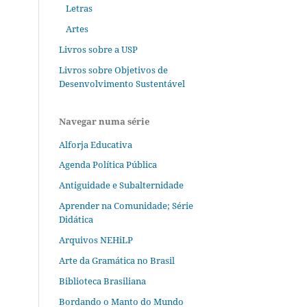
Letras
Artes
Livros sobre a USP
Livros sobre Objetivos de
Desenvolvimento Sustentável
Navegar numa série
Alforja Educativa
Agenda Política Pública
Antiguidade e Subalternidade
Aprender na Comunidade; Série
Didática
Arquivos NEHiLP
Arte da Gramática no Brasil
Biblioteca Brasiliana
Bordando o Manto do Mundo