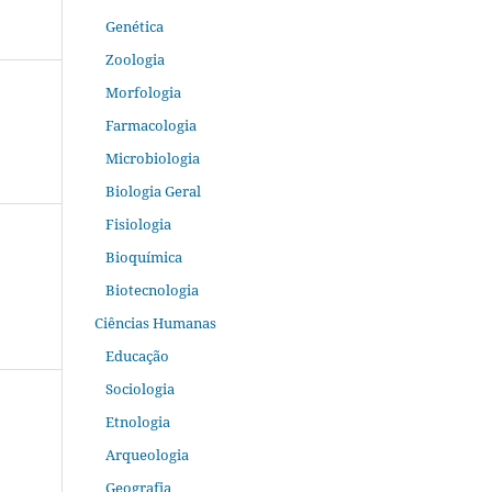
Genética
Zoologia
Morfologia
Farmacologia
Microbiologia
Biologia Geral
Fisiologia
Bioquímica
Biotecnologia
Ciências Humanas
Educação
Sociologia
Etnologia
Arqueologia
Geografia