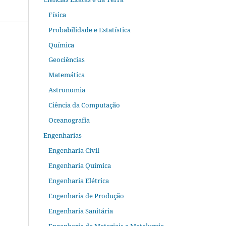
Física
Probabilidade e Estatística
Química
Geociências
Matemática
Astronomia
Ciência da Computação
Oceanografia
Engenharias
Engenharia Civil
Engenharia Química
Engenharia Elétrica
Engenharia de Produção
Engenharia Sanitária