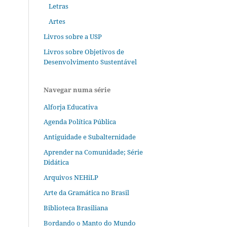
Letras
Artes
Livros sobre a USP
Livros sobre Objetivos de
Desenvolvimento Sustentável
Navegar numa série
Alforja Educativa
Agenda Política Pública
Antiguidade e Subalternidade
Aprender na Comunidade; Série
Didática
Arquivos NEHiLP
Arte da Gramática no Brasil
Biblioteca Brasiliana
Bordando o Manto do Mundo