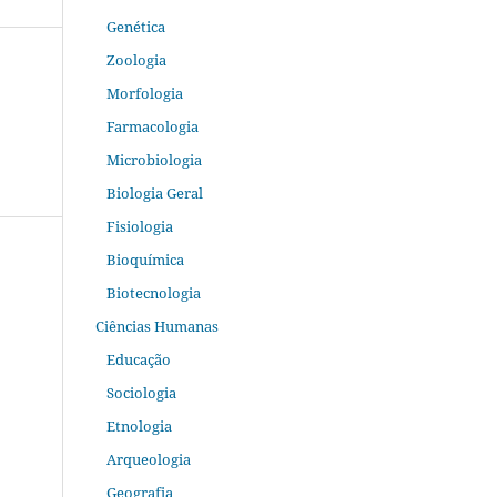
Genética
Zoologia
Morfologia
Farmacologia
Microbiologia
Biologia Geral
Fisiologia
Bioquímica
Biotecnologia
Ciências Humanas
Educação
Sociologia
Etnologia
Arqueologia
Geografia