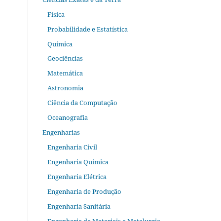
Física
Probabilidade e Estatística
Química
Geociências
Matemática
Astronomia
Ciência da Computação
Oceanografia
Engenharias
Engenharia Civil
Engenharia Química
Engenharia Elétrica
Engenharia de Produção
Engenharia Sanitária