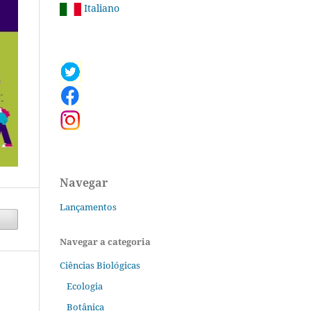
Italiano
Navegar
Lançamentos
Navegar a categoria
Ciências Biológicas
Ecologia
Botânica