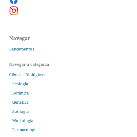
Navegar
Lançamentos
Navegar a categoria
Ciências Biológicas
Ecologia
Botânica
Genética
Zoologia
Morfologia
Farmacologia