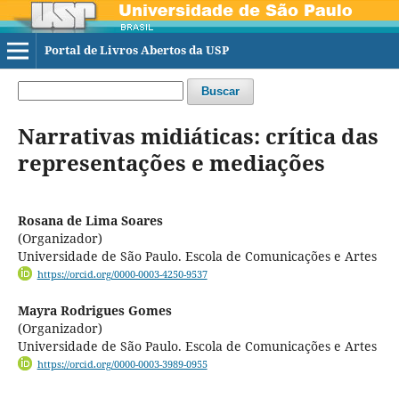
Portal de Livros Abertos da USP
Buscar
Narrativas midiáticas: crítica das
representações e mediações
Rosana de Lima Soares
(Organizador)
Universidade de São Paulo. Escola de Comunicações e Artes
https://orcid.org/0000-0003-4250-9537
Mayra Rodrigues Gomes
(Organizador)
Universidade de São Paulo. Escola de Comunicações e Artes
https://orcid.org/0000-0003-3989-0955