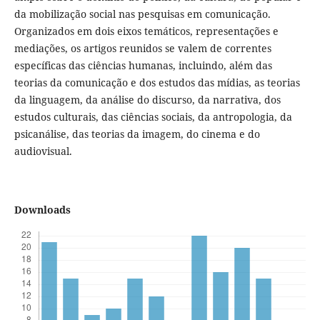
da mobilização social nas pesquisas em comunicação.
Organizados em dois eixos temáticos, representações e
mediações, os artigos reunidos se valem de correntes
específicas das ciências humanas, incluindo, além das
teorias da comunicação e dos estudos das mídias, as teorias
da linguagem, da análise do discurso, da narrativa, dos
estudos culturais, das ciências sociais, da antropologia, da
psicanálise, das teorias da imagem, do cinema e do
audiovisual.
Downloads