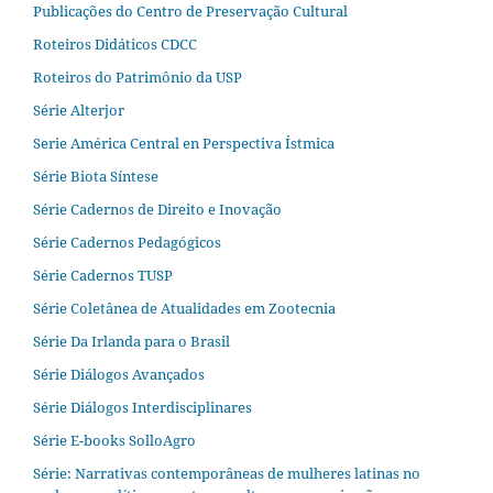
Publicações do Centro de Preservação Cultural
Roteiros Didáticos CDCC
Roteiros do Patrimônio da USP
Série Alterjor
Serie América Central en Perspectiva Ístmica
Série Biota Síntese
Série Cadernos de Direito e Inovação
Série Cadernos Pedagógicos
Série Cadernos TUSP
Série Coletânea de Atualidades em Zootecnia
Série Da Irlanda para o Brasil
Série Diálogos Avançados
Série Diálogos Interdisciplinares
Série E-books SolloAgro
Série: Narrativas contemporâneas de mulheres latinas no