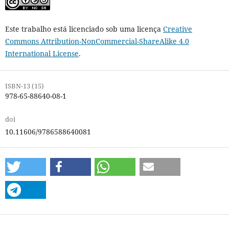
Este trabalho está licenciado sob uma licença
Creative
Commons Attribution-NonCommercial-ShareAlike 4.0
International License
.
ISBN-13 (15)
978-65-88640-08-1
doi
10.11606/9786588640081