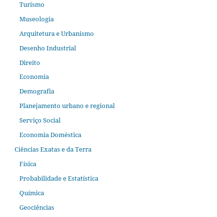
Turismo
Museologia
Arquitetura e Urbanismo
Desenho Industrial
Direito
Economia
Demografia
Planejamento urbano e regional
Serviço Social
Economia Doméstica
Ciências Exatas e da Terra
Física
Probabilidade e Estatística
Química
Geociências