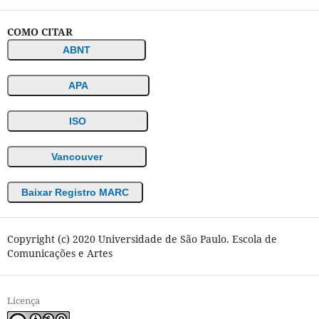
COMO CITAR
ABNT
APA
ISO
Vancouver
Baixar Registro MARC
Copyright (c) 2020 Universidade de São Paulo. Escola de
Comunicações e Artes
Licença