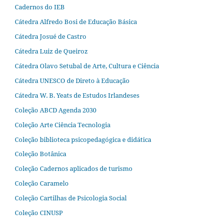
Cadernos do IEB
Cátedra Alfredo Bosi de Educação Básica
Cátedra Josué de Castro
Cátedra Luiz de Queiroz
Cátedra Olavo Setubal de Arte, Cultura e Ciência
Cátedra UNESCO de Direto à Educação
Cátedra W. B. Yeats de Estudos Irlandeses
Coleção ABCD Agenda 2030
Coleção Arte Ciência Tecnologia
Coleção biblioteca psicopedagógica e didática
Coleção Botânica
Coleção Cadernos aplicados de turismo
Coleção Caramelo
Coleção Cartilhas de Psicologia Social
Coleção CINUSP