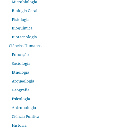
Microbiologia
Biologia Geral
Fisiologia
Bioquímica
Biotecnologia
Ciências Humanas
Educação
Sociologia
Etnologia
Arqueologia
Geografia
Psicologia
Antropologia
Ciência Política
História