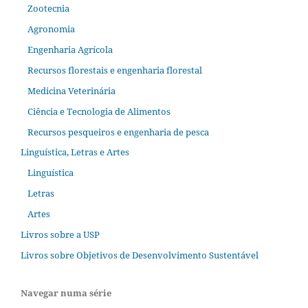
Zootecnia
Agronomia
Engenharia Agrícola
Recursos florestais e engenharia florestal
Medicina Veterinária
Ciência e Tecnologia de Alimentos
Recursos pesqueiros e engenharia de pesca
Linguística, Letras e Artes
Linguística
Letras
Artes
Livros sobre a USP
Livros sobre Objetivos de Desenvolvimento Sustentável
Navegar numa série