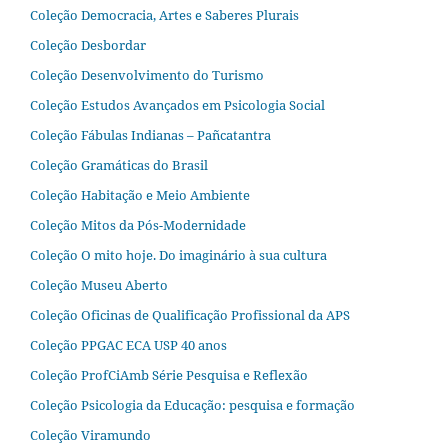
Coleção Democracia, Artes e Saberes Plurais
Coleção Desbordar
Coleção Desenvolvimento do Turismo
Coleção Estudos Avançados em Psicologia Social
Coleção Fábulas Indianas – Pañcatantra
Coleção Gramáticas do Brasil
Coleção Habitação e Meio Ambiente
Coleção Mitos da Pós-Modernidade
Coleção O mito hoje. Do imaginário à sua cultura
Coleção Museu Aberto
Coleção Oficinas de Qualificação Profissional da APS
Coleção PPGAC ECA USP 40 anos
Coleção ProfCiAmb Série Pesquisa e Reflexão
Coleção Psicologia da Educação: pesquisa e formação
Coleção Viramundo