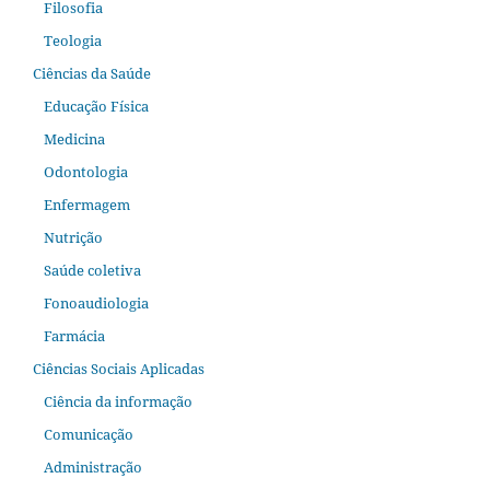
Filosofia
Teologia
Ciências da Saúde
Educação Física
Medicina
Odontologia
Enfermagem
Nutrição
Saúde coletiva
Fonoaudiologia
Farmácia
Ciências Sociais Aplicadas
Ciência da informação
Comunicação
Administração