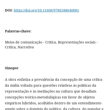
DOI:
https://doi.org/10.11606/9786588640081
Palavras-chave:
Meios de comunicação - Crítica, Representações sociais -
Crítica, Narrativa
Sinopse
A obra enfatiza a prevalência da concepção de uma crítica
da mídia voltada para questões relativas às políticas da
representação e às mediações na cultura que desafiam
concepções teórico-metodológicas em favor de objetos
empíricos híbridos, acolhidos dentro de um entendimento
amplo sobre o domínio do político, da cultura, do popular e