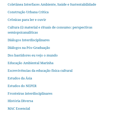
Coletânea Interfaces Ambiente, Saúde e Sustentabilidade
Construção Urbana Crítica
Crônicas para ler e ouvir
Cultura (i) material e rituais de consumo: perspectivas
semiopsicanalíticas
Diálogos Interdisciplinares
Diálogos na Pós‐Graduação
Dos bastidores eu vejo o mundo
Educação Ambiental Marinha
Escrevivências da educação física cultural
Estudos da Ásia​
Estudos do NEPER
Fronteiras interdisciplinares
História Diversa
MAC Essencial