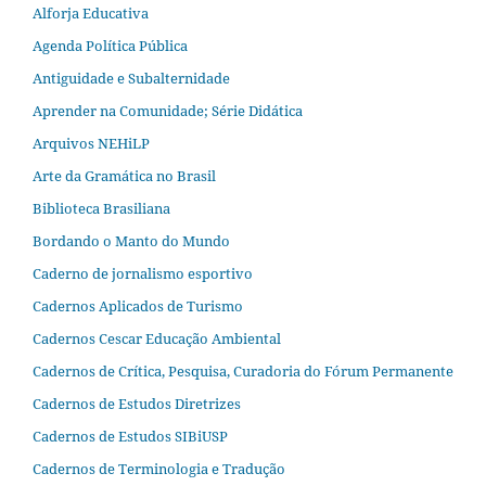
Alforja Educativa
Agenda Política Pública
Antiguidade e Subalternidade
Aprender na Comunidade; Série Didática
Arquivos NEHiLP
Arte da Gramática no Brasil
Biblioteca Brasiliana
Bordando o Manto do Mundo
Caderno de jornalismo esportivo
Cadernos Aplicados de Turismo
Cadernos Cescar Educação Ambiental
Cadernos de Crítica, Pesquisa, Curadoria do Fórum Permanente
Cadernos de Estudos Diretrizes
Cadernos de Estudos SIBiUSP
Cadernos de Terminologia e Tradução