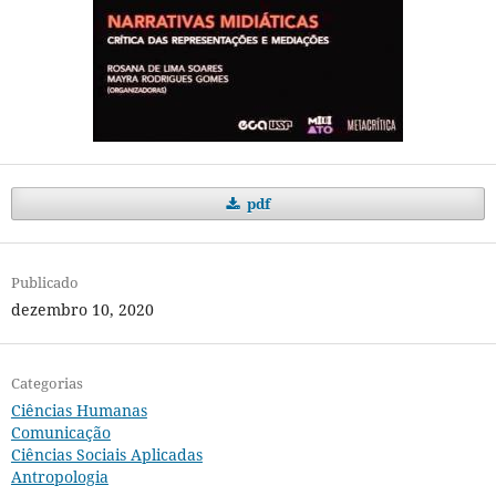
pdf
Publicado
dezembro 10, 2020
Categorias
Ciências Humanas
Comunicação
Ciências Sociais Aplicadas
Antropologia