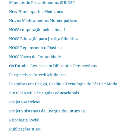
Manuais de Procedimentos SIBiUSP
New Homeopathic Medicines
Novos Medicamentos Homeopáticos
NOSS cooperação pelo clima; 1
NOSS Educação para Justiça Climática
NOSS Repensando o Plástico
NOSS Vozes da Comunidade
Os Estudos Lexicais em Diferentes Perspectivas
Perspectivas Interdisciplinares
Pesquisas em Design, Gestão e Tecnologia de Têxtil e Moda
PROFCIAMB. Série guias educacionais
Projeto Métricas
Projeto Sistemas de Energia do Futuro III
Psicologia Social
Publicações BBM