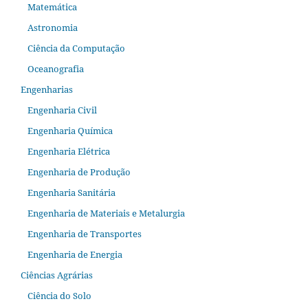
Matemática
Astronomia
Ciência da Computação
Oceanografia
Engenharias
Engenharia Civil
Engenharia Química
Engenharia Elétrica
Engenharia de Produção
Engenharia Sanitária
Engenharia de Materiais e Metalurgia
Engenharia de Transportes
Engenharia de Energia
Ciências Agrárias
Ciência do Solo