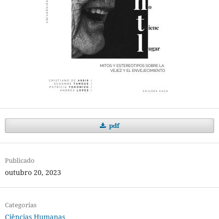
pdf
Publicado
outubro 20, 2023
Categorias
Ciências Humanas