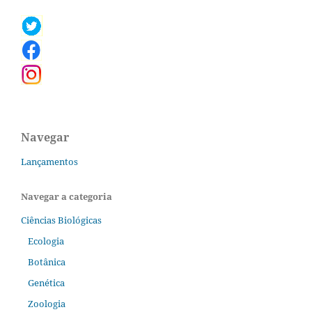
Navegar
Lançamentos
Navegar a categoria
Ciências Biológicas
Ecologia
Botânica
Genética
Zoologia