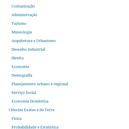
Comunicação
Administração
Turismo
Museologia
Arquitetura e Urbanismo
Desenho Industrial
Direito
Economia
Demografia
Planejamento urbano e regional
Serviço Social
Economia Doméstica
Ciências Exatas e da Terra
Física
Probabilidade e Estatística