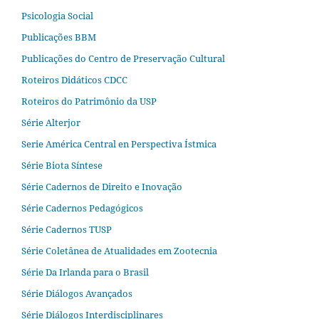
Psicologia Social
Publicações BBM
Publicações do Centro de Preservação Cultural
Roteiros Didáticos CDCC
Roteiros do Patrimônio da USP
Série Alterjor
Serie América Central en Perspectiva Ístmica
Série Biota Síntese
Série Cadernos de Direito e Inovação
Série Cadernos Pedagógicos
Série Cadernos TUSP
Série Coletânea de Atualidades em Zootecnia
Série Da Irlanda para o Brasil
Série Diálogos Avançados
Série Diálogos Interdisciplinares