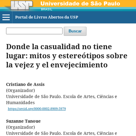
Portal de Livros Abertos da USP
Buscar
Donde la casualidad no tiene
lugar: mitos y estereótipos sobre
la vejez y el envejecimiento
Cristiano de Assis
(Organizador)
Universidade de São Paulo. Escola de Artes, Ciências e
Humanidades
https://orcid.org/0000-0002-8909-5979
Suzanne Tanoue
(Organizador)
Universidade de São Paulo. Escola de Artes, Ciências e