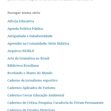
Navegar numa série
Alforja Educativa
Agenda Política Pública
Antiguidade e Subalternidade
Aprender na Comunidade; Série Didática
Arquivos NEHiLP
Arte da Gramática no Brasil
Biblioteca Brasiliana
Bordando o Manto do Mundo
Caderno de jornalismo esportivo
Cadernos Aplicados de Turismo
Cadernos Cescar Educação Ambiental
Cadernos de Crítica, Pesquisa, Curadoria do Fórum Permanente
Cadernos de Estudos Diretrizes