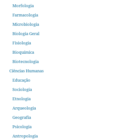
Morfologia
Farmacologia
Microbiologia
Biologia Geral
Fisiologia
Bioquímica
Biotecnologia
Ciências Humanas
Educação
Sociologia
Etnologia
Arqueologia
Geografia
Psicologia
Antropologia