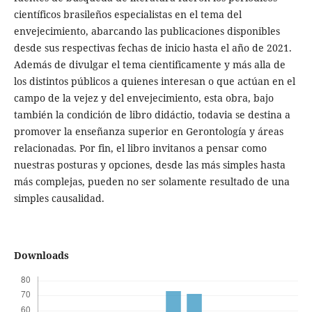
científicos brasileños especialistas en el tema del
envejecimiento, abarcando las publicaciones disponibles
desde sus respectivas fechas de inicio hasta el año de 2021.
Además de divulgar el tema cientificamente y más alla de
los distintos públicos a quienes interesan o que actúan en el
campo de la vejez y del envejecimiento, esta obra, bajo
también la condición de libro didáctio, todavia se destina a
promover la enseñanza superior en Gerontología y áreas
relacionadas. Por fin, el libro invitanos a pensar como
nuestras posturas y opciones, desde las más simples hasta
más complejas, pueden no ser solamente resultado de una
simples causalidad.
Downloads