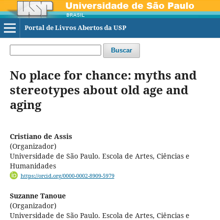
Portal de Livros Abertos da USP
Buscar
No place for chance: myths and
stereotypes about old age and
aging
Cristiano de Assis
(Organizador)
Universidade de São Paulo. Escola de Artes, Ciências e
Humanidades
https://orcid.org/0000-0002-8909-5979
Suzanne Tanoue
(Organizador)
Universidade de São Paulo. Escola de Artes, Ciências e