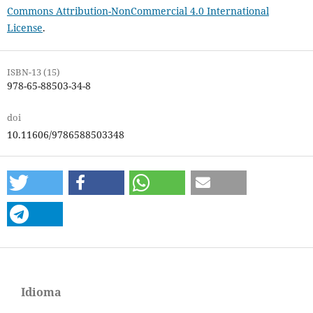
Commons Attribution-NonCommercial 4.0 International
License
.
ISBN-13 (15)
978-65-88503-34-8
doi
10.11606/9786588503348
Idioma