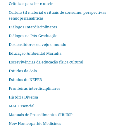
Crônicas para ler e ouvir
Cultura (i) material e rituais de consumo: perspectivas
semiopsicanalíticas
Diálogos Interdisciplinares
Diálogos na Pós‐Graduação
Dos bastidores eu vejo o mundo
Educação Ambiental Marinha
Escrevivências da educação física cultural
Estudos da Ásia​
Estudos do NEPER
Fronteiras interdisciplinares
História Diversa
MAC Essencial
Manuais de Procedimentos SIBiUSP
New Homeopathic Medicines