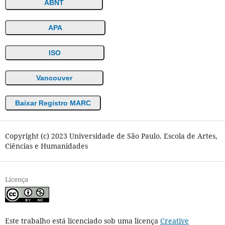
ABNT
APA
ISO
Vancouver
Baixar Registro MARC
Copyright (c) 2023 Universidade de São Paulo. Escola de Artes,
Ciências e Humanidades
Licença
Este trabalho está licenciado sob uma licença
Creative