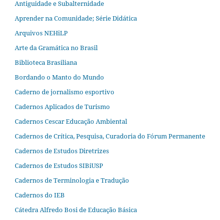
Antiguidade e Subalternidade
Aprender na Comunidade; Série Didática
Arquivos NEHiLP
Arte da Gramática no Brasil
Biblioteca Brasiliana
Bordando o Manto do Mundo
Caderno de jornalismo esportivo
Cadernos Aplicados de Turismo
Cadernos Cescar Educação Ambiental
Cadernos de Crítica, Pesquisa, Curadoria do Fórum Permanente
Cadernos de Estudos Diretrizes
Cadernos de Estudos SIBiUSP
Cadernos de Terminologia e Tradução
Cadernos do IEB
Cátedra Alfredo Bosi de Educação Básica