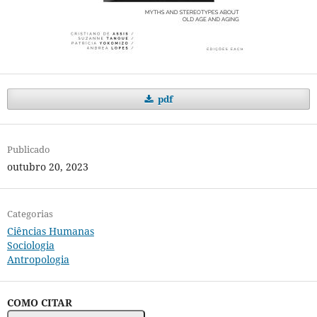
pdf
Publicado
outubro 20, 2023
Categorias
Ciências Humanas
Sociologia
Antropologia
COMO CITAR