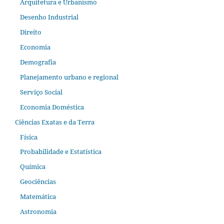
Arquitetura e Urbanismo
Desenho Industrial
Direito
Economia
Demografia
Planejamento urbano e regional
Serviço Social
Economia Doméstica
Ciências Exatas e da Terra
Física
Probabilidade e Estatística
Química
Geociências
Matemática
Astronomia