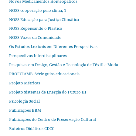
Novos Medicamentos Homeopáticos
NOSS cooperação pelo clima; 1
NOSS Educação para Justiça Climática
NOSS Repensando o Plástico
NOSS Vozes da Comunidade
Os Estudos Lexicais em Diferentes Perspectivas
Perspectivas Interdisciplinares
Pesquisas em Design, Gestão e Tecnologia de Têxtil e Moda
PROFCIAMB. Série guias educacionais
Projeto Métricas
Projeto Sistemas de Energia do Futuro III
Psicologia Social
Publicações BBM
Publicações do Centro de Preservação Cultural
Roteiros Didáticos CDCC