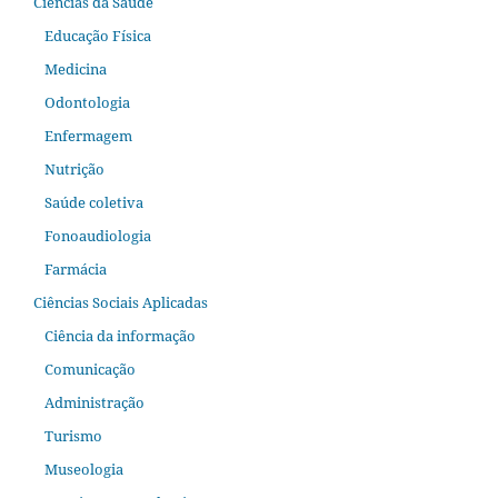
Ciências da Saúde
Educação Física
Medicina
Odontologia
Enfermagem
Nutrição
Saúde coletiva
Fonoaudiologia
Farmácia
Ciências Sociais Aplicadas
Ciência da informação
Comunicação
Administração
Turismo
Museologia