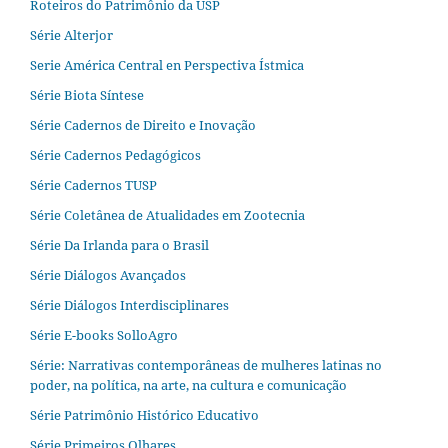
Roteiros do Patrimônio da USP
Série Alterjor
Serie América Central en Perspectiva Ístmica
Série Biota Síntese
Série Cadernos de Direito e Inovação
Série Cadernos Pedagógicos
Série Cadernos TUSP
Série Coletânea de Atualidades em Zootecnia
Série Da Irlanda para o Brasil
Série Diálogos Avançados
Série Diálogos Interdisciplinares
Série E-books SolloAgro
Série: Narrativas contemporâneas de mulheres latinas no
poder, na política, na arte, na cultura e comunicação
Série Patrimônio Histórico Educativo
Série Primeiros Olhares