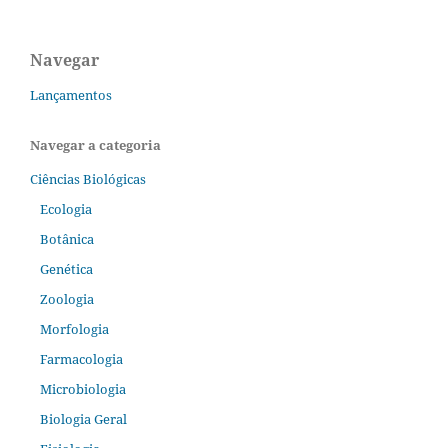
Navegar
Lançamentos
Navegar a categoria
Ciências Biológicas
Ecologia
Botânica
Genética
Zoologia
Morfologia
Farmacologia
Microbiologia
Biologia Geral