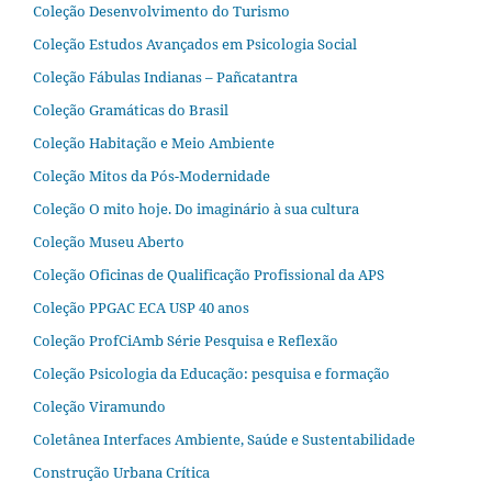
Coleção Desenvolvimento do Turismo
Coleção Estudos Avançados em Psicologia Social
Coleção Fábulas Indianas – Pañcatantra
Coleção Gramáticas do Brasil
Coleção Habitação e Meio Ambiente
Coleção Mitos da Pós-Modernidade
Coleção O mito hoje. Do imaginário à sua cultura
Coleção Museu Aberto
Coleção Oficinas de Qualificação Profissional da APS
Coleção PPGAC ECA USP 40 anos
Coleção ProfCiAmb Série Pesquisa e Reflexão
Coleção Psicologia da Educação: pesquisa e formação
Coleção Viramundo
Coletânea Interfaces Ambiente, Saúde e Sustentabilidade
Construção Urbana Crítica