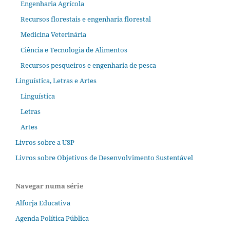
Engenharia Agrícola
Recursos florestais e engenharia florestal
Medicina Veterinária
Ciência e Tecnologia de Alimentos
Recursos pesqueiros e engenharia de pesca
Linguística, Letras e Artes
Linguística
Letras
Artes
Livros sobre a USP
Livros sobre Objetivos de Desenvolvimento Sustentável
Navegar numa série
Alforja Educativa
Agenda Política Pública