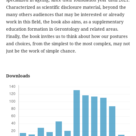
Characterized as scientific disclosure material, beyond the
many others audiences that may be interested or already
work in this field, the book also aims, as a supplementary
education formation in Gerontology and related areas.
Finally, the book invites us to think about how our postures
and choices, from the simplest to the most complex, may not
just be the work of simple chance.
Downloads