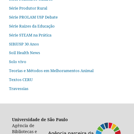
Série Produtor Rural
Série PROLAM USP Debate
Série Raízes da Educação
Série STEAM na Prática
SIBiUSP 30 Anos
Soil Health News
Solo vivo
Teorias e Métodos em Melhoramentos Animal
Textos CERU
Travessias
Universidade de São Paulo
Agência de
Bibliotecas e