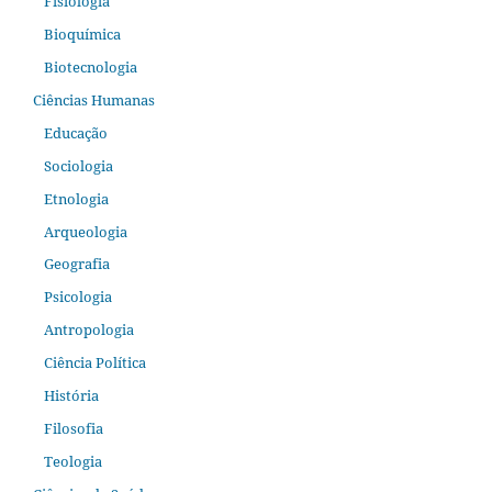
Fisiologia
Bioquímica
Biotecnologia
Ciências Humanas
Educação
Sociologia
Etnologia
Arqueologia
Geografia
Psicologia
Antropologia
Ciência Política
História
Filosofia
Teologia