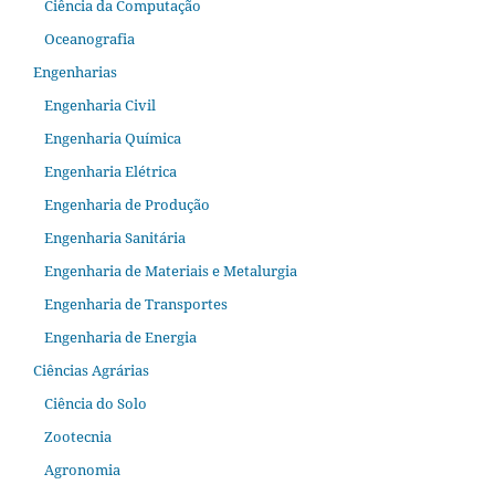
Ciência da Computação
Oceanografia
Engenharias
Engenharia Civil
Engenharia Química
Engenharia Elétrica
Engenharia de Produção
Engenharia Sanitária
Engenharia de Materiais e Metalurgia
Engenharia de Transportes
Engenharia de Energia
Ciências Agrárias
Ciência do Solo
Zootecnia
Agronomia