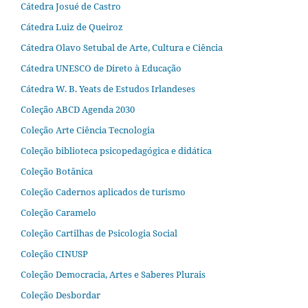
Cátedra Josué de Castro
Cátedra Luiz de Queiroz
Cátedra Olavo Setubal de Arte, Cultura e Ciência
Cátedra UNESCO de Direto à Educação
Cátedra W. B. Yeats de Estudos Irlandeses
Coleção ABCD Agenda 2030
Coleção Arte Ciência Tecnologia
Coleção biblioteca psicopedagógica e didática
Coleção Botânica
Coleção Cadernos aplicados de turismo
Coleção Caramelo
Coleção Cartilhas de Psicologia Social
Coleção CINUSP
Coleção Democracia, Artes e Saberes Plurais
Coleção Desbordar