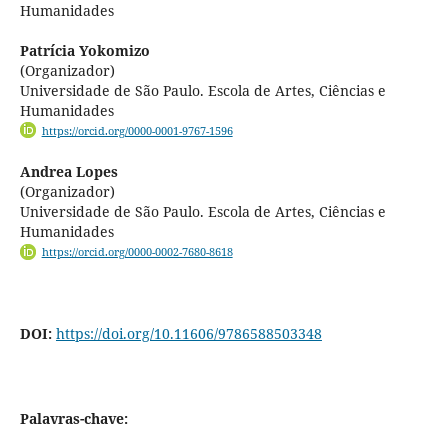
Humanidades
Patrícia Yokomizo
(Organizador)
Universidade de São Paulo. Escola de Artes, Ciências e
Humanidades
https://orcid.org/0000-0001-9767-1596
Andrea Lopes
(Organizador)
Universidade de São Paulo. Escola de Artes, Ciências e
Humanidades
https://orcid.org/0000-0002-7680-8618
DOI:
https://doi.org/10.11606/9786588503348
Palavras-chave: