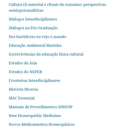
Cultura (i) material e rituais de consumo: perspectivas
semiopsicanalíticas
Diálogos Interdisciplinares
Diálogos na Pós‐Graduação
Dos bastidores eu vejo o mundo
Educação Ambiental Marinha
Escrevivências da educação física cultural
Estudos da Ásia​
Estudos do NEPER
Fronteiras interdisciplinares
História Diversa
MAC Essencial
Manuais de Procedimentos SIBiUSP
New Homeopathic Medicines
Novos Medicamentos Homeopáticos