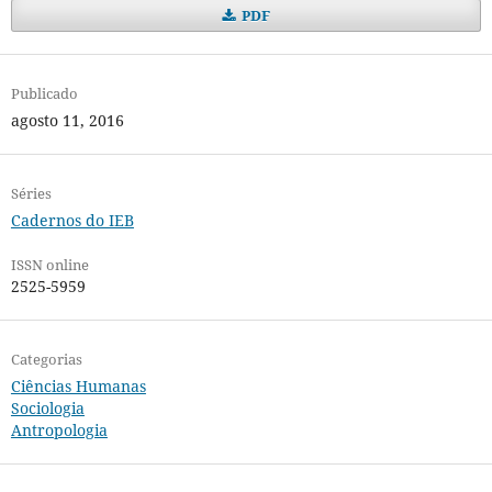
PDF
Publicado
agosto 11, 2016
Séries
Cadernos do IEB
ISSN online
2525-5959
Categorias
Ciências Humanas
Sociologia
Antropologia