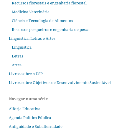
Recursos florestais e engenharia florestal
Medicina Veterinária
Ciência e Tecnologia de Alimentos
Recursos pesqueiros e engenharia de pesca
Linguística, Letras e Artes
Linguística
Letras
Artes
Livros sobre a USP
Livros sobre Objetivos de Desenvolvimento Sustentável
Navegar numa série
Alforja Educativa
Agenda Política Pública
Antiguidade e Subalternidade