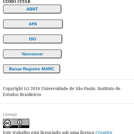
COMO CITAR
ABNT
APA
ISO
Vancouver
Baixar Registro MARC
Copyright (c) 2016 Universidade de São Paulo. Instituto de
Estudos Brasileiros
Licença
Este trabalho está licenciado sob uma licença
Creative