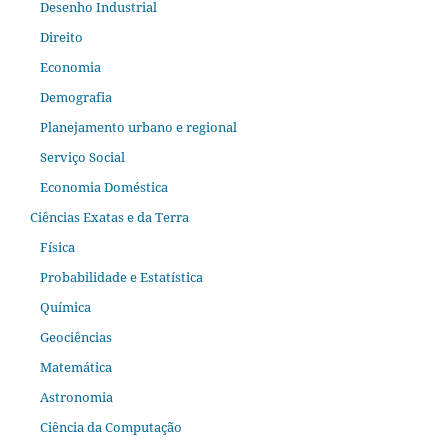
Desenho Industrial
Direito
Economia
Demografia
Planejamento urbano e regional
Serviço Social
Economia Doméstica
Ciências Exatas e da Terra
Física
Probabilidade e Estatística
Química
Geociências
Matemática
Astronomia
Ciência da Computação