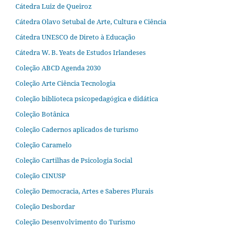
Cátedra Luiz de Queiroz
Cátedra Olavo Setubal de Arte, Cultura e Ciência
Cátedra UNESCO de Direto à Educação
Cátedra W. B. Yeats de Estudos Irlandeses
Coleção ABCD Agenda 2030
Coleção Arte Ciência Tecnologia
Coleção biblioteca psicopedagógica e didática
Coleção Botânica
Coleção Cadernos aplicados de turismo
Coleção Caramelo
Coleção Cartilhas de Psicologia Social
Coleção CINUSP
Coleção Democracia, Artes e Saberes Plurais
Coleção Desbordar
Coleção Desenvolvimento do Turismo