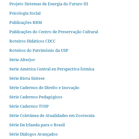
Projeto Sistemas de Energia do Futuro III
Psicologia Social
Publicações BBM
Publicações do Centro de Preservação Cultural
Roteiros Didáticos CDCC
Roteiros do Patrimônio da USP
Série Alterjor
Serie América Central en Perspectiva Ístmica
Série Biota Síntese
Série Cadernos de Direito e Inovação
Série Cadernos Pedagógicos
Série Cadernos TUSP
Série Coletânea de Atualidades em Zootecnia
Série Da Irlanda para o Brasil
Série Diálogos Avançados