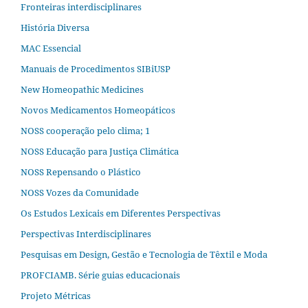
Fronteiras interdisciplinares
História Diversa
MAC Essencial
Manuais de Procedimentos SIBiUSP
New Homeopathic Medicines
Novos Medicamentos Homeopáticos
NOSS cooperação pelo clima; 1
NOSS Educação para Justiça Climática
NOSS Repensando o Plástico
NOSS Vozes da Comunidade
Os Estudos Lexicais em Diferentes Perspectivas
Perspectivas Interdisciplinares
Pesquisas em Design, Gestão e Tecnologia de Têxtil e Moda
PROFCIAMB. Série guias educacionais
Projeto Métricas