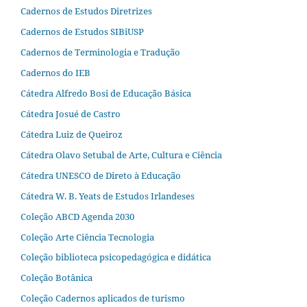
Cadernos de Estudos Diretrizes
Cadernos de Estudos SIBiUSP
Cadernos de Terminologia e Tradução
Cadernos do IEB
Cátedra Alfredo Bosi de Educação Básica
Cátedra Josué de Castro
Cátedra Luiz de Queiroz
Cátedra Olavo Setubal de Arte, Cultura e Ciência
Cátedra UNESCO de Direto à Educação
Cátedra W. B. Yeats de Estudos Irlandeses
Coleção ABCD Agenda 2030
Coleção Arte Ciência Tecnologia
Coleção biblioteca psicopedagógica e didática
Coleção Botânica
Coleção Cadernos aplicados de turismo