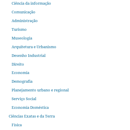
Ciência da informação
Comunicação
Administração
Turismo
Museologia
Arquitetura e Urbanismo
Desenho Industrial
Direito
Economia
Demografia
Planejamento urbano e regional
Serviço Social
Economia Doméstica
Ciências Exatas e da Terra
Física