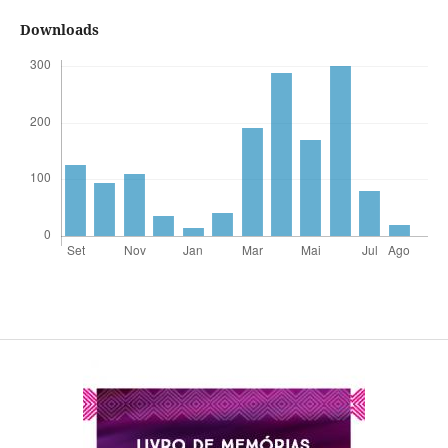
Downloads