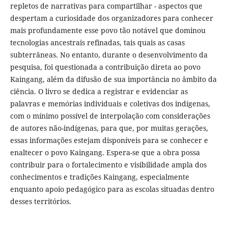
repletos de narrativas para compartilhar - aspectos que
despertam a curiosidade dos organizadores para conhecer
mais profundamente esse povo tão notável que dominou
tecnologias ancestrais refinadas, tais quais as casas
subterrâneas. No entanto, durante o desenvolvimento da
pesquisa, foi questionada a contribuição direta ao povo
Kaingang, além da difusão de sua importância no âmbito da
ciência. O livro se dedica a registrar e evidenciar as
palavras e memórias individuais e coletivas dos indígenas,
com o mínimo possível de interpolação com considerações
de autores não-indígenas, para que, por muitas gerações,
essas informações estejam disponíveis para se conhecer e
enaltecer o povo Kaingang. Espera-se que a obra possa
contribuir para o fortalecimento e visibilidade ampla dos
conhecimentos e tradições Kaingang, especialmente
enquanto apoio pedagógico para as escolas situadas dentro
desses territórios.