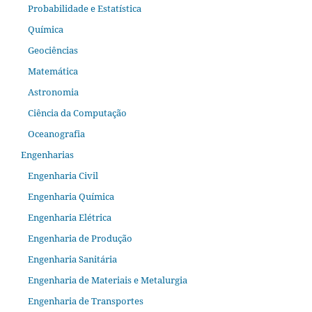
Probabilidade e Estatística
Química
Geociências
Matemática
Astronomia
Ciência da Computação
Oceanografia
Engenharias
Engenharia Civil
Engenharia Química
Engenharia Elétrica
Engenharia de Produção
Engenharia Sanitária
Engenharia de Materiais e Metalurgia
Engenharia de Transportes