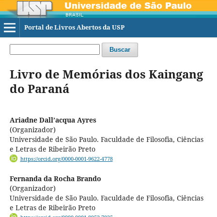
Portal de Livros Abertos da USP
Buscar
Livro de Memórias dos Kaingang
do Paraná
Ariadne Dall’acqua Ayres
(Organizador)
Universidade de São Paulo. Faculdade de Filosofia, Ciências
e Letras de Ribeirão Preto
https://orcid.org/0000-0001-9622-4778
Fernanda da Rocha Brando
(Organizador)
Universidade de São Paulo. Faculdade de Filosofia, Ciências
e Letras de Ribeirão Preto