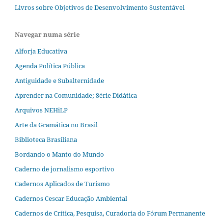
Livros sobre Objetivos de Desenvolvimento Sustentável
Navegar numa série
Alforja Educativa
Agenda Política Pública
Antiguidade e Subalternidade
Aprender na Comunidade; Série Didática
Arquivos NEHiLP
Arte da Gramática no Brasil
Biblioteca Brasiliana
Bordando o Manto do Mundo
Caderno de jornalismo esportivo
Cadernos Aplicados de Turismo
Cadernos Cescar Educação Ambiental
Cadernos de Crítica, Pesquisa, Curadoria do Fórum Permanente