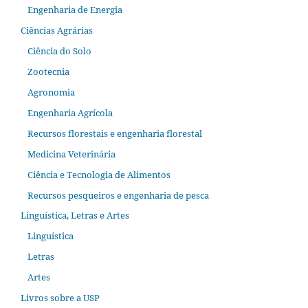
Engenharia de Energia
Ciências Agrárias
Ciência do Solo
Zootecnia
Agronomia
Engenharia Agrícola
Recursos florestais e engenharia florestal
Medicina Veterinária
Ciência e Tecnologia de Alimentos
Recursos pesqueiros e engenharia de pesca
Linguística, Letras e Artes
Linguística
Letras
Artes
Livros sobre a USP