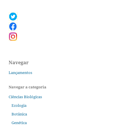
Navegar
Lançamentos
Navegar a categoria
Ciências Biológicas
Ecologia
Botânica
Genética