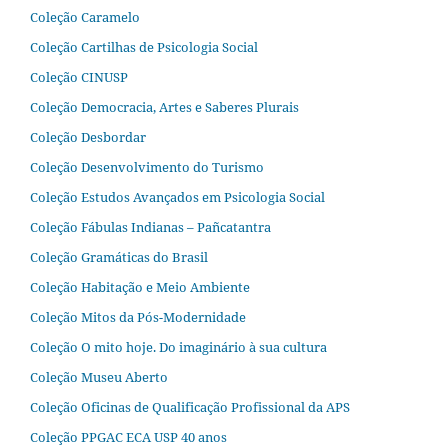
Coleção Caramelo
Coleção Cartilhas de Psicologia Social
Coleção CINUSP
Coleção Democracia, Artes e Saberes Plurais
Coleção Desbordar
Coleção Desenvolvimento do Turismo
Coleção Estudos Avançados em Psicologia Social
Coleção Fábulas Indianas – Pañcatantra
Coleção Gramáticas do Brasil
Coleção Habitação e Meio Ambiente
Coleção Mitos da Pós-Modernidade
Coleção O mito hoje. Do imaginário à sua cultura
Coleção Museu Aberto
Coleção Oficinas de Qualificação Profissional da APS
Coleção PPGAC ECA USP 40 anos