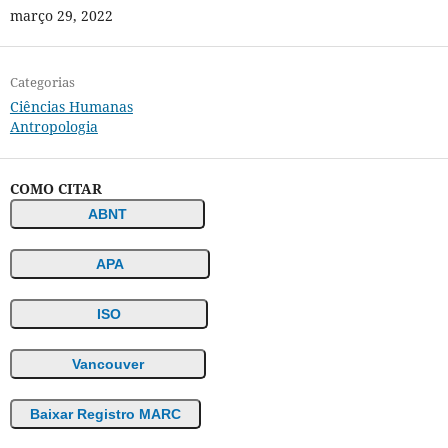
março 29, 2022
Categorias
Ciências Humanas
Antropologia
COMO CITAR
ABNT
APA
ISO
Vancouver
Baixar Registro MARC