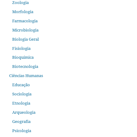
Zoologia
Morfologia
Farmacologia
Microbiologia
Biologia Geral
Fisiologia
Bioquímica
Biotecnologia
Ciências Humanas
Educação
Sociologia
Etnologia
Arqueologia
Geografia
Psicologia