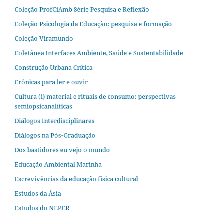
Coleção ProfCiAmb Série Pesquisa e Reflexão
Coleção Psicologia da Educação: pesquisa e formação
Coleção Viramundo
Coletânea Interfaces Ambiente, Saúde e Sustentabilidade
Construção Urbana Crítica
Crônicas para ler e ouvir
Cultura (i) material e rituais de consumo: perspectivas
semiopsicanalíticas
Diálogos Interdisciplinares
Diálogos na Pós‐Graduação
Dos bastidores eu vejo o mundo
Educação Ambiental Marinha
Escrevivências da educação física cultural
Estudos da Ásia​
Estudos do NEPER