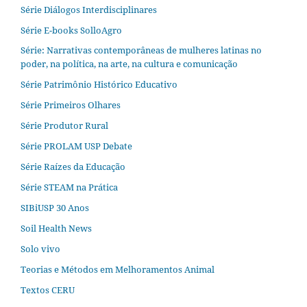
Série Diálogos Interdisciplinares
Série E-books SolloAgro
Série: Narrativas contemporâneas de mulheres latinas no
poder, na política, na arte, na cultura e comunicação
Série Patrimônio Histórico Educativo
Série Primeiros Olhares
Série Produtor Rural
Série PROLAM USP Debate
Série Raízes da Educação
Série STEAM na Prática
SIBiUSP 30 Anos
Soil Health News
Solo vivo
Teorias e Métodos em Melhoramentos Animal
Textos CERU