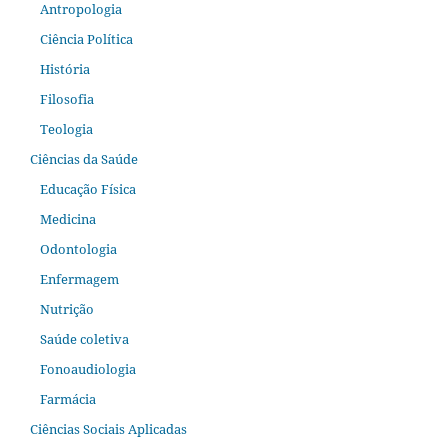
Antropologia
Ciência Política
História
Filosofia
Teologia
Ciências da Saúde
Educação Física
Medicina
Odontologia
Enfermagem
Nutrição
Saúde coletiva
Fonoaudiologia
Farmácia
Ciências Sociais Aplicadas