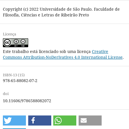
Copyright (c) 2022 Universidade de São Paulo. Faculdade de
Filosofia, Ciências e Letras de Ribeirão Preto
Licença
Este trabalho está licenciado sob uma licença
Creative
Commons Attribution-NoDerivatives 4.0 International License
.
ISBN-13 (15)
978-65-88082-07-2
doi
10.11606/9786588082072