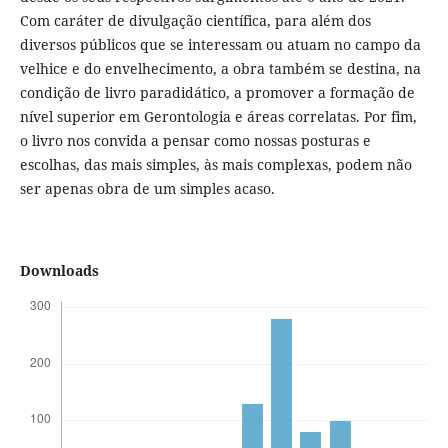
Com caráter de divulgação científica, para além dos
diversos públicos que se interessam ou atuam no campo da
velhice e do envelhecimento, a obra também se destina, na
condição de livro paradidático, a promover a formação de
nível superior em Gerontologia e áreas correlatas. Por fim,
o livro nos convida a pensar como nossas posturas e
escolhas, das mais simples, às mais complexas, podem não
ser apenas obra de um simples acaso.
Downloads