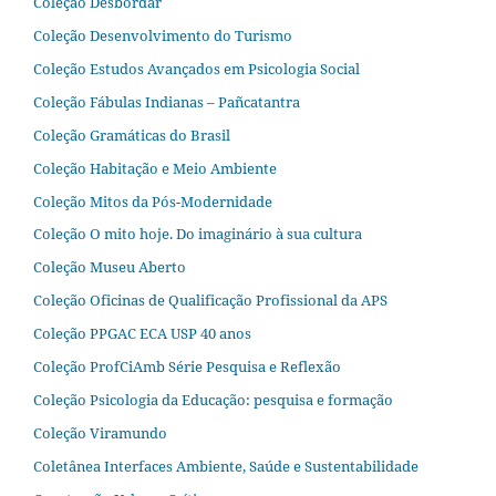
Coleção Desbordar
Coleção Desenvolvimento do Turismo
Coleção Estudos Avançados em Psicologia Social
Coleção Fábulas Indianas – Pañcatantra
Coleção Gramáticas do Brasil
Coleção Habitação e Meio Ambiente
Coleção Mitos da Pós-Modernidade
Coleção O mito hoje. Do imaginário à sua cultura
Coleção Museu Aberto
Coleção Oficinas de Qualificação Profissional da APS
Coleção PPGAC ECA USP 40 anos
Coleção ProfCiAmb Série Pesquisa e Reflexão
Coleção Psicologia da Educação: pesquisa e formação
Coleção Viramundo
Coletânea Interfaces Ambiente, Saúde e Sustentabilidade