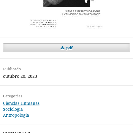
pdf
Publicado
outubro 20, 2023
Categorias
Ciências Humanas
Sociologia
Antropologia