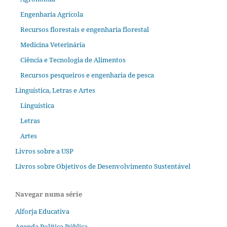
Engenharia Agrícola
Recursos florestais e engenharia florestal
Medicina Veterinária
Ciência e Tecnologia de Alimentos
Recursos pesqueiros e engenharia de pesca
Linguística, Letras e Artes
Linguística
Letras
Artes
Livros sobre a USP
Livros sobre Objetivos de Desenvolvimento Sustentável
Navegar numa série
Alforja Educativa
Agenda Política Pública