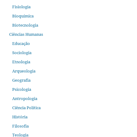
Fisiologia
Bioquímica
Biotecnologia
Ciências Humanas
Educação
Sociologia
Etnologia
Arqueologia
Geografia
Psicologia
Antropologia
Ciência Política
História
Filosofia
Teologia