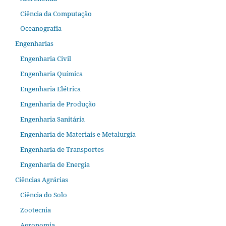
Ciência da Computação
Oceanografia
Engenharias
Engenharia Civil
Engenharia Química
Engenharia Elétrica
Engenharia de Produção
Engenharia Sanitária
Engenharia de Materiais e Metalurgia
Engenharia de Transportes
Engenharia de Energia
Ciências Agrárias
Ciência do Solo
Zootecnia
Agronomia