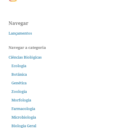
Navegar
Lançamentos
Navegar a categoria
Ciências Biológicas
Ecologia
Botânica
Genética
Zoologia
Morfologia
Farmacologia
Microbiologia
Biologia Geral