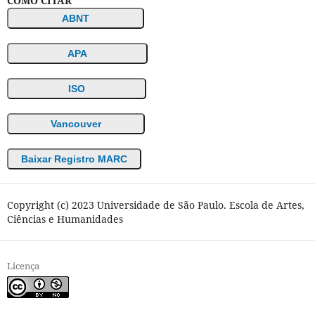
COMO CITAR
ABNT
APA
ISO
Vancouver
Baixar Registro MARC
Copyright (c) 2023 Universidade de São Paulo. Escola de Artes,
Ciências e Humanidades
Licença