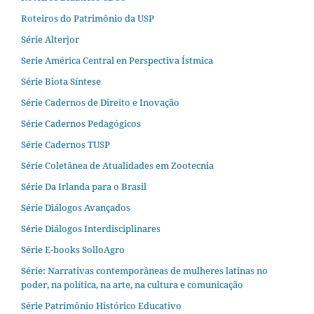
Roteiros do Patrimônio da USP
Série Alterjor
Serie América Central en Perspectiva Ístmica
Série Biota Síntese
Série Cadernos de Direito e Inovação
Série Cadernos Pedagógicos
Série Cadernos TUSP
Série Coletânea de Atualidades em Zootecnia
Série Da Irlanda para o Brasil
Série Diálogos Avançados
Série Diálogos Interdisciplinares
Série E-books SolloAgro
Série: Narrativas contemporâneas de mulheres latinas no
poder, na política, na arte, na cultura e comunicação
Série Patrimônio Histórico Educativo