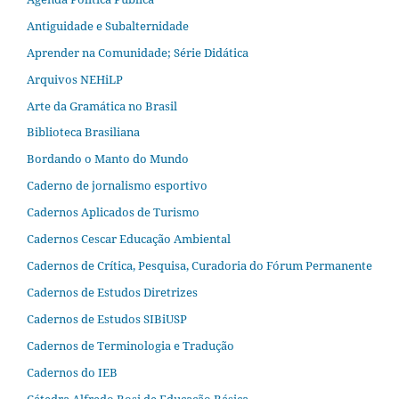
Antiguidade e Subalternidade
Aprender na Comunidade; Série Didática
Arquivos NEHiLP
Arte da Gramática no Brasil
Biblioteca Brasiliana
Bordando o Manto do Mundo
Caderno de jornalismo esportivo
Cadernos Aplicados de Turismo
Cadernos Cescar Educação Ambiental
Cadernos de Crítica, Pesquisa, Curadoria do Fórum Permanente
Cadernos de Estudos Diretrizes
Cadernos de Estudos SIBiUSP
Cadernos de Terminologia e Tradução
Cadernos do IEB