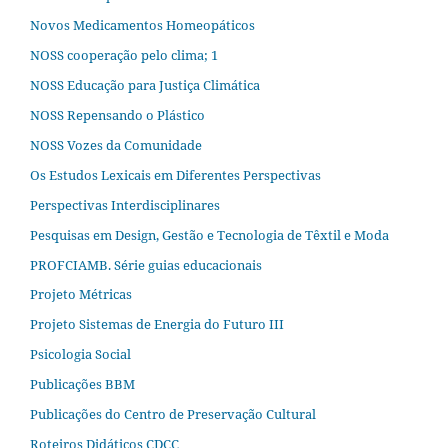
Novos Medicamentos Homeopáticos
NOSS cooperação pelo clima; 1
NOSS Educação para Justiça Climática
NOSS Repensando o Plástico
NOSS Vozes da Comunidade
Os Estudos Lexicais em Diferentes Perspectivas
Perspectivas Interdisciplinares
Pesquisas em Design, Gestão e Tecnologia de Têxtil e Moda
PROFCIAMB. Série guias educacionais
Projeto Métricas
Projeto Sistemas de Energia do Futuro III
Psicologia Social
Publicações BBM
Publicações do Centro de Preservação Cultural
Roteiros Didáticos CDCC