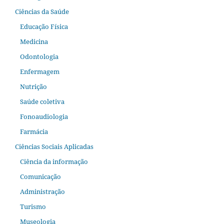
Ciências da Saúde
Educação Física
Medicina
Odontologia
Enfermagem
Nutrição
Saúde coletiva
Fonoaudiologia
Farmácia
Ciências Sociais Aplicadas
Ciência da informação
Comunicação
Administração
Turismo
Museologia