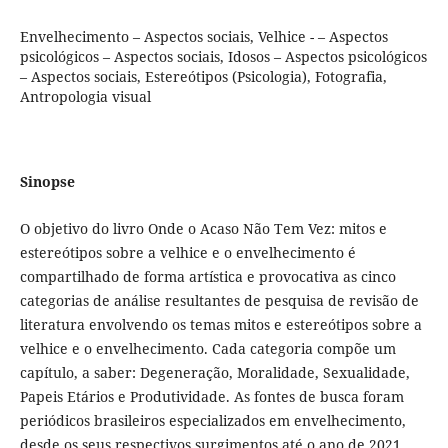
Envelhecimento – Aspectos sociais, Velhice - – Aspectos
psicológicos – Aspectos sociais, Idosos – Aspectos psicológicos
– Aspectos sociais, Estereótipos (Psicologia), Fotografia,
Antropologia visual
Sinopse
O objetivo do livro Onde o Acaso Não Tem Vez: mitos e
estereótipos sobre a velhice e o envelhecimento é
compartilhado de forma artística e provocativa as cinco
categorias de análise resultantes de pesquisa de revisão de
literatura envolvendo os temas mitos e estereótipos sobre a
velhice e o envelhecimento. Cada categoria compõe um
capítulo, a saber: Degeneração, Moralidade, Sexualidade,
Papeis Etários e Produtividade. As fontes de busca foram
periódicos brasileiros especializados em envelhecimento,
desde os seus respectivos surgimentos até o ano de 2021.