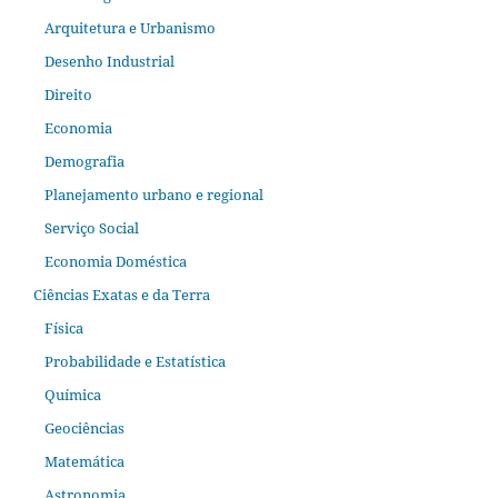
Arquitetura e Urbanismo
Desenho Industrial
Direito
Economia
Demografia
Planejamento urbano e regional
Serviço Social
Economia Doméstica
Ciências Exatas e da Terra
Física
Probabilidade e Estatística
Química
Geociências
Matemática
Astronomia