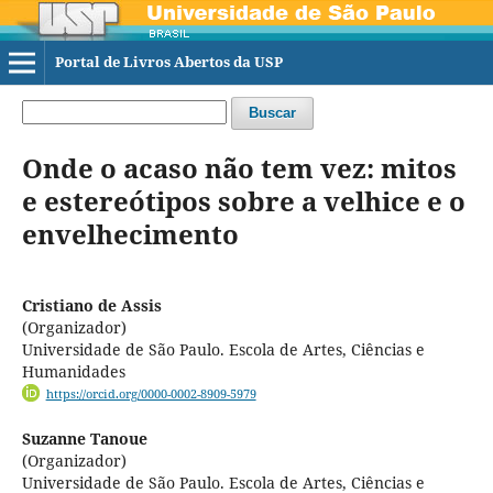
Portal de Livros Abertos da USP
Buscar
Onde o acaso não tem vez: mitos
e estereótipos sobre a velhice e o
envelhecimento
Cristiano de Assis
(Organizador)
Universidade de São Paulo. Escola de Artes, Ciências e
Humanidades
https://orcid.org/0000-0002-8909-5979
Suzanne Tanoue
(Organizador)
Universidade de São Paulo. Escola de Artes, Ciências e