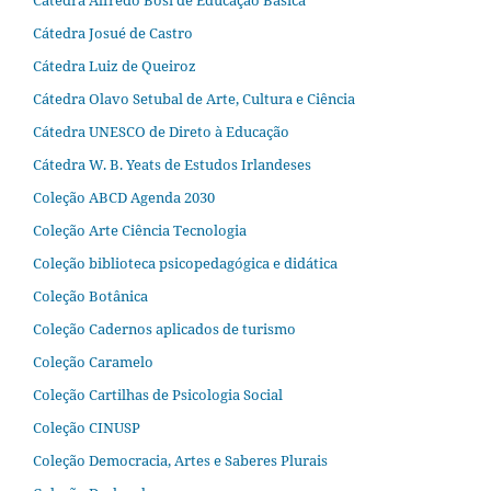
Cátedra Alfredo Bosi de Educação Básica
Cátedra Josué de Castro
Cátedra Luiz de Queiroz
Cátedra Olavo Setubal de Arte, Cultura e Ciência
Cátedra UNESCO de Direto à Educação
Cátedra W. B. Yeats de Estudos Irlandeses
Coleção ABCD Agenda 2030
Coleção Arte Ciência Tecnologia
Coleção biblioteca psicopedagógica e didática
Coleção Botânica
Coleção Cadernos aplicados de turismo
Coleção Caramelo
Coleção Cartilhas de Psicologia Social
Coleção CINUSP
Coleção Democracia, Artes e Saberes Plurais