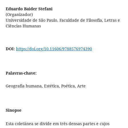
Eduardo Baider Stefani
(Organizador)
Universidade de São Paulo. Faculdade de Filosofia, Letras e
Ciências Humanas
DOI:
https://doi.org/10.11606/9788576974390
Palavras-chave:
Geografia humana, Estética, Poética, Arte
Sinopse
Esta coletânea se divide em três densas partes e cujos