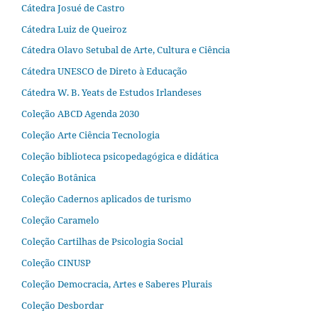
Cátedra Josué de Castro
Cátedra Luiz de Queiroz
Cátedra Olavo Setubal de Arte, Cultura e Ciência
Cátedra UNESCO de Direto à Educação
Cátedra W. B. Yeats de Estudos Irlandeses
Coleção ABCD Agenda 2030
Coleção Arte Ciência Tecnologia
Coleção biblioteca psicopedagógica e didática
Coleção Botânica
Coleção Cadernos aplicados de turismo
Coleção Caramelo
Coleção Cartilhas de Psicologia Social
Coleção CINUSP
Coleção Democracia, Artes e Saberes Plurais
Coleção Desbordar