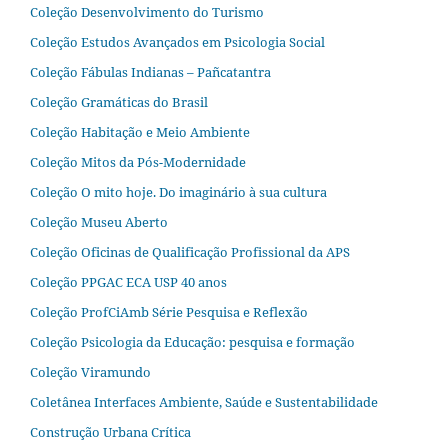
Coleção Desenvolvimento do Turismo
Coleção Estudos Avançados em Psicologia Social
Coleção Fábulas Indianas – Pañcatantra
Coleção Gramáticas do Brasil
Coleção Habitação e Meio Ambiente
Coleção Mitos da Pós-Modernidade
Coleção O mito hoje. Do imaginário à sua cultura
Coleção Museu Aberto
Coleção Oficinas de Qualificação Profissional da APS
Coleção PPGAC ECA USP 40 anos
Coleção ProfCiAmb Série Pesquisa e Reflexão
Coleção Psicologia da Educação: pesquisa e formação
Coleção Viramundo
Coletânea Interfaces Ambiente, Saúde e Sustentabilidade
Construção Urbana Crítica