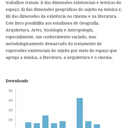
trabalhos tratam: i) das dimensões existenciais e teóricas do
espaço; ii) das dimensões geográficas do sujeito na música e;
iii) das dimensões da existência no cinema e na literatura.
Este livro possibilita aos estudiosos de Geografia,
Arquitetura, Artes, Sociologia e Antropologia,
especialmente, um conhecimento variado, mas
metodologicamente demarcado do tratamento de
expressões existenciais do sujeito por meio do espaço que
agrega a música, a literatura, a arquitetura e o cinema.
Downloads