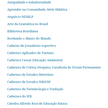
Antiguidade e Subalternidade
Aprender na Comunidade; Série Didática
Arquivos NEHiLP
Arte da Gramática no Brasil
Biblioteca Brasiliana
Bordando o Manto do Mundo
Caderno de jornalismo esportivo
Cadernos Aplicados de Turismo
Cadernos Cescar Educação Ambiental
Cadernos de Crítica, Pesquisa, Curadoria do Fórum Permanente
Cadernos de Estudos Diretrizes
Cadernos de Estudos SIBiUSP
Cadernos de Terminologia e Tradução
Cadernos do IEB
Cátedra Alfredo Bosi de Educação Básica