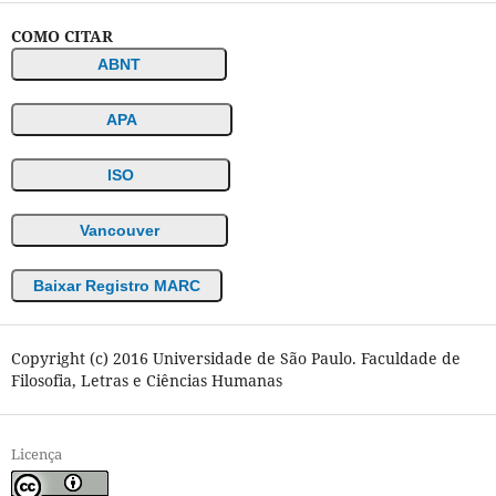
COMO CITAR
ABNT
APA
ISO
Vancouver
Baixar Registro MARC
Copyright (c) 2016 Universidade de São Paulo. Faculdade de
Filosofia, Letras e Ciências Humanas
Licença