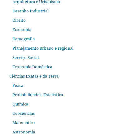
Arquitetura e Urbanismo
Desenho Industrial
Direito
Economia
Demografia
Planejamento urbano e regional
Serviço Social
Economia Doméstica
Ciências Exatas e da Terra
Física
Probabilidade e Estatística
Química
Geociências
Matemática
Astronomia