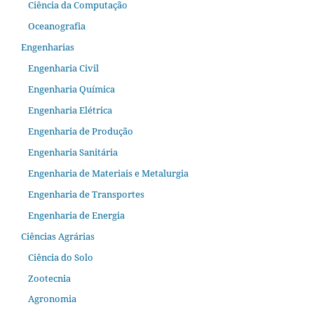
Ciência da Computação
Oceanografia
Engenharias
Engenharia Civil
Engenharia Química
Engenharia Elétrica
Engenharia de Produção
Engenharia Sanitária
Engenharia de Materiais e Metalurgia
Engenharia de Transportes
Engenharia de Energia
Ciências Agrárias
Ciência do Solo
Zootecnia
Agronomia