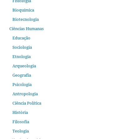
Fisiologia
Bioquímica
Biotecnologia
Ciências Humanas
Educação
Sociologia
Etnologia
Arqueologia
Geografia
Psicologia
Antropologia
Ciência Política
História
Filosofia
Teologia