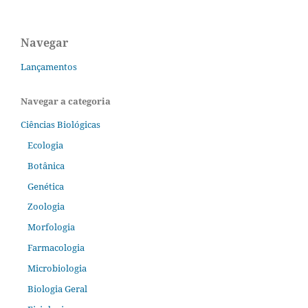
Navegar
Lançamentos
Navegar a categoria
Ciências Biológicas
Ecologia
Botânica
Genética
Zoologia
Morfologia
Farmacologia
Microbiologia
Biologia Geral