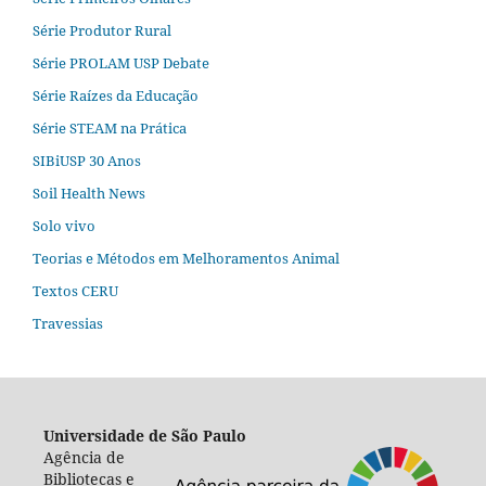
Série Produtor Rural
Série PROLAM USP Debate
Série Raízes da Educação
Série STEAM na Prática
SIBiUSP 30 Anos
Soil Health News
Solo vivo
Teorias e Métodos em Melhoramentos Animal
Textos CERU
Travessias
Universidade de São Paulo
Agência de
Bibliotecas e