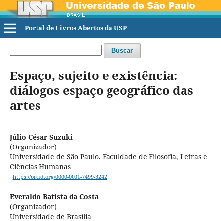
Portal de Livros Abertos da USP
Buscar
Espaço, sujeito e existência:
diálogos espaço geográfico das
artes
Júlio César Suzuki
(Organizador)
Universidade de São Paulo. Faculdade de Filosofia, Letras e
Ciências Humanas
https://orcid.org/0000-0001-7499-3242
Everaldo Batista da Costa
(Organizador)
Universidade de Brasília