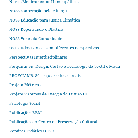
Novos Medicamentos Homeopáticos
NOSS cooperação pelo clima; 1
NOSS Educação para Justiça Climática
NOSS Repensando o Plástico
NOSS Vozes da Comunidade
Os Estudos Lexicais em Diferentes Perspectivas
Perspectivas Interdisciplinares
Pesquisas em Design, Gestão e Tecnologia de Têxtil e Moda
PROFCIAMB. Série guias educacionais
Projeto Métricas
Projeto Sistemas de Energia do Futuro III
Psicologia Social
Publicações BBM
Publicações do Centro de Preservação Cultural
Roteiros Didáticos CDCC