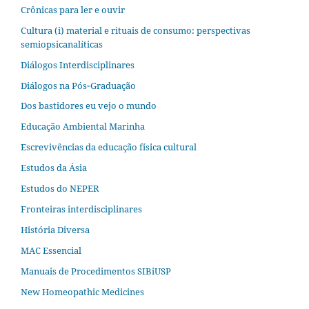
Crônicas para ler e ouvir
Cultura (i) material e rituais de consumo: perspectivas
semiopsicanalíticas
Diálogos Interdisciplinares
Diálogos na Pós‐Graduação
Dos bastidores eu vejo o mundo
Educação Ambiental Marinha
Escrevivências da educação física cultural
Estudos da Ásia​
Estudos do NEPER
Fronteiras interdisciplinares
História Diversa
MAC Essencial
Manuais de Procedimentos SIBiUSP
New Homeopathic Medicines