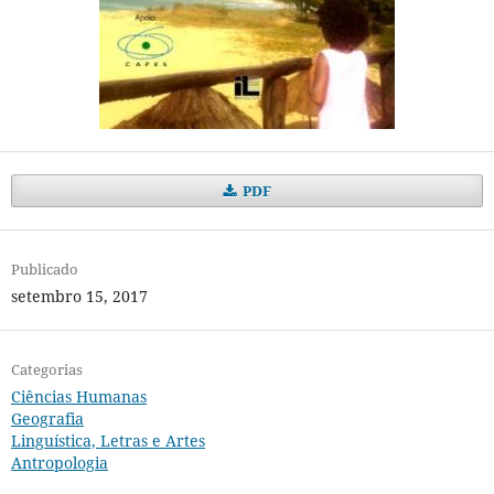
PDF
Publicado
setembro 15, 2017
Categorias
Ciências Humanas
Geografia
Linguística, Letras e Artes
Antropologia