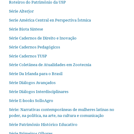
Roteiros do Patrimônio da USP
Série Alterjor
Serie América Central en Perspectiva Ístmica
Série Biota Síntese
Série Cadernos de Direito e Inovação
Série Cadernos Pedagógicos
Série Cadernos TUSP
Série Coletânea de Atualidades em Zootecnia
Série Da Irlanda para o Brasil
Série Diálogos Avançados
Série Diálogos Interdisciplinares
Série E-books SolloAgro
Série: Narrativas contemporâneas de mulheres latinas no
poder, na política, na arte, na cultura e comunicação
Série Patrimônio Histórico Educativo
Série Primeiros Olhares