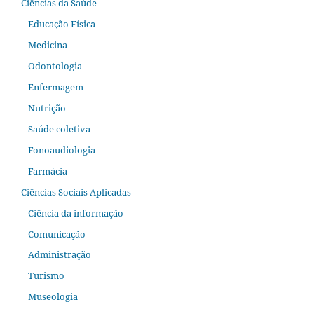
Ciências da Saúde
Educação Física
Medicina
Odontologia
Enfermagem
Nutrição
Saúde coletiva
Fonoaudiologia
Farmácia
Ciências Sociais Aplicadas
Ciência da informação
Comunicação
Administração
Turismo
Museologia