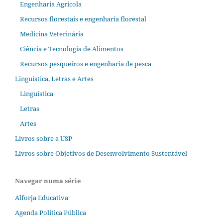
Engenharia Agrícola
Recursos florestais e engenharia florestal
Medicina Veterinária
Ciência e Tecnologia de Alimentos
Recursos pesqueiros e engenharia de pesca
Linguística, Letras e Artes
Linguística
Letras
Artes
Livros sobre a USP
Livros sobre Objetivos de Desenvolvimento Sustentável
Navegar numa série
Alforja Educativa
Agenda Política Pública