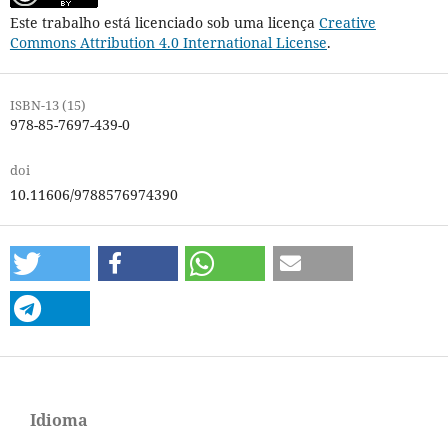
Este trabalho está licenciado sob uma licença
Creative
Commons Attribution 4.0 International License
.
ISBN-13 (15)
978-85-7697-439-0
doi
10.11606/9788576974390
Idioma