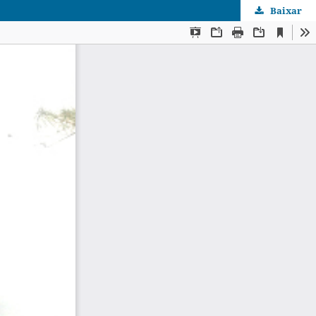
Baixar