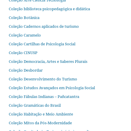
Coleção Arte Ciência Tecnologia
Coleção biblioteca psicopedagógica e didática
Coleção Botânica
Coleção Cadernos aplicados de turismo
Coleção Caramelo
Coleção Cartilhas de Psicologia Social
Coleção CINUSP
Coleção Democracia, Artes e Saberes Plurais
Coleção Desbordar
Coleção Desenvolvimento do Turismo
Coleção Estudos Avançados em Psicologia Social
Coleção Fábulas Indianas – Pañcatantra
Coleção Gramáticas do Brasil
Coleção Habitação e Meio Ambiente
Coleção Mitos da Pós-Modernidade