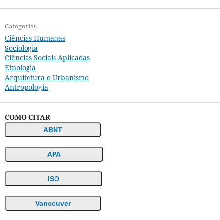
Categorias
Ciências Humanas
Sociologia
Ciências Sociais Aplicadas
Etnologia
Arquitetura e Urbanismo
Antropologia
COMO CITAR
ABNT
APA
ISO
Vancouver