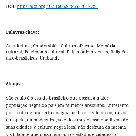
DOI:
https://doi.org/10.11606/9786587047720
Palavras-chave:
Arquitetura, Candomblés, Cultura africana, Memória
cultural, Patrimônio cultural, Patrimônio histórico, Religiões
afro-brasileiras, Umbanda
Sinopse
São Paulo é o estado brasileiro que possui a maior
população negra do país em números absolutos. Entretanto,
por conta de um certo imaginário decorrente da migração
europeia, da modernização e do suposto cosmopolitismo de
suas cidades, a cultura negra local não desfruta da mesma
visibilidade que possui em outros estados e cidades do