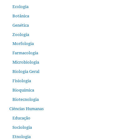
Ecologia
Botânica
Genética
Zoologia
Morfologia
Farmacologia
Microbiologia
Biologia Geral
Fisiologia
Bioquímica
Biotecnologia
Ciências Humanas
Educação
Sociologia
Etnologia