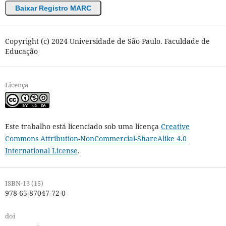
Baixar Registro MARC
Copyright (c) 2024 Universidade de São Paulo. Faculdade de
Educação
Licença
Este trabalho está licenciado sob uma licença
Creative
Commons Attribution-NonCommercial-ShareAlike 4.0
International License
.
ISBN-13 (15)
978-65-87047-72-0
doi