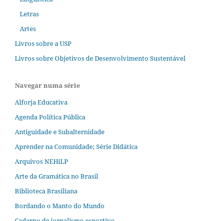
Letras
Artes
Livros sobre a USP
Livros sobre Objetivos de Desenvolvimento Sustentável
Navegar numa série
Alforja Educativa
Agenda Política Pública
Antiguidade e Subalternidade
Aprender na Comunidade; Série Didática
Arquivos NEHiLP
Arte da Gramática no Brasil
Biblioteca Brasiliana
Bordando o Manto do Mundo
Caderno de jornalismo esportivo