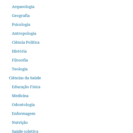
Arqueologia
Geografia
Psicologia
Antropologia
Ciência Política
História
Filosofia
Teologia
Ciências da Saúde
Educação Física
Medicina
Odontologia
Enfermagem
Nutrição
Saúde coletiva