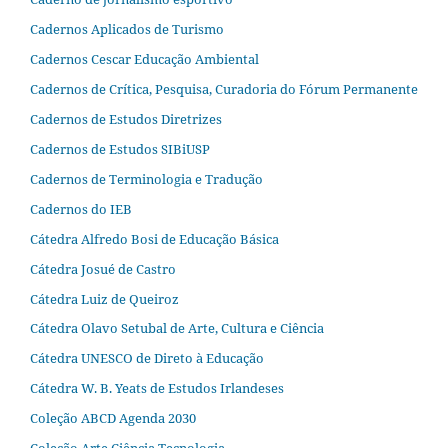
Cadernos Aplicados de Turismo
Cadernos Cescar Educação Ambiental
Cadernos de Crítica, Pesquisa, Curadoria do Fórum Permanente
Cadernos de Estudos Diretrizes
Cadernos de Estudos SIBiUSP
Cadernos de Terminologia e Tradução
Cadernos do IEB
Cátedra Alfredo Bosi de Educação Básica
Cátedra Josué de Castro
Cátedra Luiz de Queiroz
Cátedra Olavo Setubal de Arte, Cultura e Ciência
Cátedra UNESCO de Direto à Educação
Cátedra W. B. Yeats de Estudos Irlandeses
Coleção ABCD Agenda 2030