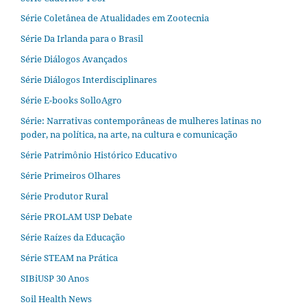
Série Coletânea de Atualidades em Zootecnia
Série Da Irlanda para o Brasil
Série Diálogos Avançados
Série Diálogos Interdisciplinares
Série E-books SolloAgro
Série: Narrativas contemporâneas de mulheres latinas no
poder, na política, na arte, na cultura e comunicação
Série Patrimônio Histórico Educativo
Série Primeiros Olhares
Série Produtor Rural
Série PROLAM USP Debate
Série Raízes da Educação
Série STEAM na Prática
SIBiUSP 30 Anos
Soil Health News