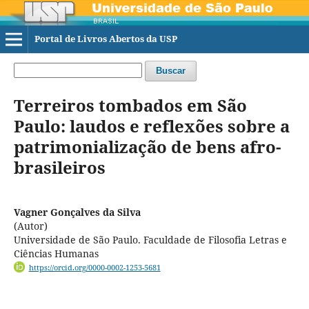
Portal de Livros Abertos da USP
Buscar
Terreiros tombados em São
Paulo: laudos e reflexões sobre a
patrimonialização de bens afro-
brasileiros
Vagner Gonçalves da Silva
(Autor)
Universidade de São Paulo. Faculdade de Filosofia Letras e
Ciências Humanas
https://orcid.org/0000-0002-1253-5681