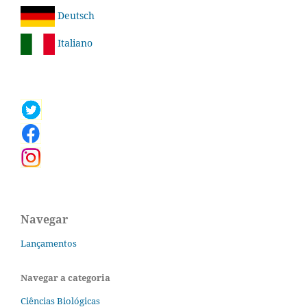
Deutsch
Italiano
Navegar
Lançamentos
Navegar a categoria
Ciências Biológicas