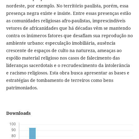
nordeste, por exemplo. No território paulista, porém, essa
presença negra existe e insiste. Entre essas presenças estão
as comunidades religiosas afro-paulistas, imprescindíveis
vetores de africanidades que há décadas vêm se mantendo
contra os inúmeros fatores que desafiam sua reprodução no
ambiente urbano: especulação imobiliária, ausência
crescente de espaços de culto na natureza, ameaças ao
espólio material religioso nos casos de falecimento das
lideranças sacerdotais e o recrudescimento da intolerância
e racismo religiosos. Esta obra busca apresentar as bases e
estratégias de tombamento de terreiros como bens
patrimoniados.
Downloads