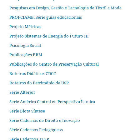
Pesquisas em Design, Gestão e Tecnologia de Têxtil e Moda
PROFCIAMB. Série guias educacionais
Projeto Métricas
Projeto Sistemas de Energia do Futuro III
Psicologia Social
Publicações BBM
Publicações do Centro de Preservação Cultural
Roteiros Didáticos CDCC
Roteiros do Patrimônio da USP
Série Alterjor
Serie América Central en Perspectiva Ístmica
Série Biota Síntese
Série Cadernos de Direito e Inovação
Série Cadernos Pedagógicos
Série Cadernos TUSP