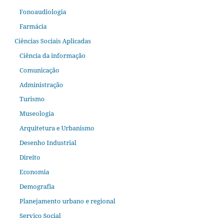
Fonoaudiologia
Farmácia
Ciências Sociais Aplicadas
Ciência da informação
Comunicação
Administração
Turismo
Museologia
Arquitetura e Urbanismo
Desenho Industrial
Direito
Economia
Demografia
Planejamento urbano e regional
Serviço Social