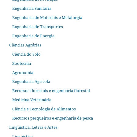
Engenharia Sanitária
Engenharia de Materiais e Metalurgia
Engenharia de Transportes
Engenharia de Energia
Ciências Agrárias
Ciência do Solo
Zootecnia
Agronomia
Engenharia Agrícola
Recursos florestais e engenharia florestal
Medicina Veterinária
Ciência e Tecnologia de Alimentos
Recursos pesqueiros e engenharia de pesca
Linguística, Letras e Artes
Linguística