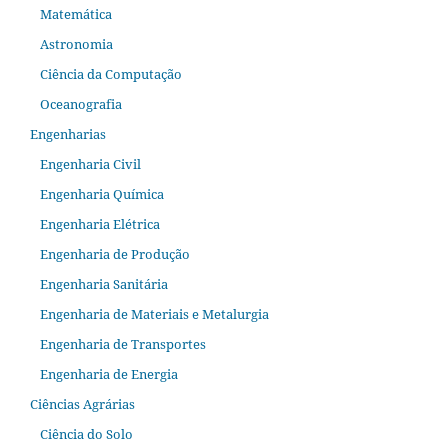
Matemática
Astronomia
Ciência da Computação
Oceanografia
Engenharias
Engenharia Civil
Engenharia Química
Engenharia Elétrica
Engenharia de Produção
Engenharia Sanitária
Engenharia de Materiais e Metalurgia
Engenharia de Transportes
Engenharia de Energia
Ciências Agrárias
Ciência do Solo