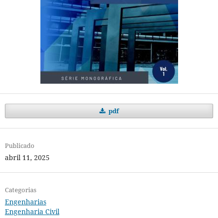
pdf
Publicado
abril 11, 2025
Categorias
Engenharias
Engenharia Civil