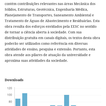
contém contribuições relevantes nas áreas Mecânica dos
Sólidos, Estruturas, Geotécnica, Engenharia Médica,
Planejamento de Transportes, Saneamento Ambiental e
Tratamento de Águas de Abastecimento e Residuárias. Esta
obra resulta dos esforços envidados pela EESC no sentido
de tornar a ciência aberta à sociedade. Com sua
distribuição gratuita em canais digitais, os textos desta obra
poderão ser utilizados como referência em diversas
atividades de ensino, pesquisa e extensão. Portanto, esta
obra atende aos pilares de atuação da universidade e
aproxima suas atividades da sociedade.
Downloads