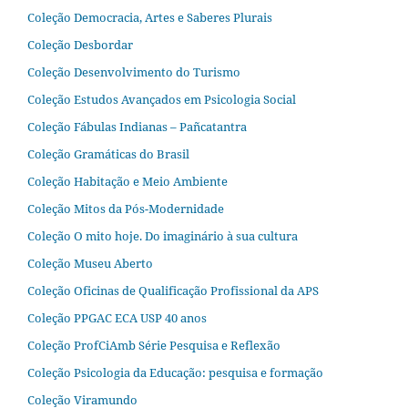
Coleção Democracia, Artes e Saberes Plurais
Coleção Desbordar
Coleção Desenvolvimento do Turismo
Coleção Estudos Avançados em Psicologia Social
Coleção Fábulas Indianas – Pañcatantra
Coleção Gramáticas do Brasil
Coleção Habitação e Meio Ambiente
Coleção Mitos da Pós-Modernidade
Coleção O mito hoje. Do imaginário à sua cultura
Coleção Museu Aberto
Coleção Oficinas de Qualificação Profissional da APS
Coleção PPGAC ECA USP 40 anos
Coleção ProfCiAmb Série Pesquisa e Reflexão
Coleção Psicologia da Educação: pesquisa e formação
Coleção Viramundo