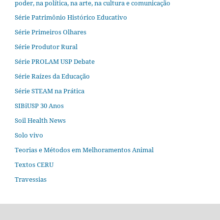
poder, na política, na arte, na cultura e comunicação
Série Patrimônio Histórico Educativo
Série Primeiros Olhares
Série Produtor Rural
Série PROLAM USP Debate
Série Raízes da Educação
Série STEAM na Prática
SIBiUSP 30 Anos
Soil Health News
Solo vivo
Teorias e Métodos em Melhoramentos Animal
Textos CERU
Travessias