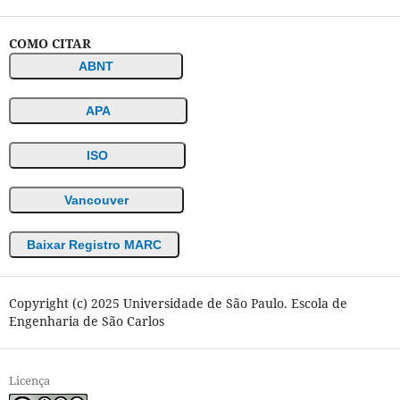
COMO CITAR
ABNT
APA
ISO
Vancouver
Baixar Registro MARC
Copyright (c) 2025 Universidade de São Paulo. Escola de
Engenharia de São Carlos
Licença