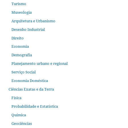
Turismo
Museologia
Arquitetura e Urbanismo
Desenho Industrial
Direito
Economia
Demografia
Planejamento urbano e regional
Serviço Social
Economia Doméstica
Ciências Exatas e da Terra
Física
Probabilidade e Estatística
Química
Geociências