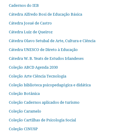
Cadernos do IEB
Cátedra Alfredo Bosi de Educação Básica
Cátedra Josué de Castro
Cátedra Luiz de Queiroz
Cátedra Olavo Setubal de Arte, Cultura e Ciência
Cátedra UNESCO de Direto à Educação
Cátedra W. B. Yeats de Estudos Irlandeses
Coleção ABCD Agenda 2030
Coleção Arte Ciência Tecnologia
Coleção biblioteca psicopedagógica e didática
Coleção Botânica
Coleção Cadernos aplicados de turismo
Coleção Caramelo
Coleção Cartilhas de Psicologia Social
Coleção CINUSP