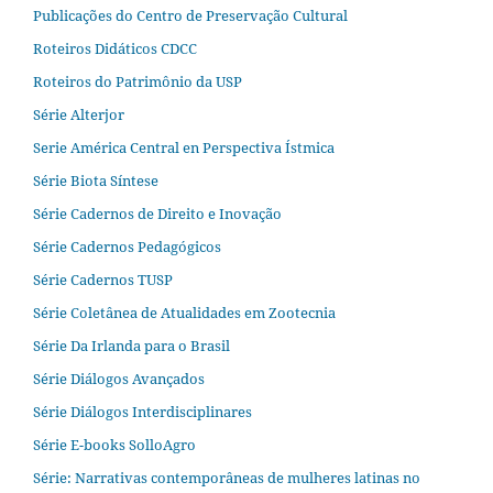
Publicações do Centro de Preservação Cultural
Roteiros Didáticos CDCC
Roteiros do Patrimônio da USP
Série Alterjor
Serie América Central en Perspectiva Ístmica
Série Biota Síntese
Série Cadernos de Direito e Inovação
Série Cadernos Pedagógicos
Série Cadernos TUSP
Série Coletânea de Atualidades em Zootecnia
Série Da Irlanda para o Brasil
Série Diálogos Avançados
Série Diálogos Interdisciplinares
Série E-books SolloAgro
Série: Narrativas contemporâneas de mulheres latinas no