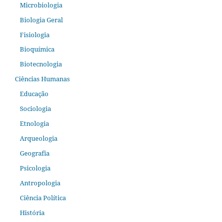
Microbiologia
Biologia Geral
Fisiologia
Bioquímica
Biotecnologia
Ciências Humanas
Educação
Sociologia
Etnologia
Arqueologia
Geografia
Psicologia
Antropologia
Ciência Política
História