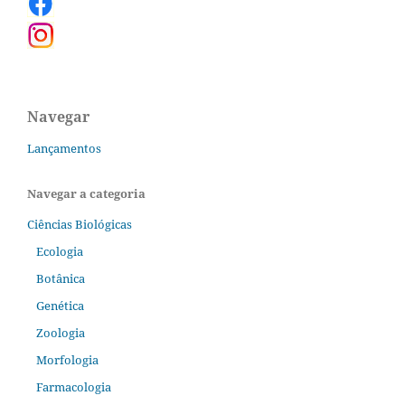
Navegar
Lançamentos
Navegar a categoria
Ciências Biológicas
Ecologia
Botânica
Genética
Zoologia
Morfologia
Farmacologia