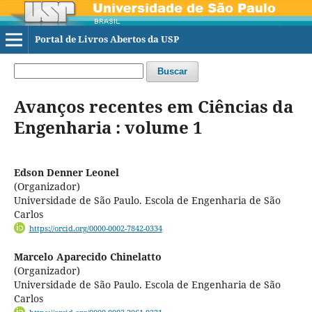
Portal de Livros Abertos da USP
Buscar
Avanços recentes em Ciências da
Engenharia : volume 1
Edson Denner Leonel
(Organizador)
Universidade de São Paulo. Escola de Engenharia de São
Carlos
https://orcid.org/0000-0002-7842-0334
Marcelo Aparecido Chinelatto
(Organizador)
Universidade de São Paulo. Escola de Engenharia de São
Carlos