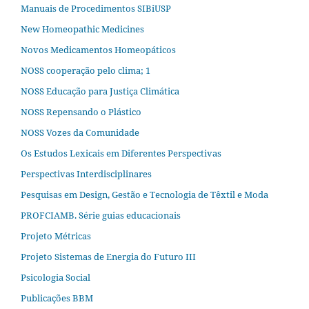
Manuais de Procedimentos SIBiUSP
New Homeopathic Medicines
Novos Medicamentos Homeopáticos
NOSS cooperação pelo clima; 1
NOSS Educação para Justiça Climática
NOSS Repensando o Plástico
NOSS Vozes da Comunidade
Os Estudos Lexicais em Diferentes Perspectivas
Perspectivas Interdisciplinares
Pesquisas em Design, Gestão e Tecnologia de Têxtil e Moda
PROFCIAMB. Série guias educacionais
Projeto Métricas
Projeto Sistemas de Energia do Futuro III
Psicologia Social
Publicações BBM