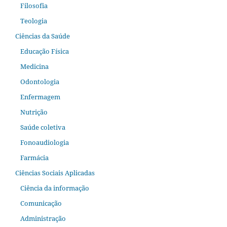
Filosofia
Teologia
Ciências da Saúde
Educação Física
Medicina
Odontologia
Enfermagem
Nutrição
Saúde coletiva
Fonoaudiologia
Farmácia
Ciências Sociais Aplicadas
Ciência da informação
Comunicação
Administração