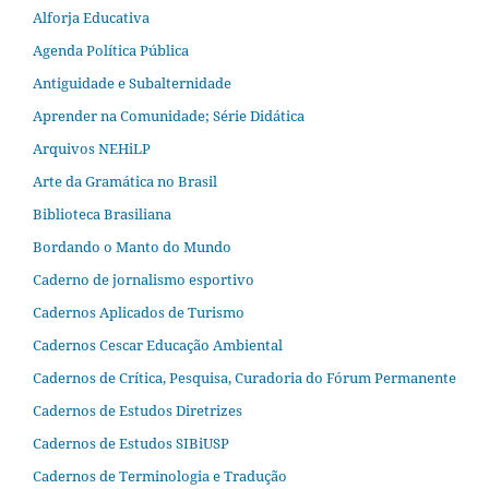
Alforja Educativa
Agenda Política Pública
Antiguidade e Subalternidade
Aprender na Comunidade; Série Didática
Arquivos NEHiLP
Arte da Gramática no Brasil
Biblioteca Brasiliana
Bordando o Manto do Mundo
Caderno de jornalismo esportivo
Cadernos Aplicados de Turismo
Cadernos Cescar Educação Ambiental
Cadernos de Crítica, Pesquisa, Curadoria do Fórum Permanente
Cadernos de Estudos Diretrizes
Cadernos de Estudos SIBiUSP
Cadernos de Terminologia e Tradução