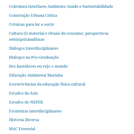
Coletânea Interfaces Ambiente, Saúde e Sustentabilidade
Construção Urbana Crítica
Crônicas para ler e ouvir
Cultura (i) material e rituais de consumo: perspectivas
semiopsicanalíticas
Diálogos Interdisciplinares
Diálogos na Pós‐Graduação
Dos bastidores eu vejo o mundo
Educação Ambiental Marinha
Escrevivências da educação física cultural
Estudos da Ásia​
Estudos do NEPER
Fronteiras interdisciplinares
História Diversa
MAC Essencial