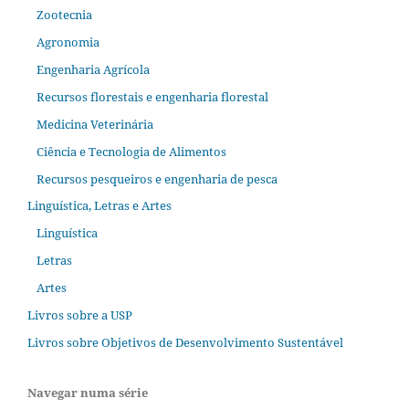
Zootecnia
Agronomia
Engenharia Agrícola
Recursos florestais e engenharia florestal
Medicina Veterinária
Ciência e Tecnologia de Alimentos
Recursos pesqueiros e engenharia de pesca
Linguística, Letras e Artes
Linguística
Letras
Artes
Livros sobre a USP
Livros sobre Objetivos de Desenvolvimento Sustentável
Navegar numa série